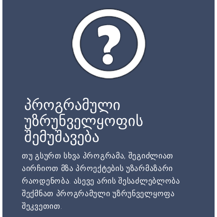
პროგრამული
უზრუნველყოფის
შემუშავება
თუ გსურთ სხვა პროგრამა, შეგიძლიათ
აირჩიოთ მზა პროექტების უზარმაზარი
რაოდენობა. ასევე არის შესაძლებლობა
შექმნათ პროგრამული უზრუნველყოფა
შეკვეთით.