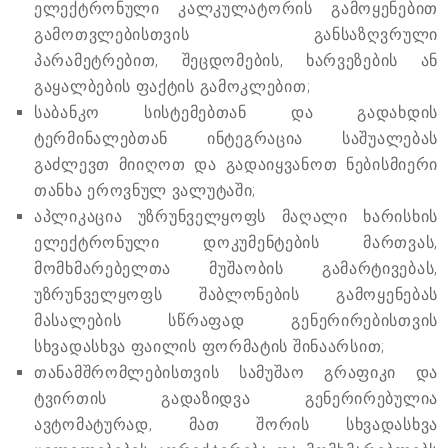
ელექტრონული კალკულატორის გამოყენებით
გამოთვლებისთვის განსაზღვრული
პარამეტრებით, შეცდომების, ხარვეზების ან
გაყალბების ფაქტის გამოკლებით;
საბანკო სისტემებთან და გადახდის
ტერმინალებთან ინტეგრაცია საშუალებას
გაძლევთ მიიღოთ და გადაიყვანოთ ნებისმიერი
თანხა ეროვნულ ვალუტაში;
აპლიკაცია უზრუნველყოფს მაღალი ხარისხის
ელექტრონული დოკუმენტების მართვას,
მომხმარებელთა მუშაობის გამარტივებას,
უზრუნველყოფს შაბლონების გამოყენებას
მასალების სწრაფად გენერირებისთვის
სხვადასხვა ფაილის ფორმატის შინაარსით;
თანამშრომლებისთვის სამუშაო გრაფიკი და
ტვირთის გადაზიდვა გენერირებულია
ავტომატურად, მათ შორის სხვადასხვა