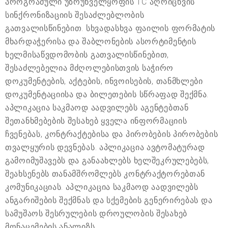
პროგრამული უზრუნველყოფის 1C აღრიცხვის
სინქრონიზაციის შესაძლებლობის
გათვალისწინებით. სხვადასხვა ფაილის ფორმატის
მხარდაჭერისა და შაბლონების ასორტიმენტის
ხელმისაწვდომობის გათვალისწინებით,
შესაძლებელია მძღოლებისთვის საჭირო
დოკუმენტების, აქტების, ინვოისების, თანმხლები
დოკუმენტაციისა და ბილეთების სწრაფად შექმნა.
აპლიკაცია საკმაოდ აადვილებს აგენტებთან
შეთანხმებების შესახებ ყველა ინფორმაციის
ჩვენებას, კონტრაქტებისა და პირობების პირობების
თვალყურის დევნებას. აპლიკაცია ავტომატურად
გამოიმუშავებს და განაახლებს ხელშეკრულებებს,
შეახსენებს თანამშრომლებს კონტრაქტორებთან
კომუნიკაციას. აპლიკაცია საკმაოდ აადვილებს
ანგარიშების შექმნას და სქემების გენერირებას და
სამუშაოს შესრულების დროულობის შესახებ
მონაცემების ანალიზს.