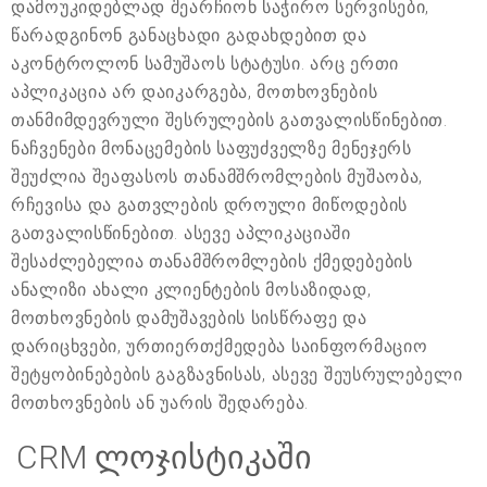
დამოუკიდებლად შეარჩიონ საჭირო სერვისები,
წარადგინონ განაცხადი გადახდებით და
აკონტროლონ სამუშაოს სტატუსი. არც ერთი
აპლიკაცია არ დაიკარგება, მოთხოვნების
თანმიმდევრული შესრულების გათვალისწინებით.
ნაჩვენები მონაცემების საფუძველზე მენეჯერს
შეუძლია შეაფასოს თანამშრომლების მუშაობა,
რჩევისა და გათვლების დროული მიწოდების
გათვალისწინებით. ასევე აპლიკაციაში
შესაძლებელია თანამშრომლების ქმედებების
ანალიზი ახალი კლიენტების მოსაზიდად,
მოთხოვნების დამუშავების სისწრაფე და
დარიცხვები, ურთიერთქმედება საინფორმაციო
შეტყობინებების გაგზავნისას, ასევე შეუსრულებელი
მოთხოვნების ან უარის შედარება.
CRM ლოჯისტიკაში