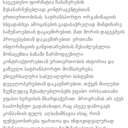
საუკეთესო ფორმატია ჩანაწერების
შესანარჩუნებლად კონტრაგენტებთან
ურთიერთობისას, სატრანსპორტო ორგანიზაციის
სხვადასხვა ამოცანების გადასაჭრელად მიმდინარე
სამუშაოებთან დაკავშირებით, მათ შორის დაგეგმვის
პროცესებთან დაკავშირებით. ერთიანი
ინფორმაციის განვითარებისას შესაძლებელია
მონაცემთა ბაზაში წარმოდგენილი
კონტრაქტორებთან ურთიერთობის ისტორია და
გაწეული სატრანსპორტო მომსახურება.
უნივერსალური საბუღალტრო სისტემის
დეველოპერებთან დაკავშირებით, თქვენ მიიღებთ
შეუზღუდავ შესაძლებლობებს უფასო ორსაათიანი
უფასო სერვისის მხარდაჭერით. პროგრამას არ აქვს
სააბონენტო გადასახადი, რაც ასევე დაზოგავს
კომპანიის ფულს. აღსანიშნავია ისიც, რომ
ფუნქციონირება ფართოა და ინდივიდუალურად