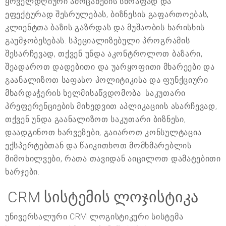
ყოველდღიური ამოცანების სწრაფად და
ეფექტურად შესრულებას, ბიზნესის გაფართოებას,
კლიენტთა ბაზის გაზრდას და მუშაობის ხარისხის
გაუმჯობესებას. სპეციალიზებული პროგრამის
შესარჩევად, თქვენ უნდა აკონტროლოთ ბაზარი,
შეადაროთ დადებითი და უარყოფითი მხარეები და
გაანალიზოთ საფასო პოლიტიკისა და ფუნქციური
მხარდაჭერის ხელმისაწვდომობა. საკუთარი
პრეფერენციების მიხედვით აპლიკაციის ასარჩევად,
თქვენ უნდა გაანალიზოთ საკუთარი ბიზნესი,
დაადგინოთ ხარვეზები, გაიაროთ კონსულტაცია
ექსპერტებთან და წაიკითხოთ მომხმარებლის
მიმოხილვები, რათა თავიდან აიცილოთ დამატებითი
ხარჯები.
CRM სისტემის ლოჯისტიკა
უნივერსალური CRM ლოგისტიკური სისტემა