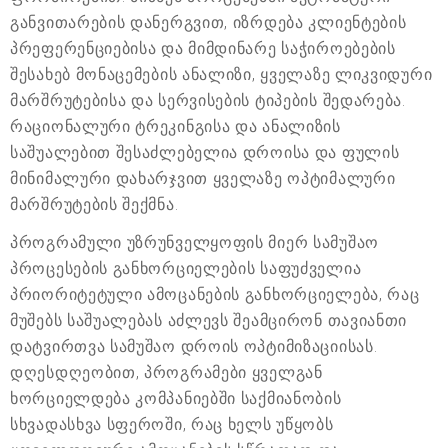
განვითარების დანერგვით, იზრდება კლიენტების
პრეფერენციებისა და მიმდინარე საჭიროებების
შესახებ მონაცემების ანალიზი, ყველაზე ლიკვიდური
მარშრუტებისა და სერვისების ტიპების შედარება.
რაციონალური ტრეკინგისა და ანალიზის
საშუალებით შესაძლებელია დროისა და ფულის
მინიმალური დახარჯვით ყველაზე ოპტიმალური
მარშრუტების შექმნა.
პროგრამული უზრუნველყოფის მიერ სამუშაო
პროცესების განხორციელების საფუძველია
პრიორიტეტული ამოცანების განხორციელება, რაც
მუშებს საშუალებას აძლევს შეამცირონ თავიანთი
დატვირთვა სამუშაო დროის ოპტიმიზაციისას.
დღესდღეობით, პროგრამები ყველგან
ხორციელდება კომპანიებში საქმიანობის
სხვადასხვა სფეროში, რაც ხელს უწყობს