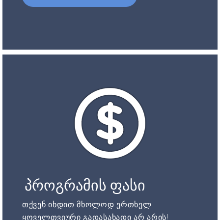
პროგრამის ფასი
თქვენ იხდით მხოლოდ ერთხელ.
ყოველთვიური გადასახადი არ არის!