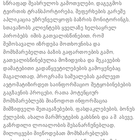
სწრაფად შეასრულოს გამოთვლები, დაგეგმოს
ტვირთის ტრანსპორტირება, შეფერხების გარეშე.
აპლიკაცია უზრუნველყოფს ბაზრის მონიტორინგს,
სთავაზობს კლიენტებს ყველაზე ხელსაყრელ
პირობებს. იმის გათვალისწინებით, რომ
შემოსავალი იზრდება მოთხოვნისა და
მომხმარებელთა ბაზის გაფართოების გამო,
გათვალისწინებულია მოზიდვისა და შეკავების
დამატებითი გადაწყვეტილებების გამოყენებაც.
მაგალითად, პროგრამა საშუალებას გაძლევთ
ავტომატიზირდეთ საინფორმაციო შეტყობინებების
გაგზავნის პროცესი, რათა პოტენციურ
მომხმარებლებს მიაწოდოთ ინფორმაცია
მიმზიდველი შეთავაზებების, ფასდაკლებების, ბონუს
ქულების, ახალი მარშრუტების გახსნის და ა.შ. ასევე,
გაზრდილი ლოიალობის შესანარჩუნებლად,
მილოცვები მიეწოდებათ მომხმარებლებს