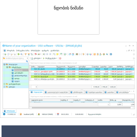
ნდობის ნიშანი