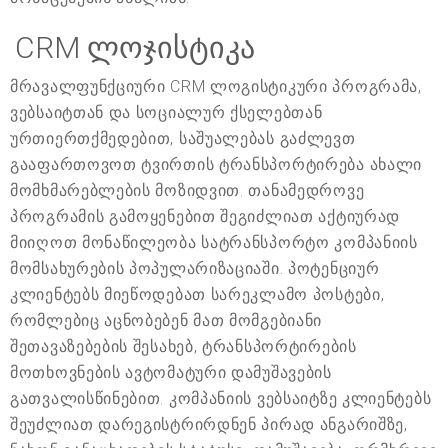
CRM ლოჯისტიკა
მრავალფუნქციური CRM ლოგისტიკური პროგრამა,
ვებსაიტთან და სოციალურ ქსელებთან
ურთიერთქმედებით, საშუალებას გაძლევთ
გააფართოვოთ ტვირთის ტრანსპორტირება ახალი
მომხმარებლების მოზიდვით. თანამედროვე
პროგრამის გამოყენებით შეგიძლიათ აქტიურად
მიიღოთ მონაწილეობა სატრანსპორტო კომპანიის
მომსახურების პოპულარიზაციაში. პოტენციურ
კლიენტებს მიეწოდებათ სარეკლამო პოსტები,
რომლებიც აცნობებენ მათ მომგებიანი
შეთავაზებების შესახებ, ტრანსპორტირების
მოთხოვნების ავტომატური დამუშავების
გათვალისწინებით. კომპანიის ვებსაიტზე კლიენტებს
შეუძლიათ დარეგისტრირდნენ პირად ანგარიშზე,