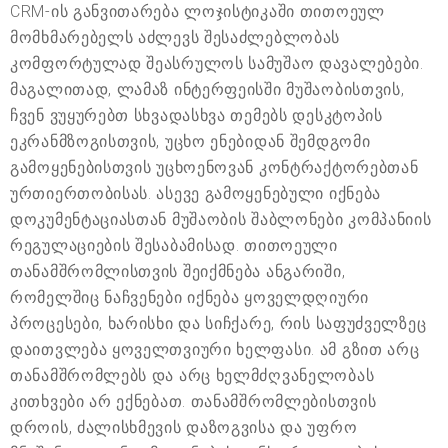
CRM-ის განვითარება ლოჯისტიკაში თითოეულ
მომხმარებელს აძლევს შესაძლებლობას
კომფორტულად შეასრულოს სამუშაო დავალებები.
მაგალითად, ლამაზ ინტერფეისში მუშაობისთვის,
ჩვენ ვუყურებთ სხვადასხვა თემებს დესკტოპის
ეკრანმზოგისთვის, უცხო ენებიდან შემდგომი
გამოყენებისთვის უცხოენოვან კონტრაქტორებთან
ურთიერთობისას. ასევე გამოყენებული იქნება
დოკუმენტაციასთან მუშაობის შაბლონები კომპანიის
რეგულაციების შესაბამისად. თითოეული
თანამშრომლისთვის შეიქმნება ანგარიში,
რომელშიც ნაჩვენები იქნება ყოველდღიური
პროცესები, ხარისხი და სიჩქარე, რის საფუძველზეც
დაითვლება ყოველთვიური ხელფასი. ამ გზით არც
თანამშრომლებს და არც ხელმძღვანელობას
კითხვები არ ექნებათ. თანამშრომლებისთვის
დროის, ძალისხმევის დაზოგვისა და უფრო