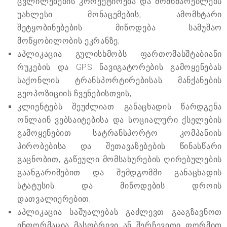
ცვლილებების კორექტირება და მომხმარებლებს
უახლესი მონაცემების, ამომხტარი
შეტყობინებების მიწოდება სამუშაო
მოწყობილობის ეკრანზე;
აპლიკაცია გულისხმობს ფართომასშტაბიანი
რუკების და GPS ნავიგატორების გამოყენებას
საქონლის ტრანსპორტირებისას მანქანების
გეოპოზიციის ჩვენებისთვის;
კლიენტებს შეუძლიათ განაცხადის წარდგენა
ონლაინ ვებსაიტებისა და სოციალური ქსელების
გამოყენებით სატრანსპორტო კომპანიის
პირობებისა და შეთავაზებების წინასწარი
გაცნობით, გაწეული მომსახურების ღირებულების
გაანგარიშებით და შემდგომში განაცხადის
სტატუსის და მიწოდების დროის
დათვალიერებით;
აპლიკაცია საშუალებას გაძლევთ გააგზავნოთ
ინფორმაცია მასობრივი ან შერჩევითი ფორმით