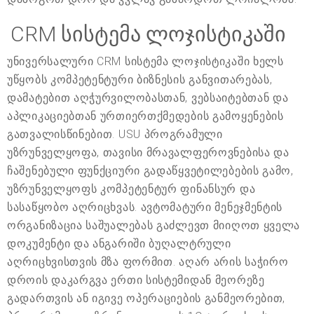
CRM სისტემა ლოჯისტიკაში
უნივერსალური CRM სისტემა ლოჯისტიკაში ხელს
უწყობს კომპეტენტური ბიზნესის განვითარებას,
დამატებით აღჭურვილობასთან, ვებსაიტებთან და
აპლიკაციებთან ურთიერთქმედების გამოყენების
გათვალისწინებით. USU პროგრამული
უზრუნველყოფა, თავისი მრავალფეროვნებისა და
ჩაშენებული ფუნქციური გადაწყვეტილებების გამო,
უზრუნველყოფს კომპეტენტურ ფინანსურ და
სასაწყობო აღრიცხვას. ავტომატური მენეჯმენტის
ორგანიზაცია საშუალებას გაძლევთ მიიღოთ ყველა
დოკუმენტი და ანგარიში ბუღალტრული
აღრიცხვისთვის მზა ფორმით. აღარ არის საჭირო
დროის დაკარგვა ერთი სისტემიდან მეორეზე
გადართვის ან იგივე ოპერაციების განმეორებით,