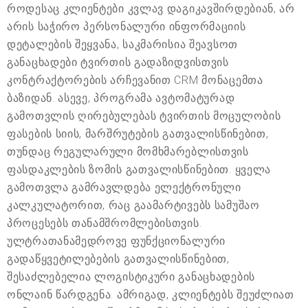
როდესაც კლიენტები კვლავ დაგიკავშირდებიან, არ
არის საჭირო პერსონალური ინფორმაციის
დეტალების შეყვანა, საკმარისია შეავსოთ
განაცხადები ტვირთის გადაზიდვისთვის
კონტრაქტორების არჩევანით CRM მონაცემთა
ბაზიდან. ასევე, პროგრამა ავტომატურად
გამოთვლის ღირებულებას ტვირთის მოცულობის
ფასების სიის, მარშრუტების გათვალისწინებით,
თუნდაც რეგულარული მომხმარებლისთვის
ფასდაკლების ზომის გათვალისწინებით. ყველა
გამოთვლა გამრავლდება ელექტრონული
კალკულატორით, რაც გაამარტივებს სამუშაო
პროცესებს თანამშრომლებისთვის.
ულტრათანამედროვე ფუნქციონალური
გადაწყვეტილებების გათვალისწინებით,
შესაძლებელია ლოგისტიკური განაცხადების
ონლაინ წარდგენა. ამრიგად, კლიენტებს შეუძლიათ