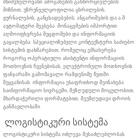
მნიშვნელოვანი ამოცანების განხორციელების
მიზნით, უზრუნველყოფილია ცხრილების,
ჟურნალების, განცხადებების, ანგარიშების და ა.შ.
ავტომატური შევსება. მონაცემების იმპორტით
აღმოიფხვრება შეცდომები და ინფორმაციის
გაყალბება. სპეციალიზებული კონტექსტური საძიებო
სისტემის დახმარებით, რომელიც ემსახურება
როგორც ოპერატიული ასისტენტი ინფორმაციის
მოთხოვნის ჩვენებისას, ელექტრონული მოთხოვნის
ფანჯარაში გამომავალი რამდენიმე წუთში
შეყვანისას. ინფორმაცია უსაფრთხოდ შეინახება
საინფორმაციო სივრცეში, შეზღუდული მოცულობით,
მხარდაჭერილი ფორმატებით, შეუზღუდავი დროის
განმავლობაში.
ლოგისტიკური სისტემა
ლოგისტიკური სისტემა იძლევა შესაძლებლობას