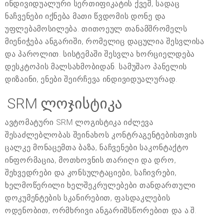
ინდივიდუალური სერთიფიკატის ქვეშ, სადაც
ნაჩვენები იქნება მათი წვდომის დონე და
უფლებამოსილება. თითოეულ თანამშრომელს
მიენიჭება ანგარიში, რომელიც დაცულია შესვლისა
და პაროლით. სისტემაში შესვლა ხორციელდება
დესკტოპის მალსახმობიდან. სამუშაო პანელის
დიზაინი, ენები შეირჩევა ინდივიდუალურად.
SRM ლოჯისტიკა
ავტომატური SRM ლოგისტიკა იძლევა
შესაძლებლობას შეინახოს კონტრაგენტებისთვის
ცალკე მონაცემთა ბაზა, ნაჩვენები საკონტაქტო
ინფორმაცია, მოთხოვნის თარიღი და დრო,
შეხვედრები და კონსულტაციები, საჩივრები,
ხელმოწერილი ხელშეკრულებები თანდართული
დოკუმენტების სკანირებით, ფასდაკლების
ოდენობით, ორმხრივი ანგარიშსწორებით და ა.შ.