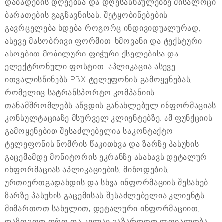
დაბადების დღეებსა და დღესასწაულებზე მისალოცი
ბარათების გაგზავნისას. შეტყობინებების
გავრცელება ხდება როგორც ინდივიდუალურად,
ასევე მასობრივი ფორმით, ხმოვანი და ტექსტური
ასოებით მობილური ფიჭური ქსელებისა და
ელექტრონული ფოსტით. აპლიკაცია ასევე
ითვალისწინებს PBX ტელეფონის გამოყენებას,
რომელიც სატრანსპორტო კომპანიის
თანამშრომლებს აწვდის განახლებულ ინფორმაციას
კონსულტაციაზე მსურველ კლიენტებზე. ამ ფუნქციის
გამოყენებით შესაძლებელია საკონტაქტო
ტელეფონის ნომრის წაკითხვა და ზარზე პასუხის
გაცემამდე მონიტორის ეკრანზე ასახავს დეტალურ
ინფორმაციას აპლიკაციების, მიწოდების,
ურთიერთგადახდის და სხვა ინფორმაციის შესახებ.
ზარზე პასუხის გაცემისას შესაძლებელია კლიენტს
მიმართოთ სახელით, დეტალური ინფორმაციით,
დაზოგოთ დრო და კვლავ გაზარდოთ ლოიალობა.