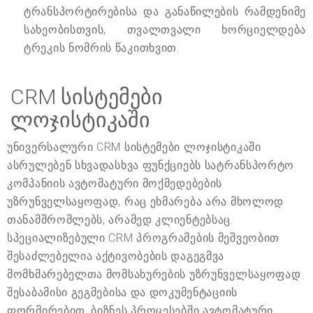
ტრანსპორტირებისა და განაწილების რამდენიმე
სახეობისთვის, თვალთვალი ხორციელდება
ტრეკის ნომრის წაკითხვით.
CRM სისტემები
ლოჯისტიკაში
უნივერსალური CRM სისტემები ლოჯისტიკაში
ასრულებენ სხვადასხვა ფუნქციებს სატრანსპორტო
კომპანიის ავტომატური მოქმედებების
უზრუნველსაყოფად, რაც ეხმარება არა მხოლოდ
თანამშრომლებს, არამედ კლიენტებსაც.
სპეციალიზებული CRM პროგრამების მეშვეობით
შესაძლებელია აქტივობების დაგეგმვა
მომხმარებელთა მომსახურების უზრუნველსაყოფად
შესაბამისი გეგმებისა და დოკუმენტაციის
ფორმირებით. ბიზნეს პროცესებში ავტომატური