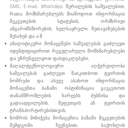
SMS, E-mail, WhatsApp წერილების საშუალებით,
რათა მომხმარებლებს მიაწოდოთ ინფორმაცია
შეკვეთების სტატუსის, ორმხრივი
ანგარიშსწორების, ხელსაყრელი შეთავაზებების
შესახებ და ა.შ.
ანალიტიკური მონაცემები საშუალებას გაძლევთ
იდენტიფიციროთ რეგულარული მომხმარებლები
და უზრუნველყოთ ფასდაკლებები;
მაღალტექნოლოგიური აღჭურვილობა
საშუალებას გაძლევთ წაიკითხოთ ტვირთის
ნომრები და ასევე ასახოთ ინფორმაცია
მონაცემთა ბაზაში, ოპტიმიზაცია გაუკეთოთ
თანამშრომლების ხარჯებს ძებნისა და
გადაადგილების, შეფუთვის ან ტვირთის
ტრანსპორტირებისთვის;
ნომრის მინიჭება მონაცემთა ბაზაში შეკვეთების
შემდგომი ჩვენებით, საქონლის