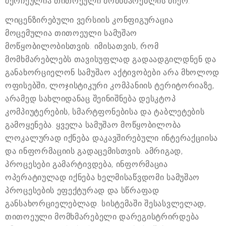
შერჩეულია თითოეული მომხმარებლის მიერ.
ლიცენზირებული ვერსიის კონფიგურაცია
მოცემულია თითოეული სამუშაო
მოწყობილობისთვის. იმისათვის, რომ
მომხმარებლებს თავისუფლად გადაადგილდნენ და
განახორციელონ სამუშაო აქტივობები არა მხოლოდ
ოფისებში, ლოჯისტიკური კომპანიის ტერიტორიაზე,
არამედ სახლიდანაც შეინიშნება დესკტოპ
კომპიუტერების, სმარტფონებისა და ტაბლეტების
გამოყენება. ყველა სამუშაო მოწყობილობა
ლოკალურად იქნება დაკავშირებული ინტერაქციისა
და ინფორმაციის გადაცემისთვის. ამრიგად,
პროცესები გამარტივდება, ინფორმაცია
ოპერატიულად იქნება ხელმისაწვდომი სამუშაო
პროცესების ეფექტურად და სწრაფად
განსახორციელებლად. სისტემაში შესასვლელად,
თითოეული მომხმარებელი დარეგისტრირდება