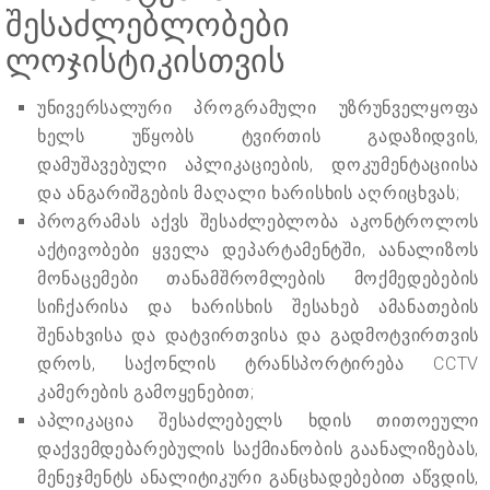
შესაძლებლობები
ლოჯისტიკისთვის
უნივერსალური პროგრამული უზრუნველყოფა
ხელს უწყობს ტვირთის გადაზიდვის,
დამუშავებული აპლიკაციების, დოკუმენტაციისა
და ანგარიშგების მაღალი ხარისხის აღრიცხვას;
პროგრამას აქვს შესაძლებლობა აკონტროლოს
აქტივობები ყველა დეპარტამენტში, აანალიზოს
მონაცემები თანამშრომლების მოქმედებების
სიჩქარისა და ხარისხის შესახებ ამანათების
შენახვისა და დატვირთვისა და გადმოტვირთვის
დროს, საქონლის ტრანსპორტირება CCTV
კამერების გამოყენებით;
აპლიკაცია შესაძლებელს ხდის თითოეული
დაქვემდებარებულის საქმიანობის გაანალიზებას,
მენეჯმენტს ანალიტიკური განცხადებებით აწვდის,