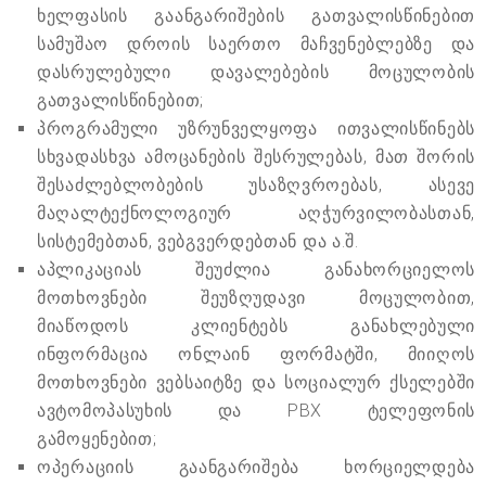
ხელფასის გაანგარიშების გათვალისწინებით
სამუშაო დროის საერთო მაჩვენებლებზე და
დასრულებული დავალებების მოცულობის
გათვალისწინებით;
პროგრამული უზრუნველყოფა ითვალისწინებს
სხვადასხვა ამოცანების შესრულებას, მათ შორის
შესაძლებლობების უსაზღვროებას, ასევე
მაღალტექნოლოგიურ აღჭურვილობასთან,
სისტემებთან, ვებგვერდებთან და ა.შ.
აპლიკაციას შეუძლია განახორციელოს
მოთხოვნები შეუზღუდავი მოცულობით,
მიაწოდოს კლიენტებს განახლებული
ინფორმაცია ონლაინ ფორმატში, მიიღოს
მოთხოვნები ვებსაიტზე და სოციალურ ქსელებში
ავტომოპასუხის და PBX ტელეფონის
გამოყენებით;
ოპერაციის გაანგარიშება ხორციელდება