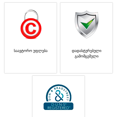
საავტორო უფლება
დადასტურებული
გამომცემელი