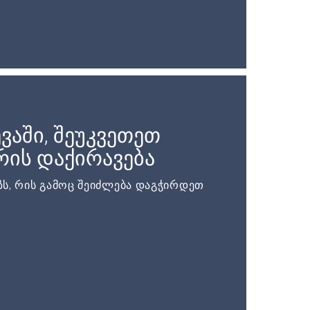
ვაში, შეუკვეთეთ
ის დაქირავება
ს, რის გამოც შეიძლება დაგჭირდეთ