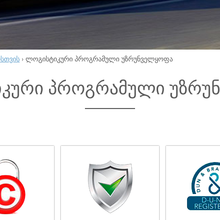
ისთვის
›
ლოგისტიკური პროგრამული უზრუნველყოფა
კური პროგრამული უზრუ