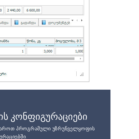
ის კონფიგურაციები
დაროთ პროგრამული უზრუნველყოფის
ურაციებში.