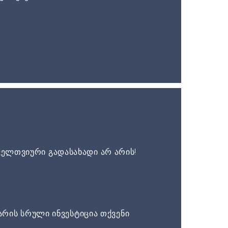
ელთვიური გადასახადი არ არის!
არის სრული ინვესტიცია თქვენი