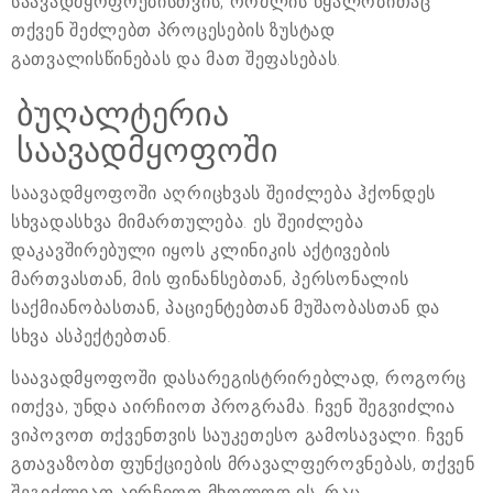
საავადმყოფოებისთვის, რომლის წყალობითაც
თქვენ შეძლებთ პროცესების ზუსტად
გათვალისწინებას და მათ შეფასებას.
ბუღალტერია
საავადმყოფოში
საავადმყოფოში აღრიცხვას შეიძლება ჰქონდეს
სხვადასხვა მიმართულება. ეს შეიძლება
დაკავშირებული იყოს კლინიკის აქტივების
მართვასთან, მის ფინანსებთან, პერსონალის
საქმიანობასთან, პაციენტებთან მუშაობასთან და
სხვა ასპექტებთან.
საავადმყოფოში დასარეგისტრირებლად, როგორც
ითქვა, უნდა აირჩიოთ პროგრამა. ჩვენ შეგვიძლია
ვიპოვოთ თქვენთვის საუკეთესო გამოსავალი. ჩვენ
გთავაზობთ ფუნქციების მრავალფეროვნებას, თქვენ
შეგიძლიათ აირჩიოთ მხოლოდ ის, რაც