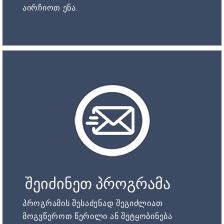
აირჩიოთ ენა.
შეიძინეთ პროგრამა
პროგრამის შესაძენად შეგიძლიათ
მოგვწეროთ წერილი ან შეტყობინება