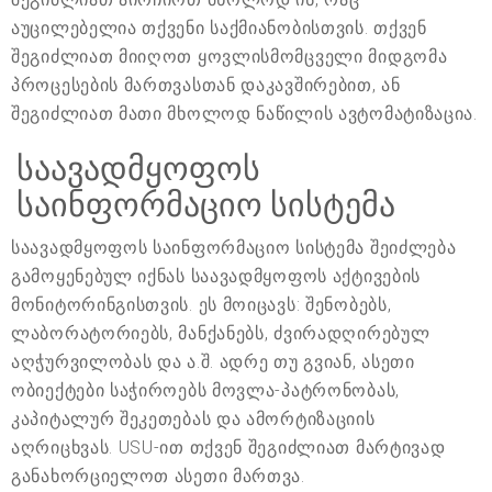
აუცილებელია თქვენი საქმიანობისთვის. თქვენ
შეგიძლიათ მიიღოთ ყოვლისმომცველი მიდგომა
პროცესების მართვასთან დაკავშირებით, ან
შეგიძლიათ მათი მხოლოდ ნაწილის ავტომატიზაცია.
საავადმყოფოს
საინფორმაციო სისტემა
საავადმყოფოს საინფორმაციო სისტემა შეიძლება
გამოყენებულ იქნას საავადმყოფოს აქტივების
მონიტორინგისთვის. ეს მოიცავს: შენობებს,
ლაბორატორიებს, მანქანებს, ძვირადღირებულ
აღჭურვილობას და ა.შ. ადრე თუ გვიან, ასეთი
ობიექტები საჭიროებს მოვლა-პატრონობას,
კაპიტალურ შეკეთებას და ამორტიზაციის
აღრიცხვას. USU-ით თქვენ შეგიძლიათ მარტივად
განახორციელოთ ასეთი მართვა.