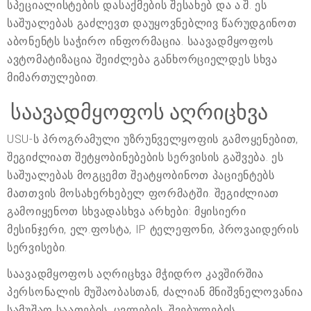
სპეციალისტების დასაქმების შესახებ და ა.შ. ეს
საშუალებას გაძლევთ დაუყოვნებლივ წარუდგინოთ
აბონენტს საჭირო ინფორმაცია. საავადმყოფოს
ავტომატიზაცია შეიძლება განხორციელდეს სხვა
მიმართულებით.
საავადმყოფოს აღრიცხვა
USU-ს პროგრამული უზრუნველყოფის გამოყენებით,
შეგიძლიათ შეტყობინებების სერვისის გაშვება. ეს
საშუალებას მოგცემთ შეატყობინოთ პაციენტებს
მათთვის მოსახერხებელ ფორმატში. შეგიძლიათ
გამოიყენოთ სხვადასხვა არხები: მყისიერი
მესინჯერი, ელ.ფოსტა, IP ტელეფონი, პროვაიდერის
სერვისები.
საავადმყოფოს აღრიცხვა მჭიდრო კავშირშია
პერსონალის მუშაობასთან, ძალიან მნიშვნელოვანია
სამუშაო საათების, ცვლების, შვებულების,