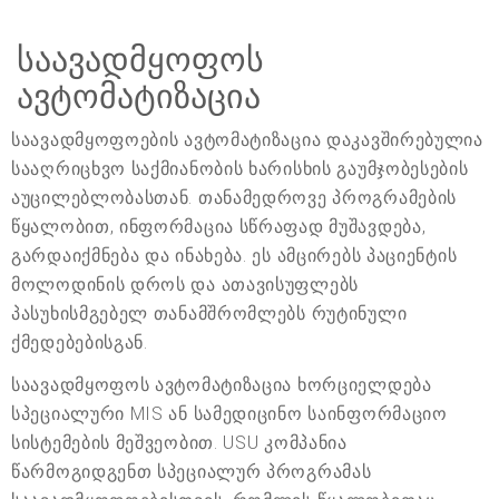
საავადმყოფოს
ავტომატიზაცია
საავადმყოფოების ავტომატიზაცია დაკავშირებულია
სააღრიცხვო საქმიანობის ხარისხის გაუმჯობესების
აუცილებლობასთან. თანამედროვე პროგრამების
წყალობით, ინფორმაცია სწრაფად მუშავდება,
გარდაიქმნება და ინახება. ეს ამცირებს პაციენტის
მოლოდინის დროს და ათავისუფლებს
პასუხისმგებელ თანამშრომლებს რუტინული
ქმედებებისგან.
საავადმყოფოს ავტომატიზაცია ხორციელდება
სპეციალური MIS ან სამედიცინო საინფორმაციო
სისტემების მეშვეობით. USU კომპანია
წარმოგიდგენთ სპეციალურ პროგრამას