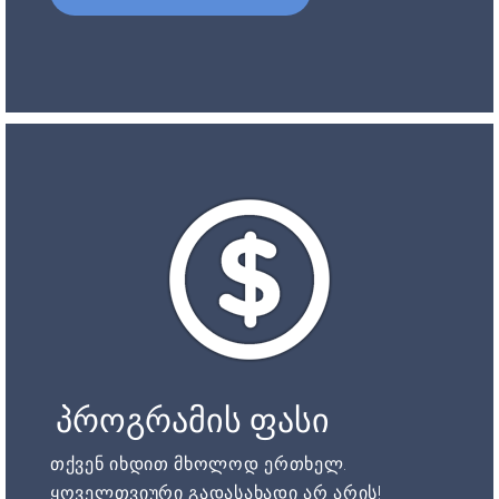
პროგრამის ფასი
თქვენ იხდით მხოლოდ ერთხელ.
ყოველთვიური გადასახადი არ არის!