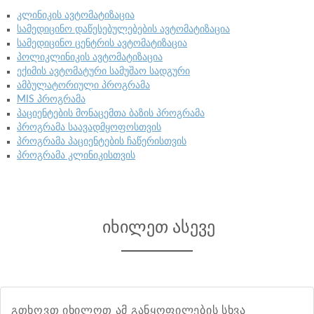
კლინიკის ავტომატიზაცია
სამედიცინო დაწესებულებების ავტომატიზაცია
სამედიცინო ცენტრის ავტომატიზაცია
პოლიკლინიკის ავტომატიზაცია
ექიმის ავტომატური სამუშაო სადგური
ამბულატორიული პროგრამა
MIS პროგრამა
პაციენტების მონაცემთა ბაზის პროგრამა
პროგრამა საავადმყოფოსთვის
პროგრამა პაციენტების ჩაწერისთვის
პროგრამა კლინიკისთვის
იხილეთ ასევე
გთხოვთ იხილოთ ამ განყოფილების სხვა