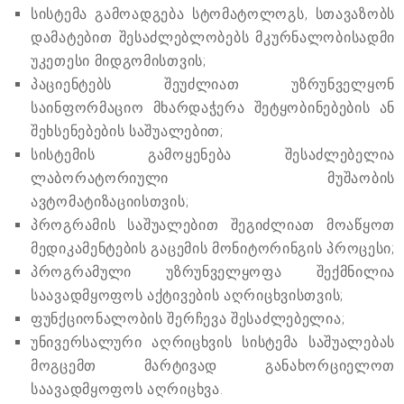
სისტემა გამოადგება სტომატოლოგს, სთავაზობს
დამატებით შესაძლებლობებს მკურნალობისადმი
უკეთესი მიდგომისთვის;
პაციენტებს შეუძლიათ უზრუნველყონ
საინფორმაციო მხარდაჭერა შეტყობინებების ან
შეხსენებების საშუალებით;
სისტემის გამოყენება შესაძლებელია
ლაბორატორიული მუშაობის
ავტომატიზაციისთვის;
პროგრამის საშუალებით შეგიძლიათ მოაწყოთ
მედიკამენტების გაცემის მონიტორინგის პროცესი;
პროგრამული უზრუნველყოფა შექმნილია
საავადმყოფოს აქტივების აღრიცხვისთვის;
ფუნქციონალობის შერჩევა შესაძლებელია;
უნივერსალური აღრიცხვის სისტემა საშუალებას
მოგცემთ მარტივად განახორციელოთ
საავადმყოფოს აღრიცხვა.