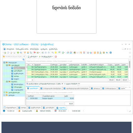
ნდობის ნიშანი