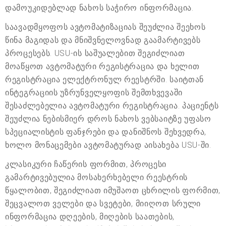
დამოუკიდებლად ნახოს საჭირო ინფორმაცია.
საავადმყოფოს ავტომატიზაციას შეუძლია შეეხოს
წინა მაგიდას და მნიშვნელოვნად გაამარტივებს
პროცესებს. USU-ის საშუალებით შეგიძლიათ
მოაწყოთ ავტომატური რეგისტრაცია და ხელით
რეგისტრაცია ელექტრონულ რეესტრში. საიტთან
ინტეგრაციის უზრუნველყოფის შემთხვევაში
შესაძლებელია ავტომატური რეგისტრაცია. პაციენტს
შეუძლია ნებისმიერ დროს ნახოს ვებსაიტზე უფასო
სპეციალისტის ფანჯრები და დანიშნოს შეხვედრა,
ხოლო მონაცემები ავტომატურად აისახება USU-ში.
კლასიკური ჩაწერის ფორმით, პროცესი
გამარტივებულია მოსახერხებელი რეესტრის
წყალობით, შეგიძლიათ იმუშაოთ ცხრილის ფორმით,
შეცვალოთ ველები და სვეტები, მიიღოთ სრული
ინფორმაცია დღეების, მიღების საათების,