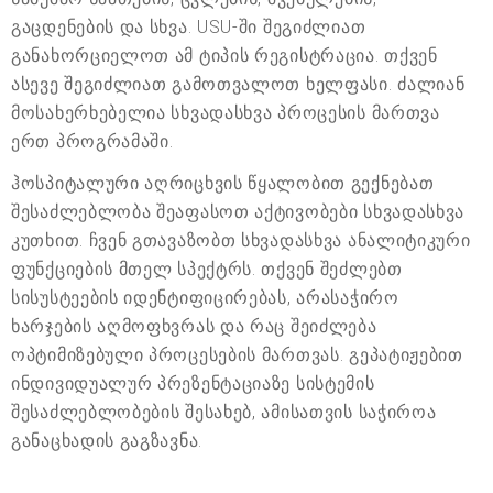
გაცდენების და სხვა. USU-ში შეგიძლიათ
განახორციელოთ ამ ტიპის რეგისტრაცია. თქვენ
ასევე შეგიძლიათ გამოთვალოთ ხელფასი. ძალიან
მოსახერხებელია სხვადასხვა პროცესის მართვა
ერთ პროგრამაში.
ჰოსპიტალური აღრიცხვის წყალობით გექნებათ
შესაძლებლობა შეაფასოთ აქტივობები სხვადასხვა
კუთხით. ჩვენ გთავაზობთ სხვადასხვა ანალიტიკური
ფუნქციების მთელ სპექტრს. თქვენ შეძლებთ
სისუსტეების იდენტიფიცირებას, არასაჭირო
ხარჯების აღმოფხვრას და რაც შეიძლება
ოპტიმიზებული პროცესების მართვას. გეპატიჟებით
ინდივიდუალურ პრეზენტაციაზე სისტემის
შესაძლებლობების შესახებ, ამისათვის საჭიროა
განაცხადის გაგზავნა.