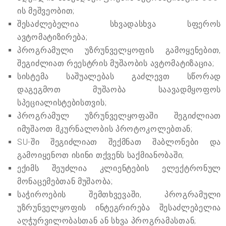
ის მეშვეობით;
შესაძლებელია სხვადასხვა სფეროს
ავტომატიზირება;
პროგრამული უზრუნველყოფის გამოყენებით,
შეგიძლიათ რეესტრის მუშაობის ავტომატიზაცია;
სისტემა საშუალებას გაძლევთ სწორად
დაგეგმოთ მუშაობა საავადმყოფოს
სპეციალისტებისთვის;
პროგრამულ უზრუნველყოფაში შეგიძლიათ
იმუშაოთ მკურნალობის პროტოკოლებთან;
SU-ში შეგიძლიათ შექმნათ შაბლონები და
გამოიყენოთ ისინი თქვენს საქმიანობაში;
ექიმს შეუძლია კლიენტების ელექტრონულ
მონაცემებთან მუშაობა;
საჭიროების შემთხვევაში, პროგრამული
უზრუნველყოფის ინტეგრირება შესაძლებელია
აღჭურვილობასთან ან სხვა პროგრამასთან;