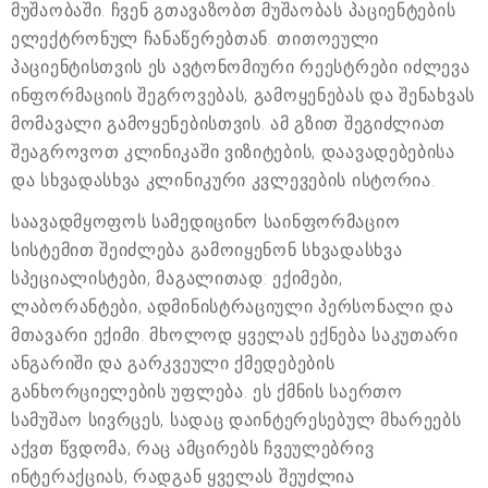
მუშაობაში. ჩვენ გთავაზობთ მუშაობას პაციენტების
ელექტრონულ ჩანაწერებთან. თითოეული
პაციენტისთვის ეს ავტონომიური რეესტრები იძლევა
ინფორმაციის შეგროვებას, გამოყენებას და შენახვას
მომავალი გამოყენებისთვის. ამ გზით შეგიძლიათ
შეაგროვოთ კლინიკაში ვიზიტების, დაავადებებისა
და სხვადასხვა კლინიკური კვლევების ისტორია.
საავადმყოფოს სამედიცინო საინფორმაციო
სისტემით შეიძლება გამოიყენონ სხვადასხვა
სპეციალისტები, მაგალითად: ექიმები,
ლაბორანტები, ადმინისტრაციული პერსონალი და
მთავარი ექიმი. მხოლოდ ყველას ექნება საკუთარი
ანგარიში და გარკვეული ქმედებების
განხორციელების უფლება. ეს ქმნის საერთო
სამუშაო სივრცეს, სადაც დაინტერესებულ მხარეებს
აქვთ წვდომა, რაც ამცირებს ჩვეულებრივ
ინტერაქციას, რადგან ყველას შეუძლია