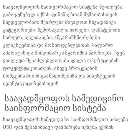
საავადმყოფოს საინფორმაციო სისტემა შეიძლება
გამოყენებულ იქნას ფინანსებთან მუშაობისთვის.
მხედველობაში შეიძლება მივიღოთ სხვადასხვა
კატეგორიები: შემოსავალი, ხარჯები, დამატებითი
ხარჯები, ხელფასები, ანგარიშსწორებები
კლიენტებთან და მომწოდებლებთან, სალარო
აპარატის და მიმდინარე ანგარიშის წარმოება. ჩვენ
ვაძლევთ შესაძლებლობებს ყველა ოპერაციების
დოკუმენტაციისთვის, ასევე პროცესების
მომგებიანობის გაანალიზებისა და სისუსტეების
იდენტიფიცირებისთვის.
საავადმყოფოს სამედიცინო
საინფორმაციო სისტემა
საავადმყოფოს სამედიცინო საინფორმაციო სისტემა
USU-დან შესანიშნავი დახმარება იქნება ექიმის