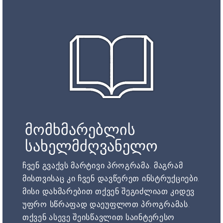
მომხმარებლის
სახელმძღვანელო
ჩვენ გვაქვს მარტივი პროგრამა. მაგრამ
მისთვისაც კი ჩვენ დავწერეთ ინსტრუქციები.
მისი დახმარებით თქვენ შეგიძლიათ კიდევ
უფრო სწრაფად დაეუფლოთ პროგრამას.
თქვენ ასევე შეისწავლით საინტერესო