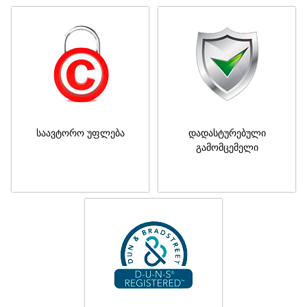
საავტორო უფლება
დადასტურებული
გამომცემელი