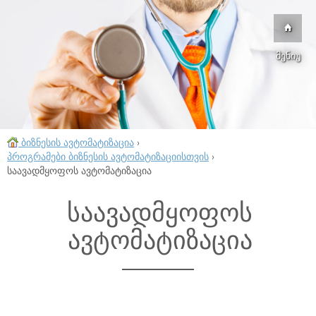
მენიუ
ბიზნესის ავტომატიზაცია
›
პროგრამები ბიზნესის ავტომატიზაციისთვის
›
საავადმყოფოს ავტომატიზაცია
საავადმყოფოს
ავტომატიზაცია