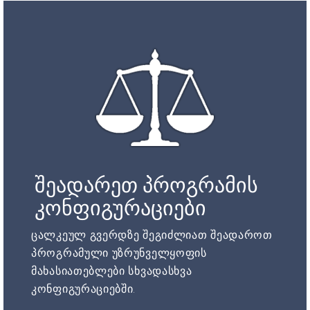
შეადარეთ პროგრამის
კონფიგურაციები
ცალკეულ გვერდზე შეგიძლიათ შეადაროთ
პროგრამული უზრუნველყოფის
მახასიათებლები სხვადასხვა
კონფიგურაციებში.