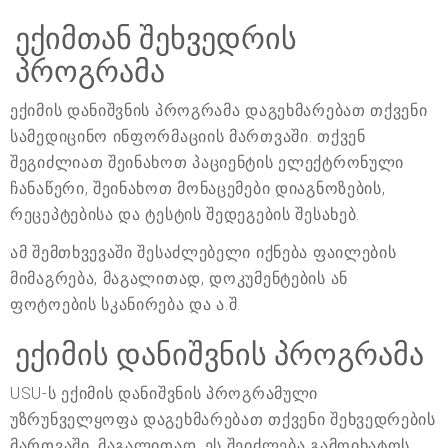
ექიმთან შეხვედრის
პროგრამა
ექიმის დანიშვნის პროგრამა დაგეხმარებათ თქვენი
სამედიცინო ინფორმაციის მართვაში. თქვენ
შეგიძლიათ შეინახოთ პაციენტის ელექტრონული
ჩანაწერი, შეინახოთ მონაცემები დიაგნოზების,
რეცეპტებისა და ტესტის შედეგების შესახებ.
ამ შემთხვევაში შესაძლებელი იქნება ფაილების
მიმაგრება, მაგალითად, დოკუმენტების ან
ფოტოების სკანირება და ა.შ.
ექიმის დანიშვნის პროგრამა
USU-ს ექიმის დანიშვნის პროგრამული
უზრუნველყოფა დაგეხმარებათ თქვენი შეხვედრების
მართვაში. მაგალითად, ეს შეიძლება გამოიხატოს