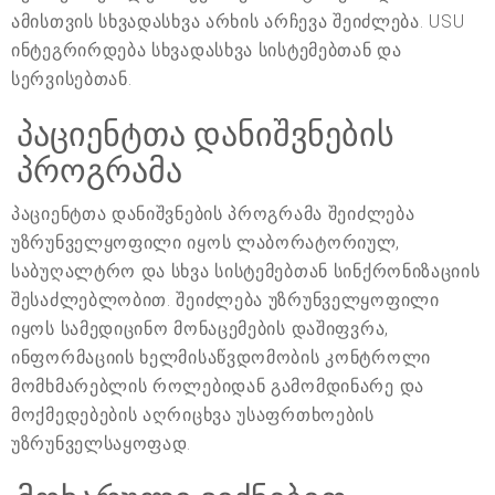
ამისთვის სხვადასხვა არხის არჩევა შეიძლება. USU
ინტეგრირდება სხვადასხვა სისტემებთან და
სერვისებთან.
პაციენტთა დანიშვნების
პროგრამა
პაციენტთა დანიშვნების პროგრამა შეიძლება
უზრუნველყოფილი იყოს ლაბორატორიულ,
საბუღალტრო და სხვა სისტემებთან სინქრონიზაციის
შესაძლებლობით. შეიძლება უზრუნველყოფილი
იყოს სამედიცინო მონაცემების დაშიფვრა,
ინფორმაციის ხელმისაწვდომობის კონტროლი
მომხმარებლის როლებიდან გამომდინარე და
მოქმედებების აღრიცხვა უსაფრთხოების
უზრუნველსაყოფად.