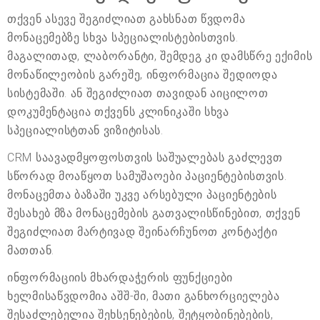
თქვენ ასევე შეგიძლიათ გახსნათ წვდომა
მონაცემებზე სხვა სპეციალისტებისთვის.
მაგალითად, ლაბორანტი, შემდეგ კი დამსწრე ექიმის
მონაწილეობის გარეშე, ინფორმაცია შედიოდა
სისტემაში. ან შეგიძლიათ თავიდან აიცილოთ
დოკუმენტაცია თქვენს კლინიკაში სხვა
სპეციალისტთან ვიზიტისას.
CRM საავადმყოფოსთვის საშუალებას გაძლევთ
სწორად მოაწყოთ სამუშაოები პაციენტებისთვის.
მონაცემთა ბაზაში უკვე არსებული პაციენტების
შესახებ მზა მონაცემების გათვალისწინებით, თქვენ
შეგიძლიათ მარტივად შეინარჩუნოთ კონტაქტი
მათთან.
ინფორმაციის მხარდაჭერის ფუნქციები
ხელმისაწვდომია აშშ-ში, მათი განხორციელება
შესაძლებელია შეხსენებების, შეტყობინებების,