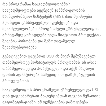
რა პროგრამაა საავადმყოფოებში?
საავადმყოფოები იყენებენ ჯანმრთელობის
საინფორმაციო სისტემებს (MIS). მათ შეიძლება
ჰქონდეთ განსხვავებული ფუნქციები და
შესაძლებლობები. პროგრამული უზრუნველყოფის
არჩევამდე ყურადღება უნდა მიაქციოთ პროდუქტის
შეძენის პირობებს და შემოთავაზებულ
შესაძლებლობებს.
გეპატიჟებით გაეცნოთ USU-ის მიერ შემუშავებულ
თანამედროვე ჰოსპიტალურ პროგრამას. ის არის
თანამედროვე და პრაქტიკული და აქვს მაღალი
დონის ადაპტირება სამედიცინო დაწესებულების
პროცესებთან.
საავადმყოფოს პროგრამული უზრუნველყოფა USU-
დან დაგეხმარებათ პაციენტებთან თქვენი მუშაობის
ავტომატიზაციაში. ამ ფუნქციების გამოყენება