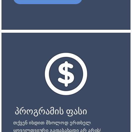
პროგრამის ფასი
თქვენ იხდით მხოლოდ ერთხელ.
ყოველთვიური გადასახადი არ არის!