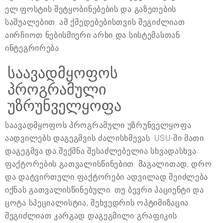
ელ.ფოსტის შეტყობინებების და გაზეთების
საშუალებით. ამ ქმედებებისთვის შეგიძლიათ
აირჩიოთ ნებისმიერი არხი და სისტემასთან
ინტეგრირება.
საავადმყოფოს
პროგრამული
უზრუნველყოფა
საავადმყოფოს პროგრამული უზრუნველყოფა
აადვილებს დაგეგმვის ძალისხმევას. USU-ში მათი
დაგეგმვა და შექმნა შესაძლებელია სხვადასხვა
ფაქტორების გათვალისწინებით. მაგალითად, დრო
და დატვირთული ფაქტორები ადვილად შეიძლება
იქნას გათვალისწინებული. თუ ბევრი პაციენტი და
ცოტა სპეციალისტია, შეხვედრის ოპტიმიზაცია
შეგიძლიათ კარგად დაგეგმილი გრაფიკის