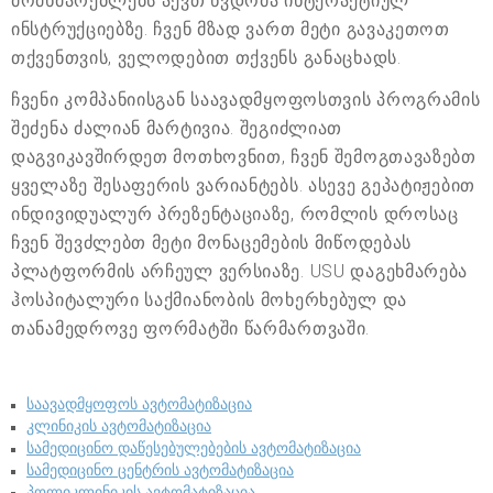
მომხმარებლებს აქვთ წვდომა ინტერაქტიულ
ინსტრუქციებზე. ჩვენ მზად ვართ მეტი გავაკეთოთ
თქვენთვის, ველოდებით თქვენს განაცხადს.
ჩვენი კომპანიისგან საავადმყოფოსთვის პროგრამის
შეძენა ძალიან მარტივია. შეგიძლიათ
დაგვიკავშირდეთ მოთხოვნით, ჩვენ შემოგთავაზებთ
ყველაზე შესაფერის ვარიანტებს. ასევე გეპატიჟებით
ინდივიდუალურ პრეზენტაციაზე, რომლის დროსაც
ჩვენ შევძლებთ მეტი მონაცემების მიწოდებას
პლატფორმის არჩეულ ვერსიაზე. USU დაგეხმარება
ჰოსპიტალური საქმიანობის მოხერხებულ და
თანამედროვე ფორმატში წარმართვაში.
საავადმყოფოს ავტომატიზაცია
კლინიკის ავტომატიზაცია
სამედიცინო დაწესებულებების ავტომატიზაცია
სამედიცინო ცენტრის ავტომატიზაცია
პოლიკლინიკის ავტომატიზაცია