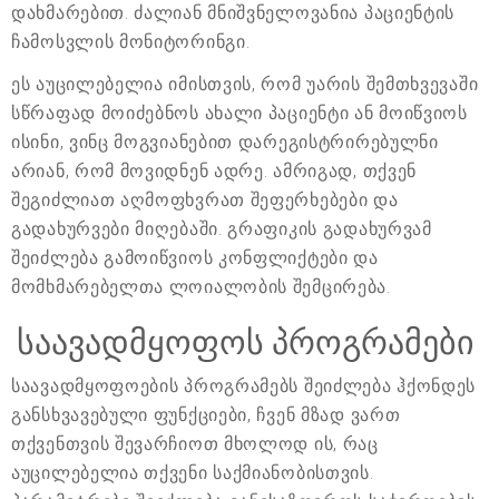
დახმარებით. ძალიან მნიშვნელოვანია პაციენტის
ჩამოსვლის მონიტორინგი.
ეს აუცილებელია იმისთვის, რომ უარის შემთხვევაში
სწრაფად მოიძებნოს ახალი პაციენტი ან მოიწვიოს
ისინი, ვინც მოგვიანებით დარეგისტრირებულნი
არიან, რომ მოვიდნენ ადრე. ამრიგად, თქვენ
შეგიძლიათ აღმოფხვრათ შეფერხებები და
გადახურვები მიღებაში. გრაფიკის გადახურვამ
შეიძლება გამოიწვიოს კონფლიქტები და
მომხმარებელთა ლოიალობის შემცირება.
საავადმყოფოს პროგრამები
საავადმყოფოების პროგრამებს შეიძლება ჰქონდეს
განსხვავებული ფუნქციები, ჩვენ მზად ვართ
თქვენთვის შევარჩიოთ მხოლოდ ის, რაც
აუცილებელია თქვენი საქმიანობისთვის.