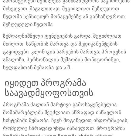
პარამეტრები შეიძლება განისაზღვროს საჭიროების
მიხედვით. მაგალითად, შეგიძლიათ შეზღუდოთ
წვდომა სენსიტიურ მონაცემებზე ან განსაზღვროთ
შეზღუდული წვდომა.
ზემოაღნიშნული ფუნქციების გარდა, შეგიძლიათ
მიიღოთ: საწყობის მართვა და მედიკამენტების
გაყიდვები, კლინიკის ხარჯების მართვა, პროცესის
ანალიზი, პერსონალის მუშაობის მონიტორინგი,
ხელფასთან მუშაობა და ა.შ.
იყიდეთ პროგრამა
საავადმყოფოსთვის
პროგრამა ძალიან მარტივი გამოსაყენებელია,
მომხმარებლებს შეუძლიათ სწრაფად ისწავლონ
სისტემაში მუშაობა. ჩვენ მოგაწვდით ინფორმაციას,
რომელიც სწრაფად უნდა ისწავლოთ. პროგრამის