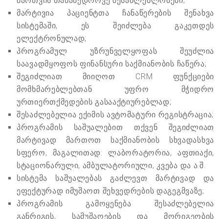
მართვის თანამედროვე შესაძლებლობები;
მარტივია პაციენტთა ჩანაწერების შენახვა
სისტემაში, ეს შეიძლება გაკეთდეს
ელექტრონულად;
პროგრამულ უზრუნველყოფას შეუძლია
საავადმყოფოს ფინანსური საქმიანობის ჩაწერა;
შეგიძლიათ მიიღოთ CRM ფუნქციები
მომხმარებლებთან უფრო მჭიდრო
ურთიერთქმედების გასააქტიურებლად;
შესაძლებელია ექიმის ავტომატური რეგისტრაცია;
პროგრამის საშუალებით თქვენ შეგიძლიათ
მარტივად მართოთ საქმიანობის სხვადასხვა
სფერო, მაგალითად: ლაბორატორია, აფთიაქი,
სტაციონარული, ამბულატორიული, კვება და ა.შ.
სისტემა საშუალებას გაძლევთ მარტივად და
ეფექტურად იმუშაოთ შეხვედრების დაგეგმვაზე;
პროგრამის გამოყენება შესაძლებელია
განრიგის, სამუშაოების და მორიგეობის