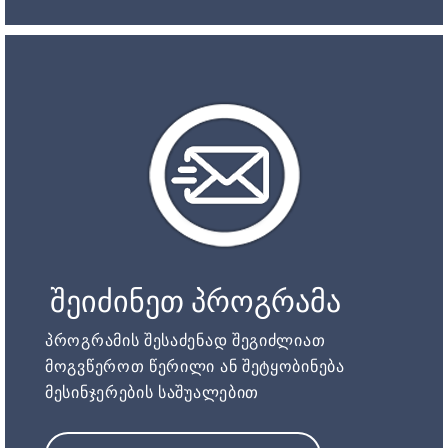
შეიძინეთ პროგრამა
პროგრამის შესაძენად შეგიძლიათ
მოგვწეროთ წერილი ან შეტყობინება
მესინჯერების საშუალებით