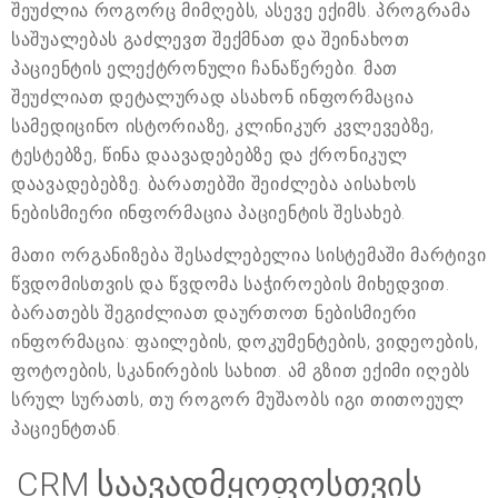
შეუძლია როგორც მიმღებს, ასევე ექიმს. პროგრამა
საშუალებას გაძლევთ შექმნათ და შეინახოთ
პაციენტის ელექტრონული ჩანაწერები. მათ
შეუძლიათ დეტალურად ასახონ ინფორმაცია
სამედიცინო ისტორიაზე, კლინიკურ კვლევებზე,
ტესტებზე, წინა დაავადებებზე და ქრონიკულ
დაავადებებზე. ბარათებში შეიძლება აისახოს
ნებისმიერი ინფორმაცია პაციენტის შესახებ.
მათი ორგანიზება შესაძლებელია სისტემაში მარტივი
წვდომისთვის და წვდომა საჭიროების მიხედვით.
ბარათებს შეგიძლიათ დაურთოთ ნებისმიერი
ინფორმაცია: ფაილების, დოკუმენტების, ვიდეოების,
ფოტოების, სკანირების სახით. ამ გზით ექიმი იღებს
სრულ სურათს, თუ როგორ მუშაობს იგი თითოეულ
პაციენტთან.
CRM საავადმყოფოსთვის