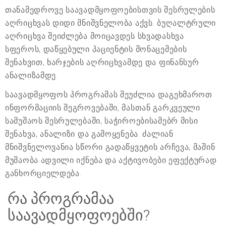
თანამედროვე საავადმყოფოებისთვის შესრულების
აღრიცხვას დიდი მნიშვნელობა აქვს. ბუღალტრული
აღრიცხვა შეიძლება მოიცავდეს სხვადასხვა
სფეროს, დაწყებული პაციენტის მონაცემების
შენახვით, ხარჯების აღრიცხვამდე და ფინანსურ
ანალიზამდე.
საავადმყოფოს პროგრამას შეუძლია დაგეხმაროთ
ინფორმაციის შეგროვებაში, მასთან გარკვეული
სამუშაოს შესრულებაში, საჭიროებისამებრ მისი
შენახვა, ანალიზი და გამოყენება. ძალიან
მნიშვნელოვანია სწორი გადაწყვეტის არჩევა, მაშინ
მუშაობა ადვილი იქნება და აქტივობები ეფექტურად
განხორციელდება.
რა პროგრამაა
საავადმყოფოებში?