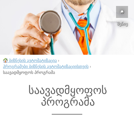
მენიუ
ბიზნესის ავტომატიზაცია
›
პროგრამები ბიზნესის ავტომატიზაციისთვის
›
საავადმყოფოს პროგრამა
საავადმყოფოს
პროგრამა