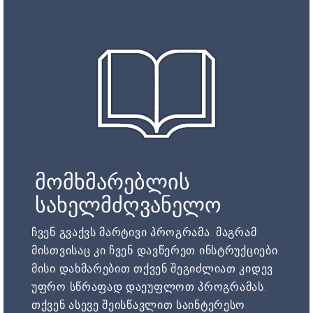
მომხმარებლის
სახელმძღვანელო
ჩვენ გვაქვს მარტივი პროგრამა. მაგრამ
მისთვისაც კი ჩვენ დავწერეთ ინსტრუქციები.
მისი დახმარებით თქვენ შეგიძლიათ კიდევ
უფრო სწრაფად დაეუფლოთ პროგრამას.
თქვენ ასევე შეისწავლით საინტერესო