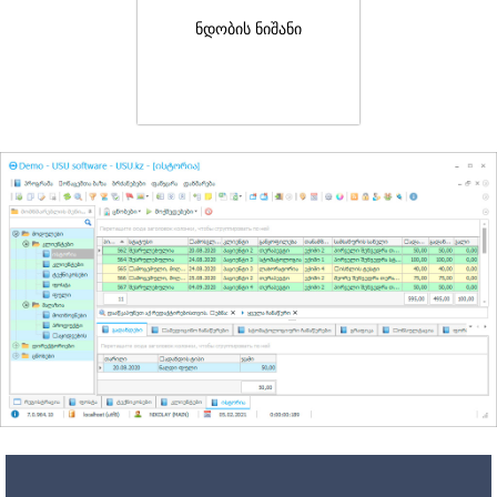
ნდობის ნიშანი