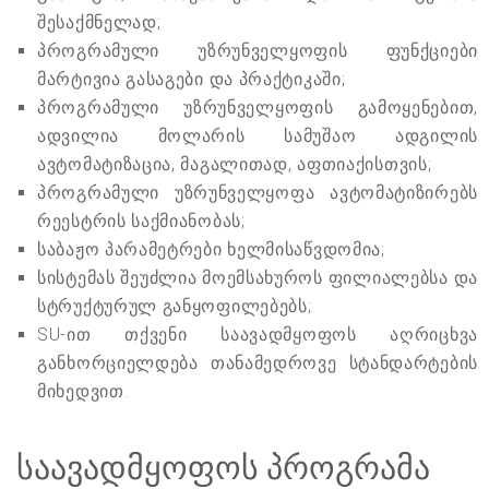
შესაქმნელად;
პროგრამული უზრუნველყოფის ფუნქციები
მარტივია გასაგები და პრაქტიკაში;
პროგრამული უზრუნველყოფის გამოყენებით,
ადვილია მოლარის სამუშაო ადგილის
ავტომატიზაცია, მაგალითად, აფთიაქისთვის;
პროგრამული უზრუნველყოფა ავტომატიზირებს
რეესტრის საქმიანობას;
საბაჟო პარამეტრები ხელმისაწვდომია;
სისტემას შეუძლია მოემსახუროს ფილიალებსა და
სტრუქტურულ განყოფილებებს;
SU-ით თქვენი საავადმყოფოს აღრიცხვა
განხორციელდება თანამედროვე სტანდარტების
მიხედვით.
საავადმყოფოს პროგრამა