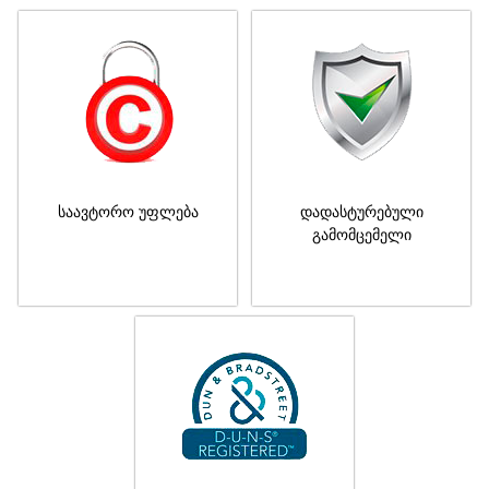
საავტორო უფლება
დადასტურებული
გამომცემელი