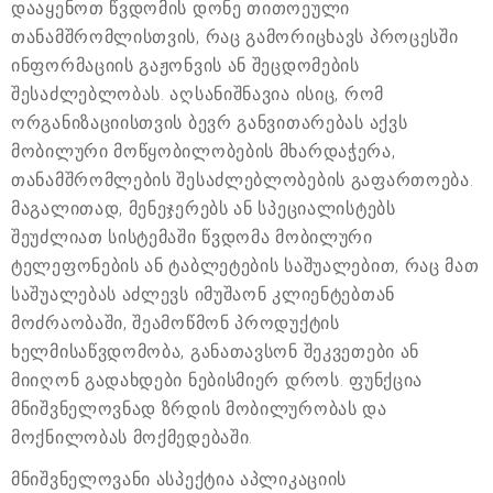
დააყენოთ წვდომის დონე თითოეული
თანამშრომლისთვის, რაც გამორიცხავს პროცესში
ინფორმაციის გაჟონვის ან შეცდომების
შესაძლებლობას. აღსანიშნავია ისიც, რომ
ორგანიზაციისთვის ბევრ განვითარებას აქვს
მობილური მოწყობილობების მხარდაჭერა,
თანამშრომლების შესაძლებლობების გაფართოება.
მაგალითად, მენეჯერებს ან სპეციალისტებს
შეუძლიათ სისტემაში წვდომა მობილური
ტელეფონების ან ტაბლეტების საშუალებით, რაც მათ
საშუალებას აძლევს იმუშაონ კლიენტებთან
მოძრაობაში, შეამოწმონ პროდუქტის
ხელმისაწვდომობა, განათავსონ შეკვეთები ან
მიიღონ გადახდები ნებისმიერ დროს. ფუნქცია
მნიშვნელოვნად ზრდის მობილურობას და
მოქნილობას მოქმედებაში.
მნიშვნელოვანი ასპექტია აპლიკაციის