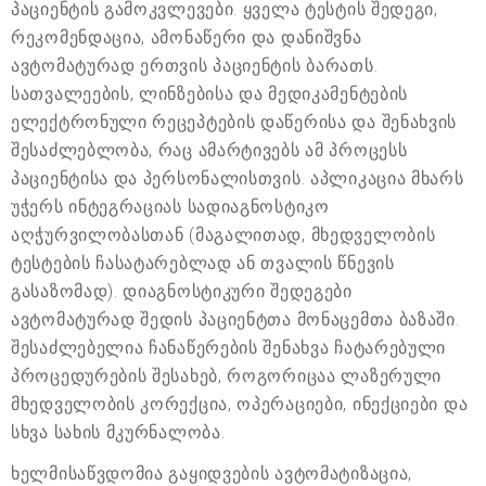
პაციენტის გამოკვლევები. ყველა ტესტის შედეგი,
რეკომენდაცია, ამონაწერი და დანიშვნა
ავტომატურად ერთვის პაციენტის ბარათს.
სათვალეების, ლინზებისა და მედიკამენტების
ელექტრონული რეცეპტების დაწერისა და შენახვის
შესაძლებლობა, რაც ამარტივებს ამ პროცესს
პაციენტისა და პერსონალისთვის. აპლიკაცია მხარს
უჭერს ინტეგრაციას სადიაგნოსტიკო
აღჭურვილობასთან (მაგალითად, მხედველობის
ტესტების ჩასატარებლად ან თვალის წნევის
გასაზომად). დიაგნოსტიკური შედეგები
ავტომატურად შედის პაციენტთა მონაცემთა ბაზაში.
შესაძლებელია ჩანაწერების შენახვა ჩატარებული
პროცედურების შესახებ, როგორიცაა ლაზერული
მხედველობის კორექცია, ოპერაციები, ინექციები და
სხვა სახის მკურნალობა.
ხელმისაწვდომია გაყიდვების ავტომატიზაცია,