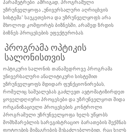
პარამეტრები. ამრიგად, პროგრამული
უზრუნველყოფა „უნივერსალური აღრიცხვის
სისტემა“ საუკეთესოა და უზრუნველყოფს არა
მხოლოდ კომფორტს ბიზნესში, არამედ ზრდის
ბიზნეს პროცესების ეფექტურობას.
პროგრამა ოპტიკის
სალონისთვის
ოპტიკური სალონის თანამედროვე პროგრამა
უნივერსალური ანალიტიკური სისტემით
უზრუნველყოფს მდიდარ ფუნქციონირებას,
რომელიც საშუალებას გაძლევთ ავტომატიზირდეთ
ყოველდღიური პროცესები და უზრუნველყოთ შიდა
ორგანიზაციული პროცესების კონტროლი.
პროგრამული უზრუნველყოფა ხელს უწყობს
მომხმარებლის სარეგისტრაციო ბარათების შექმნას
ფოტოების მიმაგრების შესაძლებლობით, რაც ხელს