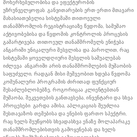
მოხერხებულობისა და ეფექტურობის
უზრუნველყოფას. განვითარების ერთ-ერთი მთავარი
მახასიათებელია სისტემაში თითოეული
თანამშრომლის რეგისტრაციაზე წვდომა, სამუშაო
აქტივობებისა და წვდომის კონტროლის პროცესის
გამარტივება. თითოეულ თანამშრომელს ენიჭება
ანგარიში უნიკალური შესვლისა და პაროლით, რაც
სისტემაში ყოველდღიური შესვლის საშუალებას
იძლევა. ანგარიში არის თანამშრომლების მუშაობის
საფუძველი, რადგან მისი მეშვეობით ხდება წვდომა
კომუნალური პროგრამის ძირითად ფუნქციურ
შესაძლებლობებზე, როგორიცაა კლიენტებთან
მუშაობა, შეკვეთების განთავსება, ინვენტარი და სხვა
პროცესები. გარდა ამისა, აპლიკაციას შეუძლია
შესთავაზოს თემებისა და ენების ფართო სპექტრი,
რაც ხელს შეუწყობს სხვადასხვა ენაზე მოლაპარაკე
თანამშრომლებისთვის გამოყენებას და ხელს