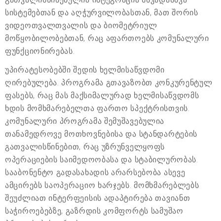
სისტემებთან და აღჭურვილობასთან, მათ შორის
ვიდეოთვალთვალის და ბიომეტრიულ
მოწყობილობებთან, რაც აფართოებს კომუნალური
ფუნქციონირებას.
უპირატესობებში შედის ხელმისაწვდომი
ღირებულება. პროგრამა გთავაზობთ კონკურენტულ
ფასებს, რაც მას მაქსიმალურად ხელმისაწვდომს
ხდის მომხმარებელთა ფართო სპექტრისთვის.
კომუნალური პროგრამა შემუშავებულია
თანამედროვე მოთხოვნებისა და სტანდარტების
გათვალისწინებით, რაც უზრუნველყოფს
ოპერაციების საიმედოობასა და სტაბილურობას.
სააბონენტო გადასახადის არარსებობა ასევე
ამცირებს საოპერაციო ხარჯებს. მომხმარებლებს
შეუძლიათ ინტერფეისის ადაპტირება თავიანთ
საჭიროებებზე, გაზრდის კომფორტს სამუშაო