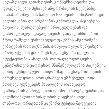
სადაზღვევო გადახდების, კომპენსაციებისა და
დოკუმენტების შესახებ ინფორმაციის ჩვენებაზე.
თანამშრომლების სამუშაო საათების მონიტორინგი,
ხელფასების და პრემიების გამოთვლა, პაციენტის
მოვლის, შესრულებული პროცედურების და
დასრულებული დავალებების გათვალისწინებით.
პროგრამული უზრუნველყოფა ქმნის ანგარიშებს
ვიზიტების რაოდენობის, პოპულარული სერვისების,
პროდუქტების და ა.შ. ეს ხელს უწყობს ცენტრის
ეფექტურობის ანალიზს. ოფთალმოლოგიური
ცენტრისთვის უაღრესად მნიშვნელოვანია პაციენტის
კონფიდენციალური ინფორმაციის უსაფრთხოების
უზრუნველყოფა. პროგრამული უზრუნველყოფა
მოიცავს ფუნქციებს მასალების დასაცავად
დაშიფვრის გამოყენებით და მომხმარებლებისთვის
ხელმისაწვდომობის დონის დაყენებისთვის.
ლაბორატორიებთან კავშირი ტესტის შედეგების,