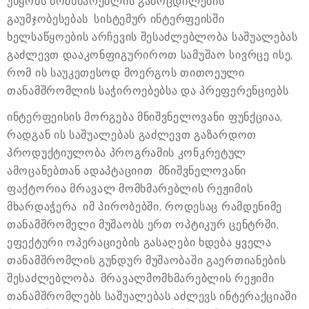
უწყობს მომხმარებლის გამოცდილების
გაუმჯობესებას. სისტემურ ინტერფეისში
ხელსაწყოების არჩევის შესაძლებლობა საშუალებას
გაძლევთ დააკონფიგურიროთ სამუშაო სივრცე ისე,
რომ ის საუკეთესოდ მოერგოს თითოეული
თანამშრომლის საჭიროებებსა და პრეფერენციებს.
ინტერფეისის მორგება მნიშვნელოვანი ფუნქციაა,
რადგან ის საშუალებას გაძლევთ გაზარდოთ
პროდუქტიულობა პროგრამის კონკრეტულ
ამოცანებთან ადაპტაციით. მნიშვნელოვანი
ფაქტორია მრავალ მომხმარებლის რეჟიმის
მხარდაჭერა. იმ პირობებში, როდესაც რამდენიმე
თანამშრომელი მუშაობს ერთ ოპტიკურ ცენტრში,
ეფექტური ოპერაციების გასაღები ხდება ყველა
თანამშრომლის გუნდურ მუშაობაში გაერთიანების
შესაძლებლობა. მრავალმომხმარებლის რეჟიმი
თანამშრომლებს საშუალებას აძლევს ინტერაქციაში