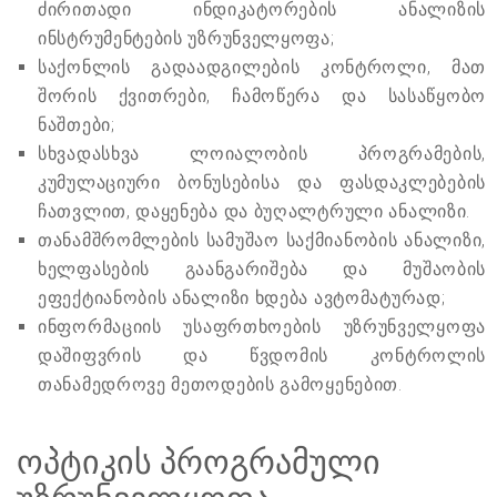
ძირითადი ინდიკატორების ანალიზის
ინსტრუმენტების უზრუნველყოფა;
საქონლის გადაადგილების კონტროლი, მათ
შორის ქვითრები, ჩამოწერა და სასაწყობო
ნაშთები;
სხვადასხვა ლოიალობის პროგრამების,
კუმულაციური ბონუსებისა და ფასდაკლებების
ჩათვლით, დაყენება და ბუღალტრული ანალიზი.
თანამშრომლების სამუშაო საქმიანობის ანალიზი,
ხელფასების გაანგარიშება და მუშაობის
ეფექტიანობის ანალიზი ხდება ავტომატურად;
ინფორმაციის უსაფრთხოების უზრუნველყოფა
დაშიფვრის და წვდომის კონტროლის
თანამედროვე მეთოდების გამოყენებით.
ოპტიკის პროგრამული