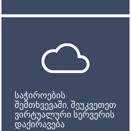
საჭიროების
შემთხვევაში, შეუკვეთეთ
ვირტუალური სერვერის
დაქირავება