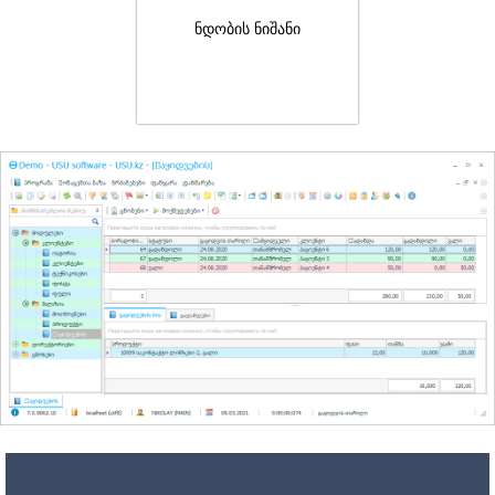
ნდობის ნიშანი