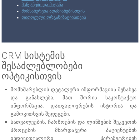
მანქანები და მიტანა
მომსახურება ადამიანებისთვის
თითოეული ორგანიზაციისთვის
CRM სისტემის
შესაძლებლობები
ოპტიკისთვის
მომხმარებლის დეტალური ინფორმაციის შენახვა
და განახლება, მათ შორის საკონტაქტო
ინფორმაცია, დათვალიერების ისტორია და
გამოკითხვის შედეგები;
სათვალეების, ჩარჩოების და ლინზების შეკვეთის
პროცესის მხარდაჭერა პაციენტების
ინდივიდუალური პარამეტრების