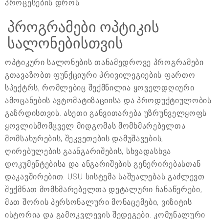
პროცესების დროს.
პროგრამები ოპტიკის
სალონებისთვის
ოპტიკური სალონების თანამედროვე პროგრამები
გთავაზობთ ფუნქციური პრივილეგიების ფართო
სპექტრს, რომლებიც შექმნილია ყოველდღიური
ამოცანების ავტომატიზაციისა და პროდუქტიულობის
გაზრდისთვის. ასეთი განვითარება უზრუნველყოფს
ყოვლისმომცველ მიდგომას მომხმარებელთა
მომსახურების, შეკვეთების დამუშავების,
ღირებულების გაანგარიშების, სხვადასხვა
დოკუმენტებისა და ანგარიშების გენერირებასთან
დაკავშირებით. USU სისტემა საშუალებას გაძლევთ
შექმნათ მომხმარებელთა დეტალური ჩანაწერები,
მათ შორის პერსონალური მონაცემები, ვიზიტის
ისტორია და გამოკვლევის შედეგები. კომუნალური