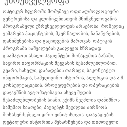
უზრუნველყოფა
ოპტიკურ სფეროში მომუშავე ოფთალმოლოგიური
ცენტრებისა და კლინიკებისთვის მნიშვნელოვანია
პროგრამული უზრუნველყოფის არსებობა, რომელიც
ეხმარება პაციენტების, მკურნალობის, ჩანაწერების,
დანიშვნებისა და გაყიდვების მართვას. ოპტიკის
პროგრამა საშუალებას გაძლევთ სწრაფად
დაამატოთ ახალი პაციენტები მონაცემთა ბაზაში,
საჭირო ინფორმაციის შეყვანის შესაძლებლობით:
გვარი, სახელი, დაბადების თარიღი, საკონტაქტო
ინფორმაცია, სამედიცინო ისტორია, ალერგია და ა.შ.
კონსულტაციების, პროცედურების და ოპერაციების
დაჯავშნის ავტომატიზაცია ასევე შედის
შესაძლებლობების სიაში. ექიმს შეუძლია დანიშნოს
სამუშაო საათები, პაციენტს შეუძლია აირჩიოს
მოსახერხებელი დრო ვიზიტისთვის. დაავადების
დეტალური ისტორიის შენარჩუნება და თითოეული