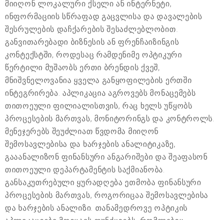
მიიღონ ლოკალური ქსელი ან ინტერნეტი,
ინფორმაციის სწრაფად გაცვლისა და დავალების
შესრულების დაჩქარების შესაძლებლობით.
განვითარებადი ბიზნესის ან ფრენჩაიზინგის
კონტექსტში, როდესაც რამდენიმე ოპტიკური
წერტილი მუშაობს ერთი ბრენდის ქვეშ,
მნიშვნელოვანია ყველა განყოფილების ერთში
ინტეგრირება. აპლიკაცია აგროვებს მონაცემებს
თითოეული ფილიალისთვის, რაც ხელს უწყობს
პროცესების მართვას, მონიტორინგს და კონტროლს.
მენეჯერებს შეუძლიათ წვდომა მიიღონ
შემოსავლებისა და ხარჯების ანალიტიკაზე,
გააანალიზონ ფინანსური ანგარიშები და შეაფასონ
თითოეული დეპარტამენტის საქმიანობა.
განსაკუთრებული ყურადღება ეთმობა ფინანსური
პროცესების მართვას, როგორიცაა შემოსავლებისა
და ხარჯების ანალიზი. თანამედროვე ოპტიკის