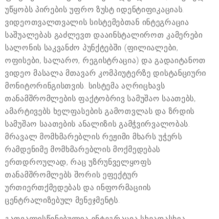
უწყობს პირების უფრო ზუსტ იდენტიფიკაციას.
ვიდეოთვალთვალის სისტემებთან ინტეგრაცია
საშუალებას გაძლევთ დააინსტალიროთ კამერები
სალონის საკვანძო პუნქტებში (ფილიალები,
ოფისები, სალარო, რეგისტრაცია) და გადაიტანოთ
ვიდეო მასალა მთავარ კომპიუტერზე დისტანციური
მონიტორინგისთვის. სისტემა აღრიცხავს
თანამშრომლების ფაქტობრივ სამუშაო საათებს,
ამარტივებს ხელფასების გამოთვლას და ზრდის
სამუშაო საათების ანალიზის გამჭვირვალობას.
მრავალ მომხმარებლის რეჟიმი მხარს უჭერს
რამდენიმე მომხმარებლის მოქმედებას
ერთდროულად, რაც უზრუნველყოფს
თანამშრომლებს შორის ეფექტურ
ურთიერთქმედებას და ინფორმაციის
ცენტრალიზებულ მენეჯმენტს.
გათვალისწინებულია ინტეგრაცია სხვადასხვა