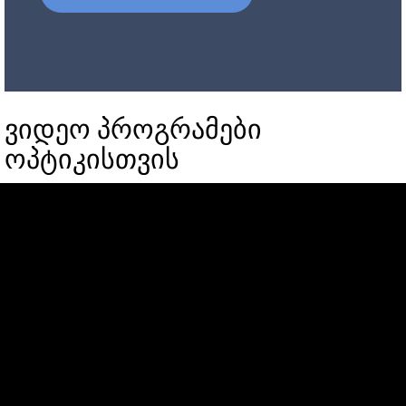
ვიდეო პროგრამები
ოპტიკისთვის