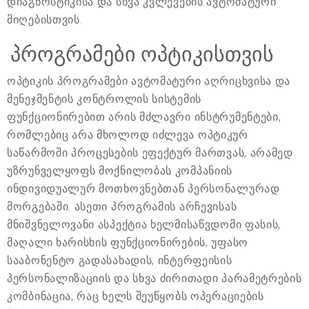
დიაგნოსტიკისა და სხვა კვლევების ავტომატური
მიღებისთვის.
პროგრამები ოპტიკისთვის
ოპტიკის პროგრამები ავტომატური აღრიცხვისა და
მენეჯმენტის კონტროლის სისტემის
ფუნქციონირებით არის მძლავრი ინსტრუმენტები,
რომლებიც არა მხოლოდ იძლევა ოპტიკურ
საწარმოში პროცესების ეფექტურ მართვას, არამედ
უზრუნველყოფს მოქნილობას კომპანიის
ინდივიდუალურ მოთხოვნებთან პერსონალურად
მორგებაში. ასეთი პროგრამის არჩევისას
მნიშვნელოვანი ასპექტია ხელმისაწვდომი ფასის,
მაღალი ხარისხის ფუნქციონირების, უფასო
სააბონენტო გადასახადის, ინტერფეისის
პერსონალიზაციის და სხვა ძირითადი პარამეტრების
კომბინაცია, რაც ხელს შეუწყობს ოპერაციების