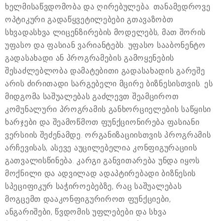
ხელმისაწვდომობა და ღირებულება. თანამედროვე
ოპტიკური გადაწყვეტილებები გთავაზობთ
სხვადასხვა ლიცენზირების მოდელებს, მათ შორის
უფასო და ფასიან ვარიანტებს. უფასო სააბონენტო
გადასახადი ან პროგრამების გამოყენების
შესაძლებლობა დამატებითი გადასახადის გარეშე
არის ძირითადი სარგებელი მცირე ბიზნესისთვის. ეს
მიდგომა საშუალებას გაძლევთ შეამციროთ
კომუნალური პროგრამის განხორციელების საწყისი
ხარჯები და შეამოწმოთ ფუნქციონირება ფასიანი
ვერსიის შეძენამდე. ორგანიზაციისთვის პროგრამის
არჩევისას, ასევე აუცილებელია კონფიგურაციის
გათვალისწინება. კარგი განვითარება უნდა იყოს
მოქნილი და ადვილად ადაპტირებადი ბიზნესის
სპეციფიკურ საჭიროებებზე, რაც საშუალებას
მოგცემთ დააკონფიგურიროთ ფუნქციები,
ანგარიშები, წვდომის უფლებები და სხვა