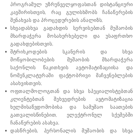
პროგრამულ უზრუნველყოფასთან დისტანციური
კავშირისთვის, რაც გულისხმობს ჩანაწერების
შენახვას და პროცედურების ანალიზს;
სხვადასხვა გადახდის სერვისებთან მუშაობის
მხარდაჭერა მოსახერხებელი და უსაფრთხო
გადახდებისთვის;
შტრიხკოდების სკანერის და სხვა
მოწყობილობების მუშაობის მხარდაჭერა
საქონლის წაკითხვის ავტომატიზაციისა და
ნომენკლატურაში ფაქტობრივი მაჩვენებლების
ასახვისთვის;
ოფთალმოლოგთან და სხვა სპეციალისტებთან
კლიენტებთან შეხვედრების ავტომატიზაცია
ხელმისაწვდომობისა და სამუშაო საათების
გათვალისწინებით, ელექტრონულ სქემებში
ჩანაწერების ასახვა;
დასწრების, პერსონალის მუშაობის და სხვა