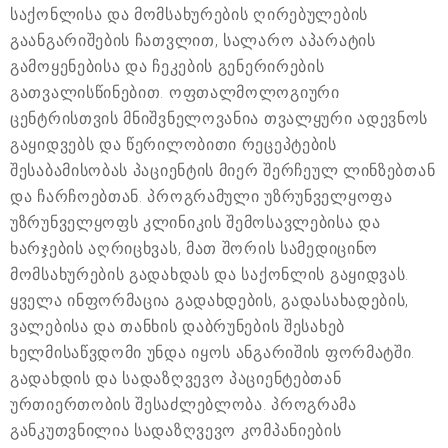
საქონლისა და მომსახურების ღირებულების
გაანგარიშების ჩათვლით, სალარო აპარატის
გამოყენებისა და ჩეკების გენერირების
გათვალისწინებით. ოფთალმოლოგიური
ცენტრისთვის მნიშვნელოვანია თვალყური ადევნოს
გაყიდვებს და წერილობითი რეცეპტების
შესაბამისობას პაციენტის მიერ შერჩეულ ლინზებთან
და ჩარჩოებთან. პროგრამული უზრუნველყოფა
უზრუნველყოფს კლინიკის შემოსავლებისა და
ხარჯების აღრიცხვას, მათ შორის სამედიცინო
მომსახურების გადახდას და საქონლის გაყიდვას.
ყველა ინფორმაცია გადახდების, გადასახადების,
ვალებისა და თანხის დაბრუნების შესახებ
ხელმისაწვდომი უნდა იყოს ანგარიშის ფორმატში.
გადახდის და სადაზღვევო პაციენტებთან
ურთიერთობის შესაძლებლობა. პროგრამა
განკუთვნილია სადაზღვევო კომპანიების