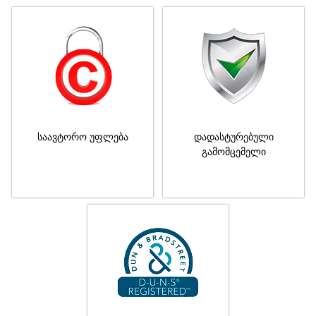
საავტორო უფლება
დადასტურებული
გამომცემელი