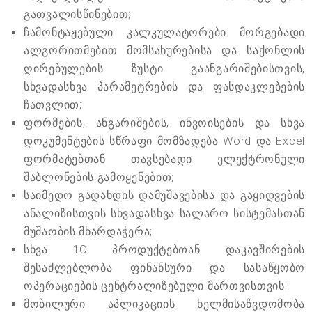
გათვალისწინებით;
ჩამონტაჟებული კალკულატორები მორგებადი
ალგორითმებით მომსახურებისა და საქონლის
ღირებულების ზუსტი გაანგარიშებისთვის,
სხვადასხვა პარამეტრების და ფასდაკლებების
ჩათვლით;
ფორმების, ანგარიშების, ინვოისების და სხვა
დოკუმენტების სწრაფი მომზადება Word და Excel
ფორმატებთან თავსებადი ელექტრონული
შაბლონების გამოყენებით;
საიმედო გადახდის დამუშავებისა და გაყიდვების
ანალიზისთვის სხვადასხვა სალარო სისტემასთან
მუშაობის მხარდაჭერა;
სხვა 1C პროდუქტებთან დაკავშირების
შესაძლებლობა ფინანსური და სასაწყობო
ოპერაციების ცენტრალიზებული მართვისთვის;
მობილური აპლიკაციის ხელმისაწვდომობა