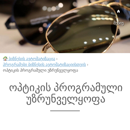
მენიუ
ბიზნესის ავტომატიზაცია
›
პროგრამები ბიზნესის ავტომატიზაციისთვის
›
ოპტიკის პროგრამული უზრუნველყოფა
ოპტიკის პროგრამული
უზრუნველყოფა