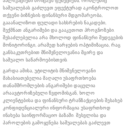
აპლიკაციები მოიცავს ფუნქციებს, რომლებიც
საშუალებას გაძლევთ ეფექტურად აკონტროლოთ
თქვენი ბიზნესის ფინანსური მდგომარეობა,
გააანალიზოთ ფულადი სახსრების ნაკადები,
შექმნათ ანგარიშები და გააკეთოთ პროგნოზები.
შესაძლებელია არა მხოლოდ ფინანსური შედეგების
მონიტორინგი, არამედ ხარჯების ოპტიმიზაცია, რაც
განსაკუთრებით მნიშვნელოვანია მცირე და
საშუალო საწარმოებისთვის.
გარდა ამისა, უტილიტის მნიშვნელოვანი
მახასიათებელია მაღალი უსაფრთხოება.
თანამშრომლების ანგარიშები დაცულია
არაავტორიზებული წვდომისგან, ხოლო
კლიენტებისა და ფინანსური ტრანზაქციების შესახებ
კონფიდენციალური ინფორმაცია უსაფრთხოდ
ინახება საინფორმაციო ბაზაში. შესვლისა და
პაროლების გამოყენება საშუალებას გაძლევთ