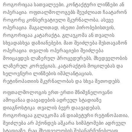
როგორიცაა სათვალეები, კონტაქტური ლინზები ან
ოპერაცია. ოფთალმოლოგებს შეუძლიათ ჩაატარონ
როგორც კონსერვატიული მკურნალობა, ასევე
ოპერაცია. მაგალითად, ისეთი პირობებისთვის,
როგორიცაა კატარაქტა, გლაუკომა ან თვალის
სხვადასხვა დაზიანებები, მათ შეიძლება შესთავაზონ
ოპერაცია. თვალის ოპერაციები შეიძლება
მოიცავდეს ლაზერულ პროცედურებს, მხედველობის
ლაზერულ კორექციას, კატარაქტის მოცილებას და
ხელოვნური ლინზების იმპლანტაციას,
რეტინოპათიის მკურნალობას და სხვა მეთოდებს.
ოფთალმოლოგის ერთ-ერთი მნიშვნელოვანი
ამოცანაა დაავადების ადრეულ სტადიაზე
დიაგნოსტიკა. თვალის ბევრ დაავადებას,
როგორიცაა გლაუკომა ან დიაბეტური რეტინოპათია,
შეიძლება არ ჰქონდეს აშკარა სიმპტომები ადრეულ
სტადიაზე, რაც მხედველობის შესანარჩუნებლად