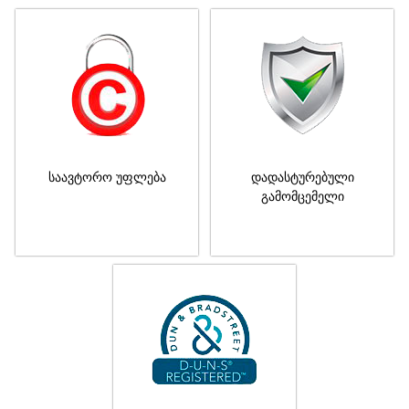
საავტორო უფლება
დადასტურებული
გამომცემელი