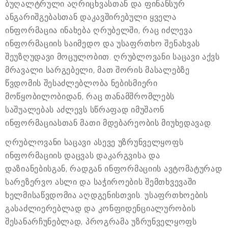
ბუღალტრული აღრიცხვასთან და ფინანსურ
ანგარიშგებასთან დაკავშირებული ყველა
ინფორმაცია ინახება ღრუბელში, რაც იძლევა
ინფორმაციის საიმედო და უსაფრთხო შენახვას
შეუზღუდავი მოცულობით. ღრუბლოვანი საცავი აქვს
მრავალი სარგებელი, მათ შორის მასალებზე
წვდომის შესაძლებლობა ნებისმიერი
მოწყობილობიდან, რაც თანამშრომლებს
საშუალებას აძლევს სწრაფად იმუშაონ
ინფორმაციასთან მათი მდებარეობის მიუხედავად.
ღრუბლოვანი საცავი ასევე უზრუნველყოფს
ინფორმაციის დაცვას დაკარგვისა და
დაზიანებისგან, რადგან ინფორმაციის ავტომატურად
სარეზერვო ასლი და საჭიროების შემთხვევაში
ხელმისაწვდომია აღდგენისთვის. უსაფრთხოების
გასაძლიერებლად და კონფიდენციალურობის
შესანარჩუნებლად, პროგრამა უზრუნველყოფს