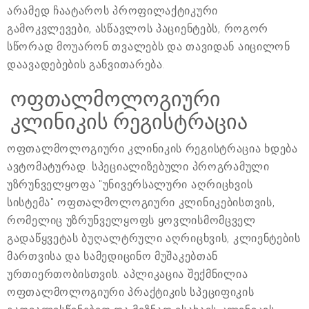
არამედ ჩაატაროს პროფილაქტიკური
გამოკვლევები, ასწავლოს პაციენტებს, როგორ
სწორად მოუარონ თვალებს და თავიდან აიცილონ
დაავადებების განვითარება.
ოფთალმოლოგიური
კლინიკის რეგისტრაცია
ოფთალმოლოგიური კლინიკის რეგისტრაცია ხდება
ავტომატურად. სპეციალიზებული პროგრამული
უზრუნველყოფა "უნივერსალური აღრიცხვის
სისტემა" ოფთალმოლოგიური კლინიკებისთვის,
რომელიც უზრუნველყოფს ყოვლისმომცველ
გადაწყვეტას ბუღალტრული აღრიცხვის, კლიენტების
მართვისა და სამედიცინო მუშაკებთან
ურთიერთობისთვის. აპლიკაცია შექმნილია
ოფთალმოლოგიური პრაქტიკის სპეციფიკის