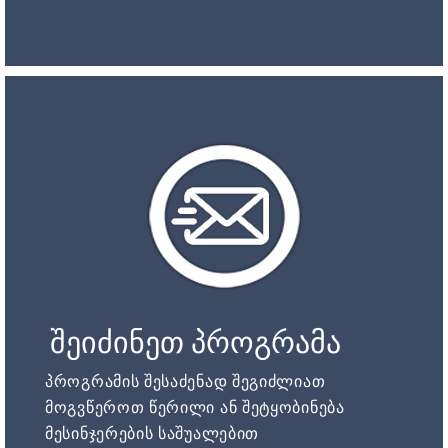
შეიძინეთ პროგრამა
პროგრამის შესაძენად შეგიძლიათ
მოგვწეროთ წერილი ან შეტყობინება
მესინჯერების საშუალებით