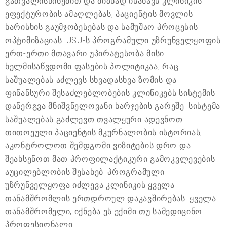
გათვალისწინებით და მიზნად ისახავს კლინიკის
ეფექტურობის ამაღლებას, პაციენტის მოვლის
ხარისხის გაუმჯობესებას და სამუშაო პროცესის
ოპტიმიზაციას. USU-ს პროგრამული უზრუნველყოფის
ერთ-ერთი მთავარი უპირატესობა მისი
ხელმისაწვდომი ფასების პოლიტიკაა, რაც
საშუალებას აძლევს სხვადასხვა ზომის და
ფინანსური შესაძლებლობების კლინიკებს სისტემის
დანერგვა მნიშვნელოვანი ხარჯების გარეშე. სისტემა
საშუალებას გაძლევთ თვალყური ადევნოთ
თითოეული პაციენტის მკურნალობის ისტორიას,
აკონტროლოთ შემდგომი ვიზიტების დრო და
შეახსენოთ მათ პროფილაქტიკური გამოკვლევების
აუცილებლობის შესახებ. პროგრამული
უზრუნველყოფა იძლევა კლინიკის ყველა
თანამშრომლის ერთდროულ დაკავშირებას. ყველა
თანამშრომელი, იქნება ეს ექიმი თუ სამედიცინო
პროფესიონალი.