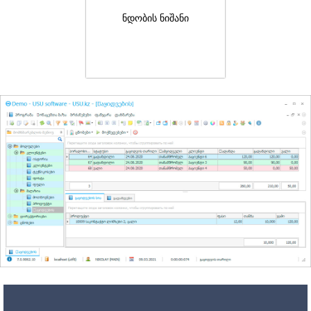
ნდობის ნიშანი