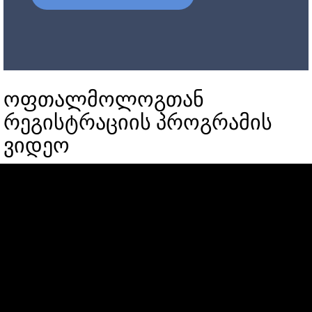
ოფთალმოლოგთან
რეგისტრაციის პროგრამის
ვიდეო