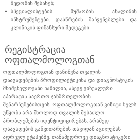
წვდომის შესახებ;
სპეციალისტების მუშაობის ანალიზის
ინსტრუმენტები, დასწრების მაჩვენებლები და
კლინიკის ფინანსური შედეგები.
რეგისტრაცია
ოფთალმოლოგთან
ოფთალმოლოგთან დანიშვნა თვალის
დაავადებების პროფილაქტიკისა და დიაგნოსტიკის
მნიშვნელოვანი ნაწილია, ასევე ვიზუალური
აპარატის საერთო ჯანმრთელობის
შენარჩუნებისთვის. ოფთალმოლოგთან ვიზიტი ხელს
უწყობს არა მხოლოდ თვალის შესაძლო
პრობლემების იდენტიფიცირებას, არამედ
დაავადების განვითარების თავიდან აცილებას
ადრეულ ეტაპებზე. თანამედროვე დიაგნოსტიკური