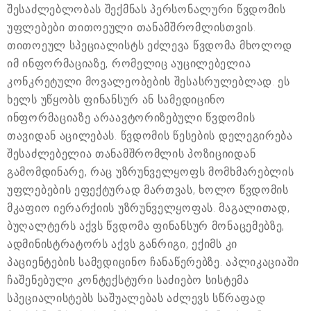
შესაძლებლობას შექმნას პერსონალური წვდომის
უფლებები თითოეული თანამშრომლისთვის.
თითოეულ სპეციალისტს ეძლევა წვდომა მხოლოდ
იმ ინფორმაციაზე, რომელიც აუცილებელია
კონკრეტული მოვალეობების შესასრულებლად. ეს
ხელს უწყობს ფინანსურ ან სამედიცინო
ინფორმაციაზე არაავტორიზებული წვდომის
თავიდან აცილებას. წვდომის წესების დელეგირება
შესაძლებელია თანამშრომლის პოზიციიდან
გამომდინარე, რაც უზრუნველყოფს მომხმარებლის
უფლებების ეფექტურად მართვას, ხოლო წვდომის
მკაფიო იერარქიის უზრუნველყოფას. მაგალითად,
ბუღალტერს აქვს წვდომა ფინანსურ მონაცემებზე,
ადმინისტრატორს აქვს განრიგი, ექიმს კი
პაციენტების სამედიცინო ჩანაწერებზე. აპლიკაციაში
ჩაშენებული კონტექსტური საძიებო სისტემა
სპეციალისტებს საშუალებას აძლევს სწრაფად