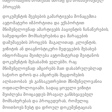
ინფორმაციის მოძიებას სწრაფ და მოსახერხებელ
პროცესს.
დოკუმენტის შევსების გამარტივება მონაცემთა
ავტომატური იმპორტითა და ექსპორტით
მნიშვნელოვნად ამარტივებს პაციენტის ჩანაწერების,
სამედიცინო მომსახურებისა და მარაგების
დამუშავების პროცესს. მაგალითად, კლიენტის,
ვიზიტის ან დიაგნოსტიკური შედეგების შესახებ
ინფორმაცია შეიძლება ავტომატურად შეიტანოს
დოკუმენტის შესაბამის ველებში, რაც
მნიშვნელოვნად ამცირებს მათ დასასრულებლად
საჭირო დროს და ამცირებს შეცდომების
ალბათობას. ეს განსაკუთრებით მნიშვნელოვანია
ოფთალმოლოგიაში, სადაც ყოველი ვიზიტი
შეიძლება მოიცავდეს მრავალ განსხვავებულ
მომსახურებას და პროცედურას, რომელიც
მოითხოვს ზუსტ და დროულ დოკუმენტაციას.