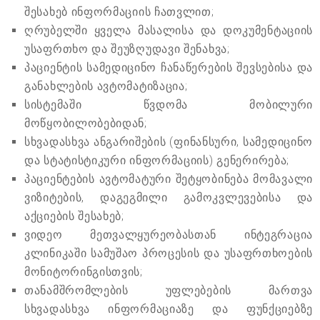
შესახებ ინფორმაციის ჩათვლით;
ღრუბელში ყველა მასალისა და დოკუმენტაციის
უსაფრთხო და შეუზღუდავი შენახვა;
პაციენტის სამედიცინო ჩანაწერების შევსებისა და
განახლების ავტომატიზაცია;
სისტემაში წვდომა მობილური
მოწყობილობებიდან;
სხვადასხვა ანგარიშების (ფინანსური, სამედიცინო
და სტატისტიკური ინფორმაციის) გენერირება;
პაციენტების ავტომატური შეტყობინება მომავალი
ვიზიტების, დაგეგმილი გამოკვლევებისა და
აქციების შესახებ;
ვიდეო მეთვალყურეობასთან ინტეგრაცია
კლინიკაში სამუშაო პროცესის და უსაფრთხოების
მონიტორინგისთვის;
თანამშრომლების უფლებების მართვა
სხვადასხვა ინფორმაციაზე და ფუნქციებზე