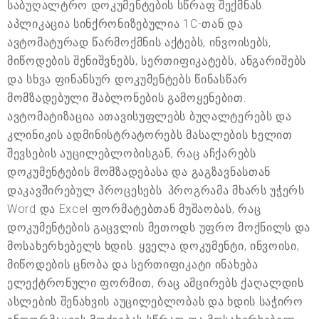
საბუღალტრო დოკუმენტების სწრაფ შექმნას.
აპლიკაცია სინქრონიზებულია 1C-თან და
ავტომატურად წარმოქმნის აქტებს, ინვოისებს,
მიწოდების შენიშვნებს, სერთიფიკატებს, ანგარიშებს
და სხვა ფინანსურ დოკუმენტებს წინასწარ
მომზადებული შაბლონების გამოყენებით.
ავტომატიზაცია ათავისუფლებს ბუღალტერებს და
კლინიკის ადმინისტრატორებს მასალების ხელით
შევსების აუცილებლობისგან, რაც აჩქარებს
დოკუმენტების მომზადებასა და გაგზავნასთან
დაკავშირებულ პროცესებს. პროგრამა მხარს უჭერს
Word და Excel ფორმატებთან მუშაობას, რაც
დოკუმენტების გაცვლის მეთოდს უფრო მოქნილს და
მოსახერხებელს ხდის. ყველა დოკუმენტი, ინვოისი,
მიწოდების ცნობა და სერთიფიკატი ინახება
ელექტრონული ფორმით, რაც ამცირებს ქაღალდის
ასლების შენახვის აუცილებლობას და ხდის საჭირო