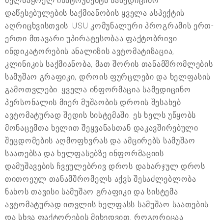
ხელსაყრელ ინსტრუმენტს სამედიცინო
დაწესებულების საქმიანობის ყველა ასპექტის
აღრიცხვისთვის. USU კომუნალური პროგრამის ერთ-
ერთი მთავარი უპირატესობაა ფაქტობრივი
ინდიკატორების ანალიზის ავტომატიზაცია,
კლინიკის საქმიანობა, მათ შორის თანამშრომლების
სამუშაო გრაფიკი, დროის ფურცლები და ხელფასის
გამოთვლები. ყველა ინფორმაცია სამედიცინო
პერსონალის მიერ მუშაობის დროის შესახებ
ავტომატურად შედის სისტემაში. ეს ხელს უწყობს
მონაცემთა ხელით შეყვანასთან დაკავშირებული
შეცდომების აღმოფხვრას და ამცირებს სამუშაო
საათებსა და ხელფასებზე ინფორმაციის
დამუშავების ჩვეულებრივ დროს დახარჯულ დროს.
თითოეულ თანამშრომელს აქვს შესაძლებლობა
ნახოს თავისი სამუშაო გრაფიკი და სისტემა
ავტომატურად ითვლის ხელფასს სამუშაო საათების
და სხვა ფაქტორების მიხედვით, როგორიცაა