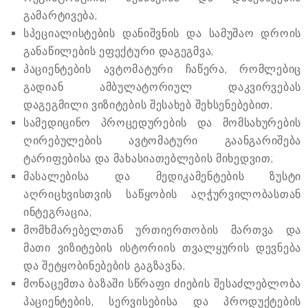
გამარტივება;
სპეციალისტების დანიშვნის და სამუშაო დროის
განაწილების ეფექტური დაგეგმვა;
პაციენტების ავტომატური ჩაწერა, რომლებიც
გადიან ამბულატორიულ დაკვირვებას
დაგეგმილი ვიზიტების შესახებ შეხსენებებით;
სამედიცინო პროცედურების და მომსახურების
ღირებულების ავტომატური გაანგარიშება
ტარიფებისა და მახასიათებლების მიხედვით;
მასალებისა და მედიკამენტების ზუსტი
აღრიცხვისთვის საწყობის აღჭურვილობასთან
ინტეგრაცია;
მომხმარებელთან ურთიერთობის მართვა და
მათი ვიზიტების ისტორიის თვალყურის დევნება
და შეტყობინებების გაგზავნა;
მონაცემთა ბაზაში სწრაფი ძიების შესაძლებლობა
პაციენტების, სერვისებისა და პროდუქტების