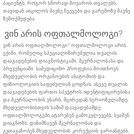
პაციენტს, როგორ სწორად მოუაროს თვალებს,
თავიდან აიცილოს მავნე ჩვევები და გარემოზე მავნე
ზემოქმედება.
ვინ არის ოფთალმოლოგი?
ვინ არის ოფთალმოლოგი? ოფთალმოლოგი არის
ექიმი, რომელიც სპეციალიზირებულია თვალის
დაავადებების დიაგნოსტიკაში, მკურნალობასა და
პრევენციაში. სამედიცინო პროფესია მოითხოვს
მხედველობის ორგანოების ანატომიის და
ფიზიოლოგიის საფუძვლიან ცოდნას, ასევე თვალის
დაავადებების ფართო სპექტრის იდენტიფიცირებისა
და მკურნალობის უნარს, მცირედან სერიოზულამდე,
მხედველობისთვის საშიშ დაავადებამდე.
ოფთალმოლოგები ატარებენ გამოკვლევებს, სვამენ
დიაგნოზს, დანიშნავენ მკურნალობას და
გვთავაზობენ მხედველობის კორექციის ვარიანტებს,