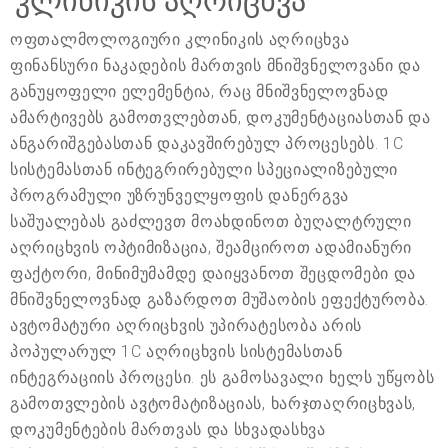
კლინიკის აღრიცხვა
ოფთალმოლოგიური კლინიკის აღრიცხვა
ფინანსური ნაკადების მართვის მნიშვნელოვანი და
განუყოფელი ელემენტია, რაც მნიშვნელოვნად
ამარტივებს გამოთვლებთან, დოკუმენტაციასთან და
ანგარიშგებასთან დაკავშირებულ პროცესებს. 1C
სისტემასთან ინტეგრირებული სპეციალიზებული
პროგრამული უზრუნველყოფის დანერგვა
საშუალებას გაძლევთ მოახდინოთ ბუღალტრული
აღრიცხვის ოპტიმიზაცია, შეამციროთ ადამიანური
ფაქტორი, მინიმუმამდე დაიყვანოთ შეცდომები და
მნიშვნელოვნად გაზარდოთ მუშაობის ეფექტურობა.
ავტომატური აღრიცხვის უპირატესობა არის
პოპულარულ 1C აღრიცხვის სისტემასთან
ინტეგრაციის პროცესი. ეს გამოსავალი ხელს უწყობს
გამოთვლების ავტომატიზაციას, ხარჯთაღრიცხვას,
დოკუმენტების მართვას და სხვადასხვა