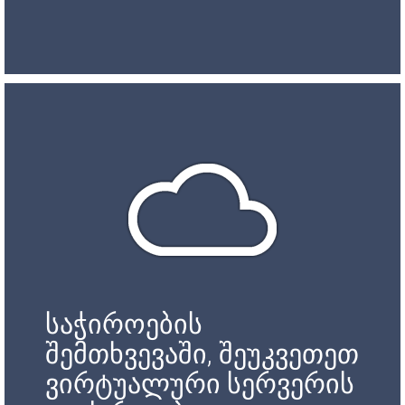
საჭიროების
შემთხვევაში, შეუკვეთეთ
ვირტუალური სერვერის