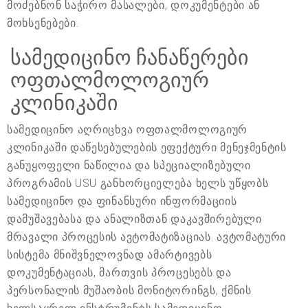
მოძებნონ საჭირო მასალები, დოკუმენტები ან
მოხსენებები.
სამედიცინო ჩანაწერები
ოფთალმოლოგიურ
კლინიკაში
სამედიცინო აღრიცხვა ოფთალმოლოგიურ
კლინიკაში დაწესებულების ეფექტური მენეჯმენტის
განუყოფელი ნაწილია და სპეციალიზებული
პროგრამის USU განხორციელება ხელს უწყობს
სამედიცინო და ფინანსური ინფორმაციის
დამუშავებასა და ანალიზთან დაკავშირებული
მრავალი პროცესის ავტომატიზაციას. ავტომატური
სისტემა მნიშვნელოვნად ამარტივებს
დოკუმენტაციას, მართვის პროცესებს და
პერსონალის მუშაობის მონიტორინგს, ქმნის