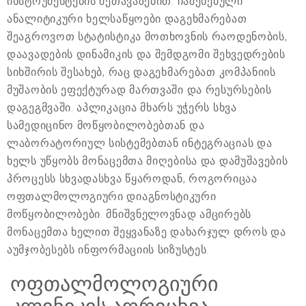
ინსტრუმენტების შეთავაზებით. ჩაშენებული
ანალიტიკური ხელსაწყოები დაგეხმარებათ
შეაგროვოთ სტატისტიკა მოთხოვნის რაოდენობის,
დაავადების დინამიკის და შემდგომი შეხვედრების
სიხშირის შესახებ, რაც დაგეხმარებათ კომპანიის
მუშაობის ეფექტურად მართვაში და რესურსების
დაგეგმვაში. აპლიკაცია მხარს უჭერს სხვა
სამედიცინო მოწყობილობებთან და
ლაბორატორიულ სისტემებთან ინტეგრაციას და
ხელს უწყობს მონაცემთა მიღებისა და დამუშავების
პროცესს სხვადასხვა წყაროდან, როგორიცაა
ოფთალმოლოგიური დიაგნოსტიკური
მოწყობილობები. მნიშვნელოვნად ამცირებს
მონაცემთა ხელით შეყვანაზე დახარჯულ დროს და
აუმჯობესებს ინფორმაციის სიზუსტეს.
ოფთალმოლოგიური