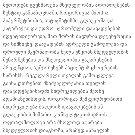
მეთოდები გვეხმარება მხედველობის პრობლემების
ზუსტად განსაზღვრაში, როგორიცაა მიოპია,
ჰიპერმეტროპია, ასტიგმატიზმი, გლაუკომა და
კატარაქტი და უფრო სერიოზული დაავადებების
იდენტიფიცირება, მათ შორის ბადურის დეგენერაცია
და სიმსივნე. დაავადების ადრეული გამოვლენა და
დროული მკურნალობა ხელს უწყობს მხედველობის
შენარჩუნებას და მხედველობის გაუარესების
პრევენციას, აუმჯობესებს პაციენტის ცხოვრების
ხარისხს. რეგულარული თვალის გამოკვლევა
განსაკუთრებით მნიშვნელოვანია თვალის
დაავადებებისადმი მიდრეკილების მქონე
ადამიანებისთვის, როგორიცაა მემკვიდრეობითი
მიდრეკილება ბადურის დაავადებების ან
გლაუკომის მიმართ. კონსულტაციის დროს
ოფთალმოლოგი არა მხოლოდ ატარებს
მხედველობის დიაგნოზს, არამედ ასწავლის