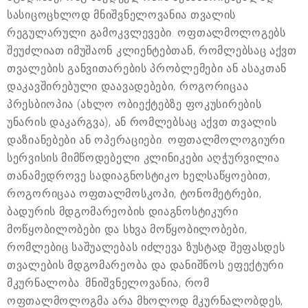
სასიცოცხლოდ მნიშვნელოვანია თვალის
რეგულარული გამოკვლევები. ოფთალმოლოგებს
შეუძლიათ იმუშაონ კლიენტებთან, რომლებსაც აქვთ
თვალების განვითარების პრობლემები ან ასაკთან
დაკავშირებული დაავადებები, როგორიცაა
პრესბიოპია (ახლო ობიექტებზე ფოკუსირების
უნარის დაკარგვა), ან რომლებსაც აქვთ თვალის
დაზიანებები ან ოპერაციები. ოფთალმოლოგიური
სერვისის მიმწოდებელი კლინიკები აღჭურვილია
თანამედროვე სადიაგნოსტიკო ხელსაწყოებით,
როგორიცაა ოფთალმოსკოპი, ტონომეტრები,
ბადურის მდგომარეობის დიაგნოსტიკური
მოწყობილობები და სხვა მოწყობილობები,
რომლებიც საშუალებას იძლევა ზუსტად შეფასდეს
თვალების მდგომარეობა და დანიშნოს ეფექტური
მკურნალობა. მნიშვნელოვანია, რომ
ოფთალმოლოგმა არა მხოლოდ მკურნალობდეს,