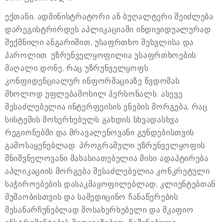
ექთანი, ადმინისტრატორი ან ბუღალტერი შეიძლება
დარეგისტრირდეს აპლიკაციაში ინდივიდუალურად
შექმნილი ანგარიშით, უსაფრთხო შესვლისა და
პაროლით. უზრუნველყოფილია უსაფრთხოების
მაღალი დონე, რაც უზრუნველყოფს
კონფიდენციალურ ინფორმაციაზე წვდომას
მხოლოდ უფლებამოსილ პერსონალს. ასევე
შესაძლებელია ინტერფეისის ენების მორგება, რაც
სისტემის მოხერხებულს გახდის სხვადასხვა
რეგიონებში და მრავალენოვანი გუნდებისთვის
გამოსაყენებლად. პროგრამული უზრუნველყოფის
მნიშვნელოვანი მახასიათებელია მისი ადაპტირება.
აპლიკაციის მორგება შესაძლებელია კონკრეტული
საჭიროებების დასაკმაყოფილებლად, კლიენტებთან
მუშაობისთვის და სამედიცინო ჩანაწერების
შესანარჩუნებლად მოსახერხებელი და მკაფიო