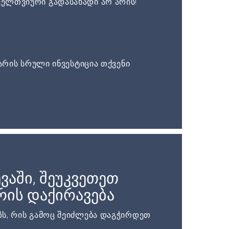
ელთვიური გადასახადი არ არის!
არის სრული ინვესტიცია თქვენი
ვაში, შეუკვეთეთ
ის დაქირავება
ს, რის გამოც შეიძლება დაგჭირდეთ