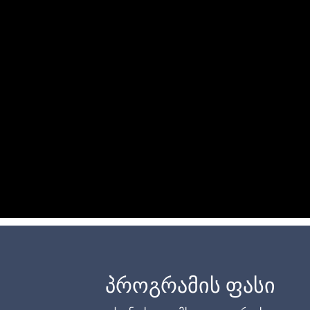
პროგრამის ფასი