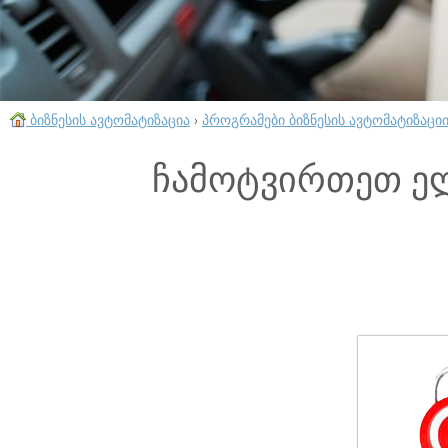
ბიზნესის ავტომატიზაცია
›
პროგრამები ბიზნესის ავტომატიზაცი
ჩამოტვირთეთ ე