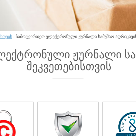
ისთვის
›
ჩამოტვირთეთ ელექტრონული ჟურნალი სამუშაო აღრიცხვის
ლექტრონული ჟურნალი სა
შეკვეთებისთვის