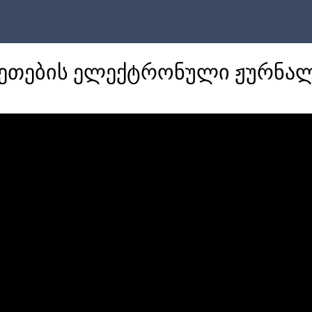
კვეთების ელექტრონული ჟურნა