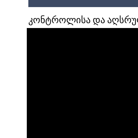
კონტროლისა და აღსრულ