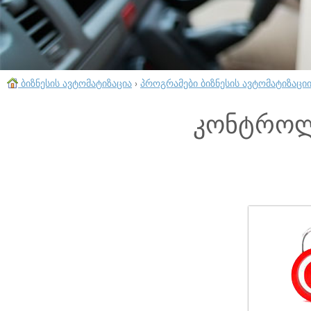
ბიზნესის ავტომატიზაცია
›
პროგრამები ბიზნესის ავტომატიზაცი
კონტროლ