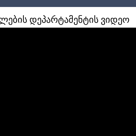
ების დეპარტამენტის ვიდეო