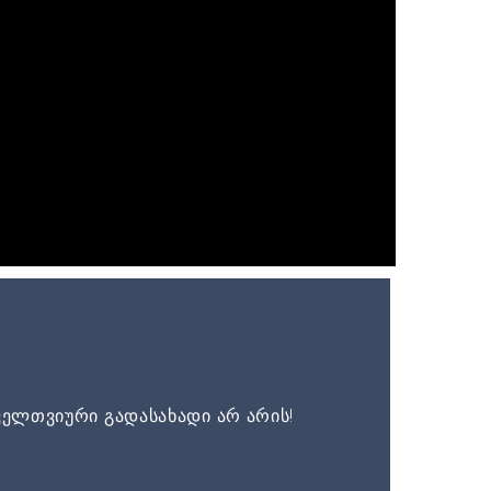
ელთვიური გადასახადი არ არის!