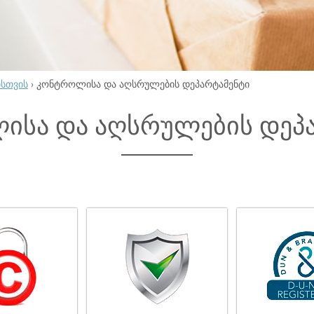
ისთვის
›
კონტროლისა და აღსრულების დეპარტამენტი
ისა და აღსრულების დეპ