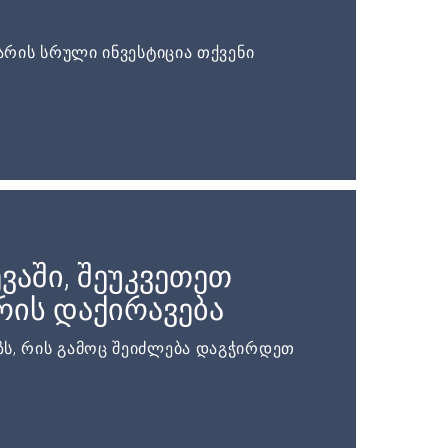
არის სრული ინვესტიცია თქვენი
ვაში, შეუკვეთეთ
ის დაქირავება
ს, რის გამოც შეიძლება დაგჭირდეთ