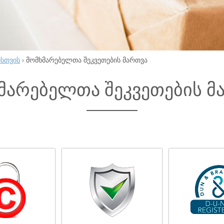
ისთვის
›
მომხმარებელთა შეკვეთების მართვა
მარებელთა შეკვეთების მ