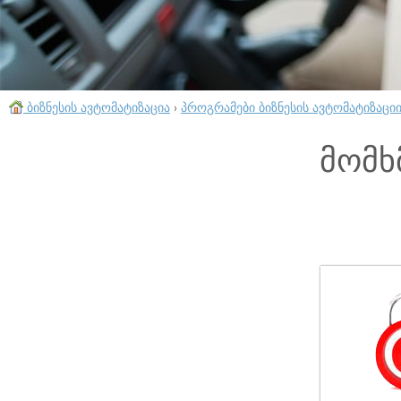
ბიზნესის ავტომატიზაცია
›
პროგრამები ბიზნესის ავტომატიზაცი
მომხ