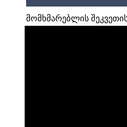
მომხმარებლის შეკვეთი