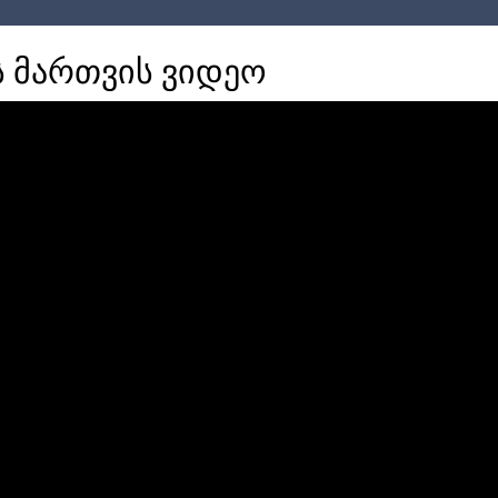
ს მართვის ვიდეო