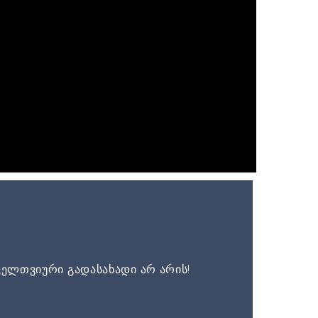
ელთვიური გადასახადი არ არის!