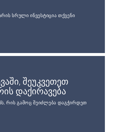
არის სრული ინვესტიცია თქვენი
ვაში, შეუკვეთეთ
ის დაქირავება
ს, რის გამოც შეიძლება დაგჭირდეთ