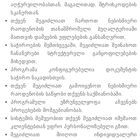
აღჭურვილობასთან, მაგალითად, შტრიხკოდების
სკანერთან;
თქვენ შეგიძლიათ ჩართოთ ნებისმიერი
რაოდენობის თანამშრომელი ბუღალტერიაში
მათთვის დაშვების უფლებების განსაზღვრით;
საჭიროების შემთხვევაში, შეგიძლიათ შეინახოთ
ჩანაწერები სტრუქტურული განყოფილებების
მიხედვით;
პროგრამა კონფიგურებულია დოკუმენტის
საჭირო ნაკადისთვის;
თქვენ შეგიძლიათ გამოიყენოთ ნებისმიერი
რაოდენობის საწყობი თქვენს საქმიანობაში;
პროგრამული უზრუნველყოფა აჩვენებს
პროცესების მომგებიანობას;
სისტემის მეშვეობით თქვენ შეგიძლიათ იმუშაოთ
კლიენტებთან უფრო პერსონალიზებული გზით;
შეგიძლიათ მიიღოთ ინდივიდუალური