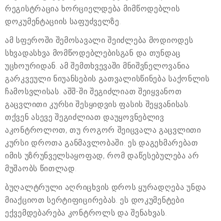
რეგისტრაცია ხორციელდება მიმწოდებლის
დოკუმენტაციის საფუძველზე.
ამ სფეროში შემოსავალი შეიძლება მოდიოდეს
სხვადასხვა მომწოდებლებისგან და თუნდაც
უცხოურიდან. ამ შემთხვევაში მნიშვნელოვანია
გარკვეული ნიუანსების გათვალისწინება საქონლის
ჩამოსვლისას. აშშ-ში შეგიძლიათ შეიყვანოთ
გაცვლითი კურსი შესყიდვის ფასის შეყვანისას.
თქვენ ასევე შეგიძლიათ დაუყოვნებლივ
აკონტროლოთ, თუ როგორ შეიცვალა გაცვლითი
კურსი დროთა განმავლობაში. ეს დაგეხმარებათ
იმის უზრუნველსაყოფად, რომ დაწესებულება არ
მუშაობს წითლად.
ბუღალტრული აღრიცხვის დროს ყურადღება უნდა
მიაქციოთ სერტიფიცირებას. ეს დოკუმენტები
ექვემდებარება კონტროლს და შენახვას.