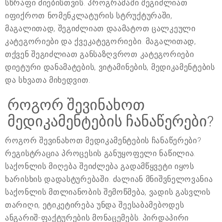
სწრაფი ძიებისთვის. პროგრამაში შეგიძლიათ
იფიქროთ ნომენკლატურის სტრუქტურაში,
მაგალითად, შეგიძლიათ დაამატოთ ცალკეული
კატეგორიები და ქვეკატეგორიები. მაგალითად,
თქვენ შეგიძლიათ განსაზღვროთ კატეგორიები
დიეტური დანამატების, ვიტამინების, მედიკამენტების
და სხვათა მიხედვით.
როგორ შევინახოთ
მედიკამენტების ჩანაწერები?
როგორ შევინახოთ მედიკამენტების ჩანაწერები?
რეგისტრაცია პროცესის განუყოფელი ნაწილია.
საქონლის მიღება შეიძლება გადამწყვეტი იყოს
ხარისხის დადასტურებაში. ძალიან მნიშვნელოვანია
საქონლის მთლიანობის შემოწმება, ვადის გასვლის
თარიღი, ეტიკეტირება უნდა შეესაბამებოდეს
ანგარიშ-ფაქტურების მონაცემებს. პირდაპირი