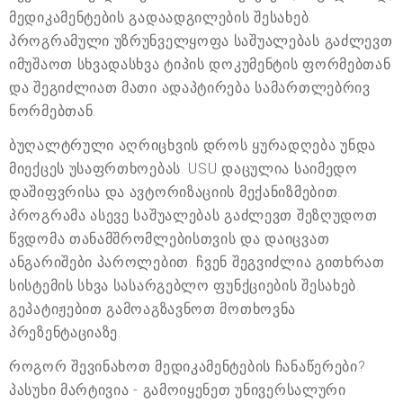
მედიკამენტების გადაადგილების შესახებ.
პროგრამული უზრუნველყოფა საშუალებას გაძლევთ
იმუშაოთ სხვადასხვა ტიპის დოკუმენტის ფორმებთან
და შეგიძლიათ მათი ადაპტირება სამართლებრივ
ნორმებთან.
ბუღალტრული აღრიცხვის დროს ყურადღება უნდა
მიექცეს უსაფრთხოებას. USU დაცულია საიმედო
დაშიფვრისა და ავტორიზაციის მექანიზმებით.
პროგრამა ასევე საშუალებას გაძლევთ შეზღუდოთ
წვდომა თანამშრომლებისთვის და დაიცვათ
ანგარიშები პაროლებით. ჩვენ შეგვიძლია გითხრათ
სისტემის სხვა სასარგებლო ფუნქციების შესახებ.
გეპატიჟებით გამოაგზავნოთ მოთხოვნა
პრეზენტაციაზე.
როგორ შევინახოთ მედიკამენტების ჩანაწერები?
პასუხი მარტივია - გამოიყენეთ უნივერსალური