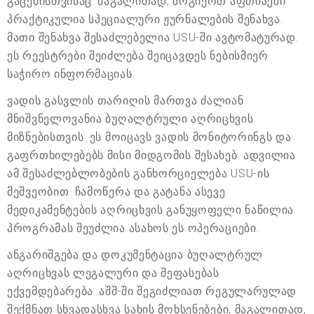
გაცემისთვისაც. მაგალითად, ზოგიერთ აფთიაქში
პრაქტიკულია სპეციალური ჟურნალების შენახვა.
მათი შენახვა შესაძლებელია USU-ში ავტომატურად.
ეს რეესტრები შეიძლება შეიცავდეს ნებისმიერ
საჭირო ინფორმაციას.
ვადის გასვლის თარიღის მართვა ძალიან
მნიშვნელოვანია ბუღალტრული აღრიცხვის
მიზნებისთვის. ეს მოიცავს ვადის მონიტორინგს და
გაფრთხილებებს მისი მიდგომის შესახებ. ადვილია
ამ შესაძლებლობების განხორციელება USU-ის
მეშვეობით. ჩამოწერა და გატანა ასევე
მედიკამენტების აღრიცხვის განუყოფელი ნაწილია.
პროგრამას შეუძლია ასახოს ეს ოპერაციები.
ანგარიშგება და დოკუმენტაცია ბუღალტრულ
აღრიცხვას ლეგალური და შეფასებას
ექვემდებარება. აშშ-ში შეგიძლიათ რეგულარულად
შექმნათ სხვადასხვა სახის მოხსენებები, მაგალითად,