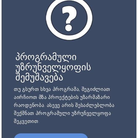
პროგრამული
უზრუნველყოფის
შემუშავება
თუ გსურთ სხვა პროგრამა, შეგიძლიათ
აირჩიოთ მზა პროექტების უზარმაზარი
რაოდენობა. ასევე არის შესაძლებლობა
შექმნათ პროგრამული უზრუნველყოფა
შეკვეთით.