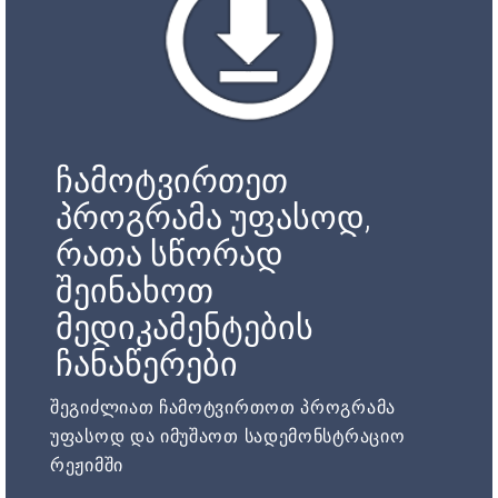
ჩამოტვირთეთ
პროგრამა უფასოდ,
რათა სწორად
შეინახოთ
მედიკამენტების
ჩანაწერები
შეგიძლიათ ჩამოტვირთოთ პროგრამა
უფასოდ და იმუშაოთ სადემონსტრაციო
რეჟიმში