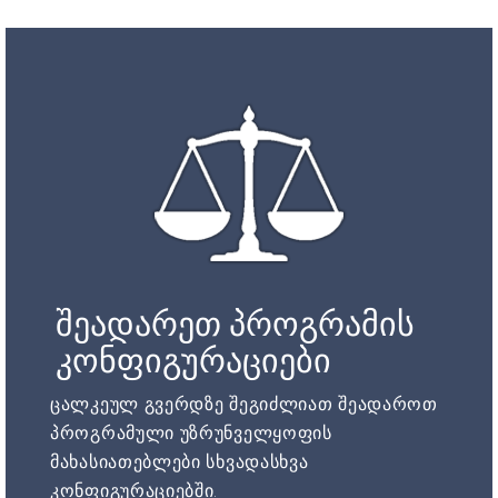
შეადარეთ პროგრამის
კონფიგურაციები
ცალკეულ გვერდზე შეგიძლიათ შეადაროთ
პროგრამული უზრუნველყოფის
მახასიათებლები სხვადასხვა
კონფიგურაციებში.