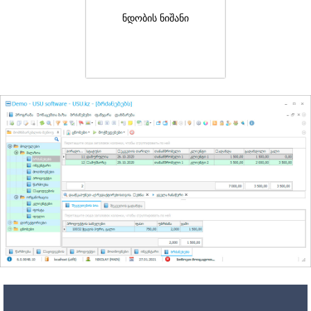
ნდობის ნიშანი