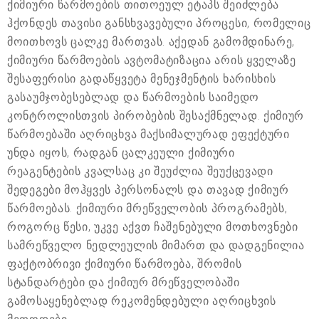
ქიმიური წარმოების თითოეულ ეტაპს შეიძლება
ჰქონდეს თავისი განსხვავებული პროცესი, რომელიც
მოითხოვს ცალკე მართვას. აქედან გამომდინარე,
ქიმიური წარმოების ავტომატიზაცია არის ყველაზე
შესაფერისი გადაწყვეტა მენეჯმენტის ხარისხის
გასაუმჯობესებლად და წარმოების საიმედო
კონტროლისთვის პირობების შესაქმნელად. ქიმიურ
წარმოებაში აღრიცხვა მაქსიმალურად ეფექტური
უნდა იყოს, რადგან ცალკეული ქიმიური
რეაგენტების კვალსაც კი შეუძლია შეუქცევადი
შედეგები მოჰყვეს პერსონალს და თავად ქიმიურ
წარმოებას. ქიმიური მრეწველობის პროგრამებს,
როგორც წესი, უკვე აქვთ ჩაშენებული მოთხოვნები
სამრეწველო ნედლეულის მიმართ და დადგენილია
ფაქტობრივი ქიმიური წარმოება, შრომის
სტანდარტები და ქიმიურ მრეწველობაში
გამოსაყენებლად რეკომენდებული აღრიცხვის