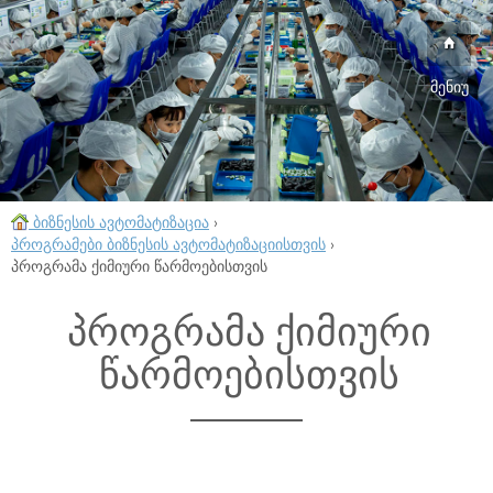
მენიუ
ბიზნესის ავტომატიზაცია
›
პროგრამები ბიზნესის ავტომატიზაციისთვის
›
პროგრამა ქიმიური წარმოებისთვის
პროგრამა ქიმიური
წარმოებისთვის