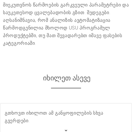
მიეკუთვნოს წარმოების გარკვეული პარამეტრები და
საუკეთესოდ ცვალებადობის გზით. შედეგები.
აღსანიშნავია, რომ ანალიზის ავტომატიზაცია
წარმოდგენილია მხოლოდ USU პროგრამულ
პროდუქტებში, თუ მათ შევადარებთ იმავე ფასების
კატეგორიაში.
იხილეთ ასევე
გთხოვთ იხილოთ ამ განყოფილების სხვა
გვერდები.