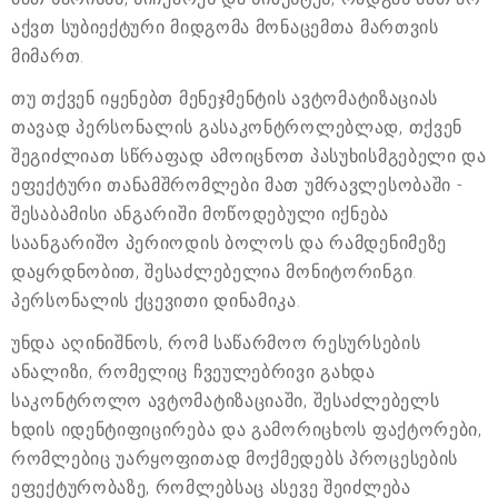
აქვთ სუბიექტური მიდგომა მონაცემთა მართვის
მიმართ.
თუ თქვენ იყენებთ მენეჯმენტის ავტომატიზაციას
თავად პერსონალის გასაკონტროლებლად, თქვენ
შეგიძლიათ სწრაფად ამოიცნოთ პასუხისმგებელი და
ეფექტური თანამშრომლები მათ უმრავლესობაში -
შესაბამისი ანგარიში მოწოდებული იქნება
საანგარიშო პერიოდის ბოლოს და რამდენიმეზე
დაყრდნობით, შესაძლებელია მონიტორინგი.
პერსონალის ქცევითი დინამიკა.
უნდა აღინიშნოს, რომ საწარმოო რესურსების
ანალიზი, რომელიც ჩვეულებრივი გახდა
საკონტროლო ავტომატიზაციაში, შესაძლებელს
ხდის იდენტიფიცირება და გამორიცხოს ფაქტორები,
რომლებიც უარყოფითად მოქმედებს პროცესების
ეფექტურობაზე, რომლებსაც ასევე შეიძლება