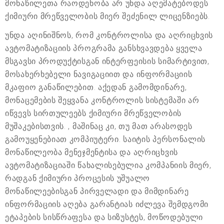
მონაწილეთა რაოდენობა არ უნდა აღემატებოდეს
ქიმიური მრეწველობის მიერ შეძენილ ლიცენზიებს.
უნდა აღინიშნოს, რომ კონტროლისა და აღრიცხვის
ავტომატიზაციის პროგრამა განსხვავდება ყველა
მსგავსი პროდუქტისგან ინტერფეისის სიმარტივით,
მოსახერხებელი ნავიგაციით და ინფორმაციის
მკაფიო განაწილებით. აქედან გამომდინარე,
მონაცემების შეყვანა კონტროლის სისტემაში არ
იწვევს სირთულეებს ქიმიური მრეწველობის
მუშაკებისთვის. , მაშინაც კი, თუ მათ არასოდეს
გამოუყენებიათ კომპიუტერი. საიტის პერსონალის
მონაწილეობა მენეჯმენტისა და აღრიცხვის
ავტომატიზაციაში წახალისებულია კომპანიის მიერ,
რადგან ქიმიური პროცესის უშუალო
მონაწილეებისგან პირველადი და მიმდინარე
ინფორმაციის აღება გარანტიას იძლევა შემდგომი
ეტაპების სისწრაფესა და სიზუსტეს, მოწოდებული