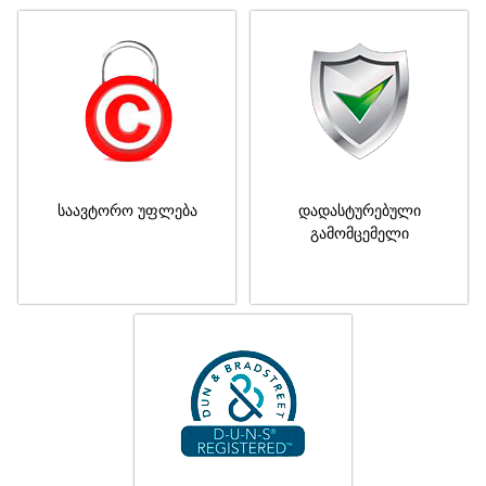
საავტორო უფლება
დადასტურებული
გამომცემელი