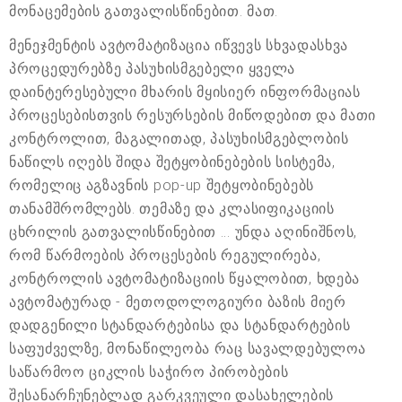
მონაცემების გათვალისწინებით. მათ.
მენეჯმენტის ავტომატიზაცია იწვევს სხვადასხვა
პროცედურებზე პასუხისმგებელი ყველა
დაინტერესებული მხარის მყისიერ ინფორმაციას
პროცესებისთვის რესურსების მიწოდებით და მათი
კონტროლით, მაგალითად, პასუხისმგებლობის
ნაწილს იღებს შიდა შეტყობინებების სისტემა,
რომელიც აგზავნის pop-up შეტყობინებებს
თანამშრომლებს. თემაზე და კლასიფიკაციის
ცხრილის გათვალისწინებით ... უნდა აღინიშნოს,
რომ წარმოების პროცესების რეგულირება,
კონტროლის ავტომატიზაციის წყალობით, ხდება
ავტომატურად - მეთოდოლოგიური ბაზის მიერ
დადგენილი სტანდარტებისა და სტანდარტების
საფუძველზე, მონაწილეობა რაც სავალდებულოა
საწარმოო ციკლის საჭირო პირობების
შესანარჩუნებლად გარკვეული დასახელების