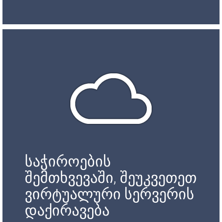
საჭიროების
შემთხვევაში, შეუკვეთეთ
ვირტუალური სერვერის
დაქირავება