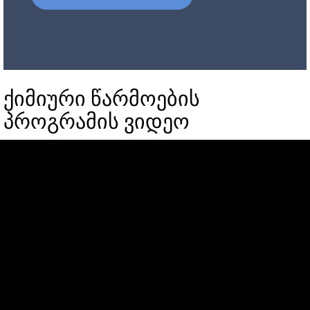
ქიმიური წარმოების
პროგრამის ვიდეო