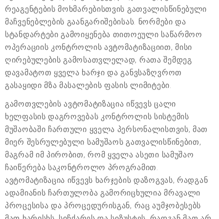
რეაგენტების მოხმარებისთვის გათვალისწინებული
მაჩვენებლების გაანგარიშებისას. ნორმები და
სტანდარტები გამოიყენება თითოეული საწარმოო
ოპერაციის კონტროლის ავტომატიზაციით, მისი
ღირებულების გამოსათვლელად, რათა შემდეგ
დავამატოთ ყველა ხარჯი და განვსაზღვროთ
გასაყიდი მზა მასალების ფასის ლიმიტები.
გამოთვლების ავტომატიზაცია იწვევს ცალი
ხელფასის დაგროვებას კონტროლის სისტემის
მუშაობაში ჩართული ყველა პერსონალისთვის, მათ
მიერ შესრულებული სამუშაოს გათვალისწინებით,
მაგრამ იმ პირობით, რომ ყველა ასეთი სამუშაო
ჩაიწერება საკონტროლო პროგრამით.
ავტომატიზაცია იწვევს ხარჯების დაზოგვას, რადგან
ადამიანის ჩართულობა გამორიცხულია მრავალი
პროცესისა და პროცედურისგან, რაც აუმჯობესებს
მათ ხარისხს, სიჩქარეს და სიზუსტეს, რადგან მათ არ