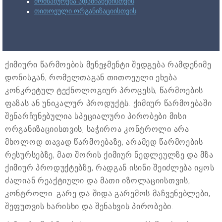
მომსახურება ადამიანებისთვის
თითოეული ორგანიზაციისთვის
ქიმიური წარმოების მენეჯმენტი შედგება რამდენიმე
დონისგან, რომელთაგან თითოეული ეხება
კონკრეტულ ტექნოლოგიურ პროცესს, წარმოების
ფაზას ან უნიკალურ პროდუქტს. ქიმიურ წარმოებაში
შენარჩუნებულია სპეციალური პირობები მისი
ორგანიზაციისთვის, საჭიროა კონტროლი არა
მხოლოდ თავად წარმოებაზე, არამედ წარმოების
რესურსებზე, მათ შორის ქიმიურ ნედლეულზე და მზა
ქიმიურ პროდუქტებზე, რადგან ისინი შეიძლება იყოს
ძალიან რეაქტიული და მათი იზოლაციისთვის,
კონტროლი. გარე და შიდა გარემოს მაჩვენებლები,
შეფუთვის ხარისხი და შენახვის პირობები.