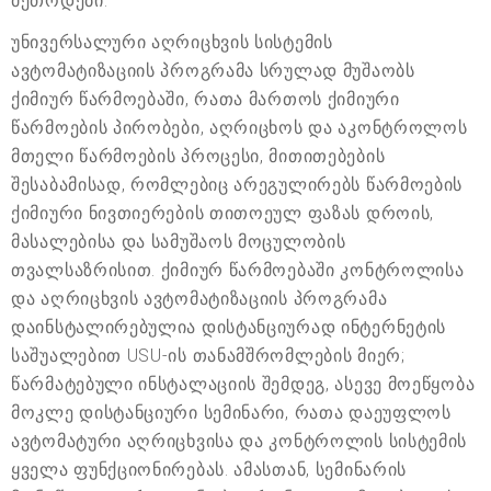
მეთოდები.
უნივერსალური აღრიცხვის სისტემის
ავტომატიზაციის პროგრამა სრულად მუშაობს
ქიმიურ წარმოებაში, რათა მართოს ქიმიური
წარმოების პირობები, აღრიცხოს და აკონტროლოს
მთელი წარმოების პროცესი, მითითებების
შესაბამისად, რომლებიც არეგულირებს წარმოების
ქიმიური ნივთიერების თითოეულ ფაზას დროის,
მასალებისა და სამუშაოს მოცულობის
თვალსაზრისით. ქიმიურ წარმოებაში კონტროლისა
და აღრიცხვის ავტომატიზაციის პროგრამა
დაინსტალირებულია დისტანციურად ინტერნეტის
საშუალებით USU-ის თანამშრომლების მიერ;
წარმატებული ინსტალაციის შემდეგ, ასევე მოეწყობა
მოკლე დისტანციური სემინარი, რათა დაეუფლოს
ავტომატური აღრიცხვისა და კონტროლის სისტემის
ყველა ფუნქციონირებას. ამასთან, სემინარის