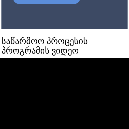
საწარმოო პროცესის
პროგრამის ვიდეო