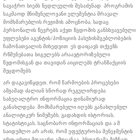
სავაჭრო სიებს ნედლეულის შესაძენად. პროგრამის
საკმაოდ მნიშვნელოვანი ელემენტია მრავალ
მომხმარებლის რეჟიმის ამოცნობა, სადაც
პერსონალის წევრებს აქვთ წვდომის განსხვავებული
უფლებები აგენტის/პოზიციის პასუხისმგებლობების
ჩამონათვალის მიხედვით. ეს დაიცავს თქვენს
რწმუნებათა სიგელებს არაავტორიზებული
წვდომისგან და თავიდან აიცილებს ტრანზაქციის
შეცდომებს.
არ დაგავიწყდეთ, რომ წარმოების პროცესები
ამჟამად ძალიან სწორად რეგულირდება.
საბუღალტრო ინფორმაცია დინამიურად
განახლდება. მომხმარებელი იღებს განახლებულ
ანალიტიკურ ნიმუშებს, გადახდის ისტორიას,
სტატისტიკას, საცნობარო ინფორმაციას და ა.შ.
საიდუმლო არ არის, რომ ეფექტურობა მენეჯმენტის
ერთ-ერთი მთავარი ამოცანაა. პროგრამა მიზნად