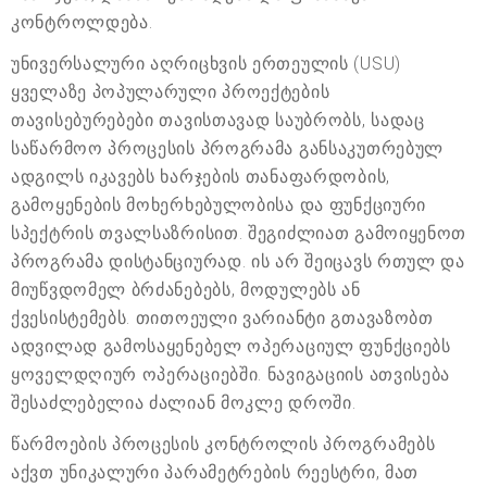
კონტროლდება.
უნივერსალური აღრიცხვის ერთეულის (USU)
ყველაზე პოპულარული პროექტების
თავისებურებები თავისთავად საუბრობს, სადაც
საწარმოო პროცესის პროგრამა განსაკუთრებულ
ადგილს იკავებს ხარჯების თანაფარდობის,
გამოყენების მოხერხებულობისა და ფუნქციური
სპექტრის თვალსაზრისით. შეგიძლიათ გამოიყენოთ
პროგრამა დისტანციურად. ის არ შეიცავს რთულ და
მიუწვდომელ ბრძანებებს, მოდულებს ან
ქვესისტემებს. თითოეული ვარიანტი გთავაზობთ
ადვილად გამოსაყენებელ ოპერაციულ ფუნქციებს
ყოველდღიურ ოპერაციებში. ნავიგაციის ათვისება
შესაძლებელია ძალიან მოკლე დროში.
წარმოების პროცესის კონტროლის პროგრამებს
აქვთ უნიკალური პარამეტრების რეესტრი, მათ