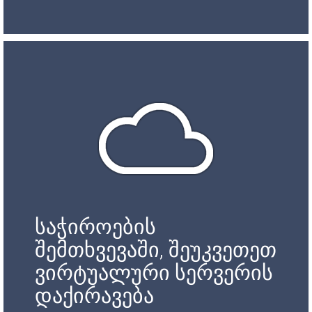
საჭიროების
შემთხვევაში, შეუკვეთეთ
ვირტუალური სერვერის
დაქირავება