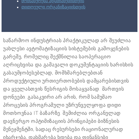
მომსახურება ადამიანებისთვის
თითოეული ორგანიზაციისთვის
საწარმოო ინდუსტრიას პრაქტიკულად არ შეუძლია
უახლესი ავტომატიზაციის სისტემების გამოყენების
გარეშე, რომელიც შექმნილია საოპერაციო
აღრიცხვისა და გამავალი დოკუმენტაციის ხარისხის
გასაუმჯობესებლად, მომხმარებლებთან
პროდუქტიული ურთიერთობების დამყარებისთვის
და ყველასთვის წესრიგის მოსაყვანად. მართვის
დონეები. გასაკვირი არ არის, რომ სამუშაო
პროცესის პროგრამული უზრუნველყოფა დიდი
მოთხოვნაა IT ბაზარზე. შემიძლია ორგანულად
დავნერგო ოპტიმიზაციის პრინციპები ბიზნესის
მენეჯმენტში, სადაც რესურსები რაციონალურად
იხარჯება, დახმარება ხდება და ფინანსები