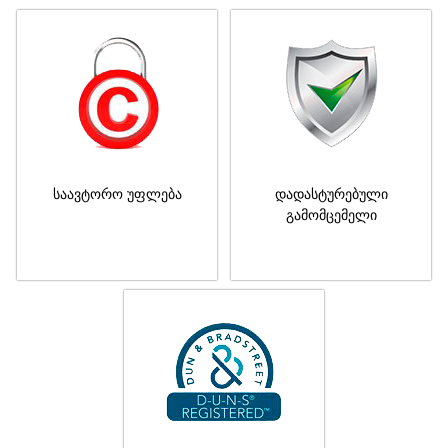
საავტორო უფლება
დადასტურებული
გამომცემელი