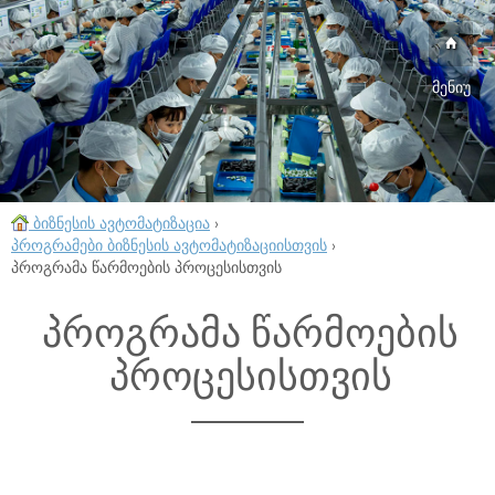
მენიუ
ბიზნესის ავტომატიზაცია
›
პროგრამები ბიზნესის ავტომატიზაციისთვის
›
პროგრამა წარმოების პროცესისთვის
პროგრამა წარმოების
პროცესისთვის