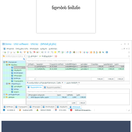
ნდობის ნიშანი