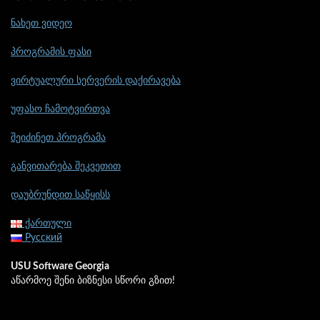
ნახეთ ვიდეო
პროგრამის ფასი
ვირტუალური სერვერის დაქირავება
უფასო ჩამოტვირთვა
შეიძინეთ პროგრამა
განვითარება შეკვეთით
დაუბრუნდით საწყისს
ქართული
Русский
USU Software Georgia
აწარმოე შენი ბიზნესი სწორი გზით!