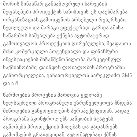
შორის წინასწარ განსაზღვრული ხარჯების
შეფასებები პროდუქტის ხაზისთვის. ეს დაეხმარება
ორგანიზაციას გამოიყენოს არსებული რესურსები,
ნედლეული და მარაგი ეფექტურად. გარდა ამისა,
საწარმოს საშუალება ექნება ავტომატურად
გამოთვალოს პროდუქციის ღირებულება, შეაფასოს
მისი კომერციული პოტენციალი და ფინანსური
ინვესტიციების მიზანშეწონილობა მარკეტინგულ
საქმიანობაში, დაიწყოს ლოიალობის პროგრამის
განხორციელება, განახორციელოს სარეკლამო SMS
და ა.შ.
წარმოების პროცესის მართვის ყველაზე
ხელსაყრელი პროგრამული უზრუნველყოფა ჩნდება
მიწოდების განყოფილების პერსპექტივიდან, სადაც
პროგრამა აკონტროლებს საწყობის სტატუსს,
აცნობებს პროდუქციის მიღებას და გადახრებს
გამოშვების გრაფიკიდან, ავტომატურად ქმნის