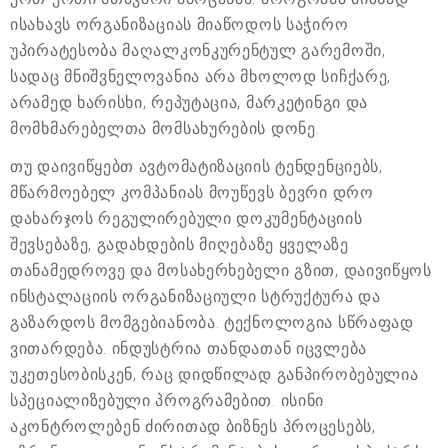
ისახავს ორგანიზაციას მიაწოდოს საჭირო
უპირატესობა მაღალკონკურენტულ გარემოში,
სადაც მნიშვნელოვანია არა მხოლოდ სიჩქარე,
არამედ ხარისხი, რეპუტაცია, მარკეტინგი და
მომხმარებელთა მომსახურების დონე.
თუ დაივიწყებთ ავტომატიზაციის ტენდენციებს,
მწარმოებელ კომპანიას მოუწევს ბევრი დრო
დახარჯოს რეგულირებული დოკუმენტაციის
შევსებაზე, გადახდების მიღებაზე ყველაზე
თანამედროვე და მოსახერხებელი გზით, დაივიწყოს
ინსტალაციის ორგანიზაციული სტრუქტურა და
გაზარდოს მომგებიანობა. ტექნოლოგია სწრაფად
ვითარდება. ინდუსტრია თანდათან იცვლება
უკეთესობისკენ, რაც დიდწილად განპირობებულია
სპეციალიზებული პროგრამებით. ისინი
აკონტროლებენ ძირითად ბიზნეს პროცესებს,