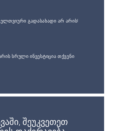
ელთვიური გადასახადი არ არის!
არის სრული ინვესტიცია თქვენი
ვაში, შეუკვეთეთ