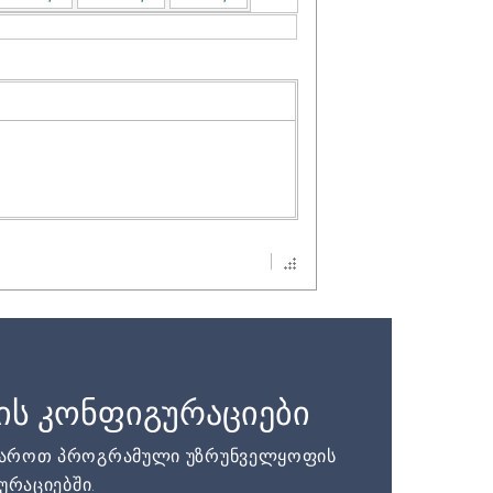
ის კონფიგურაციები
დაროთ პროგრამული უზრუნველყოფის
ურაციებში.