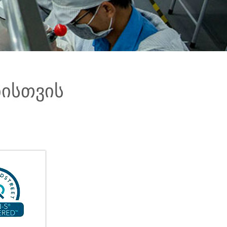
ბისთვის