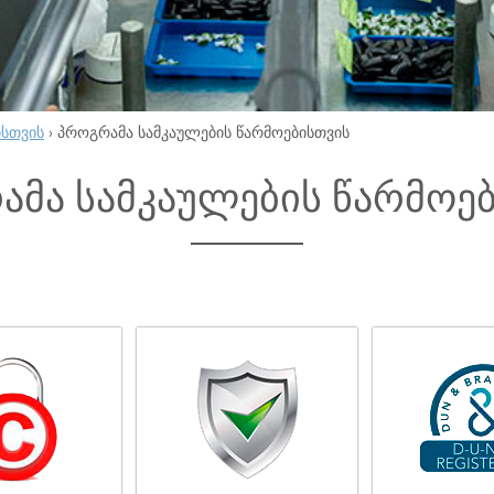
ისთვის
›
პროგრამა სამკაულების წარმოებისთვის
ამა სამკაულების წარმოე