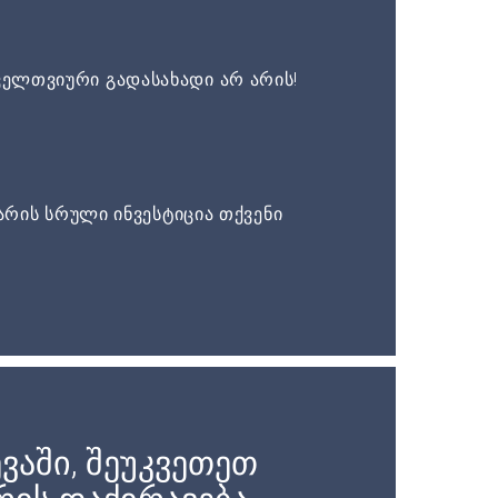
ელთვიური გადასახადი არ არის!
არის სრული ინვესტიცია თქვენი
ვაში, შეუკვეთეთ