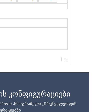
ის კონფიგურაციები
დაროთ პროგრამული უზრუნველყოფის
ურაციებში.