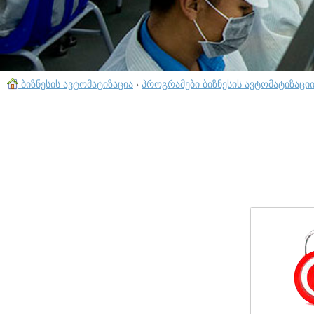
ბიზნესის ავტომატიზაცია
›
პროგრამები ბიზნესის ავტომატიზაცი