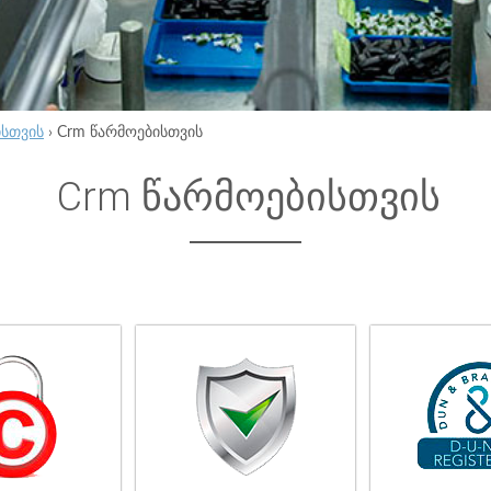
ისთვის
›
Crm წარმოებისთვის
Crm წარმოებისთვის