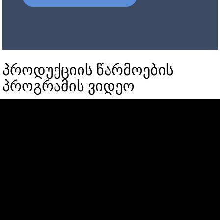
პროდუქციის წარმოების
პროგრამის ვიდეო