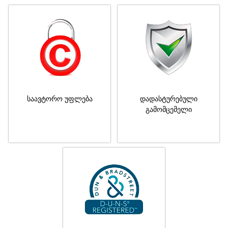
საავტორო უფლება
დადასტურებული
გამომცემელი