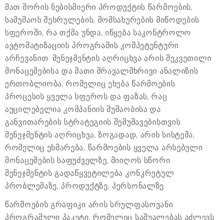
მათ შორის ნებისმიერი პროდუქტის წარმოების,
სამუშაოს შესრულების, მომსახურების მიწოდების
სფეროში, რა თქმა უნდა, იწყება საკონტროლო
ავტომატიზაციის პროგრამის კომპეტენტური
არჩევანით. მენეჯმენტის აღრიცხვა არის შეკვეთილი
მონაცემებისა და მათი მრავალმხრივი ანალიზის
ერთობლიობა, რომელიც ეხება წარმოების
პროცესის ყველა სფეროს და ფაზას, რაც
აუცილებელია კომპანიის მუშაობისა და
განვითარების სტრატეგიის შემუშავებისთვის.
მენეჯმენტის აღრიცხვა, ზოგადად, არის სისტემა,
რომელიც ეხმარება, წარმოების ყველა არსებული
მონაცემების საფუძველზე, მიიღოს სწორი
მენეჯმენტის გადაწყვეტილება კონკრეტულ
პრობლემაზე, პროდუქტზე, პერსონალზე.
წარმოების გრაფიკი არის სრულფასოვანი
პროგრამული პაკეტი, რომელიც საშუალებას აძლევს