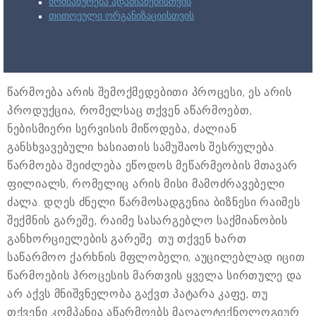
მომსახურება ადამიანებისთვის
თითოეული ორგანიზაციისთვის
წარმოება არის შემოქმედებითი პროცესი, ეს არის
პროდუქცია, რომელსაც თქვენ აწარმოებთ,
ნებისმიერი სერვისის მიწოდება, ძალიან
განსხვავებული ხასიათის სამუშაოს შესრულება.
წარმოება შეიძლება ეწოდოს მეწარმეობის მთავარ
ფილიალს, რომელიც არის მისი მამოძრავებელი
ძალა. დღეს ძნელი წარმოსადგენია ბიზნესი რაიმეს
შექმნის გარეშე, რაიმე სასარგებლო საქმიანობის
განხორციელების გარეშე. თუ თქვენ ხართ
საწარმოო ქარხნის მფლობელი, აუცილებლად იცით
წარმოების პროცესის მართვის ყველა სირთულე და
არ აქვს მნიშვნელობა გაქვთ პატარა კაფე, თუ
თქვენი კომპანია აწარმოებს მაღალტექნოლოგიურ