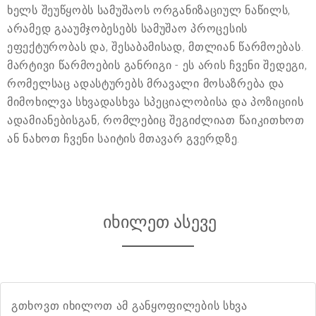
ხელს შეუწყობს სამუშაოს ორგანიზაციულ ნაწილს,
არამედ გააუმჯობესებს სამუშაო პროცესის
ეფექტურობას და, შესაბამისად, მთლიან წარმოებას.
მარტივი წარმოების განრიგი - ეს არის ჩვენი შედეგი,
რომელსაც ადასტურებს მრავალი მოსაზრება და
მიმოხილვა სხვადასხვა სპეციალობისა და პოზიციის
ადამიანებისგან, რომლებიც შეგიძლიათ წაიკითხოთ
ან ნახოთ ჩვენი საიტის მთავარ გვერდზე.
იხილეთ ასევე
გთხოვთ იხილოთ ამ განყოფილების სხვა