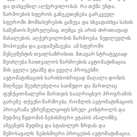
და დახვეწილ აღჭურვილობას. რა თქმა უნდა,
წარმოების სფეროს განეკუთვნება გარკვეულ
სფეროში მომსახურების გაწევა და სხვადასხვა სახის
სამუშაოს შესრულებაც, თუმცა ეს არის ძირითადად
მასალების, აღჭურვილობის წარმოება, ნედლეულის
მოპოვება და გადამუშავება. ამ სფეროში
მენეჯმენტის თვალსაზრისით, მთავარ სტრატეგიად
შეიძლება ჩაითვალოს წარმოების ავტომატიზაცია
მის ყველა ეტაპზე და ყველა პროცესში.
ავტომატიზაციის ხარისხობრივად მაღალი დონის
მიღწევა შეუძლებელია საიმედო და მართლაც
ფუნქციონალური მართვის სააღრიცხვო პროგრამის
გარეშე. თქვენი წარმოება, რომლის ავტომატიზაციის
პროგრამა უზრუნველყოფს სრულ კონტროლს და
მუდმივ წვდომას ნებისმიერი ეტაპის ანალიზზე,
აჩვენებს მუდმივ და სტაბილურ ზრდას და
შემოსავალს. ნებისმიერი პროცესის ავტომატიზაცია,