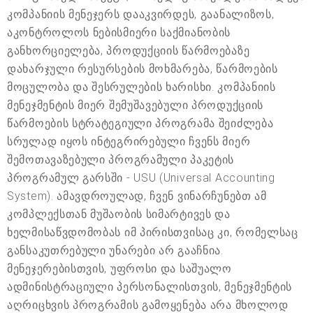
კომპანიის მენეჯერს დააკვირდეს, გაანალიზოს,
აკონტროლოს ნებისმიერი საქმიანობის
განხორციელება, პროდუქციის წარმოებაზე
დახარჯული რესურსების მოხმარება, წარმოების
მოცულობა და შესრულების ხარისხი. კომპანიის
მენეჯმენტის მიერ შემუშავებული პროდუქციის
წარმოების სტრატეგიული პროგრამა შეიძლება
სრულად იყოს ინტეგრირებული ჩვენს მიერ
შემოთავაზებული პროგრამული პაკეტის
პროგრამულ გარსში - USU (Universal Accounting
System). ამავდროულად, ჩვენ ვინარჩუნებთ ამ
კომპლექსთან მუშაობის სიმარტივეს და
ხელმისაწვდომობას იმ პირისთვისაც კი, რომელსაც
განსაკუთრებული უნარები არ გააჩნია.
მენეჯერებისთვის, უფროსი და საშუალო
ადმინისტრაციული პერსონალისთვის, მენეჯმენტის
აღრიცხვის პროგრამის გამოყენება არა მხოლოდ