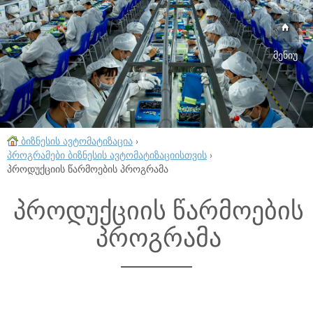
მენიუ
ბიზნესის ავტომატიზაცია
›
პროგრამები ბიზნესის ავტომატიზაციისთვის
›
პროდუქციის წარმოების პროგრამა
პროდუქციის წარმოების
პროგრამა