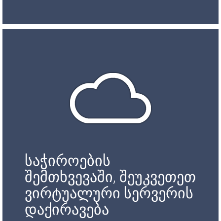
საჭიროების
შემთხვევაში, შეუკვეთეთ
ვირტუალური სერვერის
დაქირავება