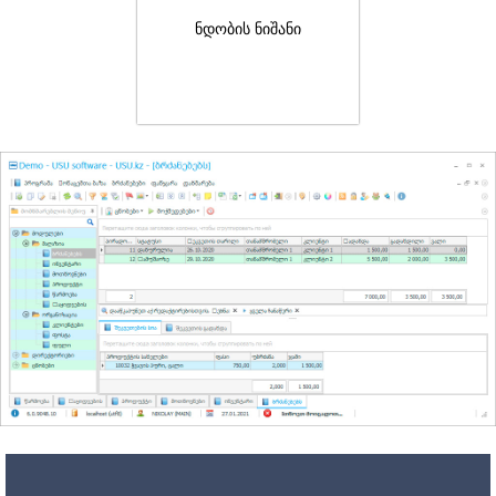
ნდობის ნიშანი