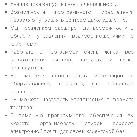
Анализ покажет успешность деятельности;
Возможности программного обеспечения
позволяют управлять центром даже удаленно;
Мы предлагаем расширенные возможности в
области управления взаимоотношениями с
клиентами;
Работать с программой очень легко, все
возможности системы понятны и легко
реализуются;
Вы можете использовать интеграции с
оборудованием, например, для кассового
аппарата;
Вы можете настроить уведомления в формате
триггера;
С помощью программного обеспечения вы
можете организовать список адресов
электронной почты для своей клиентской базы;