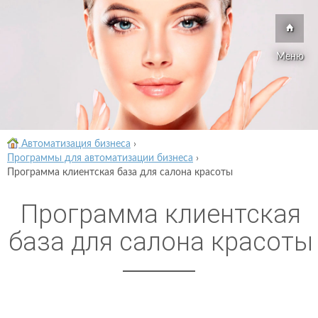
Меню
Автоматизация бизнеса
›
Программы для автоматизации бизнеса
›
Программа клиентская база для салона красоты
Программа клиентская
база для салона красоты