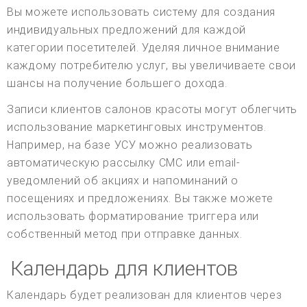
Вы можете использовать систему для создания
индивидуальных предложений для каждой
категории посетителей. Уделяя личное внимание
каждому потребителю услуг, вы увеличиваете свои
шансы на получение большего дохода.
Записи клиентов салонов красоты могут облегчить
использование маркетинговых инструментов.
Например, на базе УСУ можно реализовать
автоматическую рассылку СМС или email-
уведомлений об акциях и напоминаний о
посещениях и предложениях. Вы также можете
использовать форматирование триггера или
собственный метод при отправке данных.
Календарь для клиентов
Календарь будет реализован для клиентов через