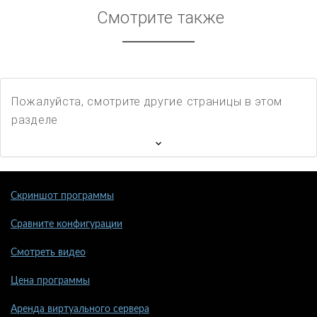
Смотрите также
Пожалуйста, смотрите другие страницы в этом
разделе
Скриншот программы
Сравните конфигурации
Смотреть видео
Цена программы
Аренда виртуального сервера