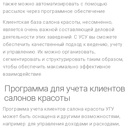
также можно автоматизировать с помощью
рассылок через программное обеспечение.
Клиентская база салона красоты, несомненно,
является очень важной составляющей деловой
деятельности этих заведений. С УСУ вы сможете
обеспечить качественный подход к ведению, учету
и управлению. Их можно организовать,
сегментировать и структурировать таким образом,
чтобы обеспечить максимально эффективное
взаимодействие.
Программа для учета клиентов
салонов красоты
Программа учета клиентов салона красоты УГУ
может быть оснащена и другими возможностями,
например: для управления доходами и расходами,