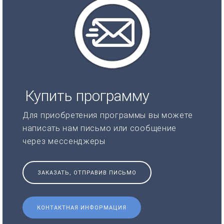
Купить программу
Для приобретения программы вы можете
написать нам письмо или сообщение
через мессенджеры
ЗАКАЗАТЬ, ОТПРАВИВ ПИСЬМО
КОНТАКТНАЯ ИНФОРМАЦИЯ