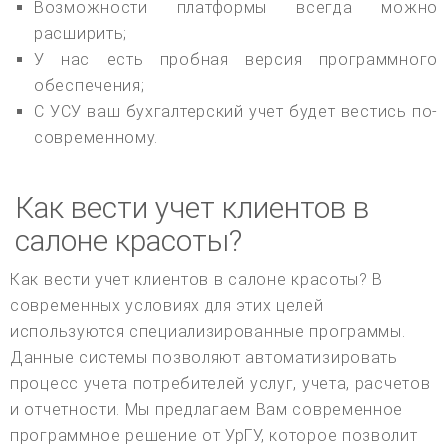
Возможности платформы всегда можно
расширить;
У нас есть пробная версия программного
обеспечения;
С УСУ ваш бухгалтерский учет будет вестись по-
современному.
Как вести учет клиентов в
салоне красоты?
Как вести учет клиентов в салоне красоты? В
современных условиях для этих целей
используются специализированные программы.
Данные системы позволяют автоматизировать
процесс учета потребителей услуг, учета, расчетов
и отчетности. Мы предлагаем Вам современное
программное решение от УрГУ, которое позволит