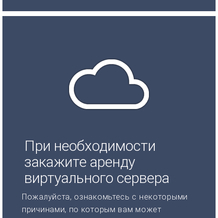
При необходимости
закажите аренду
виртуального сервера
Пожалуйста, ознакомьтесь с некоторыми
причинами, по которым вам может