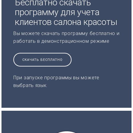
Бесплатно скачать
программу для учета
клиентов салона красоты
Вы можете скачать программу бесплатно и
работать в демонстрационном режиме
СКАЧАТЬ БЕСПЛАТНО
При запуске программы вы можете
выбрать язык.