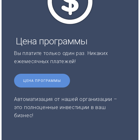
Цена программы
Вы платите только один раз. Никаких
ежемесячных платежей!
ЦЕНА ПРОГРАММЫ
Автоматизация от нашей организации –
это полноценные инвестиции в ваш
бизнес!