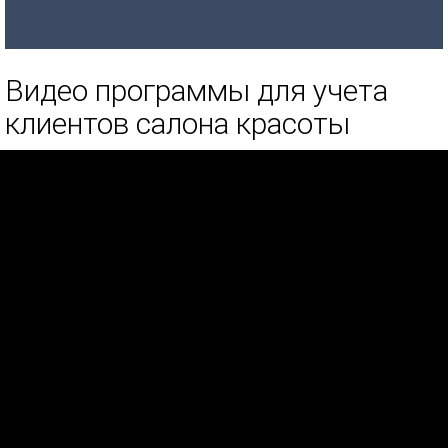
Видео программы для учета
клиентов салона красоты