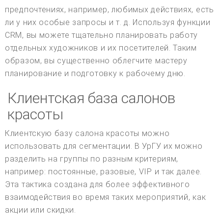
предпочтениях, например, любимых действиях, есть
ли у них особые запросы и т. д. Используя функции
CRM, вы можете тщательно планировать работу
отдельных художников и их посетителей. Таким
образом, вы существенно облегчите мастеру
планирование и подготовку к рабочему дню.
Клиентская база салонов
красоты
Клиентскую базу салона красоты можно
использовать для сегментации. В УрГУ их можно
разделить на группы по разным критериям,
например: постоянные, разовые, VIP и так далее.
Эта тактика создана для более эффективного
взаимодействия во время таких мероприятий, как
акции или скидки.