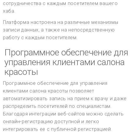
сотрудничества с каждым посетителем вашего
хаба.
Платформа настроена на различные механизмы
записи данных, а также на непосредственную
работу с каждым посетителем.
Программное обеспечение для
управления клиентами салона
красоты
Программное обеспечение для управления
клиентами салона красоты позволяет
автоматизировать запись на прием к врачу и даже
распределить посетителей по специалистам.
Благодаря интеграции веб-сайтов можно сделать
онлайн-регистрацию доступной и легко
интегрировать ее с публичной регистрацией.