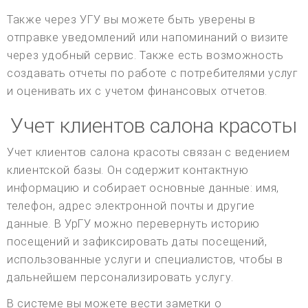
Также через УГУ вы можете быть уверены в
отправке уведомлений или напоминаний о визите
через удобный сервис. Также есть возможность
создавать отчеты по работе с потребителями услуг
и оценивать их с учетом финансовых отчетов.
Учет клиентов салона красоты
Учет клиентов салона красоты связан с ведением
клиентской базы. Он содержит контактную
информацию и собирает основные данные: имя,
телефон, адрес электронной почты и другие
данные. В УрГУ можно перевернуть историю
посещений и зафиксировать даты посещений,
использованные услуги и специалистов, чтобы в
дальнейшем персонализировать услугу.
В системе вы можете вести заметки о