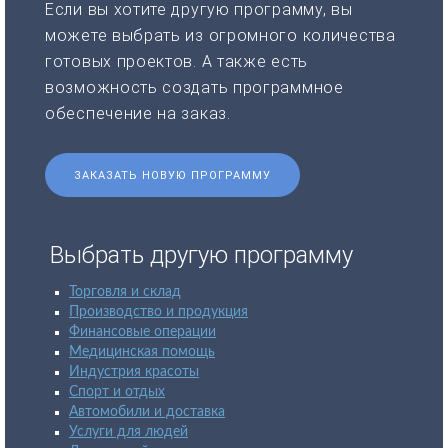
Если вы хотите другую программу, вы
можете выбрать из огромного количества
готовых проектов. А также есть
возможность создать программное
обеспечение на заказ.
ЗАКАЗАТЬ НОВУЮ ПРОГРАММУ
Выбрать другую программу
Торговля и склад
Производство и продукция
Финансовые операции
Медицинская помощь
Индустрия красоты
Спорт и отдых
Автомобили и доставка
Услуги для людей