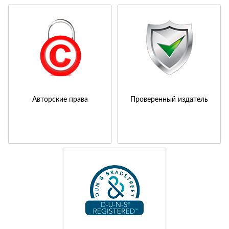
Авторские права
Проверенный издатель