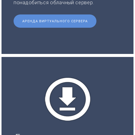
понадобиться облачный сервер.
АРЕНДА ВИРТУАЛЬНОГО СЕРВЕРА