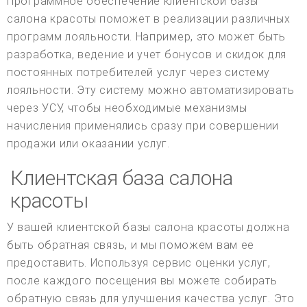
Программное обеспечение клиентской базы
салона красоты поможет в реализации различных
программ лояльности. Например, это может быть
разработка, ведение и учет бонусов и скидок для
постоянных потребителей услуг через систему
лояльности. Эту систему можно автоматизировать
через УСУ, чтобы необходимые механизмы
начисления применялись сразу при совершении
продажи или оказании услуг.
Клиентская база салона
красоты
У вашей клиентской базы салона красоты должна
быть обратная связь, и мы поможем вам ее
предоставить. Используя сервис оценки услуг,
после каждого посещения вы можете собирать
обратную связь для улучшения качества услуг. Это