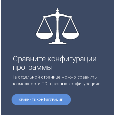
Сравните конфигурации
программы
На отдельной странице можно сравнить
возможности ПО в разных конфигурациях.
СРАВНИТЕ КОНФИГУРАЦИИ