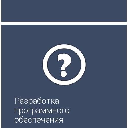
Разработка
программного
обеспечения