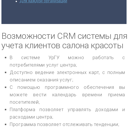
Для каждой организации
Возможности CRM системы для
учета клиентов салона красоты
В системе УрГУ можно работать с
потребителями услуг центра;
Доступно ведение электронных карт, с полным
описанием оказания услуг;
С помощью программного обеспечения вы
можете вести календарь времени приема
посетителей;
Платформа позволяет управлять доходами и
расходами центра;
Программа позволяет отслеживать тенденции;