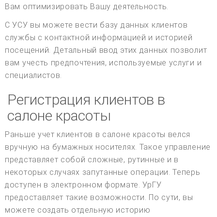
Вам оптимизировать Вашу деятельность.
С УСУ вы можете вести базу данных клиентов
службы с контактной информацией и историей
посещений. Детальный ввод этих данных позволит
вам учесть предпочтения, используемые услуги и
специалистов.
Регистрация клиентов в
салоне красоты
Раньше учет клиентов в салоне красоты велся
вручную на бумажных носителях. Такое управление
представляет собой сложные, рутинные и в
некоторых случаях запутанные операции. Теперь
доступен в электронном формате. УрГУ
предоставляет такие возможности. По сути, вы
можете создать отдельную историю