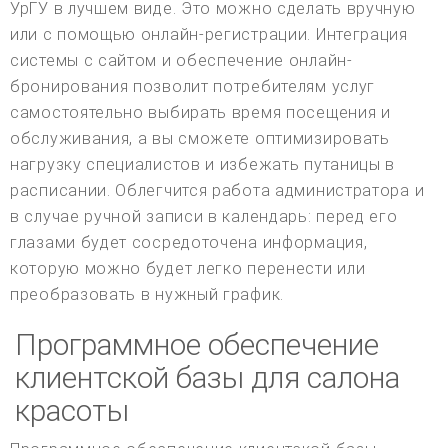
УрГУ в лучшем виде. Это можно сделать вручную
или с помощью онлайн-регистрации. Интеграция
системы с сайтом и обеспечение онлайн-
бронирования позволит потребителям услуг
самостоятельно выбирать время посещения и
обслуживания, а вы сможете оптимизировать
нагрузку специалистов и избежать путаницы в
расписании. Облегчится работа администратора и
в случае ручной записи в календарь: перед его
глазами будет сосредоточена информация,
которую можно будет легко перенести или
преобразовать в нужный график.
Программное обеспечение
клиентской базы для салона
красоты