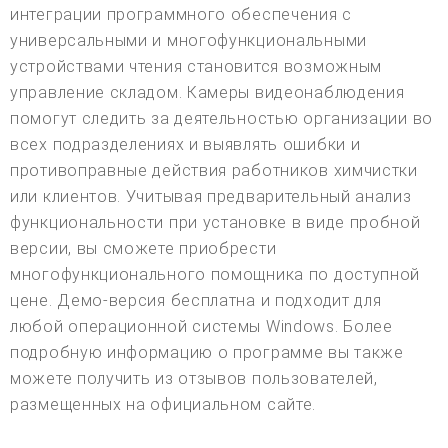
интеграции программного обеспечения с
универсальными и многофункциональными
устройствами чтения становится возможным
управление складом. Камеры видеонаблюдения
помогут следить за деятельностью организации во
всех подразделениях и выявлять ошибки и
противоправные действия работников химчистки
или клиентов. Учитывая предварительный анализ
функциональности при установке в виде пробной
версии, вы сможете приобрести
многофункционального помощника по доступной
цене. Демо-версия бесплатна и подходит для
любой операционной системы Windows. Более
подробную информацию о программе вы также
можете получить из отзывов пользователей,
размещенных на официальном сайте.