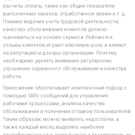
расчеты оплаты, такие как общие показатели
выполненных заказов, отработанное время и т. д.
Помимо ведения учета трудовой деятельности,
качество обслуживания клиентов должно
оцениваться на основе сервиса. Рейтинги и
отзывы клиентов играют ключевую роль и влияют
на репутацию и доходы организации. Поэтому
необходимо уделять внимание регулярному
улучшению сервисного обслуживания и качества
работы.
Приложение обеспечивает комплексный подход с
помощью SMS-сообщений для управления
рабочими процессами, анализа качества
обслуживания и получения отзывов пользователей.
Таким образом, можно выявлять недостатки, а
также каждый месяц выделять наиболее
квалифицированных сотрудников и премировать их