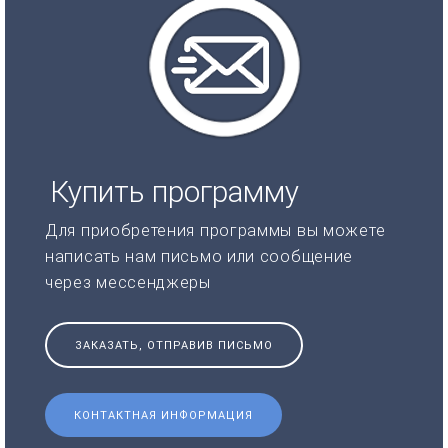
Купить программу
Для приобретения программы вы можете
написать нам письмо или сообщение
через мессенджеры
ЗАКАЗАТЬ, ОТПРАВИВ ПИСЬМО
КОНТАКТНАЯ ИНФОРМАЦИЯ