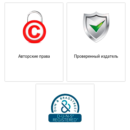
Авторские права
Проверенный издатель