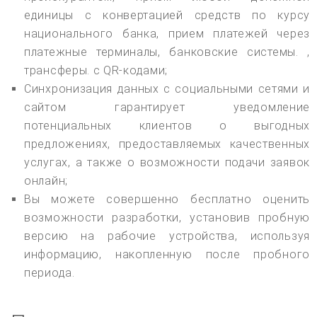
единицы с конвертацией средств по курсу
национального банка, прием платежей через
платежные терминалы, банковские системы. ,
трансферы. с QR-кодами;
Синхронизация данных с социальными сетями и
сайтом гарантирует уведомление
потенциальных клиентов о выгодных
предложениях, предоставляемых качественных
услугах, а также о возможности подачи заявок
онлайн;
Вы можете совершенно бесплатно оценить
возможности разработки, установив пробную
версию на рабочие устройства, используя
информацию, накопленную после пробного
периода.