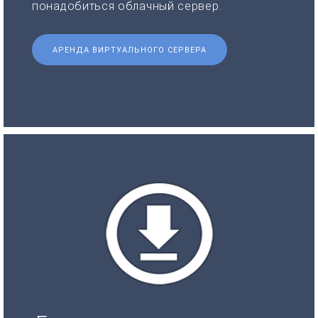
понадобиться облачный сервер.
АРЕНДА ВИРТУАЛЬНОГО СЕРВЕРА