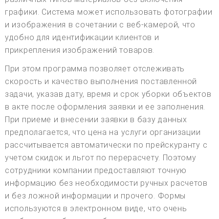
графики. Система может использовать фотографии
и изображения в сочетании с веб-камерой, что
удобно для идентификации клиентов и
прикрепления изображений товаров.
При этом программа позволяет отслеживать
скорость и качество выполнения поставленной
задачи, указав дату, время и срок уборки объектов
в акте после оформления заявки и ее заполнения.
При приеме и внесении заявки в базу данных
предполагается, что цена на услуги организации
рассчитывается автоматически по прейскуранту с
учетом скидок и льгот по перерасчету. Поэтому
сотрудники компании предоставляют точную
информацию без необходимости ручных расчетов
и без ложной информации и прочего. Формы
используются в электронном виде, что очень