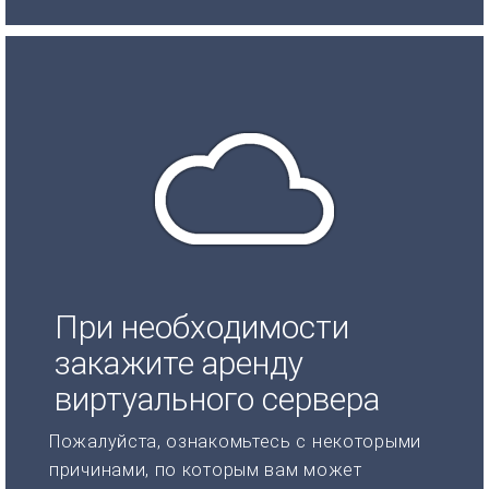
При необходимости
закажите аренду
виртуального сервера
Пожалуйста, ознакомьтесь с некоторыми
причинами, по которым вам может