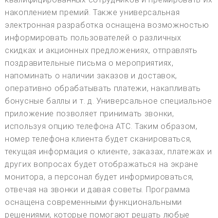
накоплением премий. Также универсальная
электронная разработка оснащена возможностью
информировать пользователей о различных
скидках и акционных предложениях, отправлять
поздравительные письма о мероприятиях,
напоминать о наличии заказов и доставок,
оперативно обрабатывать платежи, накапливать
бонусные баллы и т. д. Универсальное специальное
приложение позволяет принимать звонки,
используя опцию телефона АТС. Таким образом,
номер телефона клиента будет сканироваться,
текущая информация о клиенте, заказах, платежах и
других вопросах будет отображаться на экране
монитора, а персонал будет информироваться,
отвечая на звонки и давая советы. Программа
оснащена современными функциональными
решениями, которые помогают решать любые