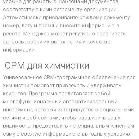
удобно для работы с шаблонами документов,
соответствующими регламенту организации.
Автоматически присваивайте каждому документу
номер, дату и время и вносите информацию в
реестр. Менеджер может регулярно сравнивать
запросы, сроки их выполнения и качество
информации.
СРМ для химчистки
Универсальное CRM-программное обеспечение для
химчистки помогает привлекать и удерживать
клиентов. Программа представляет собой
многофункциональный автоматизированный
инструмент, который интегрируется с социальными
сетями и веб-сайтами, чтобы расширить вашу
видимость, предоставить потенциальным клиентам
самую свежую информацию о выгодных условиях