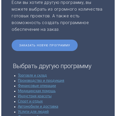
Если вы хотите другую программу, вы
можете выбрать из огромного количества
готовых проектов. А также есть
возможность создать программное
обеспечение на заказ.
ЗАКАЗАТЬ НОВУЮ ПРОГРАММУ
Выбрать другую программу
Торговля и склад
Производство и продукция
Финансовые операции
Медицинская помощь
Индустрия красоты
Спорт и отдых
Автомобили и доставка
Услуги для людей