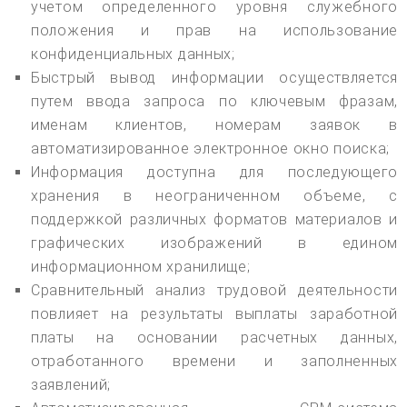
учетом определенного уровня служебного
положения и прав на использование
конфиденциальных данных;
Быстрый вывод информации осуществляется
путем ввода запроса по ключевым фразам,
именам клиентов, номерам заявок в
автоматизированное электронное окно поиска;
Информация доступна для последующего
хранения в неограниченном объеме, с
поддержкой различных форматов материалов и
графических изображений в едином
информационном хранилище;
Сравнительный анализ трудовой деятельности
повлияет на результаты выплаты заработной
платы на основании расчетных данных,
отработанного времени и заполненных
заявлений;