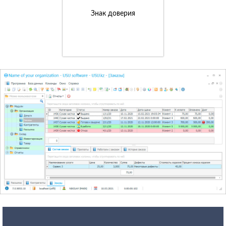
Знак доверия