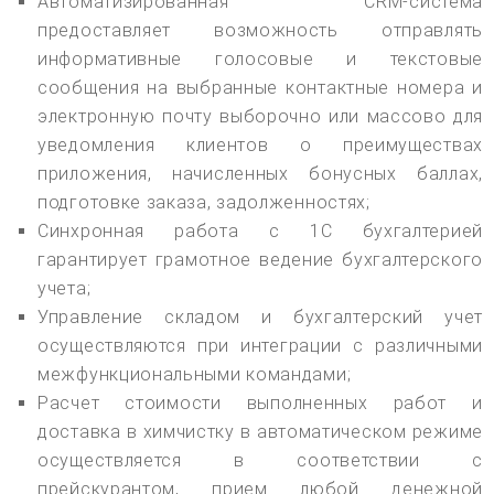
Автоматизированная CRM-система
предоставляет возможность отправлять
информативные голосовые и текстовые
сообщения на выбранные контактные номера и
электронную почту выборочно или массово для
уведомления клиентов о преимуществах
приложения, начисленных бонусных баллах,
подготовке заказа, задолженностях;
Синхронная работа с 1С бухгалтерией
гарантирует грамотное ведение бухгалтерского
учета;
Управление складом и бухгалтерский учет
осуществляются при интеграции с различными
межфункциональными командами;
Расчет стоимости выполненных работ и
доставка в химчистку в автоматическом режиме
осуществляется в соответствии с
прейскурантом, прием любой денежной