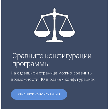
Сравните конфигурации
программы
На отдельной странице можно сравнить
возможности ПО в разных конфигурациях.
СРАВНИТЕ КОНФИГУРАЦИИ