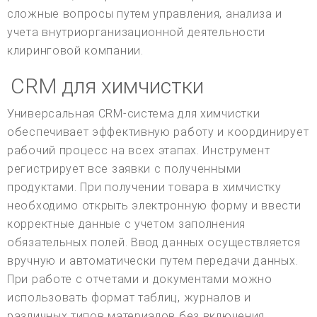
сложные вопросы путем управления, анализа и
учета внутриорганизационной деятельности
клиринговой компании.
CRM для химчистки
Универсальная CRM-система для химчистки
обеспечивает эффективную работу и координирует
рабочий процесс на всех этапах. Инструмент
регистрирует все заявки с полученными
продуктами. При получении товара в химчистку
необходимо открыть электронную форму и ввести
корректные данные с учетом заполнения
обязательных полей. Ввод данных осуществляется
вручную и автоматически путем передачи данных.
При работе с отчетами и документами можно
использовать формат таблиц, журналов и
различных типов материалов без включения