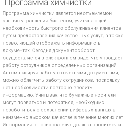
Программа химчистки
Программа химчистки является неотъемлемой
частью управления бизнесом, учитывающей
необходимость быстрого обслуживания клиентов
путем предоставления качественных услуг, а также
позволяющей отображать информацию в
документах. Сегодня документооборот
осуществляется в электронном виде, что упрощает
работу сотрудников определенных организаций.
Автоматизируя работу с отчетными документами,
можно облегчить работу сотрудников, поскольку
нет необходимости повторно вводить
информацию. Учитывая, что бумажные носители
могут порваться и потеряться, необходимо
позаботиться о сохранении цифровых данных в
неизменно высоком качестве в течение многих лет.
Информация о пользователях должна вноситься и