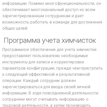
информации. Помимо многофункциональности, он
обеспечивает многоканальный доступ ко всем
зарегистрированным сотрудникам и дает
возможность работать в команде для достижения
общих целей.
Программа учета химчисток
Программное обеспечение для учета химчистки
предоставляет пользователю необходимые
инструменты для записи и корректировки
параметров конфигурации, прежде чем приступить
к следующей эффективной и результативной
операции. Каждый сотрудник должен
зарегистрироваться для ввода своей личной
информации. В ходе повседневной деятельности
сотрудники могут считывать информацию о
трудовой деятельности, а затем производить