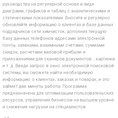
руководства на регулярной основе в виде
диаграмм, графиков и таблиц с аналитическими и
статическими показателями. Вносите и регулярно
обновляйте информацию о клиентах в базе данных
подрядчиков сети химчисток, дополняя текущую
базу данных телефонов адресами электронной
почты, заявками, взаимными счетами, суммами
скидок, расчетами валовой прибыли и
приложениями для сканеров документов. , картинки
и т. д. Введя запрос в окно электронной поисковой
системы, вы сможете найти необходимую
информацию о клиентах, заказах и товарах, и это
займет две минуты работы. Программа
предназначена для оптимизации пользовательских
ресурсов, управления бизнесом на высшем уровне
и снижения нагрузки на специалистов.