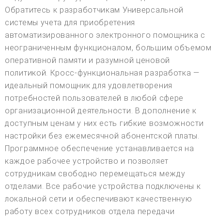
Обратитесь к разработчикам Универсальной
системы учета для приобретения
автоматизированного электронного помощника с
неограниченным функционалом, большим объемом
оперативной памяти и разумной ценовой
политикой. Кросс-функциональная разработка —
идеальный помощник для удовлетворения
потребностей пользователей в любой сфере
организационной деятельности. В дополнение к
доступным ценам у них есть гибкие возможности
настройки без ежемесячной абонентской платы.
Программное обеспечение устанавливается на
каждое рабочее устройство и позволяет
сотрудникам свободно перемещаться между
отделами. Все рабочие устройства подключены к
локальной сети и обеспечивают качественную
работу всех сотрудников отдела передачи