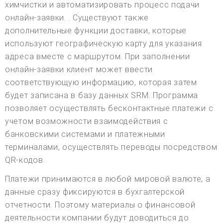
химчистки и автоматизировать процесс подачи
онлайн-заявки. . Существуют также
дополнительные функции доставки, которые
используют географическую карту для указания
адреса вместе с маршрутом. При заполнении
онлайн-заявки клиент может ввести
соответствующую информацию, которая затем
будет записана в базу данных SRM. Программа
позволяет осуществлять бесконтактные платежи с
учетом возможности взаимодействия с
банковскими системами и платежными
терминалами, осуществлять переводы посредством
QR-кодов.
Платежи принимаются в любой мировой валюте, а
данные сразу фиксируются в бухгалтерской
отчетности. Поэтому материалы о финансовой
деятельности компании будут доводиться до