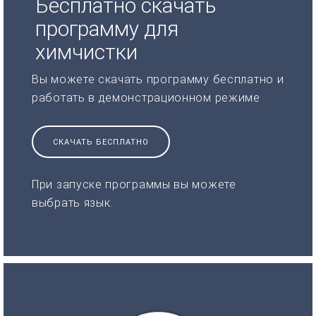
Бесплатно скачать
программу для
химчистки
Вы можете скачать программу бесплатно и
работать в демонстрационном режиме
СКАЧАТЬ БЕСПЛАТНО
При запуске программы вы можете
выбрать язык.