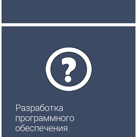
Разработка
программного
обеспечения