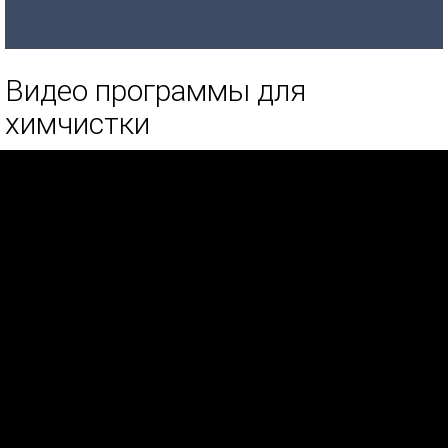
Видео программы для
химчистки