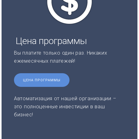
Цена программы
Вы платите только один раз. Никаких
ежемесячных платежей!
ЦЕНА ПРОГРАММЫ
Автоматизация от нашей организации –
это полноценные инвестиции в ваш
бизнес!