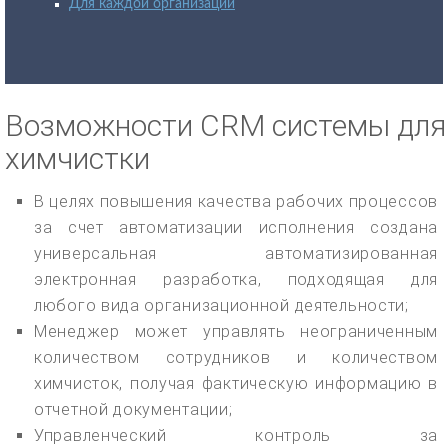
Для каждой организации
Возможности CRM системы для
химчистки
В целях повышения качества рабочих процессов
за счет автоматизации исполнения создана
универсальная автоматизированная
электронная разработка, подходящая для
любого вида организационной деятельности;
Менеджер может управлять неограниченным
количеством сотрудников и количеством
химчисток, получая фактическую информацию в
отчетной документации;
Управленческий контроль за