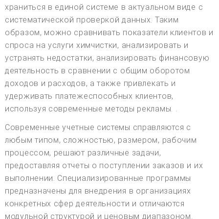
храниться в единой системе в актуальном виде с
систематической проверкой данных. Таким
образом, можно сравнивать показатели клиентов и
спроса на услуги химчистки, анализировать и
устранять недостатки, анализировать финансовую
деятельность в сравнении с общим оборотом
доходов и расходов, а также привлекать и
удерживать платежеспособных клиентов,
используя современные методы рекламы. .
Современные учетные системы справляются с
любым типом, сложностью, размером, рабочим
процессом, решают различные задачи,
предоставляя отчеты о поступлении заказов и их
выполнении. Специализированные программы
предназначены для внедрения в организациях
конкретных сфер деятельности и отличаются
модульной структурой и ценовым диапазоном.