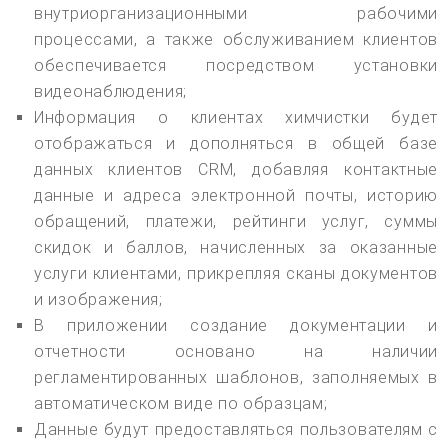
внутриорганизационными рабочими
процессами, а также обслуживанием клиентов
обеспечивается посредством установки
видеонаблюдения;
Информация о клиентах химчистки будет
отображаться и дополняться в общей базе
данных клиентов CRM, добавляя контактные
данные и адреса электронной почты, историю
обращений, платежи, рейтинги услуг, суммы
скидок и баллов, начисленных за оказанные
услуги клиентами, прикрепляя сканы документов
и изображения;
В приложении создание документации и
отчетности основано на наличии
регламентированных шаблонов, заполняемых в
автоматическом виде по образцам;
Данные будут предоставляться пользователям с