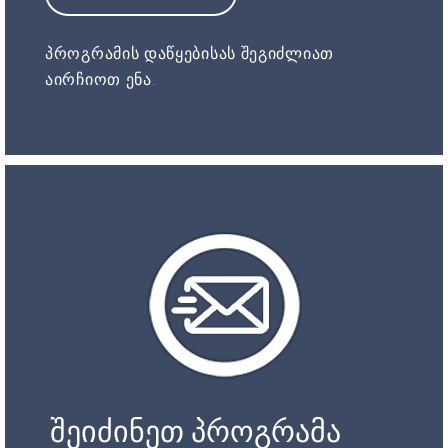
პროგრამის დაწყებისას შეგიძლიათ
აირჩიოთ ენა.
შეიძინეთ პროგრამა