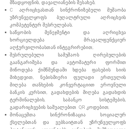
მზადყოფნის, დავალიანების შესახებ;
C აღრიცხვასთან სინქრონიზებული მუშაობა
უზრუნველყოფს ბუღალტრული აღრიცხვის
კომპეტენტურ შესრულებას;
საწყობის მენეჯმენტი და აღრიცხვა
ხორციელდება მრავალფუნქციურ
აღჭურვილობასთან ინტეგრირებით;
შესრულებული სამუშაოს ღირებულების
გაანგარიშება და ავტომატური ფორმით
მიწოდება ქიმწმენდაში ხდება ფასების სიის
მიხედვით, ნებისმიერი ფულადი ერთეულის
მიღება თანხების კონვერტაციით ეროვნული
ბანკის კურსით, გადახდების მიღება გადახდის
ტერმინალების, საბანკო სისტემების,
გადარიცხვების საშუალებით. QR კოდებით;
მონაცემთა სინქრონიზაცია სოციალურ
ქსელებთან და ვებსაიტთან უზრუნველყოფს