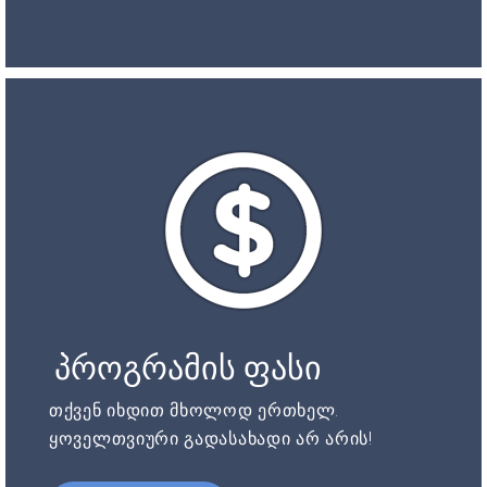
პროგრამის ფასი
თქვენ იხდით მხოლოდ ერთხელ.
ყოველთვიური გადასახადი არ არის!