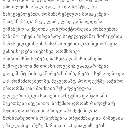
ცხრილებში ანალიტიკური და სტატიკური
მაჩვენებლებით. მომხმარებელთა მონაცემები
შეიტანება და რეგულარულად განახლდება
ქიმწმენდის ქსელის კონტრაქტორების მონაცემთა
ბაზაში, ავსებს მიმდინარე სატელეფონო მონაცემთა
ბაზას ელ.ფოსტის მისამართებით და ინფორმაცია
განაცხადების შესახებ, ორმხრივი
ანგარიშსწორებები, ფასდაკლების თანხები,
შემოტანილი მთლიანი მოგების გაანგარიშება,
დოკუმენტების სკანირების მიმაგრება. , სურათები და
ა.შ. მომხმარებელზე, შეკვეთაზე, პროდუქტზე საჭირო
ინფორმაციის მოძიება შესაძლებელია
ელექტრონული საძიებო სისტემის ფანჯარაში
შეკითხვის შეყვანით, სამუშაო დროის რამდენიმე
წუთის დახარჯვით. პროგრამა შექმნილია
მომხმარებლის რესურსების ოპტიმიზაციის, ბიზნესის
უმაღლეს დონეზე მართვის, სპეციალისტების