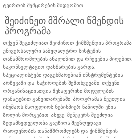
ტვირთის შემცირების მიდგომით.
შეიძინეთ მშრალი წმენდის
პროგრამა
თქვენ შეგიძლიათ შეიძინოთ ქიმწმენდის პროგრამა
უნივერსალური საბუღალტრო სისტემის
თანამშრომლების ანალიზით და რჩევების მიღებით.
საკონსულტაციო დახმარების გარდა,
სპეციალისტები დაგეხმარებიან ინსტრუმენტების
არჩევაში და, საჭიროების შემთხვევაში, თქვენი
ორგანიზაციისთვის შესაფერისი მოდულების
დამატებით განვითარებაში. პროგრამას შეუძლია
იმუშაოს მსოფლიოს ნებისმიერ ნაწილში ენის
ზოლის მორგებით. ასევე, მენეჯერს შეუძლია
ზედამხედველობა გაუწიოს შეუზღუდავი
რაოდენობის თანამშრომლებს და ქიმწმენდის