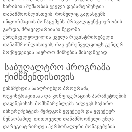
ხარისხის მუშაობას ყველა დეპარტამენტის
თანამშრომლისთვის, რომელიც გადასცემს
ინფორმაციის მონაცემებს. მრავალფუნქციურობის
გარდა, მრავალარხიანი წვდომა
უზრუნველყოფილია ყველა რეგისტრირებული
თანამშრომლისთვის, რაც უზრუნველყოფს გუნდურ
მოქმედებებს საერთო მიზნების მისაღწევად.
საბუღალტრო პროგრამა
ქიმწმენდისთვის
ქიმწმენდის სააღრიცხვო პროგრამა,
რეგისტრაციისას და კონფიგურაციის პარამეტრების
დაყენებისას, მომხმარებლებს აძლევს საჭირო
ინსტრუმენტებს შემდგომ ეფექტურ და ეფექტურ
მუშაობამდე. თითოეული თანამშრომელი უნდა
დარეგისტრირდეს პერსონალური მონაცემების