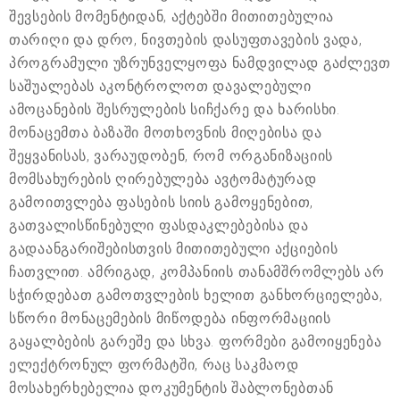
შევსების მომენტიდან, აქტებში მითითებულია
თარიღი და დრო, ნივთების დასუფთავების ვადა,
პროგრამული უზრუნველყოფა ნამდვილად გაძლევთ
საშუალებას აკონტროლოთ დავალებული
ამოცანების შესრულების სიჩქარე და ხარისხი.
მონაცემთა ბაზაში მოთხოვნის მიღებისა და
შეყვანისას, ვარაუდობენ, რომ ორგანიზაციის
მომსახურების ღირებულება ავტომატურად
გამოითვლება ფასების სიის გამოყენებით,
გათვალისწინებული ფასდაკლებებისა და
გადაანგარიშებისთვის მითითებული აქციების
ჩათვლით. ამრიგად, კომპანიის თანამშრომლებს არ
სჭირდებათ გამოთვლების ხელით განხორციელება,
სწორი მონაცემების მიწოდება ინფორმაციის
გაყალბების გარეშე და სხვა. ფორმები გამოიყენება
ელექტრონულ ფორმატში, რაც საკმაოდ
მოსახერხებელია დოკუმენტის შაბლონებთან