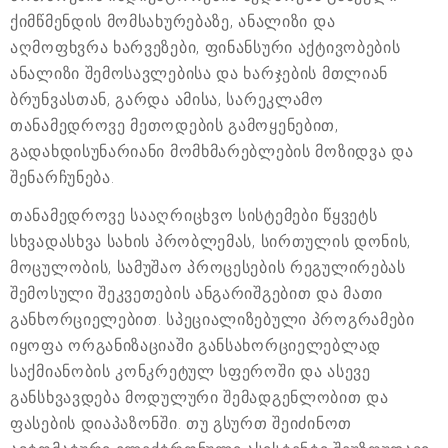
ქიმწმენდის მომსახურებაზე, ანალიზი და
აღმოფხვრა ხარვეზები, ფინანსური აქტივობების
ანალიზი შემოსავლებისა და ხარჯების მთლიან
ბრუნვასთან, გარდა ამისა, სარეკლამო
თანამედროვე მეთოდების გამოყენებით,
გადახდისუნარიანი მომხმარებლების მოზიდვა და
შენარჩუნება.
თანამედროვე სააღრიცხვო სისტემები წყვეტს
სხვადასხვა სახის პრობლემას, სირთულის დონის,
მოცულობის, სამუშაო პროცესების რეგულირებას
შემოსული შეკვეთების ანგარიშგებით და მათი
განხორციელებით. სპეციალიზებული პროგრამები
იყოფა ორგანიზაციაში განსახორციელებლად
საქმიანობის კონკრეტულ სფეროში და ასევე
განსხვავდება მოდულური შემადგენლობით და
ფასების დიაპაზონში. თუ გსურთ შეიძინოთ