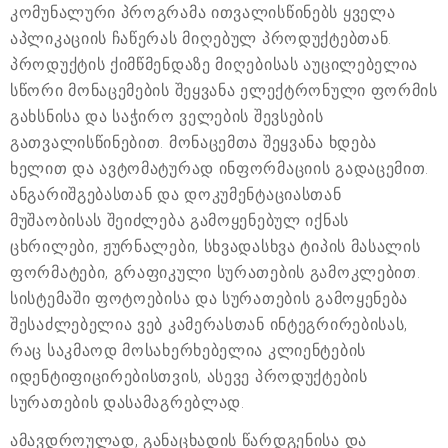
კომუნალური პროგრამა ითვალისწინებს ყველა
აპლიკაციის ჩაწერას მიღებულ პროდუქტებთან.
პროდუქტის ქიმწმენდაზე მიღებისას აუცილებელია
სწორი მონაცემების შეყვანა ელექტრონული ფორმის
გახსნისა და საჭირო ველების შევსების
გათვალისწინებით. მონაცემთა შეყვანა ხდება
ხელით და ავტომატურად ინფორმაციის გადაცემით.
ანგარიშგებასთან და დოკუმენტაციასთან
მუშაობისას შეიძლება გამოყენებულ იქნას
ცხრილები, ჟურნალები, სხვადასხვა ტიპის მასალის
ფორმატები, გრაფიკული სურათების გამოკლებით.
სისტემაში ფოტოებისა და სურათების გამოყენება
შესაძლებელია ვებ კამერასთან ინტეგრირებისას,
რაც საკმაოდ მოსახერხებელია კლიენტების
იდენტიფიცირებისთვის, ასევე პროდუქტების
სურათების დასამაგრებლად.
ამავდროულად, განაცხადის წარდგენისა და