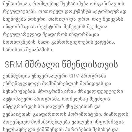
მუშაობისას, რომლებიც შეესაბამება ორგანიზაციის
რეგულაციებს. თითოეულ დოკუმენტს ავტომატურად
მიენიჭება ნომერი, თარიღი და დრო, რაც შეიყვანს
ინფორმაციას რეესტრში. მენეჯერს შეუძლია
რეგულარულად შეადაროს ინფორმაცია
მოთხოვნების, მათი განხორციელების ვადების,
ხარისხის შესაბამისი.
SRM მშრალი წმენდისთვის
ქიმწმენდის უნივერსალური CRM პროგრამა
უზრუნველყოფს მომხმარებლის მოზიდვას და
შენარჩუნებას. პროგრამა არის მრავალფუნქციური
ავტომატური პროგრამა, რომელსაც შეუძლია
ინტეგრირდეს სოციალურ ქსელებთან და
ვებსაიტთან, გააფართოოს ჰორიზონტები, მიაწოდოს
პოტენციურ მომხმარებლებს უახლესი ინფორმაცია
ხელსაყრელი ქიმწმენდის პირობების შესახებ და