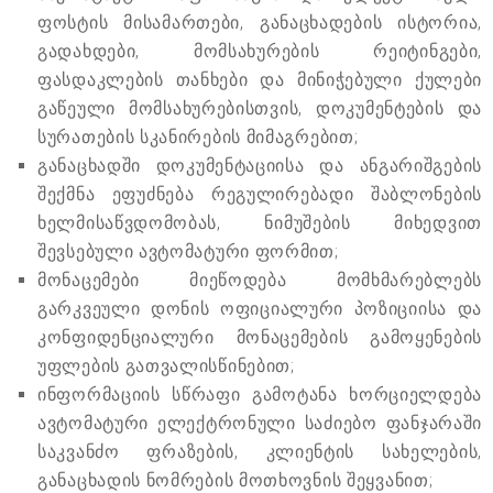
ფოსტის მისამართები, განაცხადების ისტორია,
გადახდები, მომსახურების რეიტინგები,
ფასდაკლების თანხები და მინიჭებული ქულები
გაწეული მომსახურებისთვის, დოკუმენტების და
სურათების სკანირების მიმაგრებით;
განაცხადში დოკუმენტაციისა და ანგარიშგების
შექმნა ეფუძნება რეგულირებადი შაბლონების
ხელმისაწვდომობას, ნიმუშების მიხედვით
შევსებული ავტომატური ფორმით;
მონაცემები მიეწოდება მომხმარებლებს
გარკვეული დონის ოფიციალური პოზიციისა და
კონფიდენციალური მონაცემების გამოყენების
უფლების გათვალისწინებით;
ინფორმაციის სწრაფი გამოტანა ხორციელდება
ავტომატური ელექტრონული საძიებო ფანჯარაში
საკვანძო ფრაზების, კლიენტის სახელების,
განაცხადის ნომრების მოთხოვნის შეყვანით;