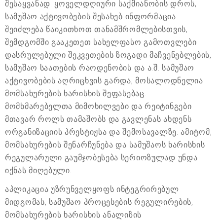
შესაყვანად. ყოველდღიური საქმიანობის დროს,
სამუშაო აქტივობების შესახებ ინფორმაცია
შეიძლება წაიკითხოთ თანამშრომლებისთვის,
შემდგომში გააკეთეთ სახელფასო გამოთვლები
დასრულებული შეკვეთების ზოგადი მაჩვენებლების,
სამუშაო საათების რაოდენობის და ა.შ. სამუშაო
აქტივობების აღრიცხვის გარდა, მოსალოდნელია
მომსახურების ხარისხის შეფასებაც.
მომხმარებელთა მიმოხილვები და რეიტინგები
მთავარ როლს თამაშობს და გავლენას ახდენს
ორგანიზაციის პრესტიჟსა და შემოსავალზე. ამიტომ,
მომსახურების შენარჩუნება და სამუშაოს ხარისხის
რეგულარული გაუმჯობესება სერიოზულად უნდა
იქნას მიღებული.
აპლიკაცია უზრუნველყოფს ინტეგრირებულ
მიდგომას, სამუშაო პროცესების რეგულირების,
მომსახურების ხარისხის ანალიზის