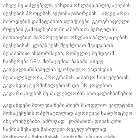
ასევე შესაძლებელს გახდის ონლაინ აპლიკაციების
შევსების პროცესის ავტომატიზირებას. . ასევე არის
მიწოდების დამატებითი ფუნქციები, გეოგრაფიული
რუქების გამოყენებით მისამართის წერტილის
მითითებით მარშრუტებით. ონლაინ აპლიკაციების
შევსებისას კლიენტებს შეუძლიათ შეიყვანონ
შესაბამისი ინფორმაცია, რომელიც შემდგომ
ჩაიწერება SRM მონაცემთა ბაზაში. ასევე
გათვალისწინებულია უკონტაქტო გადახდის
შესაძლებლობა, პროგრამის საბანკო სისტემებთან,
გადახდის ტერმინალებთან და QR კოდებით
გადარიცხვების შესაძლებლობის გათვალისწინებით.
გადახდები მიიღება ნებისმიერ მსოფლიო ვალუტაში,
მონაცემების ოპერატიულად აღრიცხვა სააღრიცხვო
ანგარიშგებაში. ამრიგად, კომპანიის ფინანსური
საქმის შესახებ მასალები რეგულარულად
მიეწოდება მენეჯმენტს, სქემებში, გრაფიკებში,