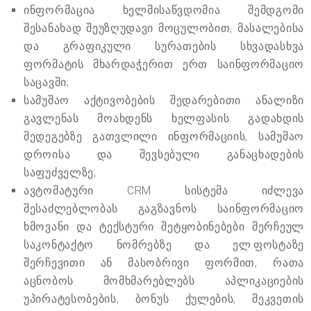
ინფორმაცია ხელმისაწვდომია შემდგომი
შესანახად შეუზღუდავი მოცულობით, მასალებისა
და გრაფიკული სურათების სხვადასხვა
ფორმატის მხარდაჭერით ერთ საინფორმაციო
საცავში;
სამუშაო აქტივობების შედარებითი ანალიზი
გავლენას მოახდენს ხელფასის გადახდის
შედეგებზე გათვლილი ინფორმაციის, სამუშაო
დროისა და შევსებული განაცხადების
საფუძველზე;
ავტომატური CRM სისტემა იძლევა
შესაძლებლობას გაგზავნოს საინფორმაციო
ხმოვანი და ტექსტური შეტყობინებები შერჩეულ
საკონტაქტო ნომრებზე და ელ.ფოსტაზე
შერჩევითი ან მასობრივი ფორმით, რათა
აცნობოს მომხმარებლებს აპლიკაციების
უპირატესობების, ბონუს ქულების, შეკვეთის