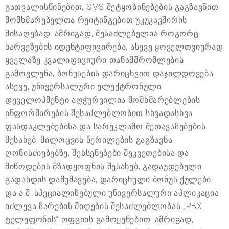
გათვალისწინებით, SMS შეტყობინებების გაგზავნით
მომხმარებელთა რეიტინგებით უკუკავშირის
მისაღებად. ამრიგად, შესაძლებელია როგორც
ხარვეზების იდენტიფიცირება, ასევე ყოველთვიურად
ყველაზე კვალიფიციური თანამშრომლების
გამოვლენა, ბონუსების დარიცხვით დაჯილდოვება.
ასევე, უნივერსალური ელექტრონული
დეველოპმენტი აღჭურვილია მომხმარებლების
ინფორმირების შესაძლებლობით სხვადასხვა
ფასდაკლებებისა და სარეკლამო შეთავაზებების
შესახებ, მილოცვის წერილების გაგზავნა
ღონისძიებებზე, შეხსენებები შეკვეთებისა და
მიწოდების მზადყოფნის შესახებ, გადაუდებელი
გადახდის დამუშავება, დარიცხული ბონუს ქულები
და ა.შ. სპეციალიზებული უნივერსალური აპლიკაცია
იძლევა ზარების მიღების შესაძლებლობას „PBX
ტელეფონის“ ოფციის გამოყენებით. ამრიგად,