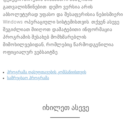
გათვალისწინებით. დემო ვერსია არის
აბსოლუტურად უფასო და შესაფერისია ნებისმიერი
Windows ოპერაციული სისტემისთვის. თქვენ ასევე
შეგიძლიათ მიიღოთ დამატებითი ინფორმაცია
პროგრამის შესახებ მომხმარებლის
მიმოხილვებიდან, რომლებიც წარმოდგენილია
ოფიციალურ ვებსაიტზე.
პროგრამა დასუფთავების კომპანიისთვის
სამრეცხაო პროგრამა
იხილეთ ასევე