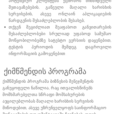
პოტენციურ კლიენტებს ეცნობოს მიმზიდველი
შეთავაზებების, გაწეული მაღალი ხარისხის
სერვისების, ასევე ონლაინ აპლიკაციების
წარდგენის შესაძლებლობის შესახებ;
თქვენ შეგიძლიათ შეაფასოთ განვითარების
შესაძლებლობები სრულიად უფასოდ სამუშაო
მოწყობილობებზე სატესტო ვერსიის დაყენებით,
ტესტის პერიოდის შემდეგ დაგროვილი
ინფორმაციის გამოყენებით.
ქიმწმენდის პროგრამა
ქიმწმენდის პროგრამა ბიზნესის მენეჯმენტის
განუყოფელი ნაწილია, რაც ითვალისწინებს
მომხმარებელთა სწრაფი მომსახურების
აუცილებლობას მაღალი ხარისხის სერვისის
მიწოდებით, ასევე უზრუნველყოფს საინფორმაციო