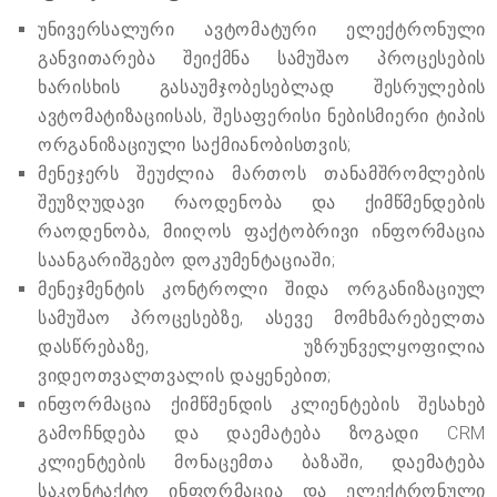
უნივერსალური ავტომატური ელექტრონული
განვითარება შეიქმნა სამუშაო პროცესების
ხარისხის გასაუმჯობესებლად შესრულების
ავტომატიზაციისას, შესაფერისი ნებისმიერი ტიპის
ორგანიზაციული საქმიანობისთვის;
მენეჯერს შეუძლია მართოს თანამშრომლების
შეუზღუდავი რაოდენობა და ქიმწმენდების
რაოდენობა, მიიღოს ფაქტობრივი ინფორმაცია
საანგარიშგებო დოკუმენტაციაში;
მენეჯმენტის კონტროლი შიდა ორგანიზაციულ
სამუშაო პროცესებზე, ასევე მომხმარებელთა
დასწრებაზე, უზრუნველყოფილია
ვიდეოთვალთვალის დაყენებით;
ინფორმაცია ქიმწმენდის კლიენტების შესახებ
გამოჩნდება და დაემატება ზოგადი CRM
კლიენტების მონაცემთა ბაზაში, დაემატება
საკონტაქტო ინფორმაცია და ელექტრონული