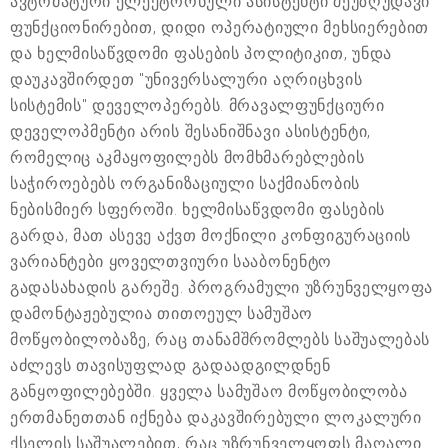
ავტომატური ელექტრონული ასისტენტი შეუზღუდავი
ფუნქციონირებით, დიდი ოპერატიული მეხსიერებით
და ხელმისაწვდომი ფასების პოლიტიკით, უნდა
დაუკავშირდეთ "უნივერსალური აღრიცხვის
სისტემის" დეველოპერებს. მრავალფუნქციური
დეველოპმენტი არის შესანიშნავი ასისტენტი,
რომელიც აკმაყოფილებს მომხმარებლების
საჭიროებებს ორგანიზაციული საქმიანობის
ნებისმიერ სფეროში. ხელმისაწვდომი ფასების
გარდა, მათ ასევე აქვთ მოქნილი კონფიგურაციის
ვარიანტები ყოველთვიური სააბონენტო
გადასახადის გარეშე. პროგრამული უზრუნველყოფა
დამონტაჟებულია თითოეულ სამუშაო
მოწყობილობაზე, რაც თანამშრომლებს საშუალებას
აძლევს თავისუფლად გადაადგილდნენ
განყოფილებებში. ყველა სამუშაო მოწყობილობა
ერთმანეთთან იქნება დაკავშირებული ლოკალური
ქსელის საშუალებით, რაც უზრუნველყოფს მაღალი