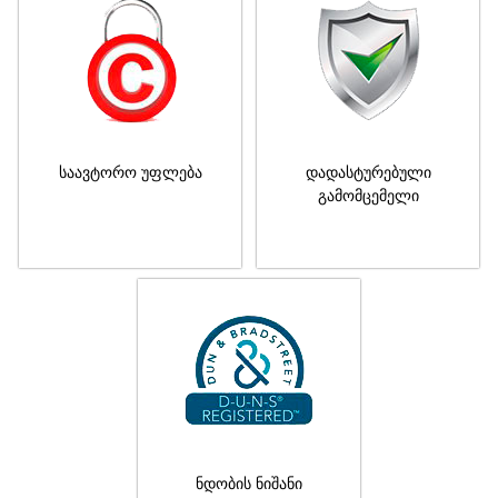
საავტორო უფლება
დადასტურებული
გამომცემელი
ნდობის ნიშანი