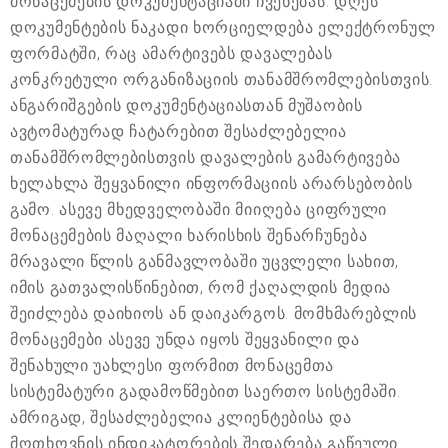
მონაცემების დოკუმენტაციაში ჩვენებას. დღეს
დოკუმენტების ნაკადი ხორციელდება ელექტრონულ
ფორმატში, რაც ამარტივებს დავალებას
კონკრეტული ორგანიზაციის თანამშრომლებისთვის.
ანგარიშგების დოკუმენტაციასთან მუშაობის
ავტომატურად ჩატარებით შესაძლებელია
თანამშრომლებისთვის დავალების გამარტივება
ხელახლა შეყვანილი ინფორმაციის არარსებობის
გამო. ასევე მხედველობაში მიიღება ციფრული
მონაცემების მაღალი ხარისხის შენარჩუნება
მრავალი წლის განმავლობაში უცვლელი სახით,
იმის გათვალისწინებით, რომ ქაღალდის მედია
შეიძლება დაიხიოს ან დაიკარგოს. მომხმარებლის
მონაცემები ასევე უნდა იყოს შეყვანილი და
შენახული უახლესი ფორმით მონაცემთა
სისტემატური გადამოწმებით საერთო სისტემაში.
ამრიგად, შესაძლებელია კლიენტებისა და
მოთხოვნის ინდიკატორების შედარება გაწეული