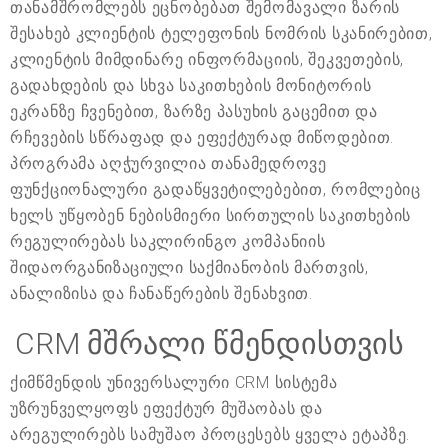
თანამშრომლებს ეცნობებათ შემომავალი ზარის
შესახებ კლიენტის ტელეფონის ნომრის სკანირებით,
კლიენტის მიმდინარე ინფორმაციის, შეკვეთების,
გადახდების და სხვა საკითხების მონიტორის
ეკრანზე ჩვენებით, ზარზე პასუხის გაცემით და
რჩევების სწრაფად და ეფექტურად მიწოდებით.
პროგრამა აღჭურვილია თანამედროვე
ფუნქციონალური გადაწყვეტილებებით, რომლებიც
ხელს უწყობენ ნებისმიერი სირთულის საკითხების
რეგულირებას საკლირინგო კომპანიის
შიდაორგანიზაციული საქმიანობის მართვის,
ანალიზისა და ჩანაწერების შენახვით.
CRM მშრალი წმენდისთვის
ქიმწმენდის უნივერსალური CRM სისტემა
უზრუნველყოფს ეფექტურ მუშაობას და
არეგულირებს სამუშაო პროცესებს ყველა ეტაპზე.