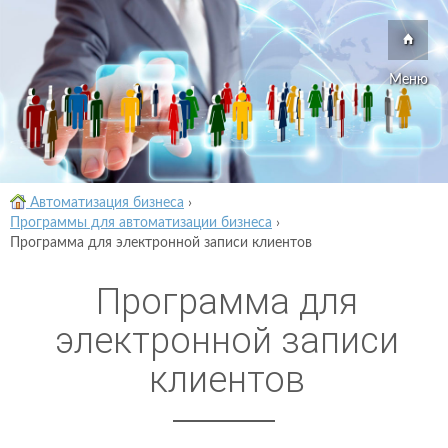
Меню
Автоматизация бизнеса
›
Программы для автоматизации бизнеса
›
Программа для электронной записи клиентов
Программа для
электронной записи
клиентов