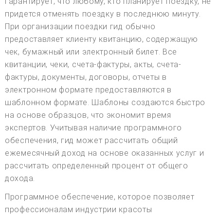
гарантирует, что любому, кто планирует поездку, не
придется отменять поездку в последнюю минуту.
При организации поездки гид обычно
предоставляет клиенту квитанцию, содержащую
чек, бумажный или электронный билет. Все
квитанции, чеки, счета-фактуры, акты, счета-
фактуры, документы, договоры, отчеты в
электронном формате предоставляются в
шаблонном формате. Шаблоны создаются быстро
на основе образцов, что экономит время
экспертов. Учитывая наличие программного
обеспечения, гид может рассчитать общий
ежемесячный доход на основе оказанных услуг и
рассчитать определенный процент от общего
дохода.
Программное обеспечение, которое позволяет
профессионалам индустрии красоты