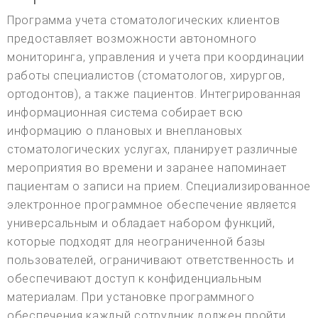
Программа учета стоматологических клиентов
предоставляет возможности автономного
мониторинга, управления и учета при координации
работы специалистов (стоматологов, хирургов,
ортодонтов), а также пациентов. Интегрированная
информационная система собирает всю
информацию о плановых и внеплановых
стоматологических услугах, планирует различные
мероприятия во времени и заранее напоминает
пациентам о записи на прием. Специализированное
электронное программное обеспечение является
универсальным и обладает набором функций,
которые подходят для неограниченной базы
пользователей, ограничивают ответственность и
обеспечивают доступ к конфиденциальным
материалам. При установке программного
обеспечения каждый сотрудник должен пройти