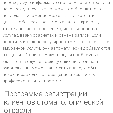
необходимую информацию во время разговора или
переписки, в течение возможного бесплатного
периода. Приложение может анализировать
данные обо всех посетителях салона красоты, а
также данные о посещениях, использованных
услугах, взаиморасчетах и отмене записи. Если
посетители салона регулярно отменяют посещение
выбранной услуги, они автоматически добавляются
в отдельный список – журнал для проблемных
клиентов. В случае последующих визитов ваш
руководитель может запросить аванс, чтобы
покрыть расходы на посещение и исключить
профессиональные простои.
Программа регистрации
клиентов стоматологической
отрасли