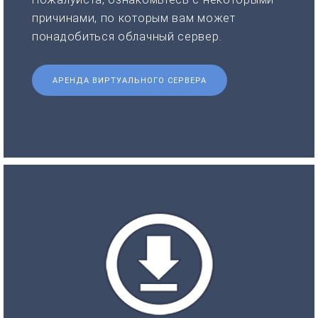
причинами, по которым вам может
понадобиться облачный сервер.
АРЕНДА ВИРТУАЛЬНОГО СЕРВЕРА