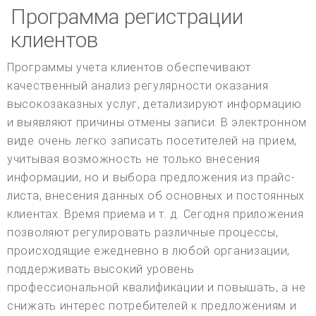
Программа регистрации
клиентов
Программы учета клиентов обеспечивают
качественный анализ регулярности оказания
высокозаказных услуг, детализируют информацию
и выявляют причины отмены записи. В электронном
виде очень легко записать посетителей на прием,
учитывая возможность не только внесения
информации, но и выбора предложения из прайс-
листа, внесения данных об основных и постоянных
клиентах. Время приема и т. д. Сегодня приложения
позволяют регулировать различные процессы,
происходящие ежедневно в любой организации,
поддерживать высокий уровень
профессиональной квалификации и повышать, а не
снижать интерес потребителей к предложениям и