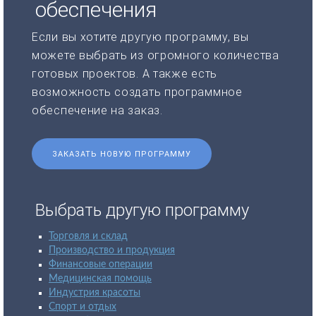
обеспечения
Если вы хотите другую программу, вы
можете выбрать из огромного количества
готовых проектов. А также есть
возможность создать программное
обеспечение на заказ.
ЗАКАЗАТЬ НОВУЮ ПРОГРАММУ
Выбрать другую программу
Торговля и склад
Производство и продукция
Финансовые операции
Медицинская помощь
Индустрия красоты
Спорт и отдых