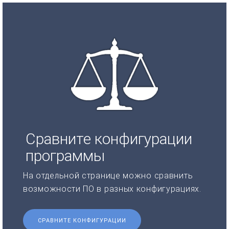
Сравните конфигурации
программы
На отдельной странице можно сравнить
возможности ПО в разных конфигурациях.
СРАВНИТЕ КОНФИГУРАЦИИ