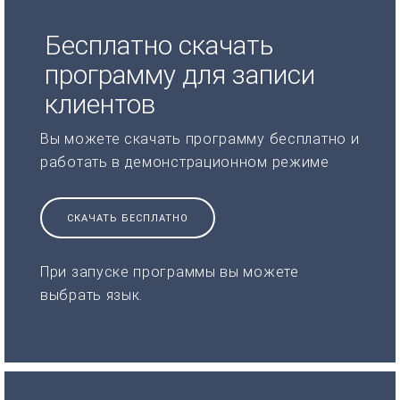
Бесплатно скачать
программу для записи
клиентов
Вы можете скачать программу бесплатно и
работать в демонстрационном режиме
СКАЧАТЬ БЕСПЛАТНО
При запуске программы вы можете
выбрать язык.