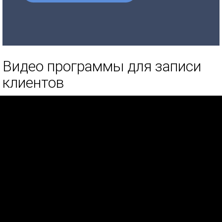
Видео программы для записи
клиентов