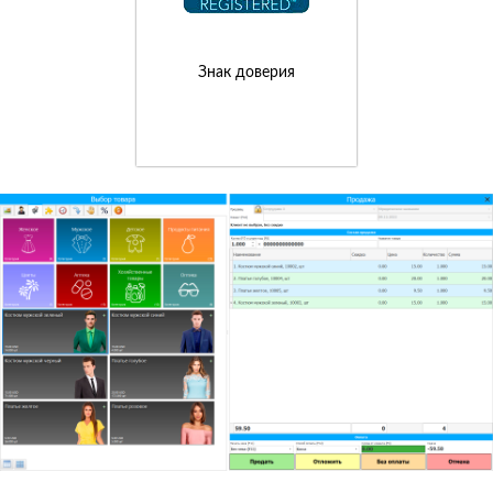
Знак доверия