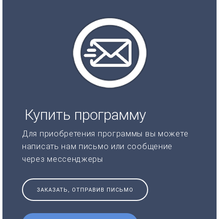
Купить программу
Для приобретения программы вы можете
написать нам письмо или сообщение
через мессенджеры
ЗАКАЗАТЬ, ОТПРАВИВ ПИСЬМО