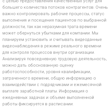
с целью предоставления качественных услуг для
большего количества потоков контрагентов. Очень
важно контролировать рабочие процессы, статус
выполнения и посещения пациентов по выбранной
должности, так как неразумная трата времени
может обернуться убытками для компании. Мы
планируем установить и считывать видеоданные
видеонаблюдения в режиме реального времени
для контроля процессов внутри организации.
Анализируя повседневную трудовую деятельность,
можно дать обоснованную оценку
работоспособности, уровня квалификации,
затраченного времени, общую информацию о
взаимодействии с подрядчиками и ежемесячной
выплате заработной платы. Информация о
ежедневных задачах и объеме выполненной
работы фиксируется в расписании.