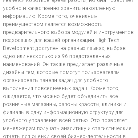
является короткое время работы, но она позволяет
удобно и качественно хранить накопленную
информацию. Кроме того, очевидным
преимуществом является возможность
предварительного выбора модулей и инструментов,
подходящих для вашей организации. High Tech
Development доступен на разных языках, выбрав
одно или несколько из 96 представленных
наименований. Он также предлагает различные
дизайны тем, которые помогут пользователям
организовать панели задач для удобного
выполнения повседневных задач. Кроме того,
ожидается, что можно будет объединить все
розничные магазины, салоны красоты, клиники и
филиалы в одну информационную структуру для
удобного управления всей сетью. Это позволяет
менеджерам получать аналитику и статистические
отчеты для оценки своей бизнес-деятельности в