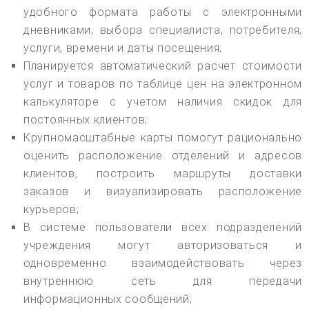
удобного формата работы с электронными
дневниками, выбора специалиста, потребителя,
услуги, времени и даты посещения;
Планируется автоматический расчет стоимости
услуг и товаров по таблице цен на электронном
калькуляторе с учетом наличия скидок для
постоянных клиентов;
Крупномасштабные карты помогут рационально
оценить расположение отделений и адресов
клиентов, построить маршруты доставки
заказов и визуализировать расположение
курьеров;
В системе пользователи всех подразделений
учреждения могут авторизоваться и
одновременно взаимодействовать через
внутреннюю сеть для передачи
информационных сообщений;