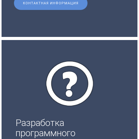
КОНТАКТНАЯ ИНФОРМАЦИЯ
Разработка
программного