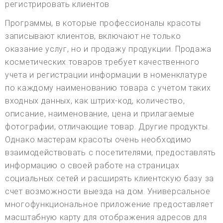
регистрировать клиентов
Программы, в которые профессионалы красоты
записывают клиентов, включают не только
оказание услуг, но и продажу продукции. Продажа
косметических товаров требует качественного
учета и регистрации информации в номенклатуре
по каждому наименованию товара с учетом таких
входных данных, как штрих-код, количество,
описание, наименование, цена и прилагаемые
фотографии, отличающие товар. Другие продукты.
Однако мастерам красоты очень необходимо
взаимодействовать с посетителями, предоставлять
информацию о своей работе на страницах
социальных сетей и расширять клиентскую базу за
счет возможности выезда на дом. Универсальное
многофункциональное приложение предоставляет
масштабную карту для отображения адресов для