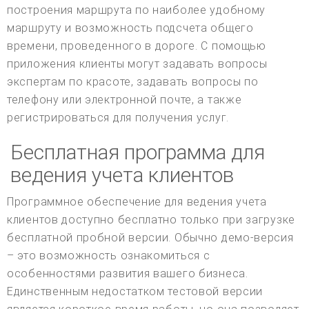
построения маршрута по наиболее удобному
маршруту и возможность подсчета общего
времени, проведенного в дороге. С помощью
приложения клиенты могут задавать вопросы
экспертам по красоте, задавать вопросы по
телефону или электронной почте, а также
регистрироваться для получения услуг.
Бесплатная программа для
ведения учета клиентов
Программное обеспечение для ведения учета
клиентов доступно бесплатно только при загрузке
бесплатной пробной версии. Обычно демо-версия
– это возможность ознакомиться с
особенностями развития вашего бизнеса.
Единственным недостатком тестовой версии