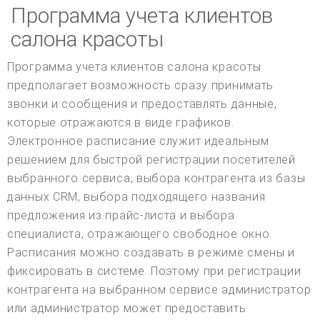
Программа учета клиентов
салона красоты
Программа учета клиентов салона красоты
предполагает возможность сразу принимать
звонки и сообщения и предоставлять данные,
которые отражаются в виде графиков.
Электронное расписание служит идеальным
решением для быстрой регистрации посетителей
выбранного сервиса, выбора контрагента из базы
данных CRM, выбора подходящего названия
предложения из прайс-листа и выбора
специалиста, отражающего свободное окно.
Расписания можно создавать в режиме смены и
фиксировать в системе. Поэтому при регистрации
контрагента на выбранном сервисе администратор
или администратор может предоставить