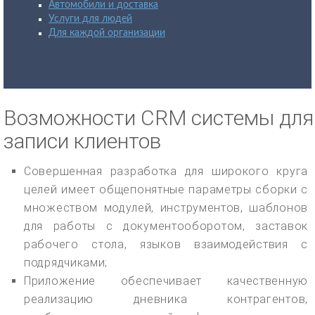
Автомобили и доставка
Услуги для людей
Для каждой организации
Возможности CRM системы для
записи клиентов
Совершенная разработка для широкого круга
целей имеет общепонятные параметры сборки с
множеством модулей, инструментов, шаблонов
для работы с документооборотом, заставок
рабочего стола, языков взаимодействия с
подрядчиками;
Приложение обеспечивает качественную
реализацию дневника контрагентов,