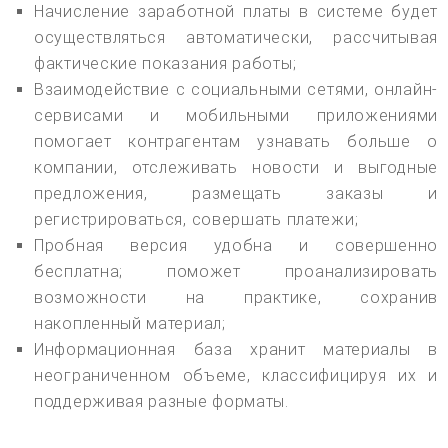
Начисление заработной платы в системе будет
осуществляться автоматически, рассчитывая
фактические показания работы;
Взаимодействие с социальными сетями, онлайн-
сервисами и мобильными приложениями
помогает контрагентам узнавать больше о
компании, отслеживать новости и выгодные
предложения, размещать заказы и
регистрироваться, совершать платежи;
Пробная версия удобна и совершенно
бесплатна; поможет проанализировать
возможности на практике, сохранив
накопленный материал;
Информационная база хранит материалы в
неограниченном объеме, классифицируя их и
поддерживая разные форматы.