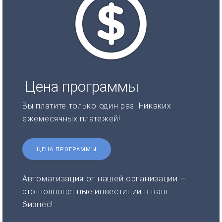
Цена программы
Вы платите только один раз. Никаких
ежемесячных платежей!
ЦЕНА ПРОГРАММЫ
Автоматизация от нашей организации –
это полноценные инвестиции в ваш
бизнес!