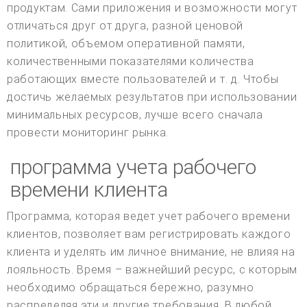
продуктам. Сами приложения и возможности могут
отличаться друг от друга, разной ценовой
политикой, объемом оперативной памяти,
количественными показателями количества
работающих вместе пользователей и т. д. Чтобы
достичь желаемых результатов при использовании
минимальных ресурсов, лучше всего сначала
провести мониторинг рынка.
программа учета рабочего
времени клиента
Программа, которая ведет учет рабочего времени
клиентов, позволяет вам регистрировать каждого
клиента и уделять им личное внимание, не влияя на
лояльность. Время – важнейший ресурс, с которым
необходимо обращаться бережно, разумно
распределяя эти и другие требования. В любой