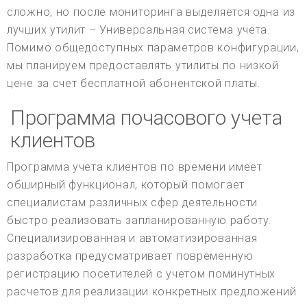
сложно, но после мониторинга выделяется одна из
лучших утилит – Универсальная система учета.
Помимо общедоступных параметров конфигурации,
мы планируем предоставлять утилиты по низкой
цене за счет бесплатной абонентской платы.
Программа почасового учета
клиентов
Программа учета клиентов по времени имеет
обширный функционал, который помогает
специалистам различных сфер деятельности
быстро реализовать запланированную работу.
Специализированная и автоматизированная
разработка предусматривает повременную
регистрацию посетителей с учетом поминутных
расчетов для реализации конкретных предложений