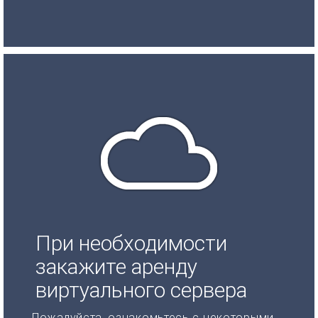
При необходимости
закажите аренду
виртуального сервера
Пожалуйста, ознакомьтесь с некоторыми