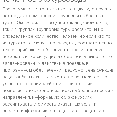
Программа регистрации клиентов для гидов очень
важна для формирования групп для выбранных
туров. Экскурсии проводятся как индивидуально,
так и в группах. Групповые туры рассчитаны на
определенное количество человек, но если кто-то
из туристов отменяет поездку, гид соответственно
теряет прибыль. Чтобы снизить возникновение
нежелательных ситуаций и обеспечить выполнение
запланированных действий в поездке, в
программном обеспечении предусмотрена функция
ведения базы данных клиентов с возможностью
удаленного взаимодействия. Приложение
позволяет фиксировать записи, выбранное время и
направления, информацию об экскурсиях,
рассчитывать стоимость оказанных услуг и
вводить информацию о предоплате. Предоплата