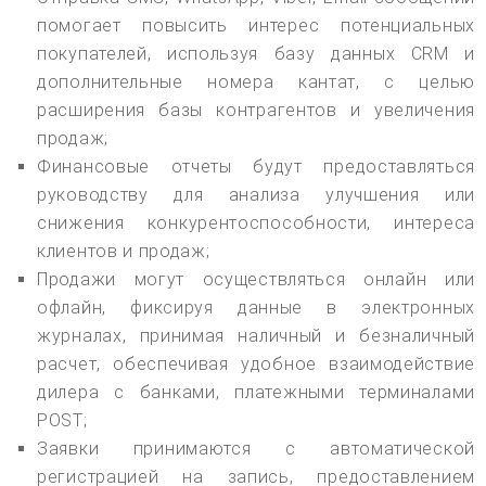
помогает повысить интерес потенциальных
покупателей, используя базу данных CRM и
дополнительные номера кантат, с целью
расширения базы контрагентов и увеличения
продаж;
Финансовые отчеты будут предоставляться
руководству для анализа улучшения или
снижения конкурентоспособности, интереса
клиентов и продаж;
Продажи могут осуществляться онлайн или
офлайн, фиксируя данные в электронных
журналах, принимая наличный и безналичный
расчет, обеспечивая удобное взаимодействие
дилера с банками, платежными терминалами
POST;
Заявки принимаются с автоматической
регистрацией на запись, предоставлением