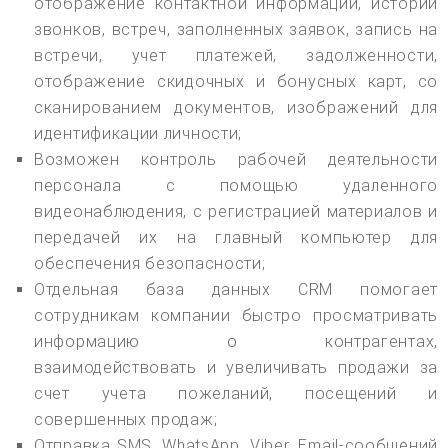
отображение контактной информации, истории
звонков, встреч, заполненных заявок, запись на
встречи, учет платежей, задолженности,
отображение скидочных и бонусных карт, со
сканированием документов, изображений для
идентификации личности;
Возможен контроль рабочей деятельности
персонала с помощью удаленного
видеонаблюдения, с регистрацией материалов и
передачей их на главный компьютер для
обеспечения безопасности;
Отдельная база данных CRM помогает
сотрудникам компании быстро просматривать
информацию о контрагентах,
взаимодействовать и увеличивать продажи за
счет учета пожеланий, посещений и
совершенных продаж;
Отправка SMS, WhatsApp, Viber, Email-сообщений