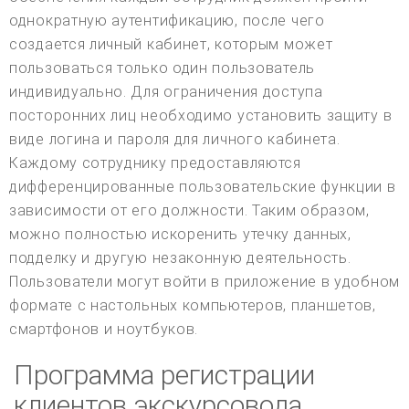
однократную аутентификацию, после чего
создается личный кабинет, которым может
пользоваться только один пользователь
индивидуально. Для ограничения доступа
посторонних лиц необходимо установить защиту в
виде логина и пароля для личного кабинета.
Каждому сотруднику предоставляются
дифференцированные пользовательские функции в
зависимости от его должности. Таким образом,
можно полностью искоренить утечку данных,
подделку и другую незаконную деятельность.
Пользователи могут войти в приложение в удобном
формате с настольных компьютеров, планшетов,
смартфонов и ноутбуков.
Программа регистрации
клиентов экскурсовода