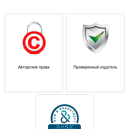
Авторские права
Проверенный издатель