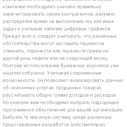
компании необходимо сначала правильно
зарегистрировать своих контрагентов, разумно
распределяя время на выполнение тех или иных
задач и учитывая наличие цифровых графиков.
Прежде всего, следует учитывать, что различные
обстоятельства могут заставить пациентов
отменить, перенести или перенести прием на
другой день недели или на следующий месяц.
Поэтому использование бумажных журналов уже
нецелесообразно. Учитывая современные
возможности, он позволяет анализировать данные
об оказанных услугах, проданных товарах,
рассчитывать общую сумму доходов и расходов.
Но сначала вам необходимо выбрать подходящее
программное обеспечение для вашей организации.
Выбрать ту или иную систему среди различных
представленных разработок действительно