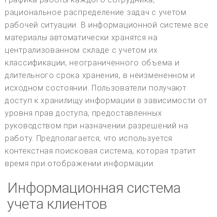
рациональное распределение задач с учетом
рабочей ситуации. В информационной системе все
материалы автоматически хранятся на
централизованном складе с учетом их
классификации, неограниченного объема и
длительного срока хранения, в неизмененном и
исходном состоянии. Пользователи получают
доступ к хранилищу информации в зависимости от
уровня прав доступа, предоставленных
руководством при назначении разрешений на
работу. Предполагается, что используется
контекстная поисковая система, которая тратит
время при отображении информации.
Информационная система
учета клиентов