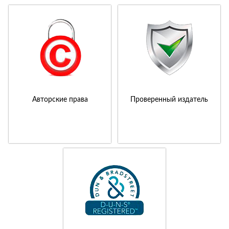
Авторские права
Проверенный издатель