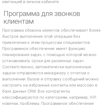
квитанций в личном кабинете.
Программа для звонков
клиентам
Программа обзвона клиентов обеспечивает более
быстрое выполнение этой операции без
привлечения к этим процессам специалистов.
Программное обеспечение имеет функцию
планирования задач, с помощью которой можно
устанавливать сроки для различных задач.
Соответственно, автоматически выполненные
задачи отправляются менеджеру с отчетом о
выполнении. Вызов и отправку сообщений можно
настроить на избранные контакты или массово в
базе данных CRM. Все контрагенты
классифицируются по категориям, например, VIP,
новички, проблемы. Программное обеспечение