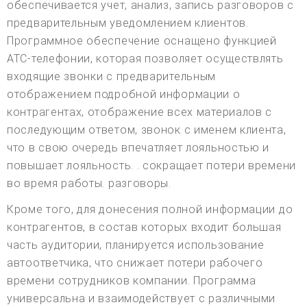
обеспечивается учет, анализ, запись разговоров с
предварительным уведомлением клиентов.
Программное обеспечение оснащено функцией
АТС-телефонии, которая позволяет осуществлять
входящие звонки с предварительным
отображением подробной информации о
контрагентах, отображение всех материалов с
последующим ответом, звонок с именем клиента,
что в свою очередь впечатляет лояльностью и
повышает лояльность. . сокращает потери времени
во время работы. разговоры.
Кроме того, для донесения полной информации до
контрагентов, в состав которых входит большая
часть аудитории, планируется использование
автоответчика, что снижает потери рабочего
времени сотрудников компании. Программа
универсальна и взаимодействует с различными