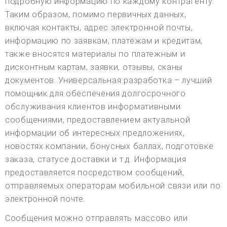
подробную информацию по каждому контрагенту.
Таким образом, помимо первичных данных,
включая контакты, адрес электронной почты,
информацию по заявкам, платежам и кредитам,
также вносятся материалы по платежным и
дисконтным картам, заявки, отзывы, сканы
документов. Универсальная разработка – лучший
помощник для обеспечения долгосрочного
обслуживания клиентов информативными
сообщениями, предоставлением актуальной
информации об интересных предложениях,
новостях компании, бонусных баллах, подготовке
заказа, статусе доставки и т.д. Информация
предоставляется посредством сообщений,
отправляемых операторам мобильной связи или по
электронной почте.
Сообщения можно отправлять массово или