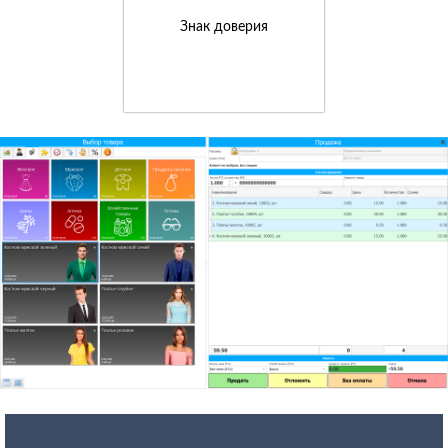
Знак доверия