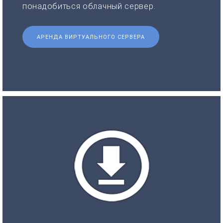
понадобиться облачный сервер.
АРЕНДА ВИРТУАЛЬНОГО СЕРВЕРА