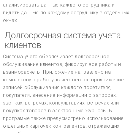
анализировать данные каждого сотрудника и
видеть данные по каждому сотруднику в отдельных
окнах.
Долгосрочная система учета
клиентов
Система учета обеспечивает долгосрочное
обслуживание клиентов, фиксируя все работы и
взаиморасчеты. Приложение направлено на
комплексную работу, качественное продвижение
записей обслуживания каждого посетителя,
покупателя, внесение информации о запросах,
звонках, встречах, консультациях, встречах или
покупках товаров в электронные журналы. В
программе также предусмотрено использование
отдельных карточек контрагентов, отражающих