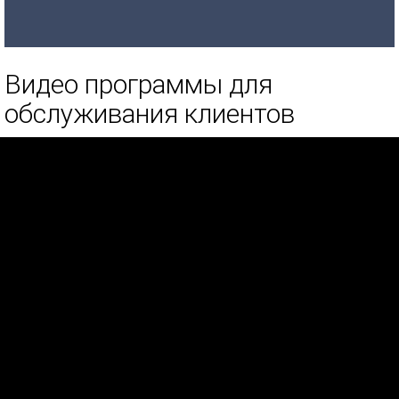
Видео программы для
обслуживания клиентов