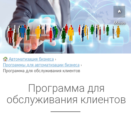
Меню
Автоматизация бизнеса
›
Программы для автоматизации бизнеса
›
Программа для обслуживания клиентов
Программа для
обслуживания клиентов