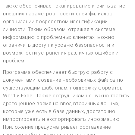
также обеспечивает сканирование и считывание
внешних параметров посетителей филиалов
организации посредством идентификации
личности. Таким образом, отражая в системе
информацию о проблемных клиентах, можно
ограничить доступ к уровню безопасности и
возможности устранения различных ошибок и
проблем.
Программа обеспечивает быструю работу с
документами, создание необходимых файлов по
существующим шаблонам, поддержку форматов
Word и Excel. Также сотрудникам не нужно тратить
драгоценное время на ввод вторичных данных,
которые уже есть в базе данных, достаточно
импортировать и экспортировать информацию;
Приложение предусматривает составление
графика работы каждого сотрудника,