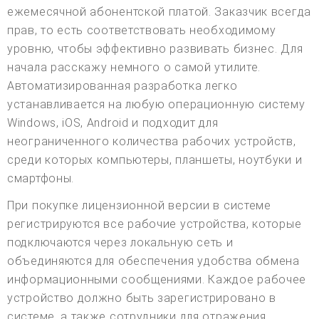
ежемесячной абонентской платой. Заказчик всегда
прав, то есть соответствовать необходимому
уровню, чтобы эффективно развивать бизнес. Для
начала расскажу немного о самой утилите.
Автоматизированная разработка легко
устанавливается на любую операционную систему
Windows, iOS, Android и подходит для
неограниченного количества рабочих устройств,
среди которых компьютеры, планшеты, ноутбуки и
смартфоны.
При покупке лицензионной версии в системе
регистрируются все рабочие устройства, которые
подключаются через локальную сеть и
объединяются для обеспечения удобства обмена
информационными сообщениями. Каждое рабочее
устройство должно быть зарегистрировано в
системе, а также сотрудники для отражения