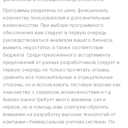
Программы разделены по цене, функционалу,
количеству пользователей и дополнительным
возможностям. При выборе программного
обеспечения вам следует в первую очередь
руководствоваться анализом вашего бизнеса,
выявить недостатки, а также соответствие
бюджета. Среди приложенного ассортимента
предложений от разных разработчиков следует в
первую очередь не только прочитать отзывы,
сравнить все положительные и отрицательные
стороны, но и использовать тестовую версию как
знакомство с сервисом, возможностями и т.д.
Анализ рынка требует много времени, сил и
нервов, но в помощь вам советуем обратить
внимание на разработку высоких технологий от
компании «Универсальная учетная система». По