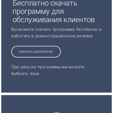
Бесплатно скачать
программу для
обслуживания клиентов
Вы можете скачать программу бесплатно и
работать в демонстрационном режиме
СКАЧАТЬ БЕСПЛАТНО
При запуске программы вы можете
выбрать язык.