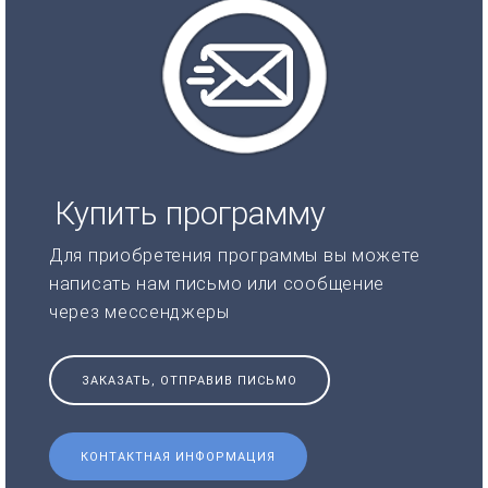
Купить программу
Для приобретения программы вы можете
написать нам письмо или сообщение
через мессенджеры
ЗАКАЗАТЬ, ОТПРАВИВ ПИСЬМО
КОНТАКТНАЯ ИНФОРМАЦИЯ