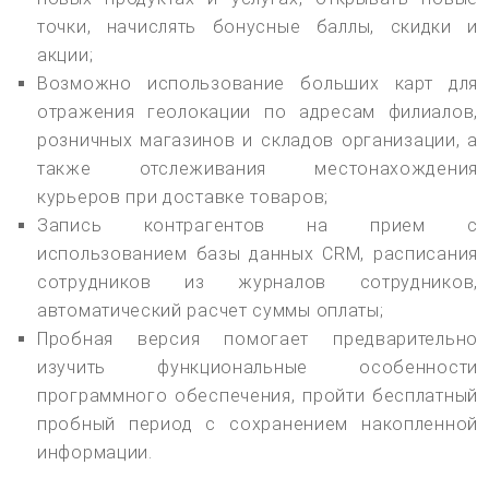
точки, начислять бонусные баллы, скидки и
акции;
Возможно использование больших карт для
отражения геолокации по адресам филиалов,
розничных магазинов и складов организации, а
также отслеживания местонахождения
курьеров при доставке товаров;
Запись контрагентов на прием с
использованием базы данных CRM, расписания
сотрудников из журналов сотрудников,
автоматический расчет суммы оплаты;
Пробная версия помогает предварительно
изучить функциональные особенности
программного обеспечения, пройти бесплатный
пробный период с сохранением накопленной
информации.