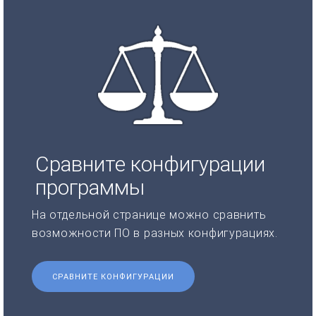
Сравните конфигурации
программы
На отдельной странице можно сравнить
возможности ПО в разных конфигурациях.
СРАВНИТЕ КОНФИГУРАЦИИ