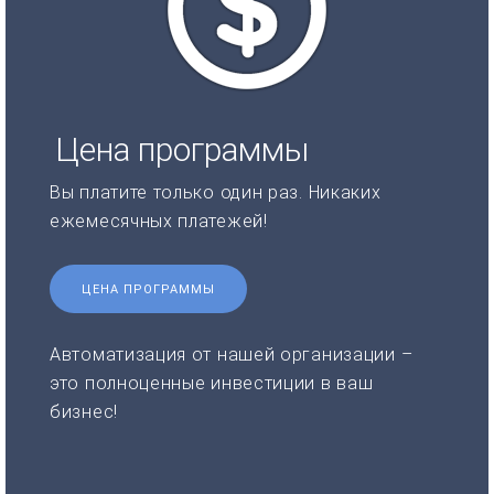
Цена программы
Вы платите только один раз. Никаких
ежемесячных платежей!
ЦЕНА ПРОГРАММЫ
Автоматизация от нашей организации –
это полноценные инвестиции в ваш
бизнес!