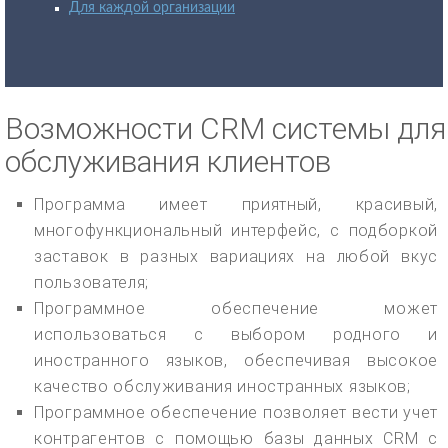
Для каждой организации
Возможности CRM системы для
обслуживания клиентов
Программа имеет приятный, красивый,
многофункциональный интерфейс, с подборкой
заставок в разных вариациях на любой вкус
пользователя;
Программное обеспечение может
использоваться с выбором родного и
иностранного языков, обеспечивая высокое
качество обслуживания иностранных языков;
Программное обеспечение позволяет вести учет
контрагентов с помощью базы данных CRM с