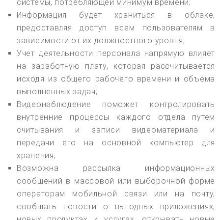
системы, потребляющей минимум времени;
Информация будет храниться в облаке,
предоставляя доступ всем пользователям в
зависимости от их должностного уровня;
Учет деятельности персонала напрямую влияет
на заработную плату, которая рассчитывается
исходя из общего рабочего времени и объема
выполненных задач;
Видеонаблюдение поможет контролировать
внутренние процессы каждого отдела путем
считывания и записи видеоматериала и
передачи его на основной компьютер для
хранения;
Возможна рассылка информационных
сообщений в массовой или выборочной форме
операторам мобильной связи или на почту,
сообщать новости о выгодных приложениях,
новых продуктах и услугах, открывать новые