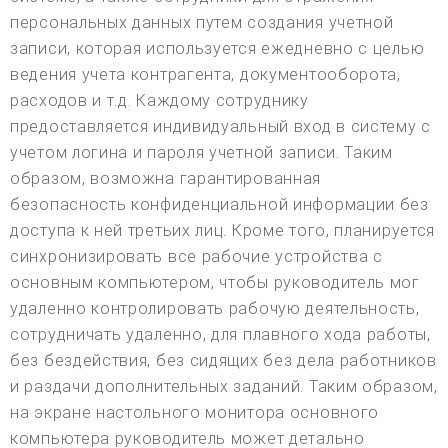
персональных данных путем создания учетной
записи, которая используется ежедневно с целью
ведения учета контрагента, документооборота,
расходов и т.д. Каждому сотруднику
предоставляется индивидуальный вход в систему с
учетом логина и пароля учетной записи. Таким
образом, возможна гарантированная
безопасность конфиденциальной информации без
доступа к ней третьих лиц. Кроме того, планируется
синхронизировать все рабочие устройства с
основным компьютером, чтобы руководитель мог
удаленно контролировать рабочую деятельность,
сотрудничать удаленно, для плавного хода работы,
без бездействия, без сидящих без дела работников
и раздачи дополнительных заданий. Таким образом,
на экране настольного монитора основного
компьютера руководитель может детально