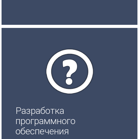
Разработка
программного
обеспечения