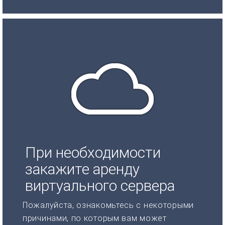
При необходимости
закажите аренду
виртуального сервера
Пожалуйста, ознакомьтесь с некоторыми
причинами, по которым вам может