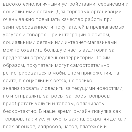
высокотехнологичными устройствами, сервисами и
социальными сетями. Для торговых организаций
очень важно повышать качество работы при
заинтересованности покупателей в предлагаемых
услугах и товарах. При интеграции с сайтом,
социальными сетями или интернет-магазинами
можно охватить большую часть аудитории за
пределами определенной территории. Таким
образом, покупатели могут самостоятельно
регистрироваться в мобильном приложении, на
сайте, в социальных сетях, не только
анализировать и следить за текущими новостями,
но и отправлять запросы, запросы, вопросы,
приобретать услуги и товары, оплачивать
бесконтактно. В наше время онлайн-покупка как
товаров, так и услуг очень важна, сохраняя детали
всех звонков, запросов, чатов, платежей и