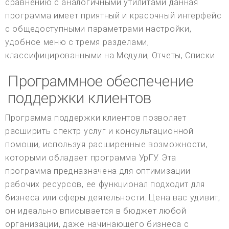
сравнению с аналогичными утилитами данная
программа имеет приятный и красочный интерфейс
с общедоступными параметрами настройки,
удобное меню с тремя разделами,
классифицированными на Модули, Отчеты, Списки.
Программное обеспечение
поддержки клиентов
Программа поддержки клиентов позволяет
расширить спектр услуг и консультационной
помощи, используя расширенные возможности,
которыми обладает программа УрГУ. Эта
программа предназначена для оптимизации
рабочих ресурсов, ее функционал подходит для
бизнеса или сферы деятельности. Цена вас удивит;
он идеально вписывается в бюджет любой
организации, даже начинающего бизнеса с