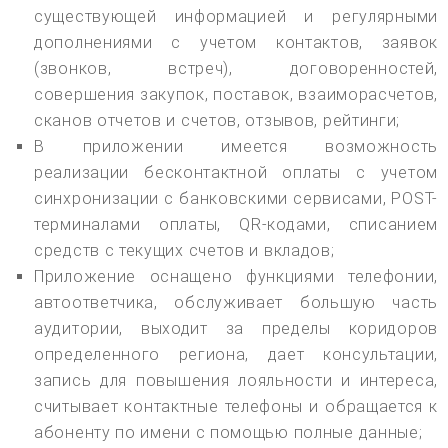
существующей информацией и регулярными
дополнениями с учетом контактов, заявок
(звонков, встреч), договоренностей,
совершения закупок, поставок, взаиморасчетов,
сканов отчетов и счетов, отзывов, рейтинги;
В приложении имеется возможность
реализации бесконтактной оплаты с учетом
синхронизации с банковскими сервисами, POST-
терминалами оплаты, QR-кодами, списанием
средств с текущих счетов и вкладов;
Приложение оснащено функциями телефонии,
автоответчика, обслуживает большую часть
аудитории, выходит за пределы коридоров
определенного региона, дает консультации,
запись для повышения лояльности и интереса,
считывает контактные телефоны и обращается к
абоненту по имени с помощью полные данные;