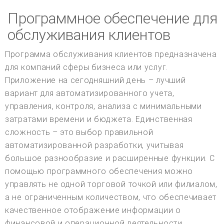
Программное обеспечение для
обслуживания клиентов
Программа обслуживания клиентов предназначена
для компаний сферы бизнеса или услуг.
Приложение на сегодняшний день – лучший
вариант для автоматизированного учета,
управления, контроля, анализа с минимальными
затратами времени и бюджета. Единственная
сложность – это выбор правильной
автоматизированной разработки, учитывая
большое разнообразие и расширенные функции. С
помощью программного обеспечения можно
управлять не одной торговой точкой или филиалом,
а не ограниченным количеством, что обеспечивает
качественное отображение информации о
финансовой и операционной деятельности.