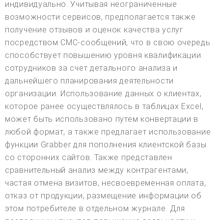
индивидуально. Учитывая неограниченные
возможности сервисов, предполагается также
получение отзывов и оценок качества услуг
посредством СМС-сообщений, что в свою очередь
способствует повышению уровня квалификации
сотрудников за счет детального анализа и
дальнейшего планирования деятельности
организации. Использование данных о клиентах,
которое ранее осуществлялось в таблицах Excel,
может быть использовано путем конвертации в
любой формат, а также предлагает использование
функции Grabber для пополнения клиентской базы
со сторонних сайтов. Также представлен
сравнительный анализ между контрагентами,
частая отмена визитов, несвоевременная оплата,
отказ от продукции, размещение информации об
этом потребителе в отдельном журнале. Для