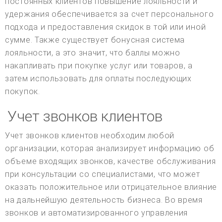
постоянных клиентов повышение лояльности и
удержания обеспечивается за счет персонального
подхода и предоставления скидок в той или иной
сумме. Также существует бонусная система
лояльности, а это значит, что баллы можно
накапливать при покупке услуг или товаров, а
затем использовать для оплаты последующих
покупок.
Учет звонков клиентов
Учет звонков клиентов необходим любой
организации, которая анализирует информацию об
объеме входящих звонков, качестве обслуживания
при консультации со специалистами, что может
оказать положительное или отрицательное влияние
на дальнейшую деятельность бизнеса. Во время
звонков и автоматизированного управления