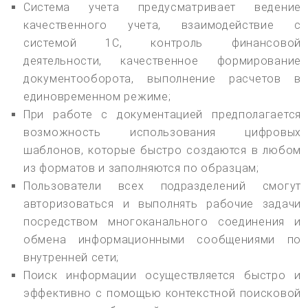
Система учета предусматривает ведение
качественного учета, взаимодействие с
системой 1С, контроль финансовой
деятельности, качественное формирование
документооборота, выполнение расчетов в
единовременном режиме;
При работе с документацией предполагается
возможность использования цифровых
шаблонов, которые быстро создаются в любом
из форматов и заполняются по образцам;
Пользователи всех подразделений смогут
авторизоваться и выполнять рабочие задачи
посредством многоканального соединения и
обмена информационными сообщениями по
внутренней сети;
Поиск информации осуществляется быстро и
эффективно с помощью контекстной поисковой