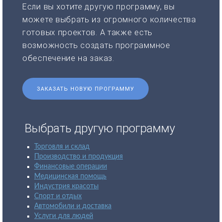
Если вы хотите другую программу, вы
можете выбрать из огромного количества
готовых проектов. А также есть
возможность создать программное
обеспечение на заказ.
ЗАКАЗАТЬ НОВУЮ ПРОГРАММУ
Выбрать другую программу
Торговля и склад
Производство и продукция
Финансовые операции
Медицинская помощь
Индустрия красоты
Спорт и отдых
Автомобили и доставка
Услуги для людей