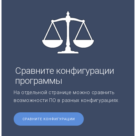
Сравните конфигурации
программы
На отдельной странице можно сравнить
возможности ПО в разных конфигурациях.
СРАВНИТЕ КОНФИГУРАЦИИ