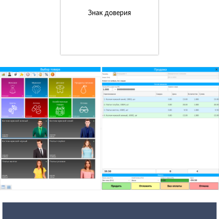
Знак доверия