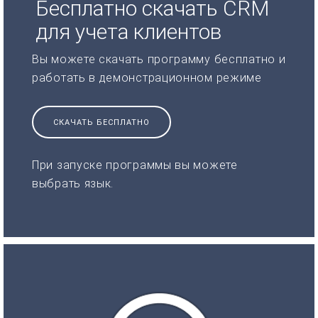
Бесплатно скачать CRM
для учета клиентов
Вы можете скачать программу бесплатно и
работать в демонстрационном режиме
СКАЧАТЬ БЕСПЛАТНО
При запуске программы вы можете
выбрать язык.