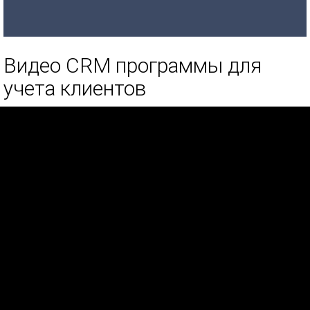
Видео CRM программы для
учета клиентов