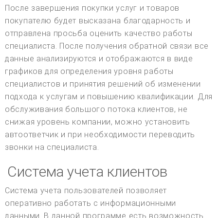
После завершения покупки услуг и товаров
покупателю будет высказана благодарность и
отправлена просьба оценить качество работы
специалиста. После получения обратной связи все
данные анализируются и отображаются в виде
графиков для определения уровня работы
специалистов и принятия решений об изменении
подхода к услугам и повышению квалификации. Для
обслуживания большого потока клиентов, не
снижая уровень компании, можно установить
автоответчик и при необходимости переводить
звонки на специалиста.
Система учета клиентов
Система учета пользователей позволяет
оперативно работать с информационными
данными. В данной программе есть возможность