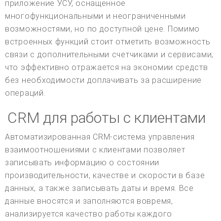
приложение УСУ, оснащенное
многофункциональными и неограниченными
возможностями, но по доступной цене. Помимо
встроенных функций стоит отметить возможность
связи с дополнительными счетчиками и сервисами,
что эффективно отражается на экономии средств
без необходимости доплачивать за расширение
операций.
CRM для работы с клиентами
Автоматизированная CRM-система управления
взаимоотношениями с клиентами позволяет
записывать информацию о состоянии
производительности, качестве и скорости в базе
данных, а также записывать даты и время. Все
данные вносятся и заполняются вовремя,
анализируется качество работы каждого