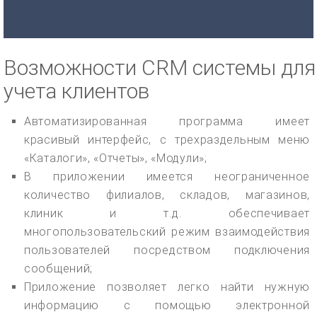
Возможности CRM системы для
учета клиентов
Автоматизированная программа имеет
красивый интерфейс, с трехраздельным меню
«Каталоги», «Отчеты», «Модули»;
В приложении имеется неограниченное
количество филиалов, складов, магазинов,
клиник и т.д. обеспечивает
многопользовательский режим взаимодействия
пользователей посредством подключения
сообщений;
Приложение позволяет легко найти нужную
информацию с помощью электронной