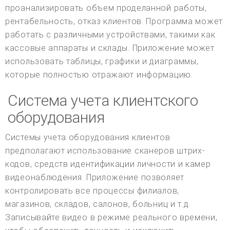
проанализировать объем проделанной работы,
рентабельность, отказ клиентов. Программа может
работать с различными устройствами, такими как
кассовые аппараты и склады. Приложение может
использовать таблицы, графики и диаграммы,
которые полностью отражают информацию.
Система учета клиентского
оборудования
Системы учета оборудования клиентов
предполагают использование сканеров штрих-
кодов, средств идентификации личности и камер
видеонаблюдения. Приложение позволяет
контролировать все процессы филиалов,
магазинов, складов, салонов, больниц и т.д.
Записывайте видео в режиме реального времени,