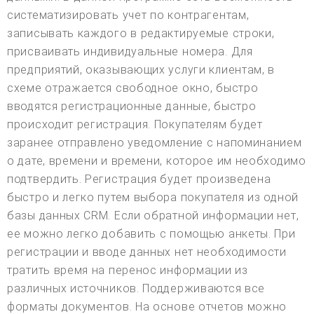
систематизировать учет по контрагентам,
записывать каждого в редактируемые строки,
присваивать индивидуальные номера. Для
предприятий, оказывающих услуги клиентам, в
схеме отражается свободное окно, быстро
вводятся регистрационные данные, быстро
происходит регистрация. Покупателям будет
заранее отправлено уведомление с напоминанием
о дате, времени и времени, которое им необходимо
подтвердить. Регистрация будет произведена
быстро и легко путем выбора покупателя из одной
базы данных CRM. Если обратной информации нет,
ее можно легко добавить с помощью анкеты. При
регистрации и вводе данных нет необходимости
тратить время на перенос информации из
различных источников. Поддерживаются все
форматы документов. На основе отчетов можно