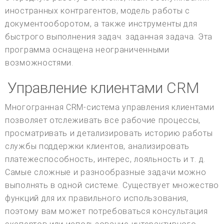
иностранных контрагентов, модель работы с
документооборотом, а также инструменты для
быстрого выполнения задач. заданная задача. Эта
программа оснащена неограниченными
возможностями.
Управление клиентами CRM
Многогранная CRM-система управления клиентами
позволяет отслеживать все рабочие процессы,
просматривать и детализировать историю работы
службы поддержки клиентов, анализировать
платежеспособность, интерес, лояльность и т. д.
Самые сложные и разнообразные задачи можно
выполнять в одной системе. Существует множество
функций для их правильного использования,
поэтому вам может потребоваться консультация