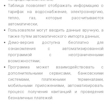
Таблица позволяет отображать информацию о
тарифах на водоснабжение, электроэнергию,
тепло, газ, которые рассчитываются
автоматически;
Пользователи могут вводить данные вручную, а
также путем автоматического импорта данных;
Демо-версия доступна бесплатно для
ознакомления с автоматизированной
программой с неограниченными
возможностями;
Программа может взаимодействовать с
дополнительными сервисами, банковскими
системами, платежными терминалами,
мобильными приложениями, автоматизировать
процесс получения квитанций и проведения
безналичных платежей.