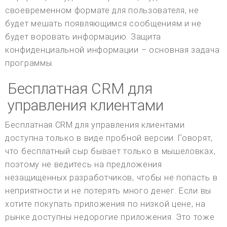
своевременном формате для пользователя, не
будет мешать появляющимся сообщениям и не
будет воровать информацию. Защита
конфиденциальной информации – основная задача
программы.
Бесплатная CRM для
управления клиентами
Бесплатная CRM для управления клиентами
доступна только в виде пробной версии. Говорят,
что бесплатный сыр бывает только в мышеловках,
поэтому не ведитесь на предложения
незащищенных разработчиков, чтобы не попасть в
неприятности и не потерять много денег. Если вы
хотите покупать приложения по низкой цене, на
рынке доступны недорогие приложения. Это тоже