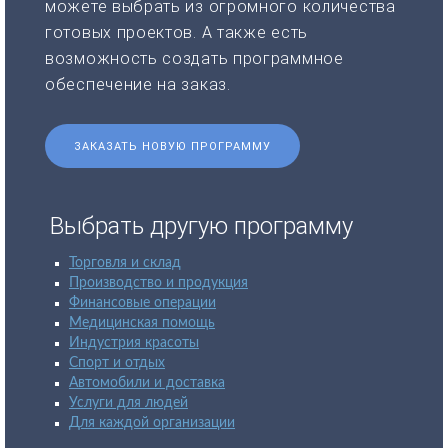
можете выбрать из огромного количества
готовых проектов. А также есть
возможность создать программное
обеспечение на заказ.
ЗАКАЗАТЬ НОВУЮ ПРОГРАММУ
Выбрать другую программу
Торговля и склад
Производство и продукция
Финансовые операции
Медицинская помощь
Индустрия красоты
Спорт и отдых
Автомобили и доставка
Услуги для людей
Для каждой организации