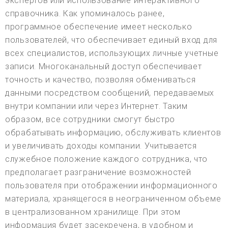
экспертов или использование интерактивного
справочника. Как упоминалось ранее,
программное обеспечение имеет несколько
пользователей, что обеспечивает единый вход для
всех специалистов, использующих личные учетные
записи. Многоканальный доступ обеспечивает
точность и качество, позволяя обмениваться
данными посредством сообщений, передаваемых
внутри компании или через Интернет. Таким
образом, все сотрудники смогут быстро
обрабатывать информацию, обслуживать клиентов
и увеличивать доходы компании. Учитывается
служебное положение каждого сотрудника, что
предполагает разграничение возможностей
пользователя при отображении информационного
материала, хранящегося в неограниченном объеме
в централизованном хранилище. При этом
информация будет засекречена, в удобном и