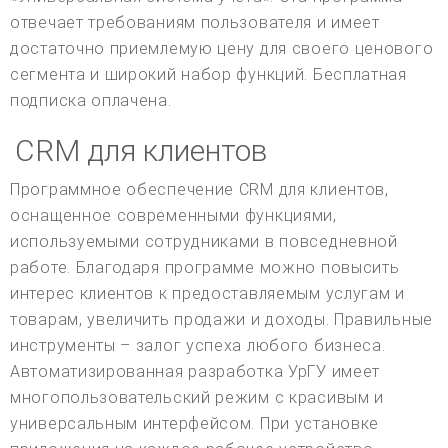
отвечает требованиям пользователя и имеет
достаточно приемлемую цену для своего ценового
сегмента и широкий набор функций. Бесплатная
подписка оплачена.
CRM для клиентов
Программное обеспечение CRM для клиентов,
оснащенное современными функциями,
используемыми сотрудниками в повседневной
работе. Благодаря программе можно повысить
интерес клиентов к предоставляемым услугам и
товарам, увеличить продажи и доходы. Правильные
инструменты – залог успеха любого бизнеса.
Автоматизированная разработка УрГУ имеет
многопользовательский режим с красивым и
универсальным интерфейсом. При установке