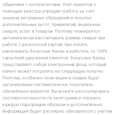
общением с контрагентами. Учет клиентов с
помощью реестра упрощает работу за счет
анализа регулярных обращений и покупок
дополнительных льгот, привилегий, акционных
скидок, услуг и товаров. Поэтому планируется
автоматически рассчитывать размер скидки при
работе с дисконтной картой, при оплате,
накапливать бонусные баллы и работать со 100%
гарантией удержания клиентов. Бонусные баллы
представляют собой электронный фонд, который
клиент может потратить на следующую покупку.
Поэтому, особенно если акции и скидки будут
организованы систематически, покупатель
обязательно вернется. Вы можете рассортировать
противоположности по категориям и отразить
каждую подходящим образом и дополнительно.
Информация будет регулярно обновляться с учетом