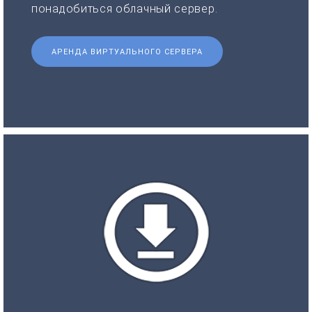
понадобиться облачный сервер.
АРЕНДА ВИРТУАЛЬНОГО СЕРВЕРА