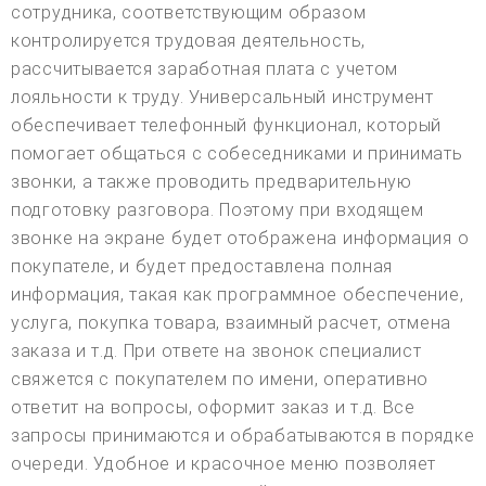
сотрудника, соответствующим образом
контролируется трудовая деятельность,
рассчитывается заработная плата с учетом
лояльности к труду. Универсальный инструмент
обеспечивает телефонный функционал, который
помогает общаться с собеседниками и принимать
звонки, а также проводить предварительную
подготовку разговора. Поэтому при входящем
звонке на экране будет отображена информация о
покупателе, и будет предоставлена полная
информация, такая как программное обеспечение,
услуга, покупка товара, взаимный расчет, отмена
заказа и т.д. При ответе на звонок специалист
свяжется с покупателем по имени, оперативно
ответит на вопросы, оформит заказ и т.д. Все
запросы принимаются и обрабатываются в порядке
очереди. Удобное и красочное меню позволяет