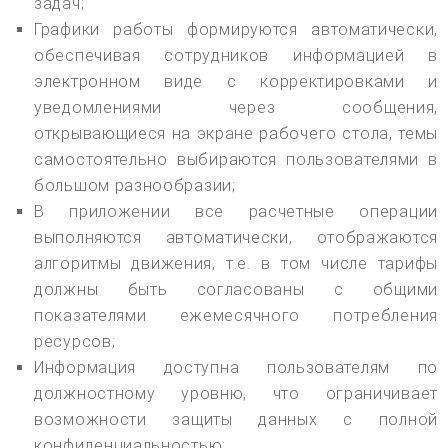
задач;
Графики работы формируются автоматически,
обеспечивая сотрудников информацией в
электронном виде с корректировками и
уведомлениями через сообщения,
открывающиеся на экране рабочего стола, темы
самостоятельно выбираются пользователями в
большом разнообразии;
В приложении все расчетные операции
выполняются автоматически, отображаются
алгоритмы движения, т.е. в том числе тарифы
должны быть согласованы с общими
показателями ежемесячного потребления
ресурсов;
Информация доступна пользователям по
должностному уровню, что ограничивает
возможности защиты данных с полной
конфиденциальностью;