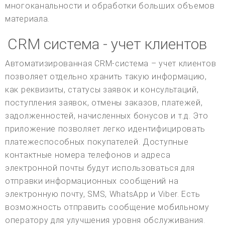
многоканальности и обработки больших объемов
материала.
CRM система - учет клиентов
Автоматизированная CRM-система – учет клиентов
позволяет отдельно хранить такую информацию,
как реквизиты, статусы заявок и консультаций,
поступления заявок, отмены заказов, платежей,
задолженностей, начисленных бонусов и т.д. Это
приложение позволяет легко идентифицировать
платежеспособных покупателей. Доступные
контактные номера телефонов и адреса
электронной почты будут использоваться для
отправки информационных сообщений на
электронную почту, SMS, WhatsApp и Viber. Есть
возможность отправить сообщение мобильному
оператору для улучшения уровня обслуживания.