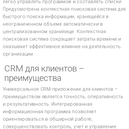
легко управлять программой и составлять списки.
Предусмотрена контекстная поисковая система для
быстрого поиска информации, хранящейся в
неограниченном объеме автоматически в
централизованном хранилище. Контекстная
поисковая система сокращает затраты времени и
оказывает эффективное влияние на деятельность
организации.
CRM для клиентов –
преимущества
Универсальное CRM-приложение для клиентов –
преимуществом является точность, оперативность
и результативность. Интегрированная
информационная программа позволяет
ориентироваться в обширной работе,
совершенствовать контроль, учет и управление