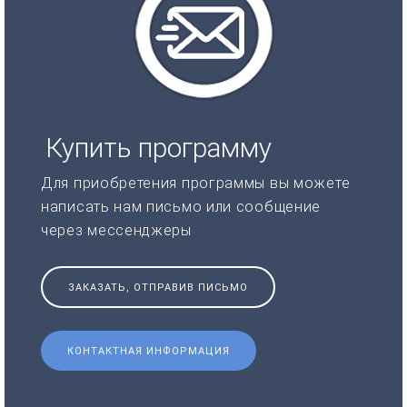
Купить программу
Для приобретения программы вы можете
написать нам письмо или сообщение
через мессенджеры
ЗАКАЗАТЬ, ОТПРАВИВ ПИСЬМО
КОНТАКТНАЯ ИНФОРМАЦИЯ