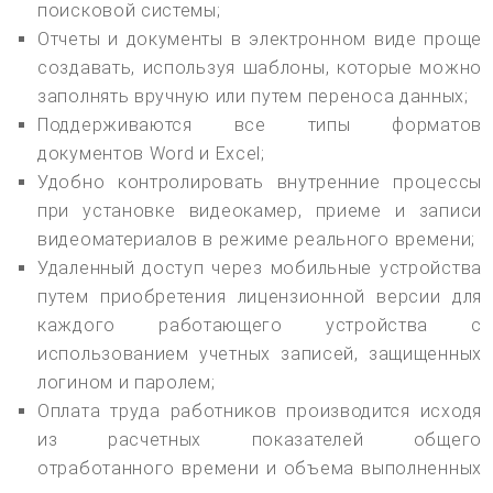
поисковой системы;
Отчеты и документы в электронном виде проще
создавать, используя шаблоны, которые можно
заполнять вручную или путем переноса данных;
Поддерживаются все типы форматов
документов Word и Excel;
Удобно контролировать внутренние процессы
при установке видеокамер, приеме и записи
видеоматериалов в режиме реального времени;
Удаленный доступ через мобильные устройства
путем приобретения лицензионной версии для
каждого работающего устройства с
использованием учетных записей, защищенных
логином и паролем;
Оплата труда работников производится исходя
из расчетных показателей общего
отработанного времени и объема выполненных