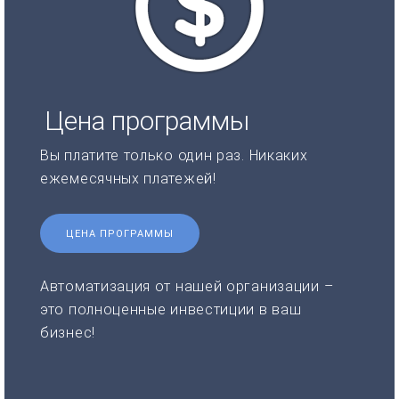
Цена программы
Вы платите только один раз. Никаких
ежемесячных платежей!
ЦЕНА ПРОГРАММЫ
Автоматизация от нашей организации –
это полноценные инвестиции в ваш
бизнес!