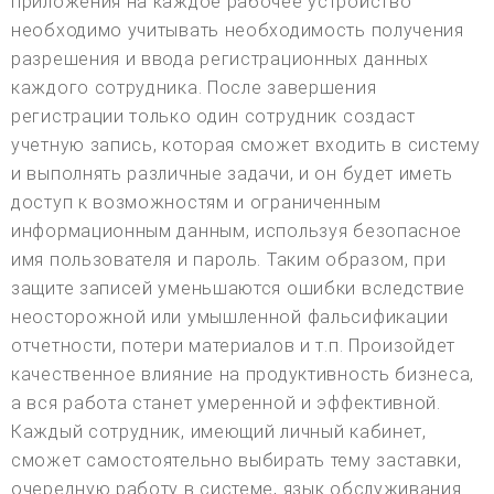
приложения на каждое рабочее устройство
необходимо учитывать необходимость получения
разрешения и ввода регистрационных данных
каждого сотрудника. После завершения
регистрации только один сотрудник создаст
учетную запись, которая сможет входить в систему
и выполнять различные задачи, и он будет иметь
доступ к возможностям и ограниченным
информационным данным, используя безопасное
имя пользователя и пароль. Таким образом, при
защите записей уменьшаются ошибки вследствие
неосторожной или умышленной фальсификации
отчетности, потери материалов и т.п. Произойдет
качественное влияние на продуктивность бизнеса,
а вся работа станет умеренной и эффективной.
Каждый сотрудник, имеющий личный кабинет,
сможет самостоятельно выбирать тему заставки,
очередную работу в системе, язык обслуживания