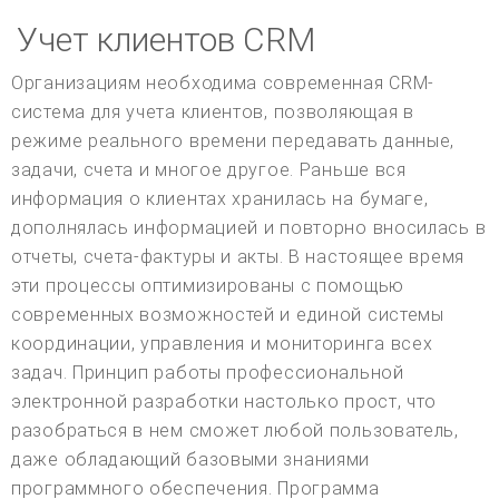
Учет клиентов CRM
Организациям необходима современная CRM-
система для учета клиентов, позволяющая в
режиме реального времени передавать данные,
задачи, счета и многое другое. Раньше вся
информация о клиентах хранилась на бумаге,
дополнялась информацией и повторно вносилась в
отчеты, счета-фактуры и акты. В настоящее время
эти процессы оптимизированы с помощью
современных возможностей и единой системы
координации, управления и мониторинга всех
задач. Принцип работы профессиональной
электронной разработки настолько прост, что
разобраться в нем сможет любой пользователь,
даже обладающий базовыми знаниями
программного обеспечения. Программа