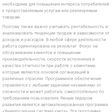
необходима для повышения интереса потребителей
к предоставляемым услугам или реализуемым
товарам.
Поэтому также важно учитывать рентабельность и
анализировать тенденции продаж в зависимости от
доходов и расходов. В любой сфере деятельности
работа ориентирована на результат. Фокус на
обслуживании клиентов и повышении
производительности, скорости исполнения и
качества отчетности при работе с клиентами,
которые являются основой организаций в
различных отраслях. Программное обеспечение
справляется с любыми задачами независимо от
сложности и может работать самостоятельно по
требованиям пользователя. Явным лидером
развития является автоматизированная программа
«Универсальная система учета». Эта программа