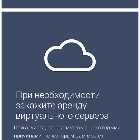
При необходимости
закажите аренду
виртуального сервера
Пожалуйста, ознакомьтесь с некоторыми
причинами, по которым вам может