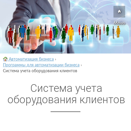
Меню
Автоматизация бизнеса
›
Программы для автоматизации бизнеса
›
Система учета оборудования клиентов
Система учета
оборудования клиентов