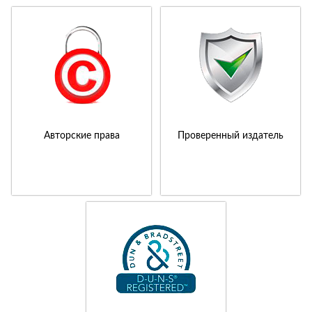
Авторские права
Проверенный издатель