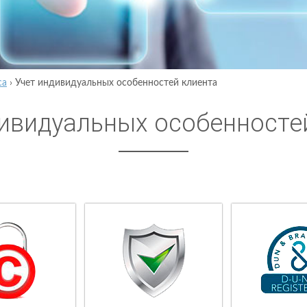
са
›
Учет индивидуальных особенностей клиента
ивидуальных особенносте