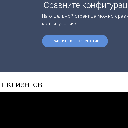
Сравните конфигура
На отдельной странице можно срав
конфигурациях.
СРАВНИТЕ КОНФИГУРАЦИИ
ет клиентов