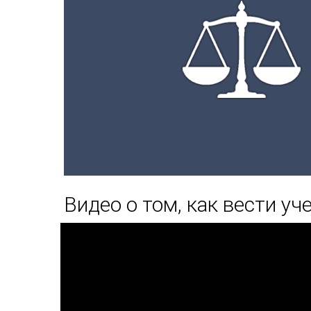
Видео о том, как вести уч