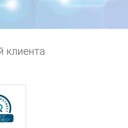
й клиента