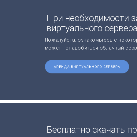
При необходимости з
виртуального сервер
Пожалуйста, ознакомьтесь с некото
может понадобиться облачный серв
АРЕНДА ВИРТУАЛЬНОГО СЕРВЕРА
Бесплатно скачать пр