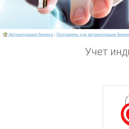
Автоматизация бизнеса
›
Программы для автоматизации бизне
Учет инд