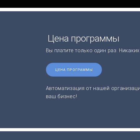
Цена программы
Вы платите только один раз. Никаки
ЦЕНА ПРОГРАММЫ
Автоматизация от нашей организаци
ваш бизнес!