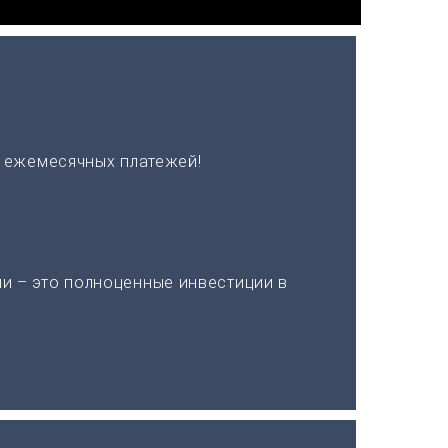
х ежемесячных платежей!
и – это полноценные инвестиции в