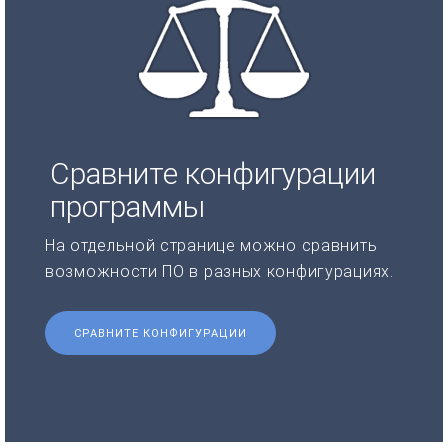
Сравните конфигурации
программы
На отдельной странице можно сравнить
возможности ПО в разных конфигурациях.
СРАВНИТЕ КОНФИГУРАЦИИ