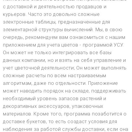
с доставкой и деятельностью продавцов и
курьеров. Часто это довольно сложные
электронные таблицы, предназначенные для
элементарной структуры вычислений. Мы, в свою
очередь, рекомендуем вам ознакомиться с нашим
приложением для учета цветов - программой УСУ.
Он может не только интегрировать все базы
данных компании, но и взять на себя управление и
учет цветочной деятельности; Он может выполнять
сложные расчеты по всем настраиваемым
алгоритмам, даже по отдельности. Приложение
может наводить порядок на складе, поддерживать
необходимый уровень запасов растений и
декоративных аксессуаров, упаковочных
материалов. Кроме того, программа позаботится о
доставке букетов, то есть создаст условия для
наблюдения за работой службы доставки, если она