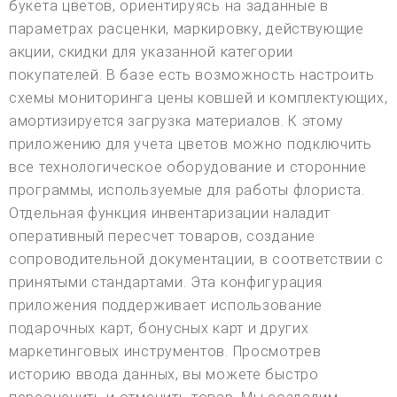
букета цветов, ориентируясь на заданные в
параметрах расценки, маркировку, действующие
акции, скидки для указанной категории
покупателей. В базе есть возможность настроить
схемы мониторинга цены ковшей и комплектующих,
амортизируется загрузка материалов. К этому
приложению для учета цветов можно подключить
все технологическое оборудование и сторонние
программы, используемые для работы флориста.
Отдельная функция инвентаризации наладит
оперативный пересчет товаров, создание
сопроводительной документации, в соответствии с
принятыми стандартами. Эта конфигурация
приложения поддерживает использование
подарочных карт, бонусных карт и других
маркетинговых инструментов. Просмотрев
историю ввода данных, вы можете быстро