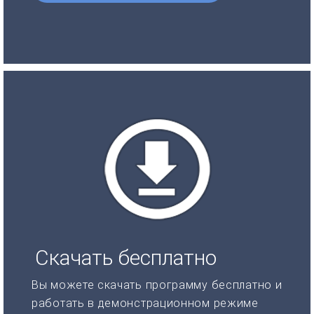
Скачать бесплатно
Вы можете скачать программу бесплатно и
работать в демонстрационном режиме