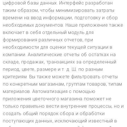
цифровой базы данных. Интерфейс разработан
таким образом, чтобы минимизировать затраты
времени на ввод информации, подготовку и сбор
необходимых документов. Наше приложение также
включает в себя отдельный модуль для
формирования различных отчетов, при
необходимости для оценки текущей ситуации в
компании. Аналитические отчеты об остатках на
складе, продажах, транзакциях за определенный
период, цвете, размере и т. д. Ш. по разным
критериям. Вы также можете фильтровать отчеты
по конкретным магазинам, группам товаров, типам
материалов. Автоматизация с помощью
приложения цветочного магазина поможет не
только правильно вести внутренние процессы, но и
создать общий порядок сбора и обработки
поступающих данных, исключающий известный в