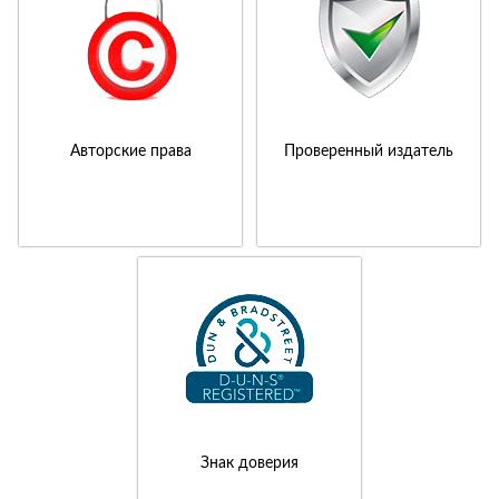
Авторские права
Проверенный издатель
Знак доверия