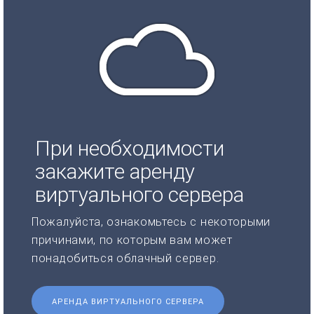
При необходимости
закажите аренду
виртуального сервера
Пожалуйста, ознакомьтесь с некоторыми
причинами, по которым вам может
понадобиться облачный сервер.
АРЕНДА ВИРТУАЛЬНОГО СЕРВЕРА