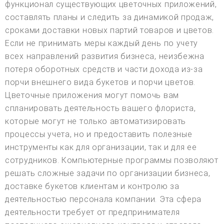
функционал существующих цветочных приложений,
составлять планы и следить за динамикой продаж,
сроками доставки новых партий товаров и цветов.
Если не принимать меры каждый день по учету
всех направлений развития бизнеса, неизбежна
потеря оборотных средств и части дохода из-за
порчи внешнего вида букетов и порчи цветов.
Цветочные приложения могут помочь вам
спланировать деятельность вашего флориста,
которые могут не только автоматизировать
процессы учета, но и предоставить полезные
инструменты как для организации, так и для ее
сотрудников. Компьютерные программы позволяют
решать сложные задачи по организации бизнеса,
доставке букетов клиентам и контролю за
деятельностью персонала компании. Эта сфера
деятельности требует от предпринимателя