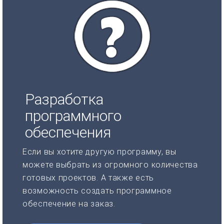
Разработка
программного
обеспечения
Если вы хотите другую программу, вы
можете выбрать из огромного количества
готовых проектов. А также есть
возможность создать программное
обеспечение на заказ.