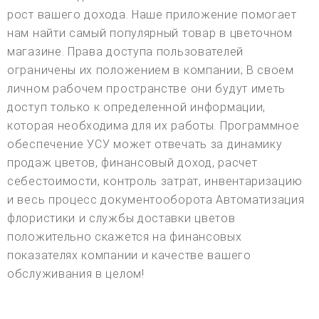
рост вашего дохода. Наше приложение помогает
нам найти самый популярный товар в цветочном
магазине. Права доступа пользователей
ограничены их положением в компании; В своем
личном рабочем пространстве они будут иметь
доступ только к определенной информации,
которая необходима для их работы. Программное
обеспечение УСУ может отвечать за динамику
продаж цветов, финансовый доход, расчет
себестоимости, контроль затрат, инвентаризацию
и весь процесс документооборота Автоматизация
флористики и службы доставки цветов
положительно скажется на финансовых
показателях компании и качестве вашего
обслуживания в целом!