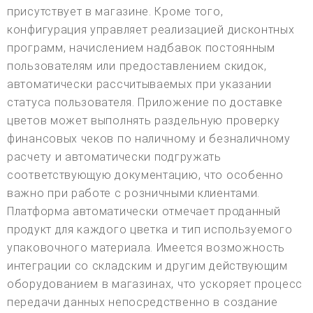
присутствует в магазине. Кроме того,
конфигурация управляет реализацией дисконтных
программ, начислением надбавок постоянным
пользователям или предоставлением скидок,
автоматически рассчитываемых при указании
статуса пользователя. Приложение по доставке
цветов может выполнять раздельную проверку
финансовых чеков по наличному и безналичному
расчету и автоматически подгружать
соответствующую документацию, что особенно
важно при работе с розничными клиентами.
Платформа автоматически отмечает проданный
продукт для каждого цветка и тип используемого
упаковочного материала. Имеется возможность
интеграции со складским и другим действующим
оборудованием в магазинах, что ускоряет процесс
передачи данных непосредственно в создание