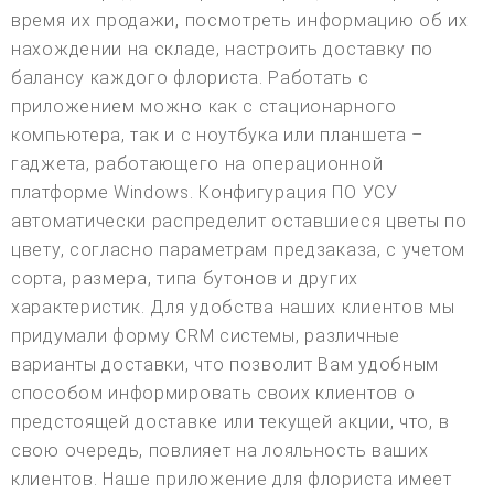
время их продажи, посмотреть информацию об их
нахождении на складе, настроить доставку по
балансу каждого флориста. Работать с
приложением можно как с стационарного
компьютера, так и с ноутбука или планшета –
гаджета, работающего на операционной
платформе Windows. Конфигурация ПО УСУ
автоматически распределит оставшиеся цветы по
цвету, согласно параметрам предзаказа, с учетом
сорта, размера, типа бутонов и других
характеристик. Для удобства наших клиентов мы
придумали форму CRM системы, различные
варианты доставки, что позволит Вам удобным
способом информировать своих клиентов о
предстоящей доставке или текущей акции, что, в
свою очередь, повлияет на лояльность ваших
клиентов. Наше приложение для флориста имеет