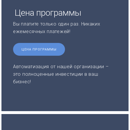
Цена программы
Вы платите только один раз. Никаких
ежемесячных платежей!
ЦЕНА ПРОГРАММЫ
Автоматизация от нашей организации –
это полноценные инвестиции в ваш
бизнес!