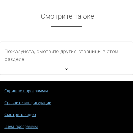
Смотрите также
Пожалуйста, смотрите другие страницы в этом
разделе
Скриншот программы
Сравните конфигурации
Смотреть видео
Цена программы