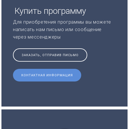
Купить программу
Для приобретения программы вы можете
написать нам письмо или сообщение
через мессенджеры
ЗАКАЗАТЬ, ОТПРАВИВ ПИСЬМО
КОНТАКТНАЯ ИНФОРМАЦИЯ