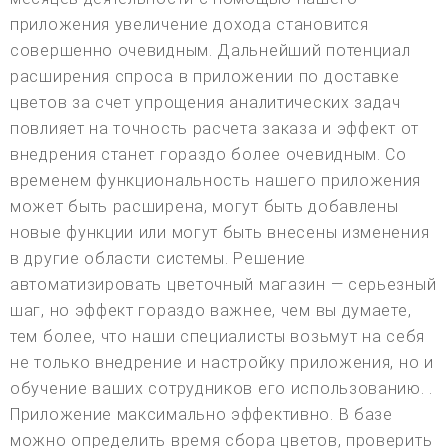
приложения увеличение дохода становится
совершенно очевидным. Дальнейший потенциал
расширения спроса в приложении по доставке
цветов за счет упрощения аналитических задач
повлияет на точность расчета заказа и эффект от
внедрения станет гораздо более очевидным. Со
временем функциональность нашего приложения
может быть расширена, могут быть добавлены
новые функции или могут быть внесены изменения
в другие области системы. Решение
автоматизировать цветочный магазин — серьезный
шаг, но эффект гораздо важнее, чем вы думаете,
тем более, что наши специалисты возьмут на себя
не только внедрение и настройку приложения, но и
обучение ваших сотрудников его использованию. .
Приложение максимально эффективно. В базе
можно определить время сбора цветов, проверить