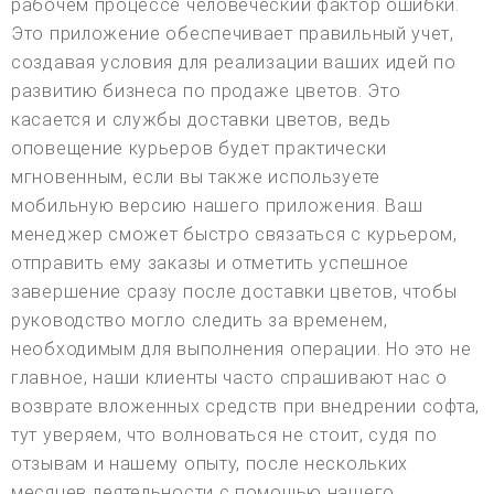
рабочем процессе человеческий фактор ошибки.
Это приложение обеспечивает правильный учет,
создавая условия для реализации ваших идей по
развитию бизнеса по продаже цветов. Это
касается и службы доставки цветов, ведь
оповещение курьеров будет практически
мгновенным, если вы также используете
мобильную версию нашего приложения. Ваш
менеджер сможет быстро связаться с курьером,
отправить ему заказы и отметить успешное
завершение сразу после доставки цветов, чтобы
руководство могло следить за временем,
необходимым для выполнения операции. Но это не
главное, наши клиенты часто спрашивают нас о
возврате вложенных средств при внедрении софта,
тут уверяем, что волноваться не стоит, судя по
отзывам и нашему опыту, после нескольких
месяцев деятельности с помощью нашего