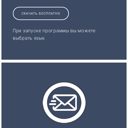
СКАЧАТЬ БЕСПЛАТНО
При запуске программы вы можете
выбрать язык.