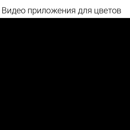
Видео приложения для цветов