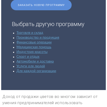
ЗАКАЗАТЬ НОВУЮ ПРОГРАММУ
Выбрать другую программу
Торговля и склад
Производство и продукция
Финансовые операции
Медицинская помощь
Индустрия красоты
Спорт и отдых
Автомобили и доставка
Услуги для людей
Для каждой организации
Доход от продажи цветов во многом зависит от
умения предпринимателей использовать