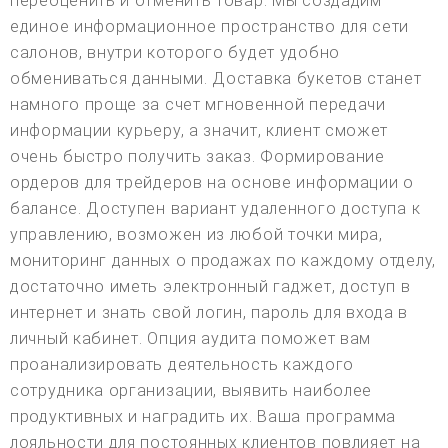
переоценить и отменить товар. Мы создадим
единое информационное пространство для сети
салонов, внутри которого будет удобно
обмениваться данными. Доставка букетов станет
намного проще за счет мгновенной передачи
информации курьеру, а значит, клиент сможет
очень быстро получить заказ. Формирование
ордеров для трейдеров на основе информации о
балансе. Доступен вариант удаленного доступа к
управлению, возможен из любой точки мира,
мониторинг данных о продажах по каждому отделу,
достаточно иметь электронный гаджет, доступ в
интернет и знать свой логин, пароль для входа в
личный кабинет. Опция аудита поможет вам
проанализировать деятельность каждого
сотрудника организации, выявить наиболее
продуктивных и наградить их. Ваша программа
лояльности для постоянных клиентов повлияет на