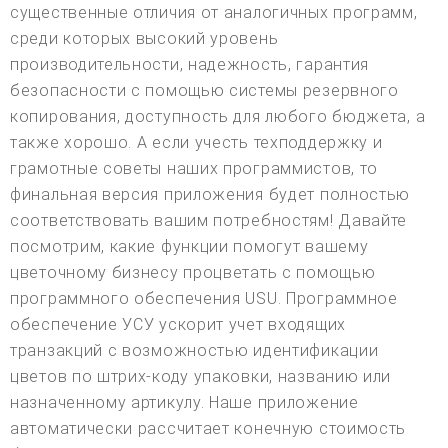
существенные отличия от аналогичных программ,
среди которых высокий уровень
производительности, надежность, гарантия
безопасности с помощью системы резервного
копирования, доступность для любого бюджета, а
также хорошо. А если учесть техподдержку и
грамотные советы наших программистов, то
финальная версия приложения будет полностью
соответствовать вашим потребностям! Давайте
посмотрим, какие функции помогут вашему
цветочному бизнесу процветать с помощью
программного обеспечения USU. Программное
обеспечение УСУ ускорит учет входящих
транзакций с возможностью идентификации
цветов по штрих-коду упаковки, названию или
назначенному артикулу. Наше приложение
автоматически рассчитает конечную стоимость