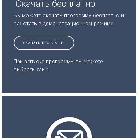
Скачать бесплатно
Вы можете скачать программу бесплатно и
работать в демонстрационном режиме
СКАЧАТЬ БЕСПЛАТНО
При запуске программы вы можете
выбрать язык.