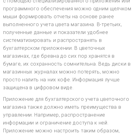
с помощью специализированного приложения или
программного обеспечения можно одним щелчком
мыши формировать отчеты на основе ранее
выполненного учета цвета магазина. В-третьих,
полученные данные и показатели удобнее
систематизировать и распространять в
бухгалтерском приложении. В цветочных
магазинах, где бревна до сих пор хранятся в
бумаге, их сохранность сомнительна. Ведь диски в
магазинных журналах можно потерять, можно
просто налить на них кофе. Информация лучше
защищена в цифровом виде.
Приложение для бухгалтерского учета цветочного
магазина также должно иметь преимущества в
управлении. Например, распространение
информации и ограничение доступа к ней.
Приложение можно настроить таким образом,