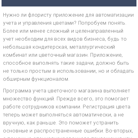
Нужно ли флористу приложение для автоматизации
учета и управления цветами? Попробуем понять.
Более или менее сложный и целенаправленный
учет необходим для всех видов бизнеса, будь то
небольшая кондитерская, металлургический
комбинат или цветочный магазин. Приложение,
способное выполнять такие задачи, должно быть
не только простым в использовании, но и обладать
обширным функционалом.
Программа учета цветочного магазина выполняет
множество функций. Прежде всего, это помогает
работе сотрудников компании. Регистрация цвета
теперь может выполняться автоматически, а не
вручную, как раньше. Это поможет устранить
основные и распространенные ошибки. Во-вторых,