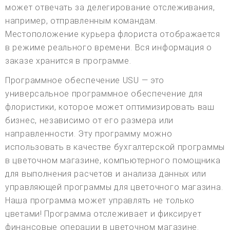
может отвечать за делегирование отслеживания,
например, отправленным командам.
Местоположение курьера флориста отображается
в режиме реального времени. Вся информация о
заказе хранится в программе.
Программное обеспечение USU — это
универсальное программное обеспечение для
флористики, которое может оптимизировать ваш
бизнес, независимо от его размера или
направленности. Эту программу можно
использовать в качестве бухгалтерской программы
в цветочном магазине, компьютерного помощника
для выполнения расчетов и анализа данных или
управляющей программы для цветочного магазина.
Наша программа может управлять не только
цветами! Программа отслеживает и фиксирует
финансовые операции в цветочном магазине.