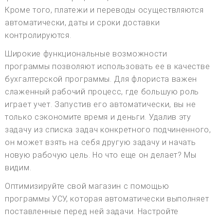
Кроме того, платежи и переводы осуществляются
автоматически, даты и сроки доставки
контролируются.
Широкие функциональные возможности
программы позволяют использовать ее в качестве
бухгалтерской программы. Для флориста важен
слаженный рабочий процесс, где большую роль
играет учет. Запустив его автоматически, вы не
только сэкономите время и деньги. Удалив эту
задачу из списка задач конкретного подчиненного,
он может взять на себя другую задачу и начать
новую рабочую цель. Но что еще он делает? Мы
видим.
Оптимизируйте свой магазин с помощью
программы УСУ, которая автоматически выполняет
поставленные перед ней задачи. Настройте