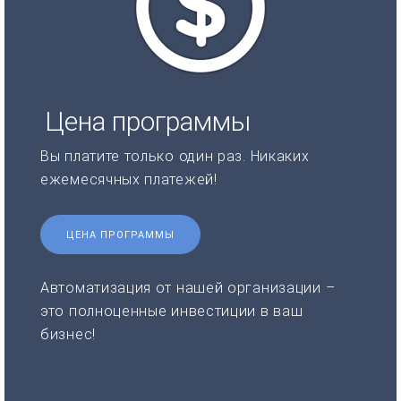
Цена программы
Вы платите только один раз. Никаких
ежемесячных платежей!
ЦЕНА ПРОГРАММЫ
Автоматизация от нашей организации –
это полноценные инвестиции в ваш
бизнес!