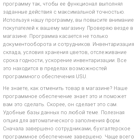
программу так, чтобы ее функционал выполнял
заданные действия с максимальной точностью.
Используя нашу программу, вы повысите внимание
покупателей к вашему магазину. Проверяю везде в
магазине. Программа касается не только
документооборота и сотрудников. Инвентаризация
склада, условия хранения цветов, отслеживание
срока годности, ускорение инвентаризации. Все
это находится в пределах возможностей
программного обеспечения USU.
Не знаете, как отменить товар в магазине? Наше
программное обеспечение знает это и поможет
вам это сделать. Скорее, он сделает это сам.
Удобные базы данных по любой теме. Полезная
опция для автоматического заполнения форм.
Сначала завершено сотрудниками, бухгалтерское
программное обеспечение завершено. Чаще всего