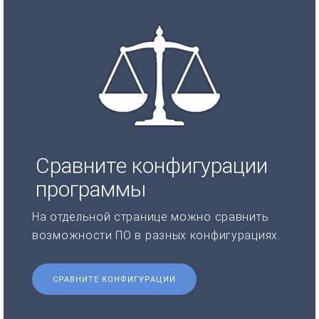
Сравните конфигурации
программы
На отдельной странице можно сравнить
возможности ПО в разных конфигурациях.
СРАВНИТЕ КОНФИГУРАЦИИ