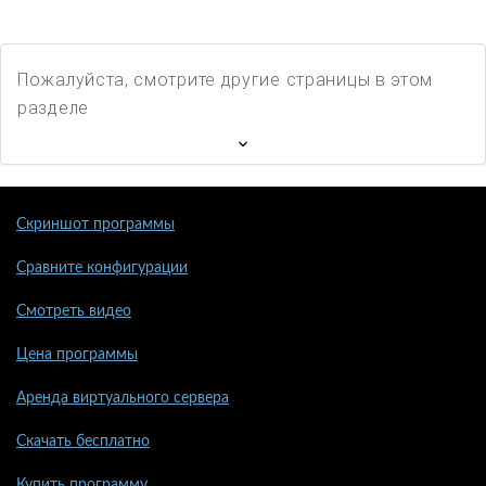
Пожалуйста, смотрите другие страницы в этом
разделе
Скриншот программы
Сравните конфигурации
Смотреть видео
Цена программы
Аренда виртуального сервера
Скачать бесплатно
Купить программу