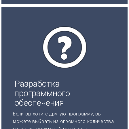
Разработка
программного
обеспечения
Если вы хотите другую программу, вы
можете выбрать из огромного количества
готовых проектов. А также есть