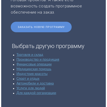
возможность создать программное
обеспечение на заказ.
ЗАКАЗАТЬ НОВУЮ ПРОГРАММУ
Выбрать другую программу
Торговля и склад
Производство и продукция
Финансовые операции
Медицинская помощь
Индустрия красоты
Спорт и отдых
Автомобили и доставка
Услуги для людей
Для каждой организации