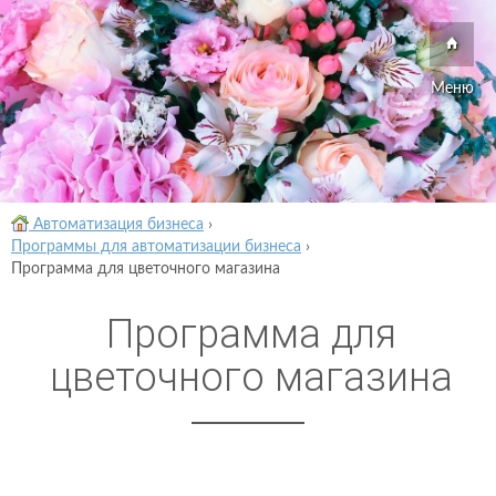
Меню
Автоматизация бизнеса
›
Программы для автоматизации бизнеса
›
Программа для цветочного магазина
Программа для
цветочного магазина