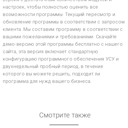
настроек, чтобы полностью оценить все
возможности программы. Текущий пересмотр и
обновление программы в соответствии с запросом
клиента. Мы составим программу в соответствии с
вашими пожеланиями и требованиями. Скачайте
демо-версию этой программы бесплатно с нашего
сайта, эта версия включает стандартную
конфигурацию программного обеспечения УСУ и
двухнедельный пробный период, в течение
которого вы можете решить, подходит ли
программа для нужд вашего бизнеса.
Смотрите также