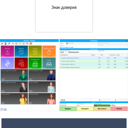
Знак доверия