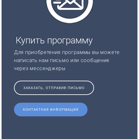
Купить программу
Для приобретения программы вы можете
написать нам письмо или сообщение
через мессенджеры
ЗАКАЗАТЬ, ОТПРАВИВ ПИСЬМО
КОНТАКТНАЯ ИНФОРМАЦИЯ