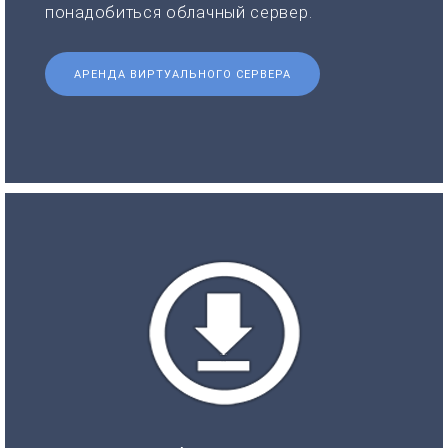
понадобиться облачный сервер.
АРЕНДА ВИРТУАЛЬНОГО СЕРВЕРА