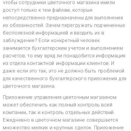
чтобы сотрудники цветочного магазина имели
доступ только к тем файлам, которые
непосредственно предназначены для выполнения
их обязанностей. Зачем перегружать подчиненных
бесполезной информацией и вводить их в
заблуждение? Если конкретный человек
занимается бухгалтерским учетом и выполнением
расчетов, то ему вряд ли понадобится информация
из отдела контактной информации клиентов. И
даже если это так, это не должно быть проблемой
для качественного бухгалтерского приложения для
цветочного магазина.
Приложение управления цветочным магазином
может обеспечить как полный контроль всей
компании, так и контроль отдельных действий.
Ежедневно в цветочном магазине совершается
множество мелких и крупных сделок. Приложение