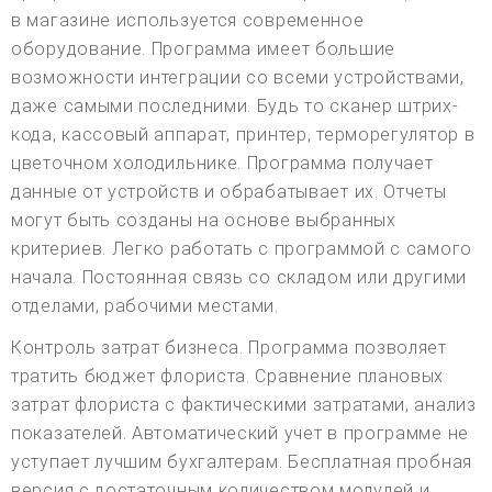
в магазине используется современное
оборудование. Программа имеет большие
возможности интеграции со всеми устройствами,
даже самыми последними. Будь то сканер штрих-
кода, кассовый аппарат, принтер, терморегулятор в
цветочном холодильнике. Программа получает
данные от устройств и обрабатывает их. Отчеты
могут быть созданы на основе выбранных
критериев. Легко работать с программой с самого
начала. Постоянная связь со складом или другими
отделами, рабочими местами.
Контроль затрат бизнеса. Программа позволяет
тратить бюджет флориста. Сравнение плановых
затрат флориста с фактическими затратами, анализ
показателей. Автоматический учет в программе не
уступает лучшим бухгалтерам. Бесплатная пробная
версия с достаточным количеством модулей и