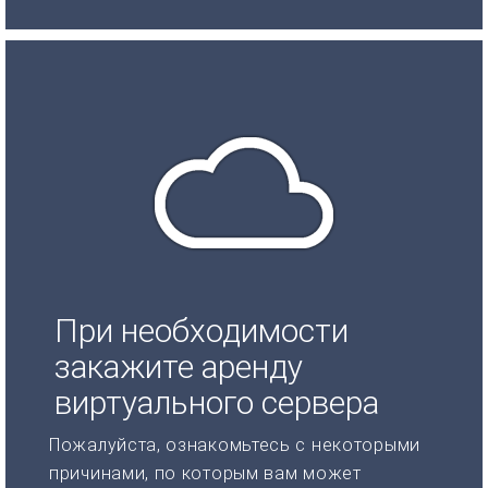
При необходимости
закажите аренду
виртуального сервера
Пожалуйста, ознакомьтесь с некоторыми
причинами, по которым вам может