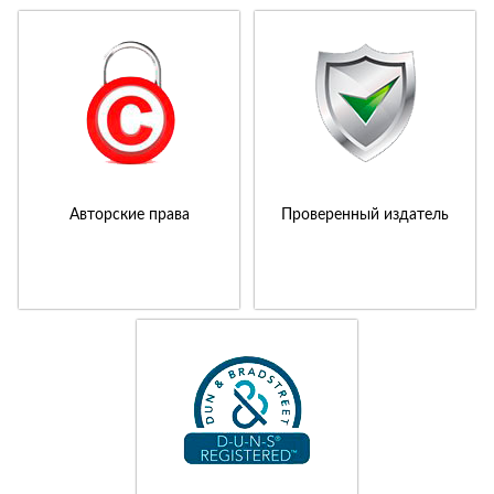
Авторские права
Проверенный издатель