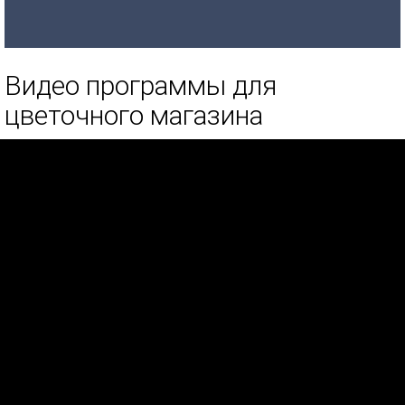
Видео программы для
цветочного магазина