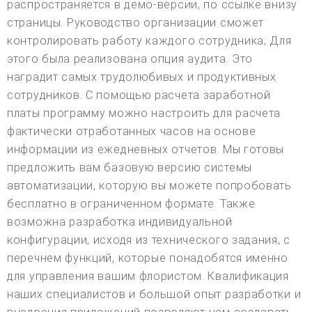
распространяется в демо-версии, по ссылке внизу
страницы. Руководство организации сможет
контролировать работу каждого сотрудника; Для
этого была реализована опция аудита. Это
наградит самых трудолюбивых и продуктивных
сотрудников. С помощью расчета заработной
платы программу можно настроить для расчета
фактически отработанных часов на основе
информации из ежедневных отчетов. Мы готовы
предложить вам базовую версию системы
автоматизации, которую вы можете попробовать
бесплатно в ограниченном формате. Также
возможна разработка индивидуальной
конфигурации, исходя из технического задания, с
перечнем функций, которые понадобятся именно
для управления вашим флористом. Квалификация
наших специалистов и большой опыт разработки и