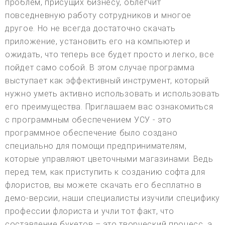
проблем, присущих бизнесу, облегчит
повседневную работу сотрудников и многое
другое. Но не всегда достаточно скачать
приложение, установить его на компьютер и
ожидать, что теперь все будет просто и легко, все
пойдет само собой. В этом случае программа
выступает как эффективный инструмент, который
нужно уметь активно использовать и использовать
его преимущества. Приглашаем вас ознакомиться
с программным обеспечением УСУ - это
программное обеспечение было создано
специально для помощи предпринимателям,
которые управляют цветочными магазинами. Ведь
перед тем, как приступить к созданию софта для
флористов, вы можете скачать его бесплатно в
демо-версии, наши специалисты изучили специфику
профессии флориста и учли тот факт, что
составление букетов – это творческий процесс, а