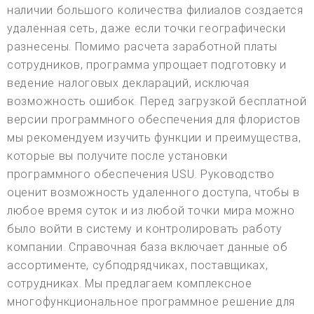
наличии большого количества филиалов создается
удаленная сеть, даже если точки географически
разнесены. Помимо расчета заработной платы
сотрудников, программа упрощает подготовку и
ведение налоговых деклараций, исключая
возможность ошибок. Перед загрузкой бесплатной
версии программного обеспечения для флористов
мы рекомендуем изучить функции и преимущества,
которые вы получите после установки
программного обеспечения USU. Руководство
оценит возможность удаленного доступа, чтобы в
любое время суток и из любой точки мира можно
было войти в систему и контролировать работу
компании. Справочная база включает данные об
ассортименте, субподрядчиках, поставщиках,
сотрудниках. Мы предлагаем комплексное
многофункциональное программное решение для