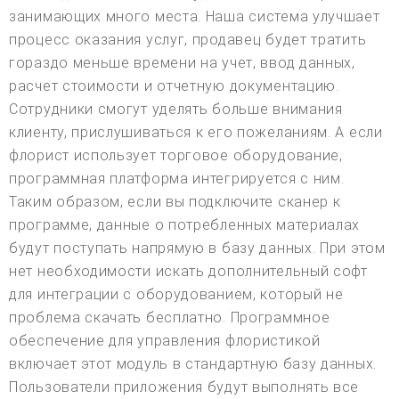
занимающих много места. Наша система улучшает
процесс оказания услуг, продавец будет тратить
гораздо меньше времени на учет, ввод данных,
расчет стоимости и отчетную документацию.
Сотрудники смогут уделять больше внимания
клиенту, прислушиваться к его пожеланиям. А если
флорист использует торговое оборудование,
программная платформа интегрируется с ним.
Таким образом, если вы подключите сканер к
программе, данные о потребленных материалах
будут поступать напрямую в базу данных. При этом
нет необходимости искать дополнительный софт
для интеграции с оборудованием, который не
проблема скачать бесплатно. Программное
обеспечение для управления флористикой
включает этот модуль в стандартную базу данных.
Пользователи приложения будут выполнять все