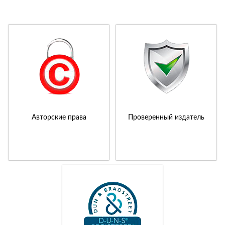
Авторские права
Проверенный издатель