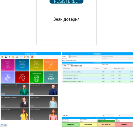
Знак доверия