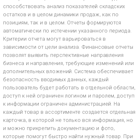
способствовать анализ показателей складских
остатков и в целом динамики продаж, как по
позициям, так и в целом. Отчеты формируются
автоматически по истечении указанного периода.
Критерии отчета могут варьироваться в
зависимости от цели анализа. Финансовые отчеты
позволят выявить перспективные направления
бизнеса и направления, требующие изменений или
дополнительных вложений. Система обеспечивает
безопасность вводимых данных, каждый
пользователь будет работать в отдельной области,
доступ к ней ограничен логином и паролем, доступ
к информации ограничен администрацией. На
каждый товар в ассортименте создается отдельная
карточка, в которой не только вся информация, но
и можно прикрепить документацию и фото,
которые помогут быстро найти нужный товар. При