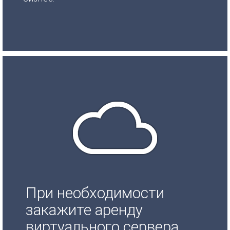
При необходимости
закажите аренду
виртуального сервера