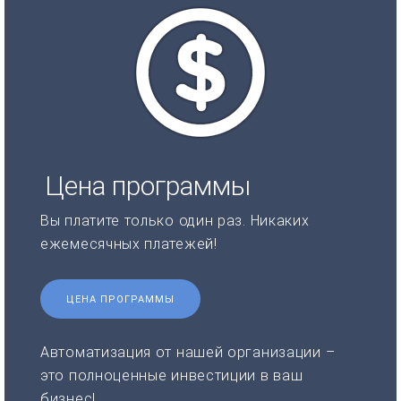
Цена программы
Вы платите только один раз. Никаких
ежемесячных платежей!
ЦЕНА ПРОГРАММЫ
Автоматизация от нашей организации –
это полноценные инвестиции в ваш
бизнес!