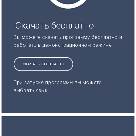
Скачать бесплатно
Вы можете скачать программу бесплатно и
работать в демонстрационном режиме
СКАЧАТЬ БЕСПЛАТНО
При запуске программы вы можете
выбрать язык.