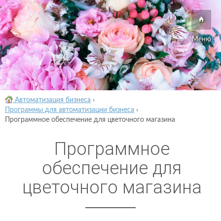
Меню
Автоматизация бизнеса
›
Программы для автоматизации бизнеса
›
Программное обеспечение для цветочного магазина
Программное
обеспечение для
цветочного магазина