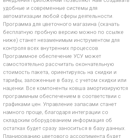
внедрения приложений позволяют нам создавать
удобные и современные системы для
автоматизации любой сферы деятельности.
Программа для цветочного магазина (скачать
бесплатную пробную версию можно по ссылке
ниже) станет незаменимым инструментом для
контроля всех внутренних процессов.
Программное обеспечение УСУ может
самостоятельно рассчитать окончательную
стоимость пакета, ориентируясь на скидки и
тарифы, заложенные в базу, с учетом скидки или
наценки. Все компоненты ковша амортизируются
программным обеспечением в соответствии с
графиками цен. Управление запасами станет
намного проще, благодаря интеграции со
складским оборудованием информация об
остатках будет сразу заноситься в базу данных.
Планированию цветового ассортимента будет