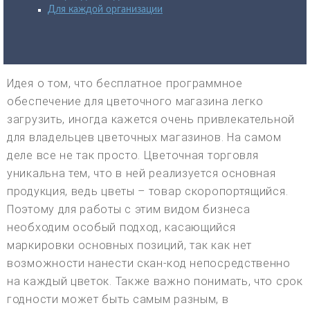
Для каждой организации
Идея о том, что бесплатное программное
обеспечение для цветочного магазина легко
загрузить, иногда кажется очень привлекательной
для владельцев цветочных магазинов. На самом
деле все не так просто. Цветочная торговля
уникальна тем, что в ней реализуется основная
продукция, ведь цветы – товар скоропортящийся.
Поэтому для работы с этим видом бизнеса
необходим особый подход, касающийся
маркировки основных позиций, так как нет
возможности нанести скан-код непосредственно
на каждый цветок. Также важно понимать, что срок
годности может быть самым разным, в