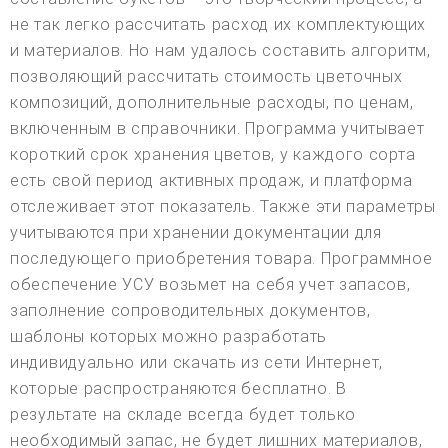
не так легко рассчитать расход их комплектующих
и материалов. Но нам удалось составить алгоритм,
позволяющий рассчитать стоимость цветочных
композиций, дополнительные расходы, по ценам,
включенным в справочники. Программа учитывает
короткий срок хранения цветов, у каждого сорта
есть свой период активных продаж, и платформа
отслеживает этот показатель. Также эти параметры
учитываются при хранении документации для
последующего приобретения товара. Программное
обеспечение УСУ возьмет на себя учет запасов,
заполнение сопроводительных документов,
шаблоны которых можно разработать
индивидуально или скачать из сети Интернет,
которые распространяются бесплатно. В
результате на складе всегда будет только
необходимый запас, не будет лишних материалов,