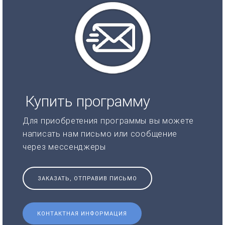
Купить программу
Для приобретения программы вы можете
написать нам письмо или сообщение
через мессенджеры
ЗАКАЗАТЬ, ОТПРАВИВ ПИСЬМО
КОНТАКТНАЯ ИНФОРМАЦИЯ