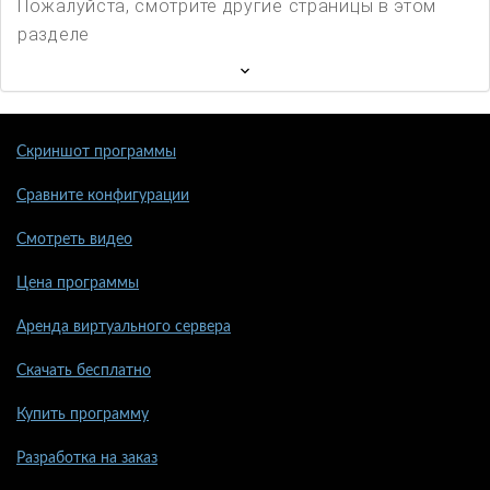
Пожалуйста, смотрите другие страницы в этом
разделе
Скриншот программы
Сравните конфигурации
Смотреть видео
Цена программы
Аренда виртуального сервера
Скачать бесплатно
Купить программу
Разработка на заказ