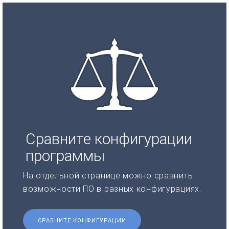
Сравните конфигурации
программы
На отдельной странице можно сравнить
возможности ПО в разных конфигурациях.
СРАВНИТЕ КОНФИГУРАЦИИ