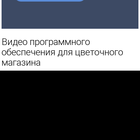
Видео программного
обеспечения для цветочного
магазина