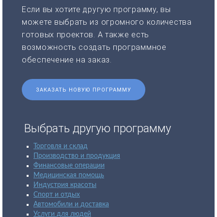
Если вы хотите другую программу, вы
можете выбрать из огромного количества
готовых проектов. А также есть
возможность создать программное
обеспечение на заказ.
ЗАКАЗАТЬ НОВУЮ ПРОГРАММУ
Выбрать другую программу
Торговля и склад
Производство и продукция
Финансовые операции
Медицинская помощь
Индустрия красоты
Спорт и отдых
Автомобили и доставка
Услуги для людей