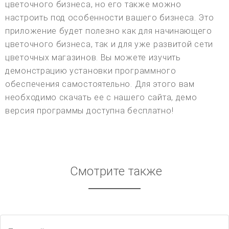
цветочного бизнеса, но его также можно
настроить под особенности вашего бизнеса. Это
приложение будет полезно как для начинающего
цветочного бизнеса, так и для уже развитой сети
цветочных магазинов. Вы можете изучить
демонстрацию установки программного
обеспечения самостоятельно. Для этого вам
необходимо скачать ее с нашего сайта, демо
версия программы доступна бесплатно!
Смотрите также