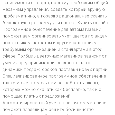
зависимости от сорта, поэтому необходим общий
механизм управления, создать который вручную
проблематично, а гораздо рациональнее скачать
бесплатную программу для цветка. Купить онлайн.
Программное обеспечение для автоматизации
поможет вам организовать учет цветов по видам,
поставщикам, затратам и другим категориям,
требуемым организацией и стандартами в этой
сфере. Прибыль цветочных магазинов зависит от
умения предпринимателя создавать планы
динамики продаж, сроков поставки новых партий.
Специализированное программное обеспечение
также может помочь вам разработать планы,
которые можно скачать как бесплатно, так и с
помощью платных предложений.
Автоматизированный учет в цветочном магазине
поможет владельцам решить большинство