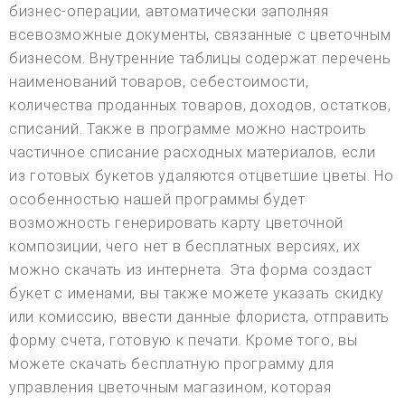
бизнес-операции, автоматически заполняя
всевозможные документы, связанные с цветочным
бизнесом. Внутренние таблицы содержат перечень
наименований товаров, себестоимости,
количества проданных товаров, доходов, остатков,
списаний. Также в программе можно настроить
частичное списание расходных материалов, если
из готовых букетов удаляются отцветшие цветы. Но
особенностью нашей программы будет
возможность генерировать карту цветочной
композиции, чего нет в бесплатных версиях, их
можно скачать из интернета. Эта форма создаст
букет с именами, вы также можете указать скидку
или комиссию, ввести данные флориста, отправить
форму счета, готовую к печати. Кроме того, вы
можете скачать бесплатную программу для
управления цветочным магазином, которая