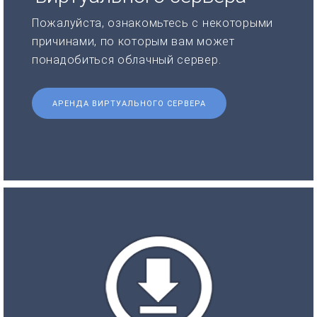
Пожалуйста, ознакомьтесь с некоторыми
причинами, по которым вам может
понадобиться облачный сервер.
АРЕНДА ВИРТУАЛЬНОГО СЕРВЕРА