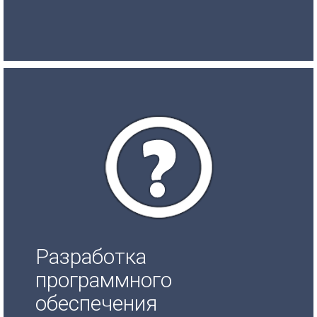
Разработка
программного
обеспечения