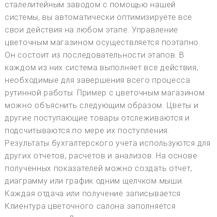
сталелитейным заводом с помощью нашей
системы, вы автоматически оптимизируете все
свои действия на любом этапе. Управление
цветочным магазином осуществляется поэтапно.
Он состоит из последовательности этапов. В
каждом из них система выполняет все действия,
необходимые для завершения всего процесса
рутинной работы. Пример с цветочным магазином
можно объяснить следующим образом. Цветы и
другие поступающие товары отслеживаются и
подсчитываются по мере их поступления.
Результаты бухгалтерского учета используются для
других отчетов, расчетов и анализов. На основе
полученных показателей можно создать отчет,
диаграмму или график одним щелчком мыши.
Каждая отдача или получение записывается.
Клиентура цветочного салона заполняется