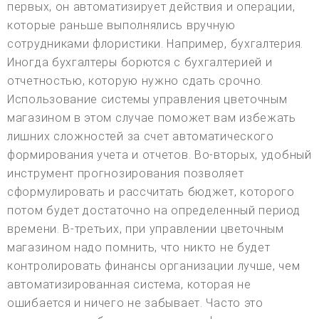
первых, он автоматизирует действия и операции,
которые раньше выполнялись вручную
сотрудниками флористики. Например, бухгалтерия.
Иногда бухгалтеры борются с бухгалтерией и
отчетностью, которую нужно сдать срочно.
Использование системы управления цветочным
магазином в этом случае поможет вам избежать
лишних сложностей за счет автоматического
формирования учета и отчетов. Во-вторых, удобный
инструмент прогнозирования позволяет
сформулировать и рассчитать бюджет, которого
потом будет достаточно на определенный период
времени. В-третьих, при управлении цветочным
магазином надо помнить, что никто не будет
контролировать финансы организации лучше, чем
автоматизированная система, которая не
ошибается и ничего не забывает. Часто это