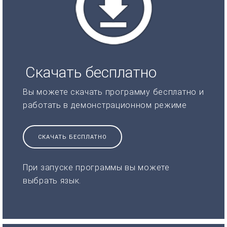
Скачать бесплатно
Вы можете скачать программу бесплатно и
работать в демонстрационном режиме
СКАЧАТЬ БЕСПЛАТНО
При запуске программы вы можете
выбрать язык.