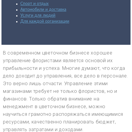
Спорт и отдых
Автомобили и доставка
Услуги для людей
Для каждой организации
В современном цветочном бизнесе хорошее
управление флористами является основой их
прибыльности и успеха. Многие думают, что когда
дело доходит до управления, все дело в персонале.
Это верно лишь отчасти. Управление этими
магазинами требует не только флористов, но и
финансов. Только обратив внимание на
менеджмент в цветочном бизнесе, можно
научиться грамотно распоряжаться имеющимися
ресурсами, качественно планировать бюджет,
управлять затратами и доходами.