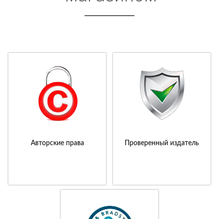
Авторские права
Проверенный издатель