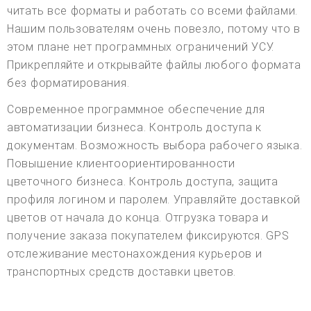
читать все форматы и работать со всеми файлами.
Нашим пользователям очень повезло, потому что в
этом плане нет программных ограничений УСУ.
Прикрепляйте и открывайте файлы любого формата
без форматирования.
Современное программное обеспечение для
автоматизации бизнеса. Контроль доступа к
документам. Возможность выбора рабочего языка.
Повышение клиентоориентированности
цветочного бизнеса. Контроль доступа, защита
профиля логином и паролем. Управляйте доставкой
цветов от начала до конца. Отгрузка товара и
получение заказа покупателем фиксируются. GPS
отслеживание местонахождения курьеров и
транспортных средств доставки цветов.