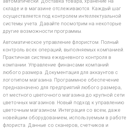
автоматически. Доставка товара, хранение на
складе и в магазине отслеживаются. Каждый шаг
осуществляется под контролем интеллектуальной
системы учета. Давайте посмотрим на некоторые
другие возможности программы.
Автоматическое управление флористом. Полный
контроль всех операций, выполняемых компанией.
Практичная система ежедневного контроля в
компании. Управление финансами компаний
любого размера. Документация для аккаунтов с
логотипом магазина. Программное обеспечение
предназначено для предприятий любого размера,
от местного цветочного магазина до крупной сети
цветочных магазинов. Новый подход к управлению
цветочным магазином. Интеграция со всем, даже
новейшим оборудованием, используемым в работе
флориста. Данные со сканеров, счетчиков и