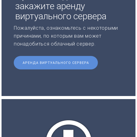
закажите аренду
виртуального сервера
Пожалуйста, ознакомьтесь с некоторыми
причинами, по которым вам может
понадобиться облачный сервер.
АРЕНДА ВИРТУАЛЬНОГО СЕРВЕРА