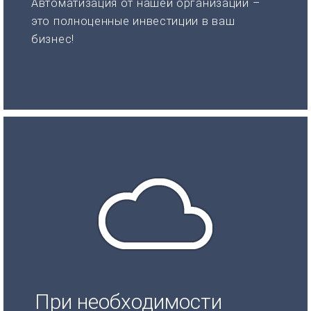
Автоматизация от нашей организации –
это полноценные инвестиции в ваш
бизнес!
При необходимости