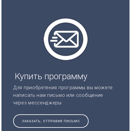
Купить программу
Для приобретения программы вы можете
написать нам письмо или сообщение
через мессенджеры
ЗАКАЗАТЬ, ОТПРАВИВ ПИСЬМО