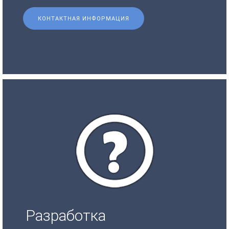
КОНТАКТНАЯ ИНФОРМАЦИЯ
Разработка