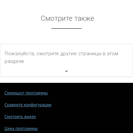
Смотрите также
Пожалуйста, смотрите другие страницы в этом
разделе
Скриншот программы
Сравните конфигурации
Смотреть видео
Цена программы