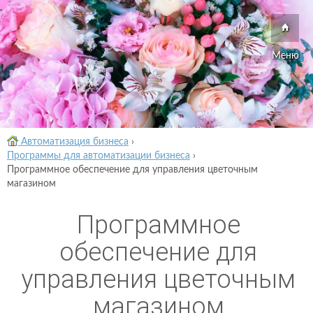
Меню
Автоматизация бизнеса
›
Программы для автоматизации бизнеса
›
Программное обеспечение для управления цветочным
магазином
Программное
обеспечение для
управления цветочным
магазином