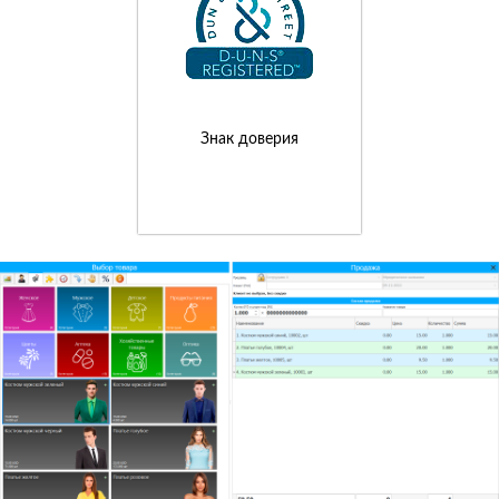
Знак доверия