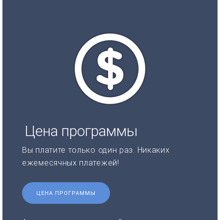
Цена программы
Вы платите только один раз. Никаких
ежемесячных платежей!
ЦЕНА ПРОГРАММЫ