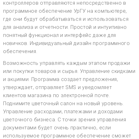
контроллеров отправляются непосредственно в
программное обеспечение УрГУ на компьютере,
где они будут обрабатываться и использоваться
для анализа и отчетности. Простой и интуитивно
понятный функционал и интерфейс даже для
новичков. Индивидуальный дизайн программного
обеспечения.
Возможность управлять каждым этапом продажи
или покупки товаров и сырья. Управление скидками
и акциями. Программа создает предложения,
утверждает, отправляет SMS и уведомляет
клиентов магазина по электронной почте.
Поднимите цветочный салон на новый уровень.
Управление расходами, платежами и доходами
цветочного бизнеса. С точки зрения управления
документами будет очень практично, если
используемое программное обеспечение сможет