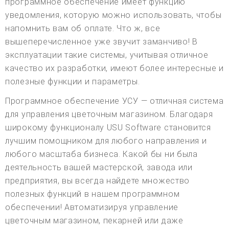
программное обеспечение имеет функцию
уведомления, которую можно использовать, чтобы
напомнить вам об оплате. Что ж, все
вышеперечисленное уже звучит заманчиво! В
эксплуатации такие системы, учитывая отличное
качество их разработки, имеют более интересные и
полезные функции и параметры.
Программное обеспечение УСУ — отличная система
для управления цветочным магазином. Благодаря
широкому функционалу USU Software становится
лучшим помощником для любого направления и
любого масштаба бизнеса. Какой бы ни была
деятельность вашей мастерской, завода или
предприятия, вы всегда найдете множество
полезных функций в нашем программном
обеспечении! Автоматизируя управление
цветочным магазином, пекарней или даже