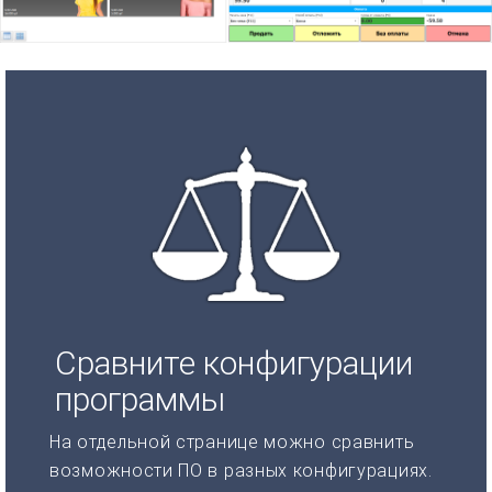
Сравните конфигурации
программы
На отдельной странице можно сравнить
возможности ПО в разных конфигурациях.