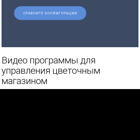
СРАВНИТЕ КОНФИГУРАЦИИ
Видео программы для
управления цветочным
магазином