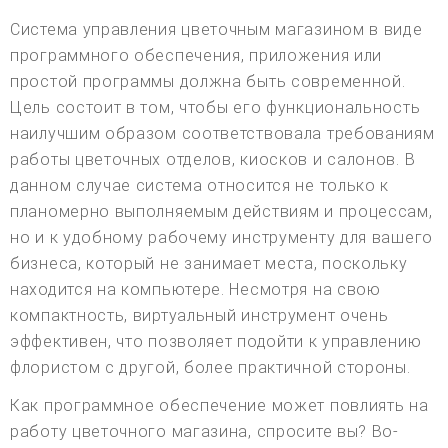
Система управления цветочным магазином в виде
программного обеспечения, приложения или
простой программы должна быть современной.
Цель состоит в том, чтобы его функциональность
наилучшим образом соответствовала требованиям
работы цветочных отделов, киосков и салонов. В
данном случае система относится не только к
планомерно выполняемым действиям и процессам,
но и к удобному рабочему инструменту для вашего
бизнеса, который не занимает места, поскольку
находится на компьютере. Несмотря на свою
компактность, виртуальный инструмент очень
эффективен, что позволяет подойти к управлению
флористом с другой, более практичной стороны.
Как программное обеспечение может повлиять на
работу цветочного магазина, спросите вы? Во-