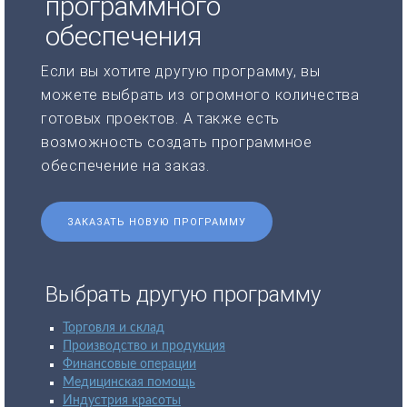
программного
обеспечения
Если вы хотите другую программу, вы
можете выбрать из огромного количества
готовых проектов. А также есть
возможность создать программное
обеспечение на заказ.
ЗАКАЗАТЬ НОВУЮ ПРОГРАММУ
Выбрать другую программу
Торговля и склад
Производство и продукция
Финансовые операции
Медицинская помощь
Индустрия красоты