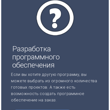
Разработка
программного
обеспечения
Если вы хотите другую программу, вы
можете выбрать из огромного количества
готовых проектов. А также есть
возможность создать программное
обеспечение на заказ.