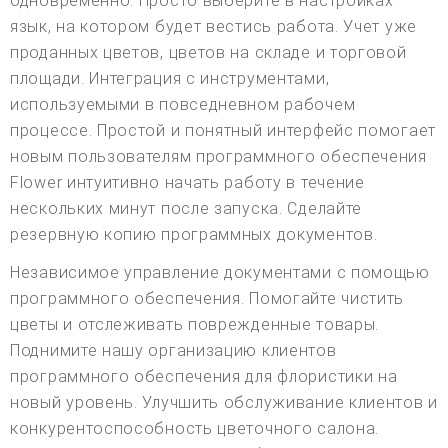
одновременно. Просто выберите в настройках
язык, на котором будет вестись работа. Учет уже
проданных цветов, цветов на складе и торговой
площади. Интеграция с инструментами,
используемыми в повседневном рабочем
процессе. Простой и понятный интерфейс помогает
новым пользователям программного обеспечения
Flower интуитивно начать работу в течение
нескольких минут после запуска. Сделайте
резервную копию программных документов.
Независимое управление документами с помощью
программного обеспечения. Помогайте чистить
цветы и отслеживать поврежденные товары.
Поднимите нашу организацию клиентов
программного обеспечения для флористики на
новый уровень. Улучшить обслуживание клиентов и
конкурентоспособность цветочного салона.