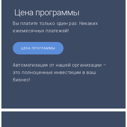
Цена программы
Вы платите только один раз. Никаких
ежемесячных платежей!
ЦЕНА ПРОГРАММЫ
Автоматизация от нашей организации –
это полноценные инвестиции в ваш
бизнес!