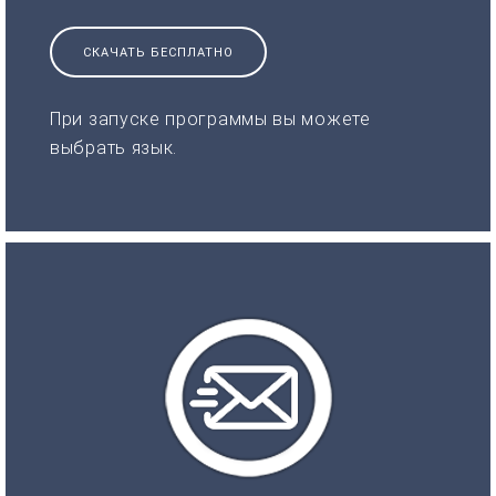
СКАЧАТЬ БЕСПЛАТНО
При запуске программы вы можете
выбрать язык.