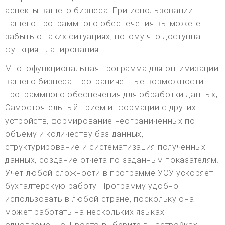
аспекты вашего бизнеса. При использовании
нашего программного обеспечения вы можете
забыть о таких ситуациях, потому что доступна
функция планирования.
Многофункциональная программа для оптимизации
вашего бизнеса. неограниченные возможности
программного обеспечения для обработки данных;
Самостоятельный прием информации с других
устройств, формирование неограниченных по
объему и количеству баз данных,
структурирование и систематизация полученных
данных, создание отчета по заданным показателям.
Учет любой сложности в программе УСУ ускоряет
бухгалтерскую работу. Программу удобно
использовать в любой стране, поскольку она
может работать на нескольких языках