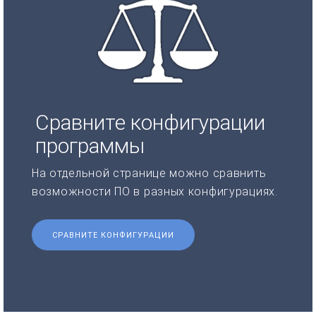
Сравните конфигурации
программы
На отдельной странице можно сравнить
возможности ПО в разных конфигурациях.
СРАВНИТЕ КОНФИГУРАЦИИ