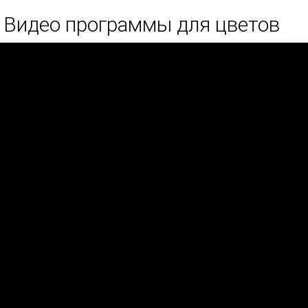
Видео программы для цветов