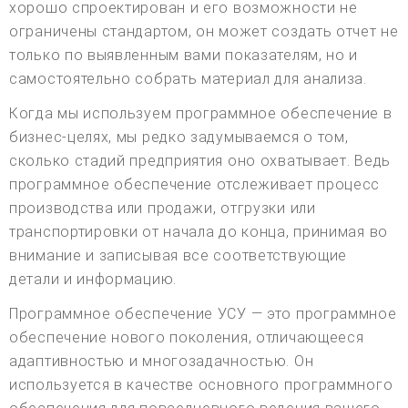
хорошо спроектирован и его возможности не
ограничены стандартом, он может создать отчет не
только по выявленным вами показателям, но и
самостоятельно собрать материал для анализа.
Когда мы используем программное обеспечение в
бизнес-целях, мы редко задумываемся о том,
сколько стадий предприятия оно охватывает. Ведь
программное обеспечение отслеживает процесс
производства или продажи, отгрузки или
транспортировки от начала до конца, принимая во
внимание и записывая все соответствующие
детали и информацию.
Программное обеспечение УСУ — это программное
обеспечение нового поколения, отличающееся
адаптивностью и многозадачностью. Он
используется в качестве основного программного