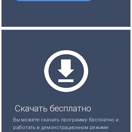
Скачать бесплатно
Вы можете скачать программу бесплатно и
работать в демонстрационном режиме