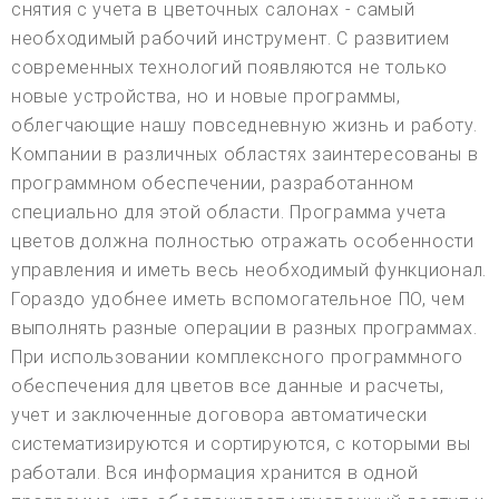
снятия с учета в цветочных салонах - самый
необходимый рабочий инструмент. С развитием
современных технологий появляются не только
новые устройства, но и новые программы,
облегчающие нашу повседневную жизнь и работу.
Компании в различных областях заинтересованы в
программном обеспечении, разработанном
специально для этой области. Программа учета
цветов должна полностью отражать особенности
управления и иметь весь необходимый функционал.
Гораздо удобнее иметь вспомогательное ПО, чем
выполнять разные операции в разных программах.
При использовании комплексного программного
обеспечения для цветов все данные и расчеты,
учет и заключенные договора автоматически
систематизируются и сортируются, с которыми вы
работали. Вся информация хранится в одной