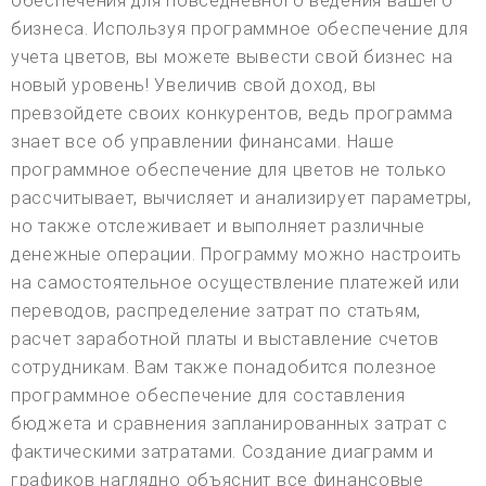
обеспечения для повседневного ведения вашего
бизнеса. Используя программное обеспечение для
учета цветов, вы можете вывести свой бизнес на
новый уровень! Увеличив свой доход, вы
превзойдете своих конкурентов, ведь программа
знает все об управлении финансами. Наше
программное обеспечение для цветов не только
рассчитывает, вычисляет и анализирует параметры,
но также отслеживает и выполняет различные
денежные операции. Программу можно настроить
на самостоятельное осуществление платежей или
переводов, распределение затрат по статьям,
расчет заработной платы и выставление счетов
сотрудникам. Вам также понадобится полезное
программное обеспечение для составления
бюджета и сравнения запланированных затрат с
фактическими затратами. Создание диаграмм и
графиков наглядно объяснит все финансовые