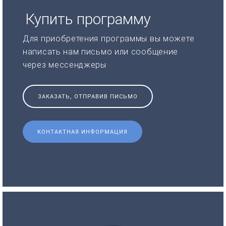
Купить программу
Для приобретения программы вы можете
написать нам письмо или сообщение
через мессенджеры
ЗАКАЗАТЬ, ОТПРАВИВ ПИСЬМО
КОНТАКТНАЯ ИНФОРМАЦИЯ