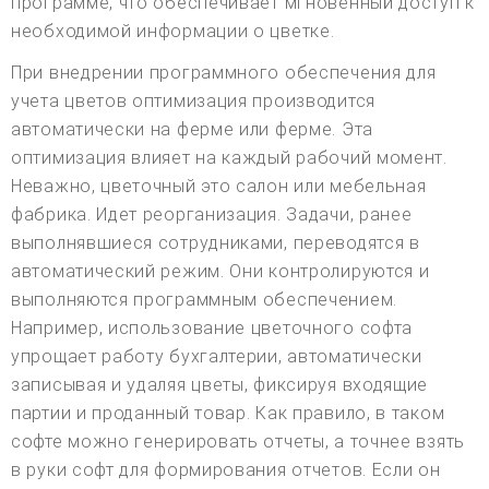
программе, что обеспечивает мгновенный доступ к
необходимой информации о цветке.
При внедрении программного обеспечения для
учета цветов оптимизация производится
автоматически на ферме или ферме. Эта
оптимизация влияет на каждый рабочий момент.
Неважно, цветочный это салон или мебельная
фабрика. Идет реорганизация. Задачи, ранее
выполнявшиеся сотрудниками, переводятся в
автоматический режим. Они контролируются и
выполняются программным обеспечением.
Например, использование цветочного софта
упрощает работу бухгалтерии, автоматически
записывая и удаляя цветы, фиксируя входящие
партии и проданный товар. Как правило, в таком
софте можно генерировать отчеты, а точнее взять
в руки софт для формирования отчетов. Если он