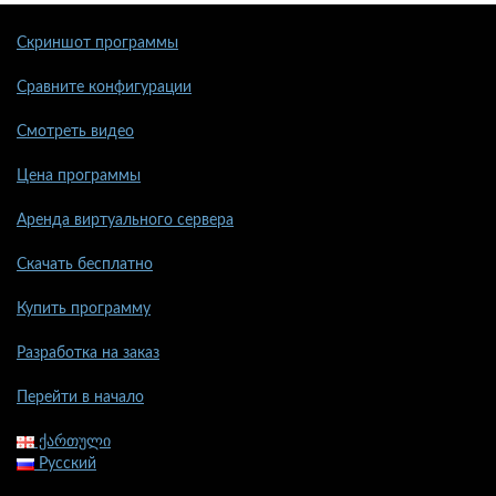
Скриншот программы
Сравните конфигурации
Смотреть видео
Цена программы
Аренда виртуального сервера
Скачать бесплатно
Купить программу
Разработка на заказ
Перейти в начало
ქართული
Русский