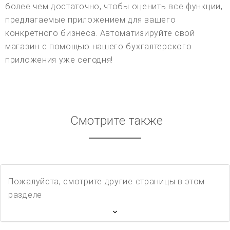
более чем достаточно, чтобы оценить все функции,
предлагаемые приложением для вашего
конкретного бизнеса. Автоматизируйте свой
магазин с помощью нашего бухгалтерского
приложения уже сегодня!
Смотрите также
Пожалуйста, смотрите другие страницы в этом
разделе