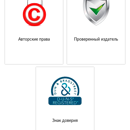
Авторские права
Проверенный издатель
Знак доверия