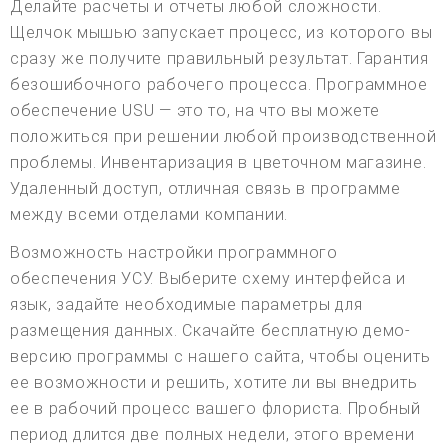
Делайте расчеты и отчеты любой сложности.
Щелчок мышью запускает процесс, из которого вы
сразу же получите правильный результат. Гарантия
безошибочного рабочего процесса. Программное
обеспечение USU — это то, на что вы можете
положиться при решении любой производственной
проблемы. Инвентаризация в цветочном магазине.
Удаленный доступ, отличная связь в программе
между всеми отделами компании.
Возможность настройки программного
обеспечения УСУ. Выберите схему интерфейса и
язык, задайте необходимые параметры для
размещения данных. Скачайте бесплатную демо-
версию программы с нашего сайта, чтобы оценить
ее возможности и решить, хотите ли вы внедрить
ее в рабочий процесс вашего флориста. Пробный
период длится две полных недели, этого времени