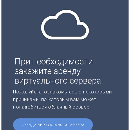
При необходимости
закажите аренду
виртуального сервера
Пожалуйста, ознакомьтесь с некоторыми
причинами, по которым вам может
понадобиться облачный сервер.
АРЕНДА ВИРТУАЛЬНОГО СЕРВЕРА