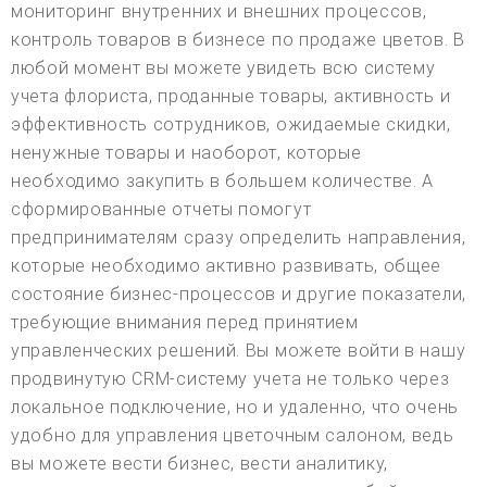
мониторинг внутренних и внешних процессов,
контроль товаров в бизнесе по продаже цветов. В
любой момент вы можете увидеть всю систему
учета флориста, проданные товары, активность и
эффективность сотрудников, ожидаемые скидки,
ненужные товары и наоборот, которые
необходимо закупить в большем количестве. А
сформированные отчеты помогут
предпринимателям сразу определить направления,
которые необходимо активно развивать, общее
состояние бизнес-процессов и другие показатели,
требующие внимания перед принятием
управленческих решений. Вы можете войти в нашу
продвинутую CRM-систему учета не только через
локальное подключение, но и удаленно, что очень
удобно для управления цветочным салоном, ведь
вы можете вести бизнес, вести аналитику,