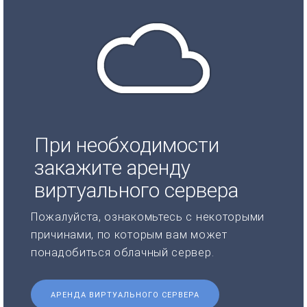
При необходимости
закажите аренду
виртуального сервера
Пожалуйста, ознакомьтесь с некоторыми
причинами, по которым вам может
понадобиться облачный сервер.
АРЕНДА ВИРТУАЛЬНОГО СЕРВЕРА