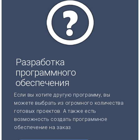
Разработка
программного
обеспечения
Если вы хотите другую программу, вы
можете выбрать из огромного количества
готовых проектов. А также есть
возможность создать программное
обеспечение на заказ.