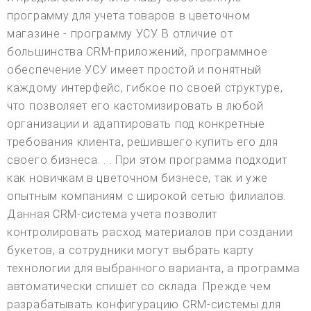
программу для учета товаров в цветочном
магазине - программу УСУ. В отличие от
большинства CRM-приложений, программное
обеспечение УСУ имеет простой и понятный
каждому интерфейс, гибкое по своей структуре,
что позволяет его кастомизировать в любой
организации и адаптировать под конкретные
требования клиента, решившего купить его для
своего бизнеса. . . При этом программа подходит
как новичкам в цветочном бизнесе, так и уже
опытным компаниям с широкой сетью филиалов.
Данная CRM-система учета позволит
контролировать расход материалов при создании
букетов, а сотрудники могут выбрать карту
технологии для выбранного варианта, а программа
автоматически спишет со склада. Прежде чем
разрабатывать конфигурацию CRM-системы для