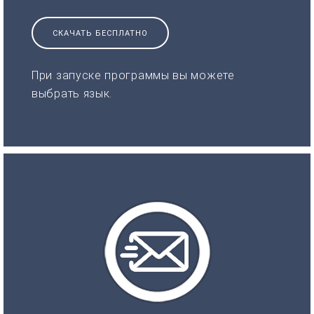
СКАЧАТЬ БЕСПЛАТНО
При запуске программы вы можете
выбрать язык.