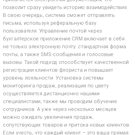
позволит сразу увидеть историю взаимодействия.
В свою очередь, система сможет отправлять
письма, используя реферальную базу
пользователя. Управление почтой через
бухгалтерское приложение CRM включает в себя
не только электронную почту. стандартная форма
почты, а также SMS-сообщения и голосовые
вызовы. Такой подход способствует качественной
регистрации клиентов флориста и повышает
уровень лояльности. Установка системы
мониторинга продаж, реализация по цвету
осуществляется дистанционно нашими
специалистами, также мы проводим обучение
сотрудников. А уже через несколько месяцев
можно ожидать увеличения продаж,
сопутствующих товаров и притока новых клиентов.
Если учесть, что каждый клиент – это ваша прямая