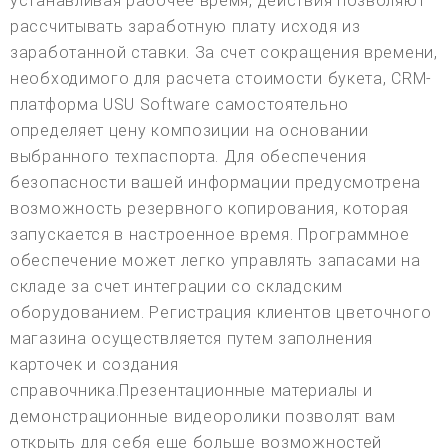
устанавливая рабочее время, действия позволяют
рассчитывать заработную плату исходя из
заработанной ставки. За счет сокращения времени,
необходимого для расчета стоимости букета, CRM-
платформа USU Software самостоятельно
определяет цену композиции на основании
выбранного техпаспорта. Для обеспечения
безопасности вашей информации предусмотрена
возможность резервного копирования, которая
запускается в настроенное время. Программное
обеспечение может легко управлять запасами на
складе за счет интеграции со складским
оборудованием. Регистрация клиентов цветочного
магазина осуществляется путем заполнения
карточек и создания
справочника.Презентационные материалы и
демонстрационные видеоролики позволят вам
открыть для себя еще больше возможностей