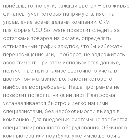
прибыль, то, по сути, каждый цветок – это живые
финансы, учет которых напрямую влияет на
управление всеми делами компании. CRM-
платформа USU Software позволит следить за
остатками товаров на складе, определять
оптимальный график закупок, чтобы избежать
перенасыщения или, наоборот, не задерживать
ассортимент. При этом используются данные,
полученные при анализе цветочного учета в
цветочном магазине, должности которого
наиболее востребованы. Наша программа не
позволит потерять ни один лист! Платформа
устанавливается быстро и легко нашими
специалистами, без необходимости выезда в
компанию. Для внедрения системы не требуется
специализированного оборудования; Обычного
компьютера или ноутбука, уже имеющегося в