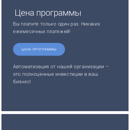
Цена программы
Вы платите только один раз. Никаких
ежемесячных платежей!
ЦЕНА ПРОГРАММЫ
Автоматизация от нашей организации –
это полноценные инвестиции в ваш
бизнес!