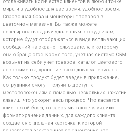
отслеживать количество клиентов в любой точке
мира и в удобное для вас время. удобное время.
Справочная база и мониторинг товаров в
цветочном магазине. Вы также можете
делегировать задачи удаленным сотрудникам,
которые будут отображаться в виде всплывающих
сообщений на экране пользователя, к которому
они обращаются. Кроме того, учетная система CRM
возьмет на себя учет товаров, каталог цветового
ассортимента, хранение расходных материалов.
Как только продукт будет введен в приложение,
сотрудники смогут получить доступ к
местоположениям с помощью нескольких нажатий
клавиш, что ускорит весь процесс. Что касается
клиентской базы, то здесь мы также улучшили
формат хранения данных, для каждого клиента
создается отдельная карточка, к которой
прилагается электронная документация, что