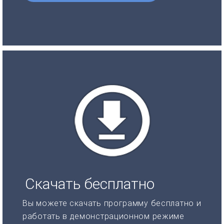
Скачать бесплатно
Вы можете скачать программу бесплатно и
работать в демонстрационном режиме