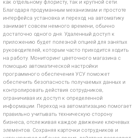
как отдельному флористу, так и крупной сети.
Благодаря продуманным механизмам и простоте
интерфейса установка и переход на автоматику
занимает совсем немного времени, обычно
достаточно одного дня. Удаленный доступ к
приложению будет полезной опцией для занятых
руководителей, которым часто приходится ходить
на работу. Мониторинг цветочного магазина с
помощью автоматической настройки
программного обеспечения УСУ поможет
обеспечить безопасность получаемых данных и
контролировать действия сотрудников,
ограничивая их доступ к определенной
информации. Переход на автоматизацию помогает
правильно учитывать техническую сторону
бизнеса, отслеживая каждое движение ключевых
элементов. Сохраняя карточки сотрудников и