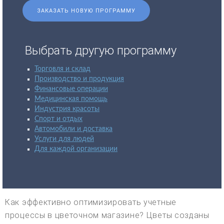
ЗАКАЗАТЬ НОВУЮ ПРОГРАММУ
Выбрать другую программу
Торговля и склад
Производство и продукция
Финансовые операции
Медицинская помощь
Индустрия красоты
Спорт и отдых
Автомобили и доставка
Услуги для людей
Для каждой организации
Как эффективно оптимизировать учетные
процессы в цветочном магазине? Цветы созданы