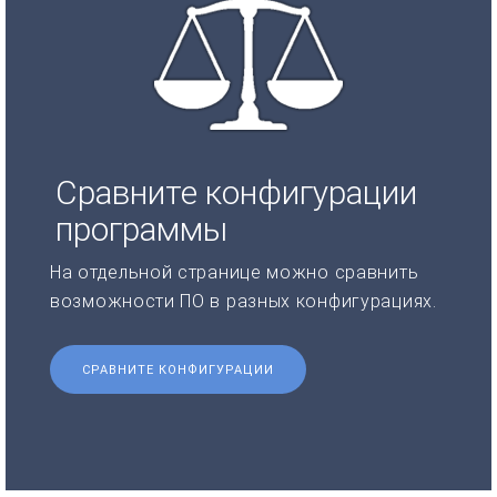
Сравните конфигурации
программы
На отдельной странице можно сравнить
возможности ПО в разных конфигурациях.
СРАВНИТЕ КОНФИГУРАЦИИ