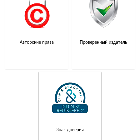
Авторские права
Проверенный издатель
Знак доверия