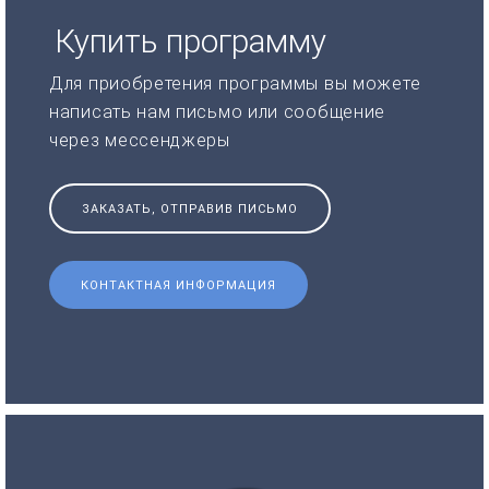
Купить программу
Для приобретения программы вы можете
написать нам письмо или сообщение
через мессенджеры
ЗАКАЗАТЬ, ОТПРАВИВ ПИСЬМО
КОНТАКТНАЯ ИНФОРМАЦИЯ