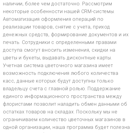
наличии, более чем достаточно. Рассмотрим
некоторые особенности нашей CRM-системы.
Автоматизация оформления операций по
реализации товаров, снятие с учета, приход
денежных средств, формирование документов и их
печать. Сотрудники с определенными правами
доступа смогут вносить изменения, скидки на
цветы и букеты, выдавать дисконтные карты.
Учетная система цветочного магазина имеет
возможность подключения любого количества
касс, данные которых будут доступны только
владельцу счета с главной ролью. Поддержание
единого информационного пространства между
флористами позволит наладить обмен данными об
остатках товаров на складах. Поскольку мы не
ограничиваем количество цветочных магазинов в
одной организации, наша программа будет полезна