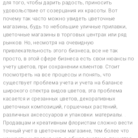
для того, чтобы дарить радость, приносить
удовольствие от созерцания их красоты. Вот
почему так часто можно увидеть цветочные
магазины, будь то небольшие уличные прилавки,
цветочные магазины в торговых центрах или ряд
рынков. Но, несмотря на очевидную
привлекательность этого бизнеса, все не так
просто, в этой сфере бизнеса есть свои нюансы по
учету цветов, при сохранении клиентов. Стоит
посмотреть на все процессы и понять, что
существует проблема учета и учета на балансе
широкого спектра видов цветов, эта проблема
касается и срезанных цветов, декоративных
цветочных композиций, горшечных растений,
различных аксессуаров и упаковки. материалы. .
Продавцам и креативным флористам сложно вести
точный учет в цветочном магазине, тем более что