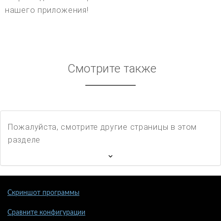
нашего приложения!
Смотрите также
Пожалуйста, смотрите другие страницы в этом
разделе
Скриншот программы
Сравните конфигурации