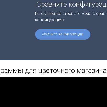
Сравните конфигура
На отдельной странице можно срав
конфигурациях.
СРАВНИТЕ КОНФИГУРАЦИИ
раммы для цветочного магазина