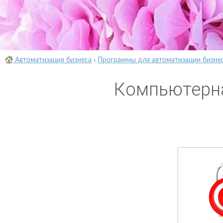
Автоматизация бизнеса
›
Программы для автоматизации бизне
Компьютерна