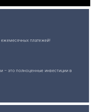
х ежемесячных платежей!
и – это полноценные инвестиции в