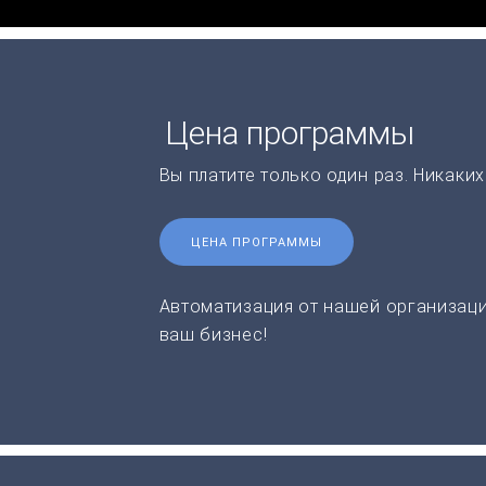
Цена программы
Вы платите только один раз. Никаки
ЦЕНА ПРОГРАММЫ
Автоматизация от нашей организаци
ваш бизнес!