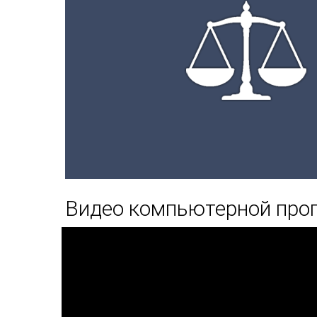
Видео компьютерной прог