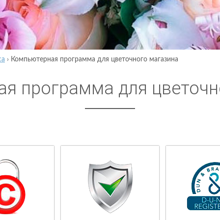
са
›
Компьютерная программа для цветочного магазина
я программа для цветочн