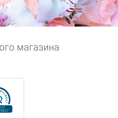
ого магазина