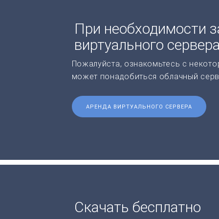
При необходимости з
виртуального сервер
Пожалуйста, ознакомьтесь с некото
может понадобиться облачный серв
АРЕНДА ВИРТУАЛЬНОГО СЕРВЕРА
Скачать бесплатно