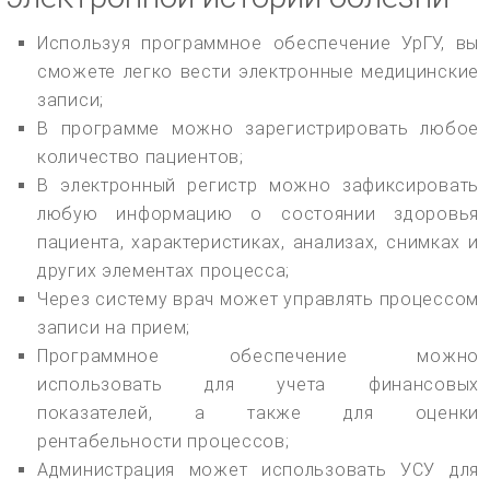
Используя программное обеспечение УрГУ, вы
сможете легко вести электронные медицинские
записи;
В программе можно зарегистрировать любое
количество пациентов;
В электронный регистр можно зафиксировать
любую информацию о состоянии здоровья
пациента, характеристиках, анализах, снимках и
других элементах процесса;
Через систему врач может управлять процессом
записи на прием;
Программное обеспечение можно
использовать для учета финансовых
показателей, а также для оценки
рентабельности процессов;
Администрация может использовать УСУ для