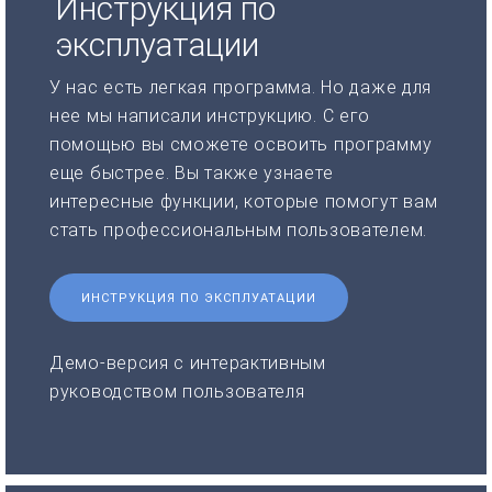
Инструкция по
эксплуатации
У нас есть легкая программа. Но даже для
нее мы написали инструкцию. С его
помощью вы сможете освоить программу
еще быстрее. Вы также узнаете
интересные функции, которые помогут вам
стать профессиональным пользователем.
ИНСТРУКЦИЯ ПО ЭКСПЛУАТАЦИИ
Демо-версия с интерактивным
руководством пользователя