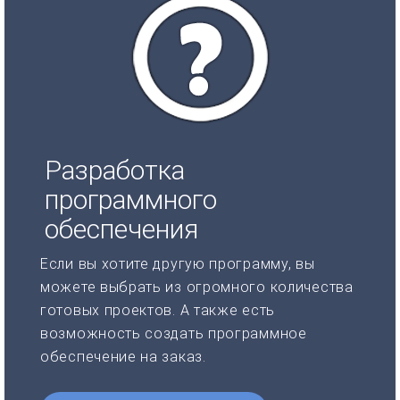
Разработка
программного
обеспечения
Если вы хотите другую программу, вы
можете выбрать из огромного количества
готовых проектов. А также есть
возможность создать программное
обеспечение на заказ.