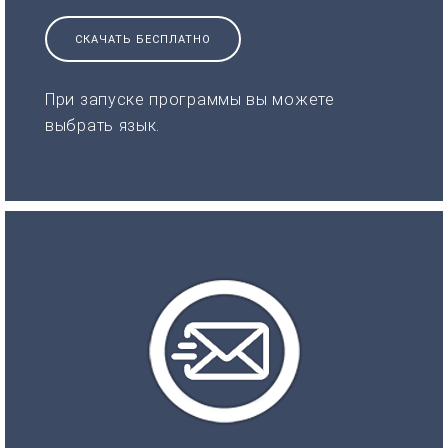
СКАЧАТЬ БЕСПЛАТНО
При запуске программы вы можете
выбрать язык.