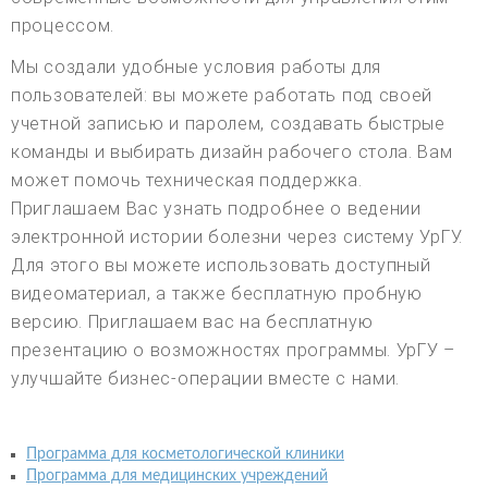
процессом.
Мы создали удобные условия работы для
пользователей: вы можете работать под своей
учетной записью и паролем, создавать быстрые
команды и выбирать дизайн рабочего стола. Вам
может помочь техническая поддержка.
Приглашаем Вас узнать подробнее о ведении
электронной истории болезни через систему УрГУ.
Для этого вы можете использовать доступный
видеоматериал, а также бесплатную пробную
версию. Приглашаем вас на бесплатную
презентацию о возможностях программы. УрГУ –
улучшайте бизнес-операции вместе с нами.
Программа для косметологической клиники
Программа для медицинских учреждений