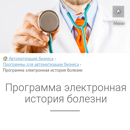
Меню
Автоматизация бизнеса
›
Программы для автоматизации бизнеса
›
Программа электронная история болезни
Программа электронная
история болезни