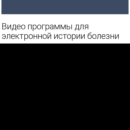
Видео программы для
электронной истории болезни