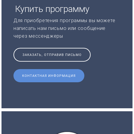
Купить программу
Для приобретения программы вы можете
написать нам письмо или сообщение
через мессенджеры
ЗАКАЗАТЬ, ОТПРАВИВ ПИСЬМО
КОНТАКТНАЯ ИНФОРМАЦИЯ