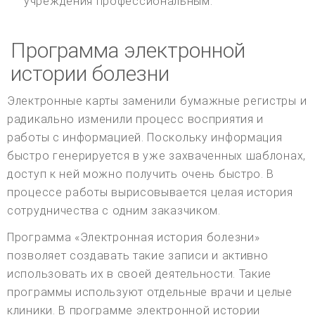
учреждения профессиональным.
Программа электронной
истории болезни
Электронные карты заменили бумажные регистры и
радикально изменили процесс восприятия и
работы с информацией. Поскольку информация
быстро генерируется в уже захваченных шаблонах,
доступ к ней можно получить очень быстро. В
процессе работы вырисовывается целая история
сотрудничества с одним заказчиком.
Программа «Электронная история болезни»
позволяет создавать такие записи и активно
использовать их в своей деятельности. Такие
программы используют отдельные врачи и целые
клиники. В программе электронной истории