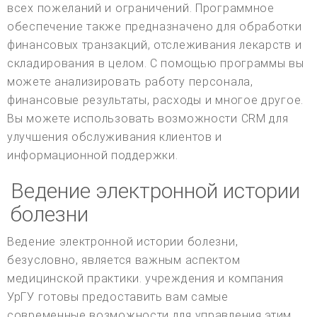
всех пожеланий и ограничений. Программное
обеспечение также предназначено для обработки
финансовых транзакций, отслеживания лекарств и
складирования в целом. С помощью программы вы
можете анализировать работу персонала,
финансовые результаты, расходы и многое другое.
Вы можете использовать возможности CRM для
улучшения обслуживания клиентов и
информационной поддержки.
Ведение электронной истории
болезни
Ведение электронной истории болезни,
безусловно, является важным аспектом
медицинской практики. учреждения и компания
УрГУ готовы предоставить вам самые
современные возможности для управления этим