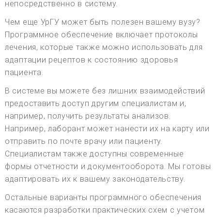
непосредственно в систему.
Чем еще УрГУ может быть полезен вашему вузу?
Программное обеспечение включает протоколы
лечения, которые также можно использовать для
адаптации рецептов к состоянию здоровья
пациента.
В системе вы можете без лишних взаимодействий
предоставить доступ другим специалистам и,
например, получить результаты анализов.
Например, лаборант может нанести их на карту или
отправить по почте врачу или пациенту.
Специалистам также доступны современные
формы отчетности и документооборота. Мы готовы
адаптировать их к вашему законодательству.
Остальные варианты программного обеспечения
касаются разработки практических схем с учетом