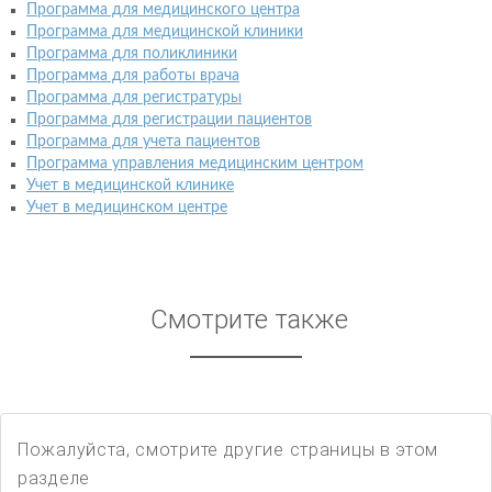
Программа для медицинского центра
Программа для медицинской клиники
Программа для поликлиники
Программа для работы врача
Программа для регистратуры
Программа для регистрации пациентов
Программа для учета пациентов
Программа управления медицинским центром
Учет в медицинской клинике
Учет в медицинском центре
Смотрите также
Пожалуйста, смотрите другие страницы в этом
разделе