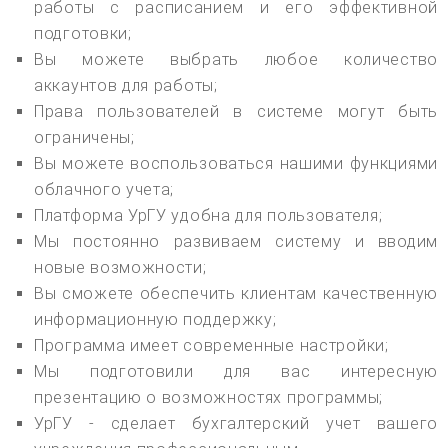
работы с расписанием и его эффективной
подготовки;
Вы можете выбрать любое количество
аккаунтов для работы;
Права пользователей в системе могут быть
ограничены;
Вы можете воспользоваться нашими функциями
облачного учета;
Платформа УрГУ удобна для пользователя;
Мы постоянно развиваем систему и вводим
новые возможности;
Вы сможете обеспечить клиентам качественную
информационную поддержку;
Программа имеет современные настройки;
Мы подготовили для вас интересную
презентацию о возможностях программы;
УрГУ - сделает бухгалтерский учет вашего