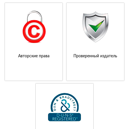
Авторские права
Проверенный издатель