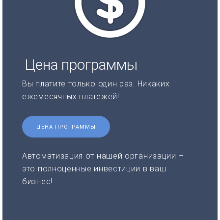
Цена программы
Вы платите только один раз. Никаких
ежемесячных платежей!
ЦЕНА ПРОГРАММЫ
Автоматизация от нашей организации –
это полноценные инвестиции в ваш
бизнес!