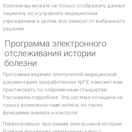
болезни вы можете не только отображать данные
пациента, но и управлять медицинским
учреждением в целом, все зависит от выбранного
решения.
Программа электронного
отслеживания истории
болезни
Программа ведения электронной медицинской
документации, разработанная УрГУ, поможет вам
практиковать по современным стандартам.
Расскажем подробнее. Эта система оснащена не
только возможностями записи, но также
функциями анализа и контроля.
Первоначально программа электронной истории
болезни формирует электронную карту с