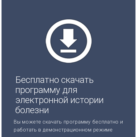
Бесплатно скачать
программу для
электронной истории
болезни
Вы можете скачать программу бесплатно и
работать в демонстрационном режиме