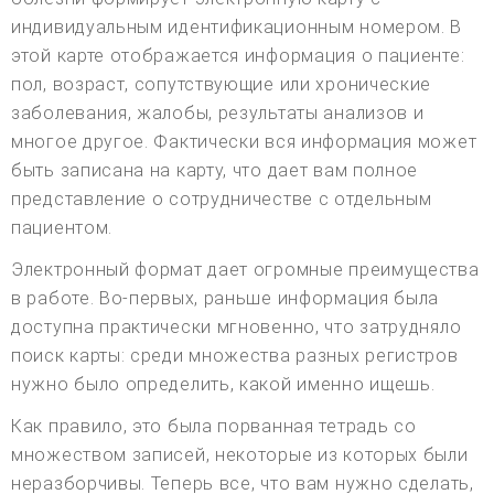
индивидуальным идентификационным номером. В
этой карте отображается информация о пациенте:
пол, возраст, сопутствующие или хронические
заболевания, жалобы, результаты анализов и
многое другое. Фактически вся информация может
быть записана на карту, что дает вам полное
представление о сотрудничестве с отдельным
пациентом.
Электронный формат дает огромные преимущества
в работе. Во-первых, раньше информация была
доступна практически мгновенно, что затрудняло
поиск карты: среди множества разных регистров
нужно было определить, какой именно ищешь.
Как правило, это была порванная тетрадь со
множеством записей, некоторые из которых были
неразборчивы. Теперь все, что вам нужно сделать,