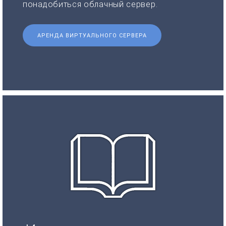
понадобиться облачный сервер.
АРЕНДА ВИРТУАЛЬНОГО СЕРВЕРА