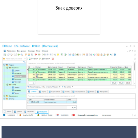
Знак доверия