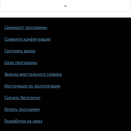
Скриншот программы
Сравните конфигурации
Смотреть видео
Цена программы
Аренда виртуального сервера
Инструкция по эксплуатации
Скачать бесплатно
Купить программу
Разработка на заказ