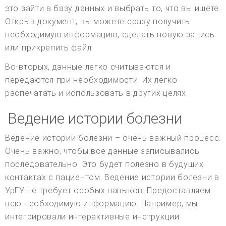
это зайти в базу данных и выбрать то, что вы ищете.
Открыв документ, вы можете сразу получить
необходимую информацию, сделать новую запись
или прикрепить файл.
Во-вторых, данные легко считываются и
передаются при необходимости. Их легко
распечатать и использовать в других целях.
Ведение истории болезни
Ведение истории болезни – очень важный процесс.
Очень важно, чтобы все данные записывались
последовательно. Это будет полезно в будущих
контактах с пациентом. Ведение истории болезни в
УрГУ не требует особых навыков. Предоставляем
всю необходимую информацию. Например, мы
интегрировали интерактивные инструкции