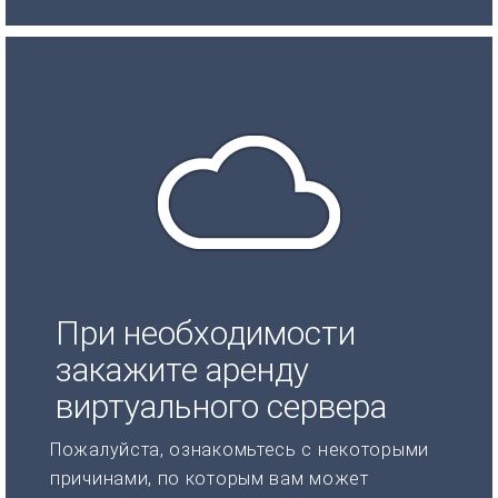
При необходимости
закажите аренду
виртуального сервера
Пожалуйста, ознакомьтесь с некоторыми
причинами, по которым вам может