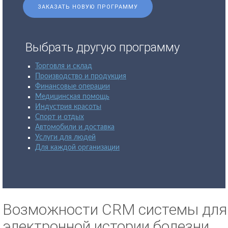
ЗАКАЗАТЬ НОВУЮ ПРОГРАММУ
Выбрать другую программу
Торговля и склад
Производство и продукция
Финансовые операции
Медицинская помощь
Индустрия красоты
Спорт и отдых
Автомобили и доставка
Услуги для людей
Для каждой организации
Возможности CRM системы для
электронной истории болезни