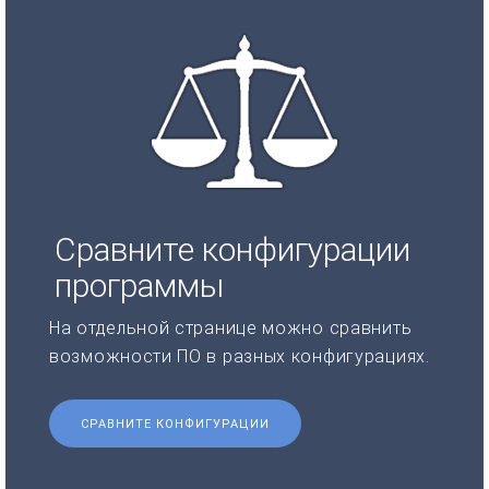
Сравните конфигурации
программы
На отдельной странице можно сравнить
возможности ПО в разных конфигурациях.
СРАВНИТЕ КОНФИГУРАЦИИ