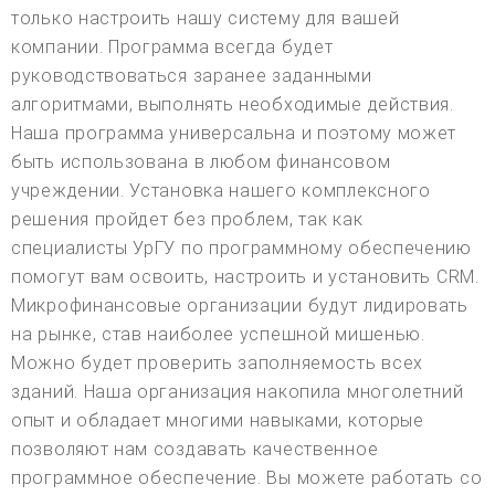
только настроить нашу систему для вашей
компании. Программа всегда будет
руководствоваться заранее заданными
алгоритмами, выполнять необходимые действия.
Наша программа универсальна и поэтому может
быть использована в любом финансовом
учреждении. Установка нашего комплексного
решения пройдет без проблем, так как
специалисты УрГУ по программному обеспечению
помогут вам освоить, настроить и установить CRM.
Микрофинансовые организации будут лидировать
на рынке, став наиболее успешной мишенью.
Можно будет проверить заполняемость всех
зданий. Наша организация накопила многолетний
опыт и обладает многими навыками, которые
позволяют нам создавать качественное
программное обеспечение. Вы можете работать со