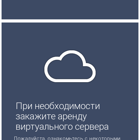
При необходимости
закажите аренду
виртуального сервера
Пожалуйста, ознакомьтесь с некоторыми