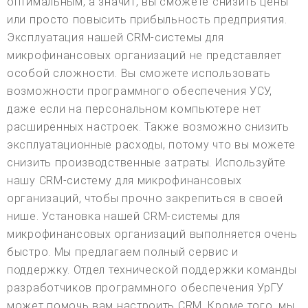
оптимальным, а значит, вы сможете снизить цены
или просто повысить прибыльность предприятия.
Эксплуатация нашей CRM-системы для
микрофинансовых организаций не представляет
особой сложности. Вы сможете использовать
возможности программного обеспечения УСУ,
даже если на персональном компьютере нет
расширенных настроек. Также возможно снизить
эксплуатационные расходы, потому что вы можете
снизить производственные затраты. Используйте
нашу CRM-систему для микрофинансовых
организаций, чтобы прочно закрепиться в своей
нише. Установка нашей CRM-системы для
микрофинансовых организаций выполняется очень
быстро. Мы предлагаем полный сервис и
поддержку. Отдел технической поддержки команды
разработчиков программного обеспечения УрГУ
может помочь вам настроить CRM. Кроме того, мы