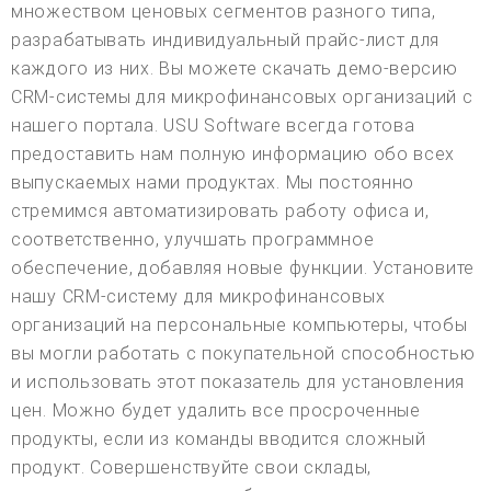
множеством ценовых сегментов разного типа,
разрабатывать индивидуальный прайс-лист для
каждого из них. Вы можете скачать демо-версию
CRM-системы для микрофинансовых организаций с
нашего портала. USU Software всегда готова
предоставить нам полную информацию обо всех
выпускаемых нами продуктах. Мы постоянно
стремимся автоматизировать работу офиса и,
соответственно, улучшать программное
обеспечение, добавляя новые функции. Установите
нашу CRM-систему для микрофинансовых
организаций на персональные компьютеры, чтобы
вы могли работать с покупательной способностью
и использовать этот показатель для установления
цен. Можно будет удалить все просроченные
продукты, если из команды вводится сложный
продукт. Совершенствуйте свои склады,