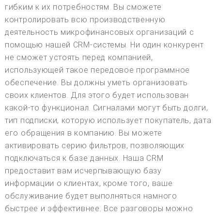
гибким к их потребностям. Вы сможете
контролировать всю производственную
деятельность микрофинансовых организаций с
помощью нашей CRM-системы. Ни один конкурент
не сможет устоять перед компанией,
использующей такое передовое программное
обеспечение. Вы должны уметь организовать
своих клиентов. Для этого будет использован
какой-то функционал. Сигналами могут быть долги,
тип подписки, которую использует покупатель, дата
его обращения в компанию. Вы можете
активировать серию фильтров, позволяющих
подключаться к базе данных. Наша CRM
предоставит вам исчерпывающую базу
информации о клиентах, кроме того, ваше
обслуживание будет выполняться намного
быстрее и эффективнее. Все разговоры можно