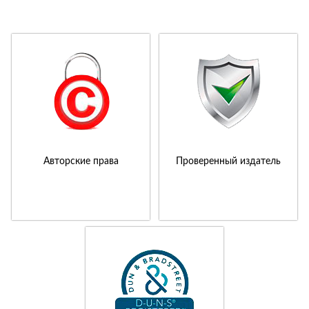
Авторские права
Проверенный издатель