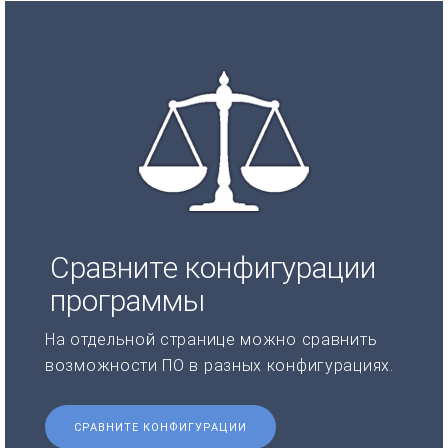
Сравните конфигурации
программы
На отдельной странице можно сравнить
возможности ПО в разных конфигурациях.
СРАВНИТЕ КОНФИГУРАЦИИ