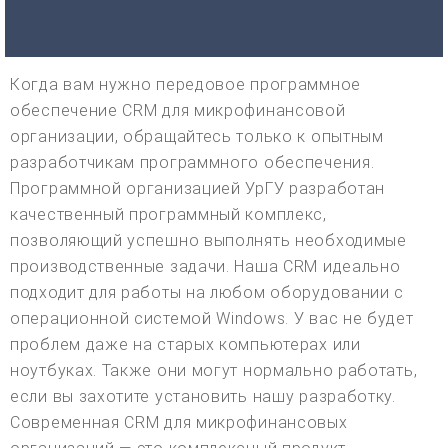
Когда вам нужно передовое программное
обеспечение CRM для микрофинансовой
организации, обращайтесь только к опытным
разработчикам программного обеспечения.
Программной организацией УрГУ разработан
качественный программный комплекс,
позволяющий успешно выполнять необходимые
производственные задачи. Наша CRM идеально
подходит для работы на любом оборудовании с
операционной системой Windows. У вас не будет
проблем даже на старых компьютерах или
ноутбуках. Также они могут нормально работать,
если вы захотите установить нашу разработку.
Современная CRM для микрофинансовых