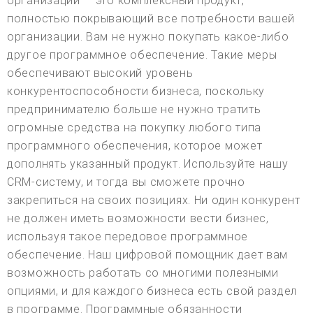
организаций — это комплексный продукт,
полностью покрывающий все потребности вашей
организации. Вам не нужно покупать какое-либо
другое программное обеспечение. Такие меры
обеспечивают высокий уровень
конкурентоспособности бизнеса, поскольку
предпринимателю больше не нужно тратить
огромные средства на покупку любого типа
программного обеспечения, которое может
дополнять указанный продукт. Используйте нашу
CRM-систему, и тогда вы сможете прочно
закрепиться на своих позициях. Ни один конкурент
не должен иметь возможности вести бизнес,
используя такое передовое программное
обеспечение. Наш цифровой помощник дает вам
возможность работать со многими полезными
опциями, и для каждого бизнеса есть свой раздел
в программе. Программные обязанности