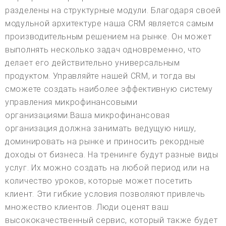
разделены на структурные модули. Благодаря своей
модульной архитектуре наша CRM является самым
производительным решением на рынке. Он может
выполнять несколько задач одновременно, что
делает его действительно универсальным
продуктом. Управляйте нашей CRM, и тогда вы
сможете создать наиболее эффективную систему
управления микрофинансовыми
организациями.Ваша микрофинансовая
организация должна занимать ведущую нишу,
доминировать на рынке и приносить рекордные
доходы от бизнеса. На тренинге будут разные виды
услуг. Их можно создать на любой период или на
количество уроков, которые может посетить
клиент. Эти гибкие условия позволяют привлечь
множество клиентов. Люди оценят ваш
высококачественный сервис, который также будет