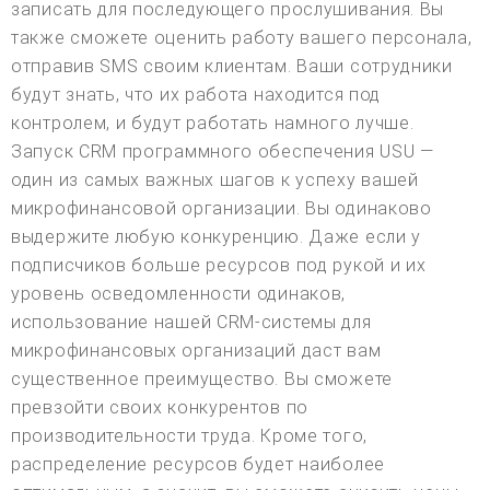
записать для последующего прослушивания. Вы
также сможете оценить работу вашего персонала,
отправив SMS своим клиентам. Ваши сотрудники
будут знать, что их работа находится под
контролем, и будут работать намного лучше.
Запуск CRM программного обеспечения USU —
один из самых важных шагов к успеху вашей
микрофинансовой организации. Вы одинаково
выдержите любую конкуренцию. Даже если у
подписчиков больше ресурсов под рукой и их
уровень осведомленности одинаков,
использование нашей CRM-системы для
микрофинансовых организаций даст вам
существенное преимущество. Вы сможете
превзойти своих конкурентов по
производительности труда. Кроме того,
распределение ресурсов будет наиболее