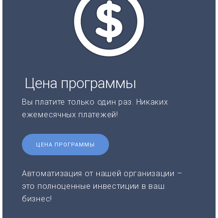
Цена программы
Вы платите только один раз. Никаких
ежемесячных платежей!
ЦЕНА ПРОГРАММЫ
Автоматизация от нашей организации –
это полноценные инвестиции в ваш
бизнес!