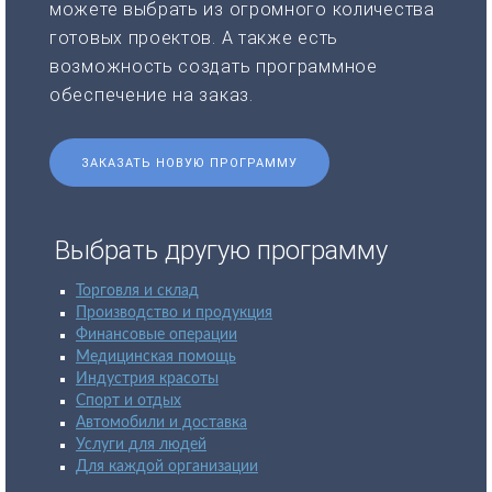
можете выбрать из огромного количества
готовых проектов. А также есть
возможность создать программное
обеспечение на заказ.
ЗАКАЗАТЬ НОВУЮ ПРОГРАММУ
Выбрать другую программу
Торговля и склад
Производство и продукция
Финансовые операции
Медицинская помощь
Индустрия красоты
Спорт и отдых
Автомобили и доставка
Услуги для людей
Для каждой организации