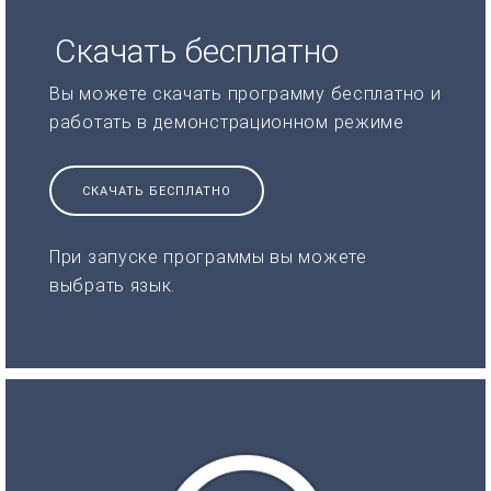
Скачать бесплатно
Вы можете скачать программу бесплатно и
работать в демонстрационном режиме
СКАЧАТЬ БЕСПЛАТНО
При запуске программы вы можете
выбрать язык.