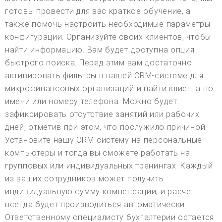
готовы провести для вас краткое обучение, а
также помочь настроить необходимые параметры
конфигурации. Организуйте своих клиентов, чтобы
найти информацию. Вам будет доступна опция
быстрого поиска. Перед этим вам достаточно
активировать фильтры в нашей CRM-системе для
микрофинансовых организаций и найти клиента по
имени или номеру телефона. Можно будет
зафиксировать отсутствие занятий или рабочих
дней, отметив при этом, что послужило причиной.
Установите нашу CRM-систему на персональные
компьютеры и тогда вы сможете работать на
групповых или индивидуальных тренингах. Каждый
из ваших сотрудников может получить
индивидуальную сумму компенсации, и расчет
всегда будет производиться автоматически.
Ответственному специалисту бухгалтерии остается