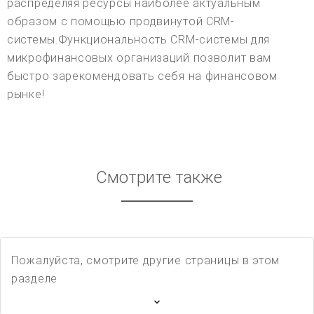
распределяя ресурсы наиболее актуальным
образом с помощью продвинутой CRM-
системы.Функциональность CRM-системы для
микрофинансовых организаций позволит вам
быстро зарекомендовать себя на финансовом
рынке!
Смотрите также
Пожалуйста, смотрите другие страницы в этом
разделе