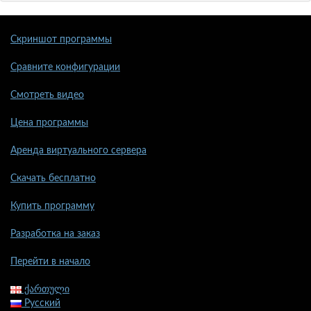
Скриншот программы
Сравните конфигурации
Смотреть видео
Цена программы
Аренда виртуального сервера
Скачать бесплатно
Купить программу
Разработка на заказ
Перейти в начало
ქართული
Русский