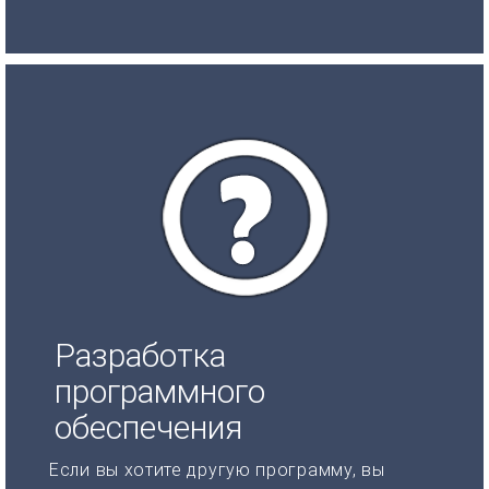
Разработка
программного
обеспечения
Если вы хотите другую программу, вы