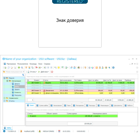
Знак доверия