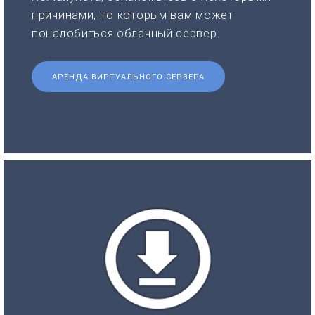
причинами, по которым вам может
понадобиться облачный сервер.
АРЕНДА ВИРТУАЛЬНОГО СЕРВЕРА