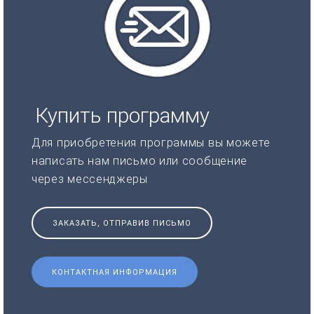
Купить программу
Для приобретения программы вы можете
написать нам письмо или сообщение
через мессенджеры
ЗАКАЗАТЬ, ОТПРАВИВ ПИСЬМО
КОНТАКТНАЯ ИНФОРМАЦИЯ