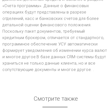
«Счета программы». Данные о финансовых
операциях будут представлены в разрезе
отделений, касс и банковских счетов для более
детальной оценки финансового положения.
Поскольку пакет документов, требуемый
кредитным брокером, отличается от стандартного,
программное обеспечение УСУ автоматически
формирует уведомления об изменении курса валют
и многое другое.В базе данных CRM-системы будут
храниться не только данные клиента, но и все
сопутствующие документы и многое другое. .
Смотрите также