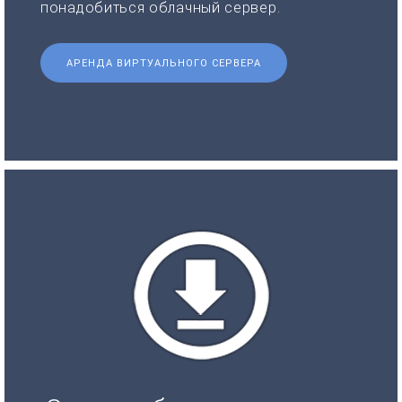
понадобиться облачный сервер.
АРЕНДА ВИРТУАЛЬНОГО СЕРВЕРА