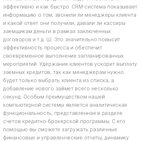
эффективно и как быстро. CRM-система показывает
информацию о том, звонили ли менеджеры клиента
и какой ответ они получили, давали ли кассиры
заемщикам деньги в рамках заключенных
договоров и т.д. Ш. Это значительно повысит
эффективность процесса и обеспечит
своевременное выполнение запланированных
мероприятий. Удержание клиентов ускорит выплату
заемных кредитов, так как менеджерам нужно
будет только выбрать клиента из списка, а
добавление нового займет всего несколько
секунд. Особым преимуществом нашей
компьютерной системы является аналитическая
функциональность, представленная в разделе
счетов кредитно-брокерской программы. С его
помощью вы сможете загружать различные
финансовые и управленческие отчеты, динамику