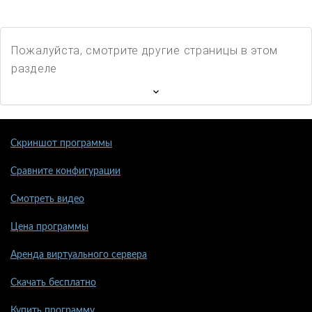
Пожалуйста, смотрите другие страницы в этом
разделе
Скриншот программы
Сравните конфигурации
Смотреть видео
Цена программы
Аренда виртуального сервера
Скачать бесплатно
Купить программу