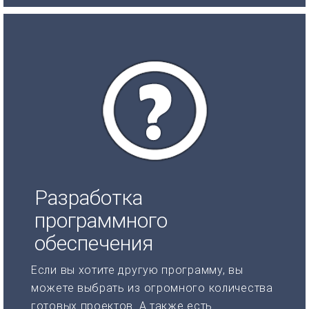
Разработка
программного
обеспечения
Если вы хотите другую программу, вы
можете выбрать из огромного количества
готовых проектов. А также есть