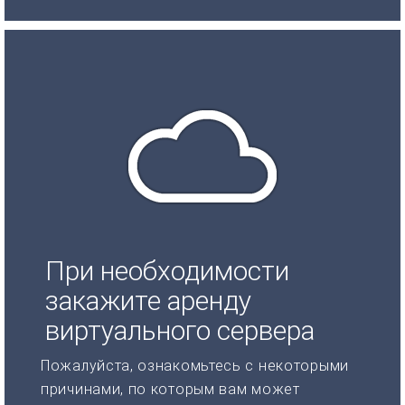
При необходимости
закажите аренду
виртуального сервера
Пожалуйста, ознакомьтесь с некоторыми
причинами, по которым вам может