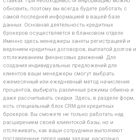
ставках. При необходимости информацию можно
обновить, поэтому вы всегда будете работать с
самой последней информацией в вашей базе
данных. Основная деятельность кредитных
брокеров осуществляется в бланковом отделе.
Именно здесь менеджеры заняты регистрацией и
ведением кредитных договоров, выплатой долгов и
отслеживанием финансовых движений. Для
создания индивидуальных предложений для
клиентов ваши менеджеры смогут выбрать
ежемесячный или ежедневный метод начисления
процентов, выбирать различные режимы обмена и
даже рассчитывать скидки. Здесь, в разделе форм,
есть специальный блок CRM для кредитных
брокеров. Вы сможете не только работать над
расширением своей клиентской базы, но и
отслеживать, как ваши сотрудники выполняют
поставленные перед ними задачи: насколько