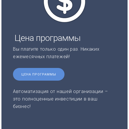
Цена программы
Вы платите только один раз. Никаких
ежемесячных платежей!
ЦЕНА ПРОГРАММЫ
Автоматизация от нашей организации –
это полноценные инвестиции в ваш
бизнес!