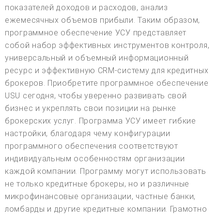
показателей доходов и расходов, анализ
ежемесячных объемов прибыли. Таким образом,
программное обеспечение УСУ представляет
собой набор эффективных инструментов контроля,
универсальный и объемный информационный
ресурс и эффективную CRM-систему для кредитных
брокеров. Приобретите программное обеспечение
USU сегодня, чтобы уверенно развивать свой
бизнес и укреплять свои позиции на рынке
брокерских услуг. Программа УСУ имеет гибкие
настройки, благодаря чему конфигурации
программного обеспечения соответствуют
индивидуальным особенностям организации
каждой компании. Программу могут использовать
не только кредитные брокеры, но и различные
микрофинансовые организации, частные банки,
ломбарды и другие кредитные компании. Грамотно