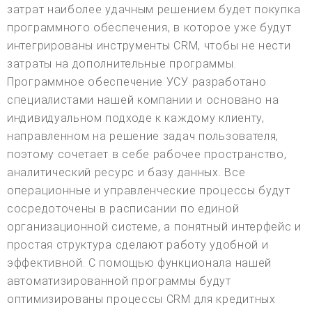
затрат наиболее удачным решением будет покупка
программного обеспечения, в которое уже будут
интегрированы инструменты CRM, чтобы не нести
затраты на дополнительные программы.
Программное обеспечение УСУ разработано
специалистами нашей компании и основано на
индивидуальном подходе к каждому клиенту,
направленном на решение задач пользователя,
поэтому сочетает в себе рабочее пространство,
аналитический ресурс и базу данных. Все
операционные и управленческие процессы будут
сосредоточены в расписании по единой
организационной системе, а понятный интерфейс и
простая структура сделают работу удобной и
эффективной. С помощью функционала нашей
автоматизированной программы будут
оптимизированы процессы CRM для кредитных