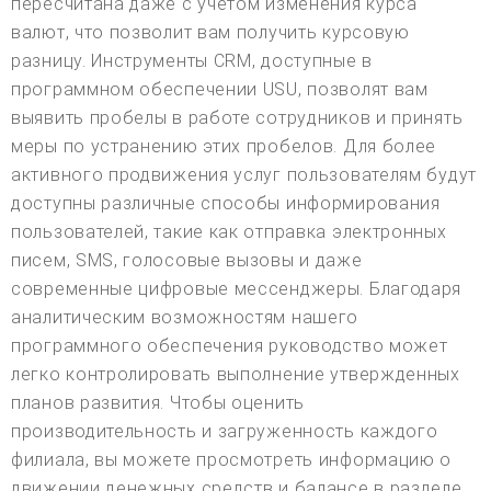
пересчитана даже с учетом изменения курса
валют, что позволит вам получить курсовую
разницу. Инструменты CRM, доступные в
программном обеспечении USU, позволят вам
выявить пробелы в работе сотрудников и принять
меры по устранению этих пробелов. Для более
активного продвижения услуг пользователям будут
доступны различные способы информирования
пользователей, такие как отправка электронных
писем, SMS, голосовые вызовы и даже
современные цифровые мессенджеры. Благодаря
аналитическим возможностям нашего
программного обеспечения руководство может
легко контролировать выполнение утвержденных
планов развития. Чтобы оценить
производительность и загруженность каждого
филиала, вы можете просмотреть информацию о
движении денежных средств и балансе в разделе