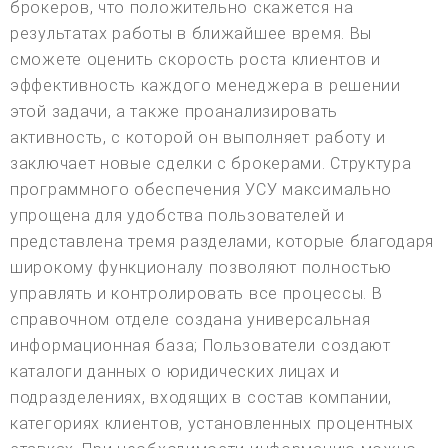
брокеров, что положительно скажется на
результатах работы в ближайшее время. Вы
сможете оценить скорость роста клиентов и
эффективность каждого менеджера в решении
этой задачи, а также проанализировать
активность, с которой он выполняет работу и
заключает новые сделки с брокерами. Структура
программного обеспечения УСУ максимально
упрощена для удобства пользователей и
представлена тремя разделами, которые благодаря
широкому функционалу позволяют полностью
управлять и контролировать все процессы. В
справочном отделе создана универсальная
информационная база; Пользователи создают
каталоги данных о юридических лицах и
подразделениях, входящих в состав компании,
категориях клиентов, установленных процентных