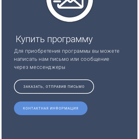
Купить программу
Для приобретения программы вы можете
написать нам письмо или сообщение
через мессенджеры
ЗАКАЗАТЬ, ОТПРАВИВ ПИСЬМО
КОНТАКТНАЯ ИНФОРМАЦИЯ