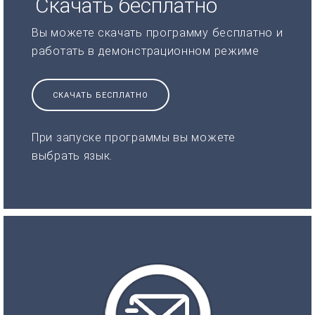
Скачать бесплатно
Вы можете скачать программу бесплатно и
работать в демонстрационном режиме
СКАЧАТЬ БЕСПЛАТНО
При запуске программы вы можете
выбрать язык.