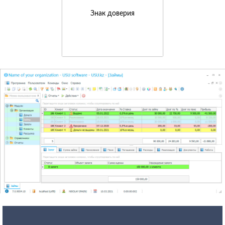
Знак доверия