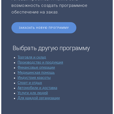
возможность создать программное
обеспечение на заказ.
ЗАКАЗАТЬ НОВУЮ ПРОГРАММУ
Выбрать другую программу
Торговля и склад
Производство и продукция
Финансовые операции
Медицинская помощь
Индустрия красоты
Спорт и отдых
Автомобили и доставка
Услуги для людей
Для каждой организации