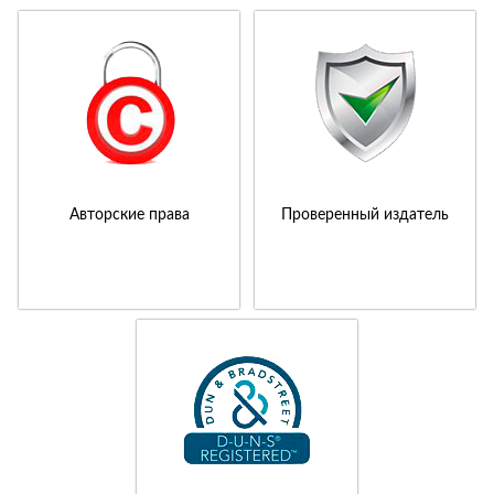
Авторские права
Проверенный издатель