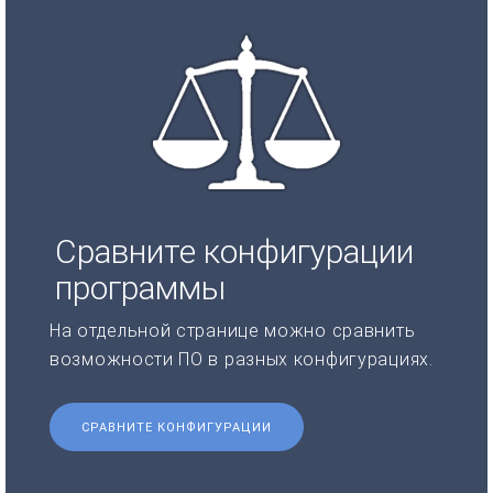
Сравните конфигурации
программы
На отдельной странице можно сравнить
возможности ПО в разных конфигурациях.
СРАВНИТЕ КОНФИГУРАЦИИ