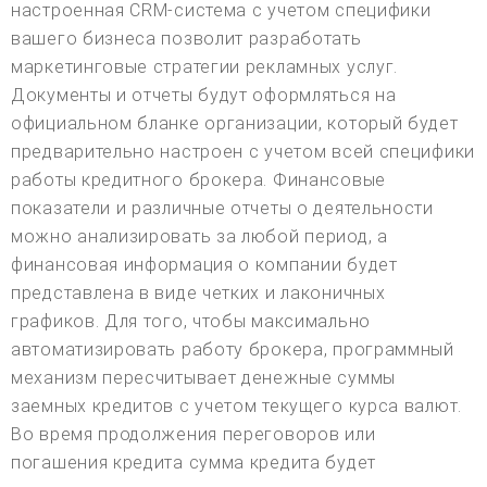
настроенная CRM-система с учетом специфики
вашего бизнеса позволит разработать
маркетинговые стратегии рекламных услуг.
Документы и отчеты будут оформляться на
официальном бланке организации, который будет
предварительно настроен с учетом всей специфики
работы кредитного брокера. Финансовые
показатели и различные отчеты о деятельности
можно анализировать за любой период, а
финансовая информация о компании будет
представлена в виде четких и лаконичных
графиков. Для того, чтобы максимально
автоматизировать работу брокера, программный
механизм пересчитывает денежные суммы
заемных кредитов с учетом текущего курса валют.
Во время продолжения переговоров или
погашения кредита сумма кредита будет