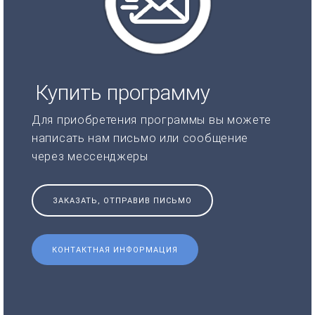
Купить программу
Для приобретения программы вы можете
написать нам письмо или сообщение
через мессенджеры
ЗАКАЗАТЬ, ОТПРАВИВ ПИСЬМО
КОНТАКТНАЯ ИНФОРМАЦИЯ