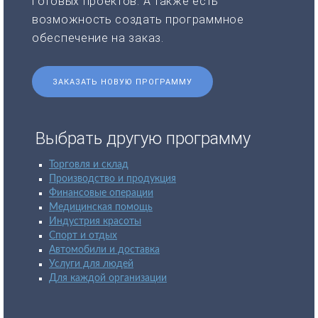
готовых проектов. А также есть
возможность создать программное
обеспечение на заказ.
ЗАКАЗАТЬ НОВУЮ ПРОГРАММУ
Выбрать другую программу
Торговля и склад
Производство и продукция
Финансовые операции
Медицинская помощь
Индустрия красоты
Спорт и отдых
Автомобили и доставка
Услуги для людей
Для каждой организации