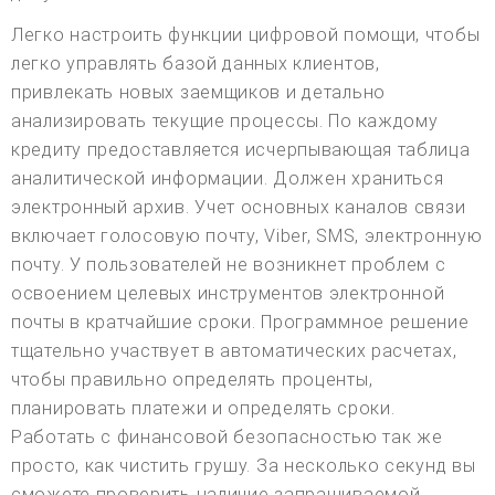
Легко настроить функции цифровой помощи, чтобы
легко управлять базой данных клиентов,
привлекать новых заемщиков и детально
анализировать текущие процессы. По каждому
кредиту предоставляется исчерпывающая таблица
аналитической информации. Должен храниться
электронный архив. Учет основных каналов связи
включает голосовую почту, Viber, SMS, электронную
почту. У пользователей не возникнет проблем с
освоением целевых инструментов электронной
почты в кратчайшие сроки. Программное решение
тщательно участвует в автоматических расчетах,
чтобы правильно определять проценты,
планировать платежи и определять сроки.
Работать с финансовой безопасностью так же
просто, как чистить грушу. За несколько секунд вы
сможете проверить наличие запрашиваемой