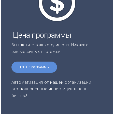
Цена программы
Вы платите только один раз. Никаких
ежемесячных платежей!
ЦЕНА ПРОГРАММЫ
Автоматизация от нашей организации –
это полноценные инвестиции в ваш
бизнес!