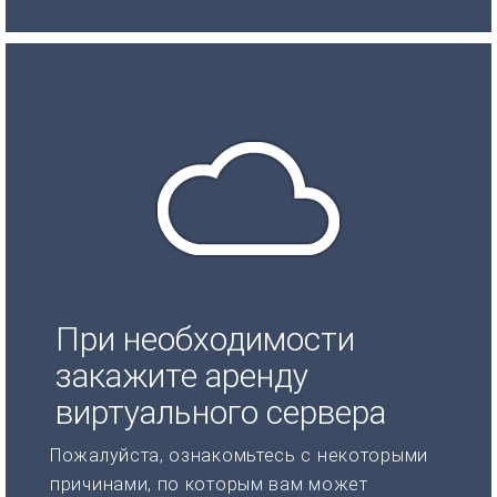
При необходимости
закажите аренду
виртуального сервера
Пожалуйста, ознакомьтесь с некоторыми
причинами, по которым вам может