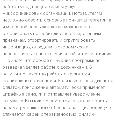
работать над продвижением услуг
микрофинансовых организаций. Потребителям
несложно освоить основные принципы таргетинга
и массовой рассылки, когда можно легко
организовать потребителей по определенным
признакам, отсортировать и сгруппировать
информацию, определить экономически
перспективные направления и найти точки влияния.
. Помните, что особое внимание программная
разведка уделяет работе с должниками. В
результате качество работы с кредитами
значительно повышается. Если клиент опаздывает с
оплатой, приложение автоматически применяет
штрафные санкции и отправляет уведомление
заемщику. Вы можете самостоятельно настроить
параметры валютного обеспечения. Цифровой учет
отличается своей оперативностью: онлайн-