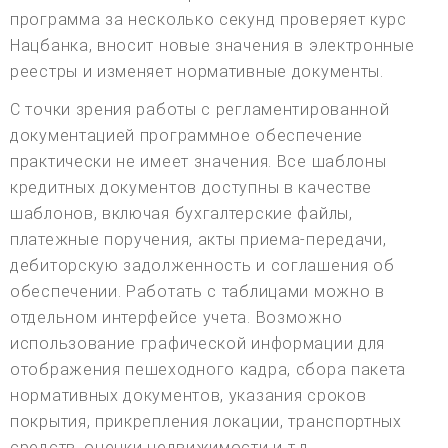
программа за несколько секунд проверяет курс
Нацбанка, вносит новые значения в электронные
реестры и изменяет нормативные документы.
С точки зрения работы с регламентированной
документацией программное обеспечение
практически не имеет значения. Все шаблоны
кредитных документов доступны в качестве
шаблонов, включая бухгалтерские файлы,
платежные поручения, акты приема-передачи,
дебиторскую задолженность и соглашения об
обеспечении. Работать с таблицами можно в
отдельном интерфейсе учета. Возможно
использование графической информации для
отображения пешеходного кадра, сбора пакета
нормативных документов, указания сроков
покрытия, прикрепления локации, транспортных
средств, оценки недвижимости и т.д.