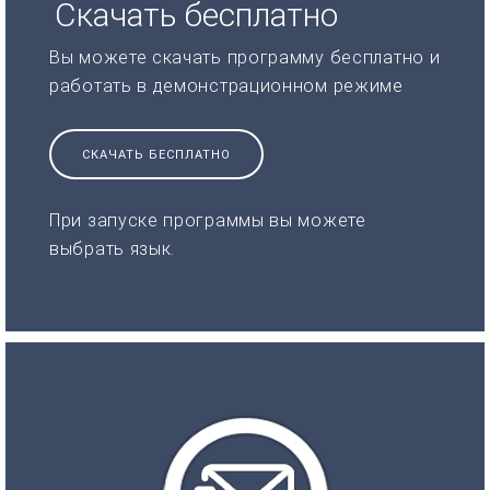
Скачать бесплатно
Вы можете скачать программу бесплатно и
работать в демонстрационном режиме
СКАЧАТЬ БЕСПЛАТНО
При запуске программы вы можете
выбрать язык.