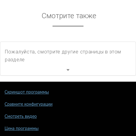
Смотрите также
Пожалуйста, смотрите другие страницы в этом
разделе
Скриншот программы
Сравните конфигурации
Смотреть видео
Цена программы