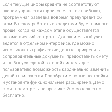
Если текущие цифры кредита не соответствуют
планам управления (произошел отток прибыли),
программная разведка вовремя предупредит об
этом. В целом работать с кредитами будет намного
проще, когда на каждом этапе осуществляется
автоматический контроль. Дополнительный учет
ведется в отдельном интерфейсе, где можно
использовать графические данные, прикрепить
сопроводительные документы, предоставить смету
и т.д. Выпуск единой готовой системы дает
пользователю возможность кардинально изменить
дизайн приложения. Приобретите новые настройки
и установите функциональные расширения. Демо
стоит посмотреть на практике. Это совершенно
бесплатно.