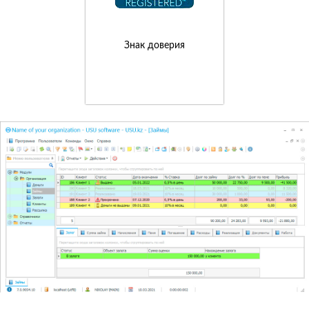
Знак доверия