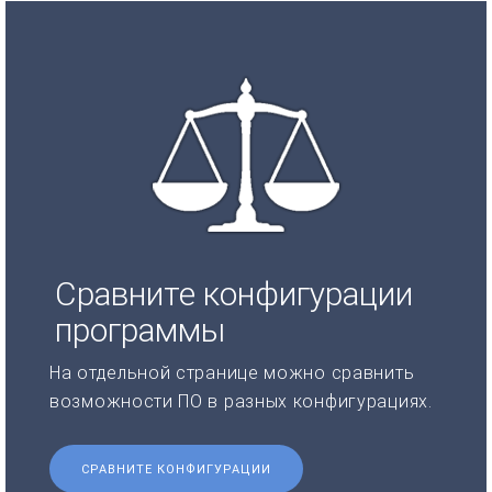
Сравните конфигурации
программы
На отдельной странице можно сравнить
возможности ПО в разных конфигурациях.
СРАВНИТЕ КОНФИГУРАЦИИ