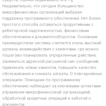
Неудивительно, что сегодня большинство
микрофинансовых организаций выбрали
поддержку программного обеспечения. Нет более
простого способа оставаться продуктивным с
дебиторской задолженностью, финансовым
обеспечением и документооборотом. Основным
преимуществом системы считается очень высокий
уровень взаимодействия с клиентами, где можно
пошагово планировать определенные действия,
заниматься адресной рассылкой смс-сообщений,
привлекать новых клиентов, повышать качество
обслуживания и снижать затраты. О повседневных
операциях. Помощник по программному
обеспечению наблюдает за ключевыми аспектами
управления микрофинансовой организацией,
обработкой кредитных операций и заботой о
документах.