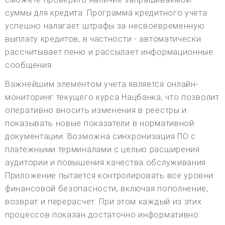
суммы для кредита. Программа кредитного учета
успешно налагает штрафы за несвоевременную
выплату кредитов, в частности - автоматически
рассчитывает пеню и рассылает информационные
сообщения.
Важнейшим элементом учета является онлайн-
мониторинг текущего курса Нацбанка, что позволит
оперативно вносить изменения в реестры и
показывать новые показатели в нормативной
документации. Возможна синхронизация ПО с
платежными терминалами с целью расширения
аудитории и повышения качества обслуживания.
Приложение пытается контролировать все уровни
финансовой безопасности, включая пополнение,
возврат и перерасчет. При этом каждый из этих
процессов показан достаточно информативно.