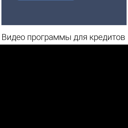
Видео программы для кредитов