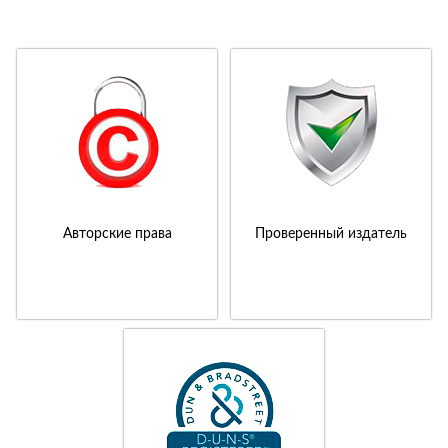
Авторские права
Проверенный издатель