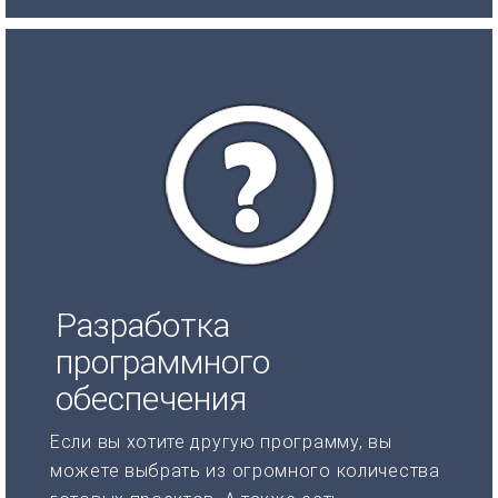
Разработка
программного
обеспечения
Если вы хотите другую программу, вы
можете выбрать из огромного количества