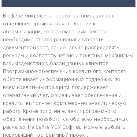
В сфере микрофинансовых организаций все
отчетливее проявляются тенденции к
автоматизации, когда компаниям сектора
необходимо строго рационализировать
документооборот, рационально распределять
ресурсы и создавать четкие и понятные механизмы
взаимодействия с базой данных клиентов.
Программное обеспечение кредитного контроля
обеспечивает информационную поддержку по
всем кредитным позициям, поддерживает
оперативный учет, отслеживает обеспечение и
кредиты, выполняет комплексную аналитическую
работу. Кроме того, интеллект программного
обеспечения позаботится обо всех необходимых
расчетах. На сайте УСУ-Софт вы можете выбрать
подходящий программный проект,