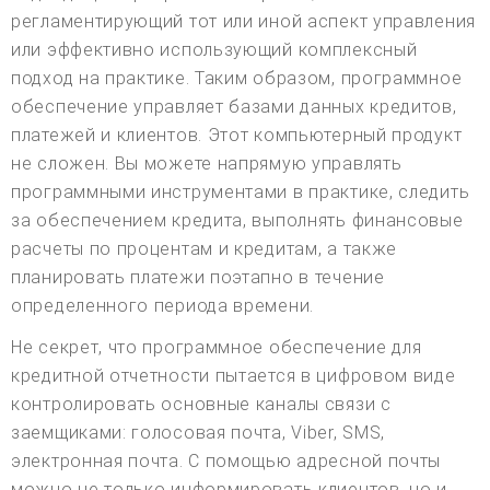
регламентирующий тот или иной аспект управления
или эффективно использующий комплексный
подход на практике. Таким образом, программное
обеспечение управляет базами данных кредитов,
платежей и клиентов. Этот компьютерный продукт
не сложен. Вы можете напрямую управлять
программными инструментами в практике, следить
за обеспечением кредита, выполнять финансовые
расчеты по процентам и кредитам, а также
планировать платежи поэтапно в течение
определенного периода времени.
Не секрет, что программное обеспечение для
кредитной отчетности пытается в цифровом виде
контролировать основные каналы связи с
заемщиками: голосовая почта, Viber, SMS,
электронная почта. С помощью адресной почты
можно не только информировать клиентов, но и