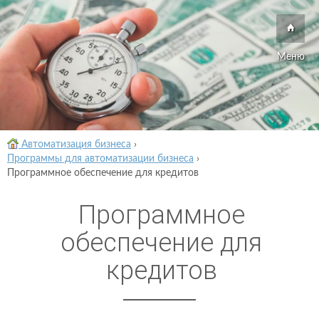
Меню
Автоматизация бизнеса
›
Программы для автоматизации бизнеса
›
Программное обеспечение для кредитов
Программное
обеспечение для
кредитов