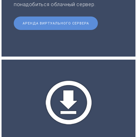
понадобиться облачный сервер.
АРЕНДА ВИРТУАЛЬНОГО СЕРВЕРА