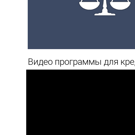
Видео программы для кре