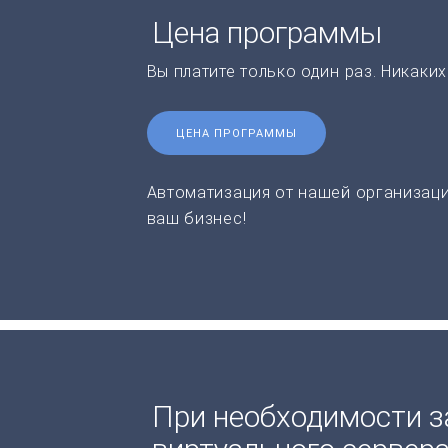
Цена программы
Вы платите только один раз. Никаки
ЦЕНА ПРОГРАММЫ
Автоматизация от нашей организаци
ваш бизнес!
При необходимости з