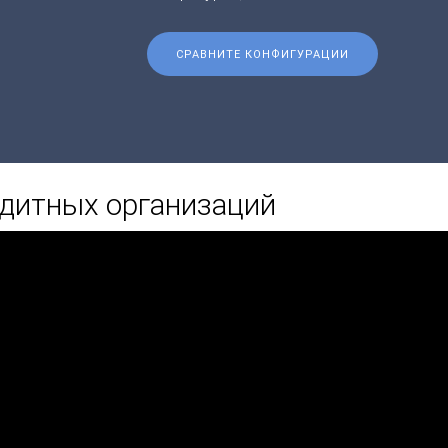
СРАВНИТЕ КОНФИГУРАЦИИ
дитных организаций