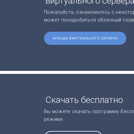
виртуального сервер
Пожалуйста, ознакомьтесь с некото
может понадобиться облачный серв
АРЕНДА ВИРТУАЛЬНОГО СЕРВЕРА
Скачать бесплатно
Вы можете скачать программу бесп
режиме