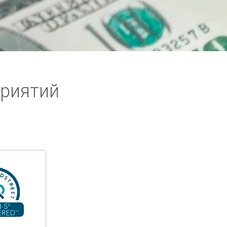
приятий