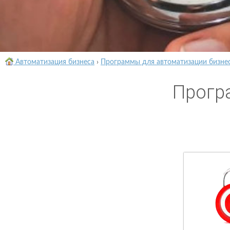
Автоматизация бизнеса
›
Программы для автоматизации бизне
Прогр