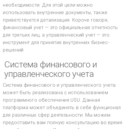
необходимости. Для этой цели можно
использовать внутренние документы, также
приветствуется детализация. Короче говоря,
финансовый учет — это официальная отчетность
для третьих лиц, а управленческий учет — это
инструмент для принятия внутренних бизнес-
решений.
Система финансового и
управленческого учета
Система финансового и управленческого учета
может быть реализована с использованием
программного обеспечения USU. Данная
платформа может объединять в себе функционал
для различных сфер деятельности. Мы можем
предоставить вам полную консультацию во время