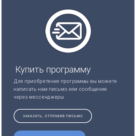
Купить программу
Для приобретения программы вы можете
написать нам письмо или сообщение
через мессенджеры
ЗАКАЗАТЬ, ОТПРАВИВ ПИСЬМО