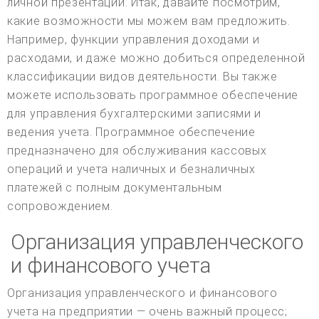
личной презентации. Итак, давайте посмотрим,
какие возможности мы можем вам предложить.
Например, функции управления доходами и
расходами, и даже можно добиться определенной
классификации видов деятельности. Вы также
можете использовать программное обеспечение
для управления бухгалтерскими записями и
ведения учета. Программное обеспечение
предназначено для обслуживания кассовых
операций и учета наличных и безналичных
платежей с полным документальным
сопровождением.
Организация управленческого
и финансового учета
Организация управленческого и финансового
учета на предприятии — очень важный процесс;