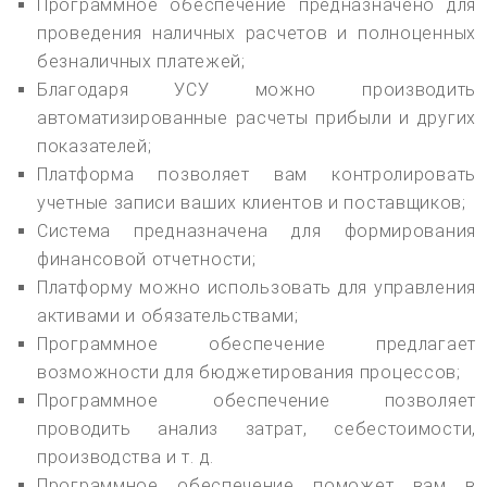
Программное обеспечение предназначено для
проведения наличных расчетов и полноценных
безналичных платежей;
Благодаря УСУ можно производить
автоматизированные расчеты прибыли и других
показателей;
Платформа позволяет вам контролировать
учетные записи ваших клиентов и поставщиков;
Система предназначена для формирования
финансовой отчетности;
Платформу можно использовать для управления
активами и обязательствами;
Программное обеспечение предлагает
возможности для бюджетирования процессов;
Программное обеспечение позволяет
проводить анализ затрат, себестоимости,
производства и т. д.
Программное обеспечение поможет вам в