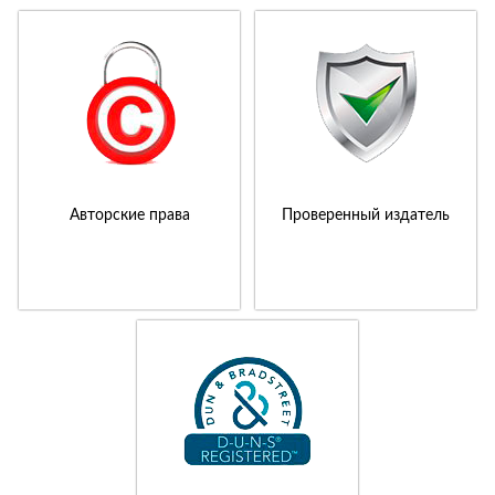
Авторские права
Проверенный издатель