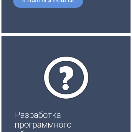
КОНТАКТНАЯ ИНФОРМАЦИЯ
Разработка
программного