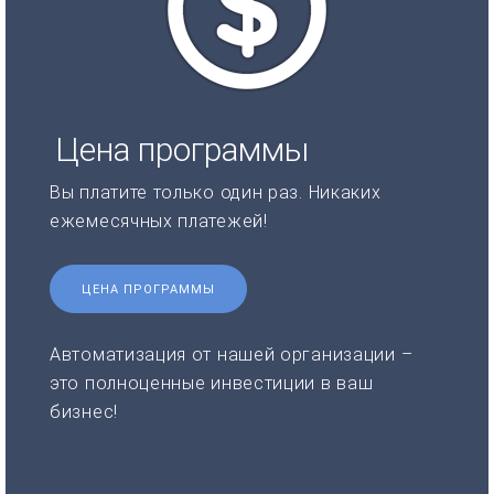
Цена программы
Вы платите только один раз. Никаких
ежемесячных платежей!
ЦЕНА ПРОГРАММЫ
Автоматизация от нашей организации –
это полноценные инвестиции в ваш
бизнес!