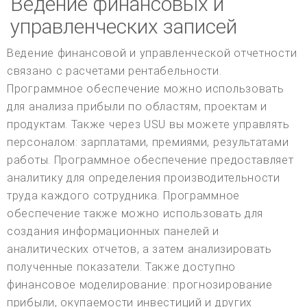
Ведение финансовых и
управленческих записей
Ведение финансовой и управленческой отчетности
связано с расчетами рентабельности.
Программное обеспечение можно использовать
для анализа прибыли по областям, проектам и
продуктам. Также через USU вы можете управлять
персоналом: зарплатами, премиями, результатами
работы. Программное обеспечение предоставляет
аналитику для определения производительности
труда каждого сотрудника. Программное
обеспечение также можно использовать для
создания информационных панелей и
аналитических отчетов, а затем анализировать
полученные показатели. Также доступно
финансовое моделирование: прогнозирование
прибыли, окупаемости инвестиций и других