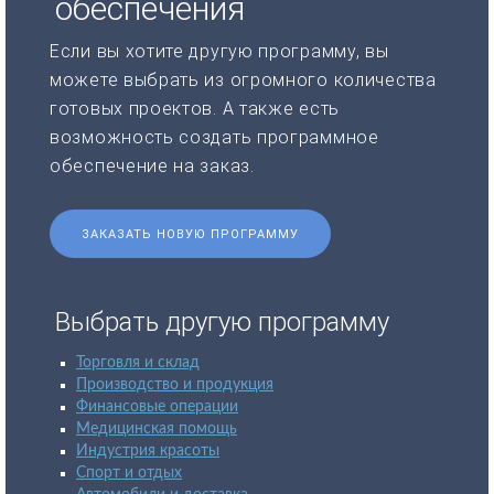
обеспечения
Если вы хотите другую программу, вы
можете выбрать из огромного количества
готовых проектов. А также есть
возможность создать программное
обеспечение на заказ.
ЗАКАЗАТЬ НОВУЮ ПРОГРАММУ
Выбрать другую программу
Торговля и склад
Производство и продукция
Финансовые операции
Медицинская помощь
Индустрия красоты
Спорт и отдых