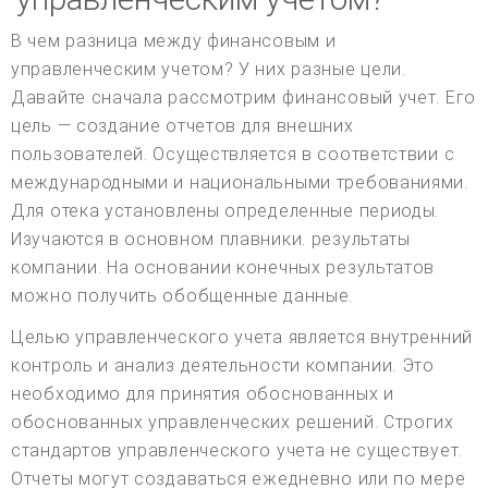
В чем разница между финансовым и
управленческим учетом? У них разные цели.
Давайте сначала рассмотрим финансовый учет. Его
цель — создание отчетов для внешних
пользователей. Осуществляется в соответствии с
международными и национальными требованиями.
Для отека установлены определенные периоды.
Изучаются в основном плавники. результаты
компании. На основании конечных результатов
можно получить обобщенные данные.
Целью управленческого учета является внутренний
контроль и анализ деятельности компании. Это
необходимо для принятия обоснованных и
обоснованных управленческих решений. Строгих
стандартов управленческого учета не существует.
Отчеты могут создаваться ежедневно или по мере