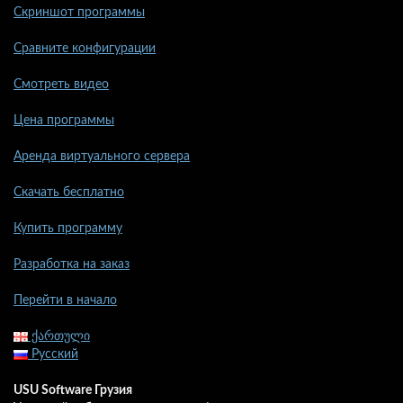
Скриншот программы
Сравните конфигурации
Смотреть видео
Цена программы
Аренда виртуального сервера
Скачать бесплатно
Купить программу
Разработка на заказ
Перейти в начало
ქართული
Русский
USU Software Грузия