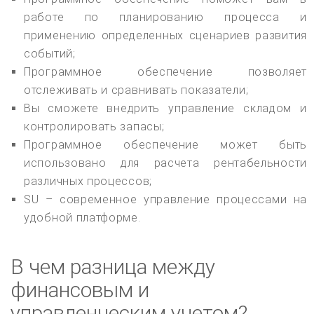
работе по планированию процесса и
применению определенных сценариев развития
событий;
Программное обеспечение позволяет
отслеживать и сравнивать показатели;
Вы сможете внедрить управление складом и
контролировать запасы;
Программное обеспечение может быть
использовано для расчета рентабельности
различных процессов;
SU – современное управление процессами на
удобной платформе.
В чем разница между
финансовым и
управленческим учетом?