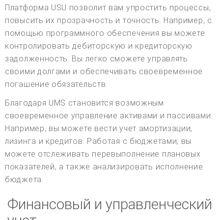
Платформа USU позволит вам упростить процессы,
повысить их прозрачность и точность. Например, с
помощью программного обеспечения вы можете
контролировать дебиторскую и кредиторскую
задолженность. Вы легко сможете управлять
своими долгами и обеспечивать своевременное
погашение обязательств.
Благодаря UMS становится возможным
своевременное управление активами и пассивами.
Например, вы можете вести учет амортизации,
лизинга и кредитов. Работая с бюджетами, вы
можете отслеживать перевыполнение плановых
показателей, а также анализировать исполнение
бюджета.
Финансовый и управленческий