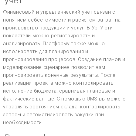
учет
Финансовый и управленческий учет связан с
понятием себестоимости и расчетом затрат на
производство продукции и услуг. В УрГУ эти
показатели можно регистрировать и
анализировать. Платформу также можно
использовать для планирования и
прогнозирования процессов. Создание планов и
моделирование сценариев позволит вам
прогнозировать конечные результаты. После
реализации проекта можно контролировать
исполнение бюджета: сравнивая плановые и
фактические данные. С помощью UMS вы можете
управлять состоянием склада: контролировать
запасы и автоматизировать закупки при
необходимости.