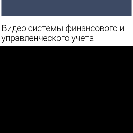
Видео системы финансового и
управленческого учета