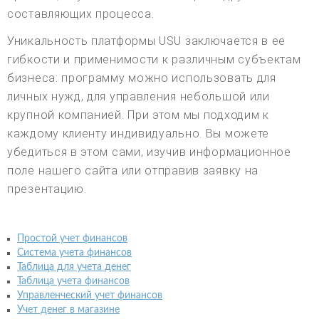
составляющих процесса.
Уникальность платформы USU заключается в ее
гибкости и применимости к различным субъектам
бизнеса: программу можно использовать для
личных нужд, для управления небольшой или
крупной компанией. При этом мы подходим к
каждому клиенту индивидуально. Вы можете
убедиться в этом сами, изучив информационное
поле нашего сайта или отправив заявку на
презентацию.
Простой учет финансов
Система учета финансов
Таблица для учета денег
Таблица учета финансов
Управленческий учет финансов
Учет денег в магазине