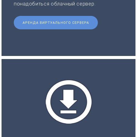
понадобиться облачный сервер.
АРЕНДА ВИРТУАЛЬНОГО СЕРВЕРА