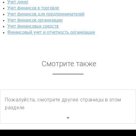
Учет денег
Учет финансов в торговле
Учет финансов для предпринимателей
Учет финансов организации
Учет финансовых средств
Финансовый учет и отчетность организации
Смотрите также
Пожалуйста, смотрите другие страницы в этом
разделе