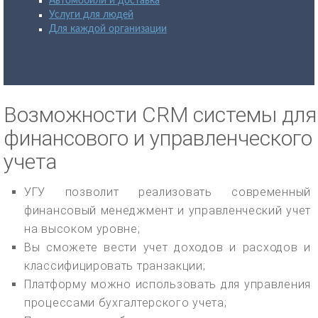
Автомобили и доставка
Услуги для людей
Для каждой организации
Возможности CRM системы для
финансового и управленческого
учета
УГУ позволит реализовать современный
финансовый менеджмент и управленческий учет
на высоком уровне;
Вы сможете вести учет доходов и расходов и
классифицировать транзакции;
Платформу можно использовать для управления
процессами бухгалтерского учета;