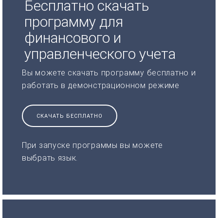
Бесплатно скачать
программу для
финансового и
управленческого учета
Вы можете скачать программу бесплатно и
работать в демонстрационном режиме
СКАЧАТЬ БЕСПЛАТНО
При запуске программы вы можете
выбрать язык.