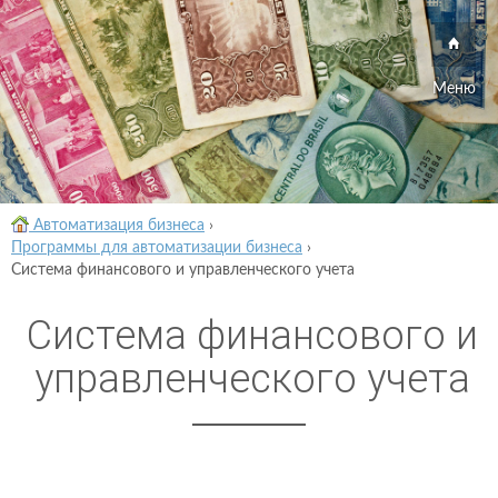
Меню
Автоматизация бизнеса
›
Программы для автоматизации бизнеса
›
Система финансового и управленческого учета
Система финансового и
управленческого учета