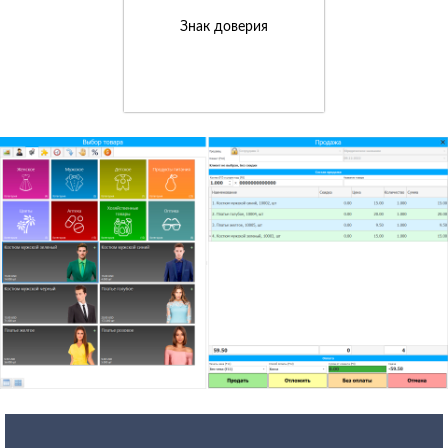
Знак доверия