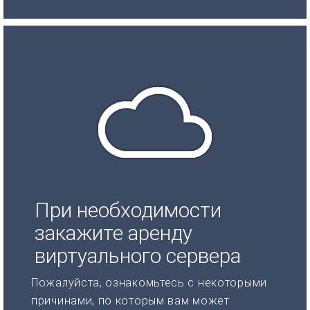
При необходимости
закажите аренду
виртуального сервера
Пожалуйста, ознакомьтесь с некоторыми
причинами, по которым вам может