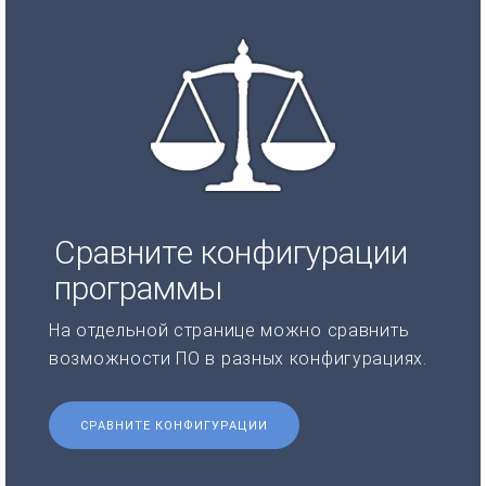
Сравните конфигурации
программы
На отдельной странице можно сравнить
возможности ПО в разных конфигурациях.
СРАВНИТЕ КОНФИГУРАЦИИ