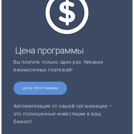
Цена программы
Вы платите только один раз. Никаких
ежемесячных платежей!
ЦЕНА ПРОГРАММЫ
Автоматизация от нашей организации –
это полноценные инвестиции в ваш
бизнес!