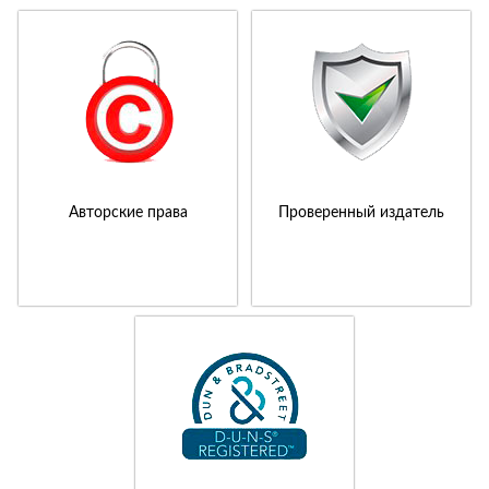
Авторские права
Проверенный издатель