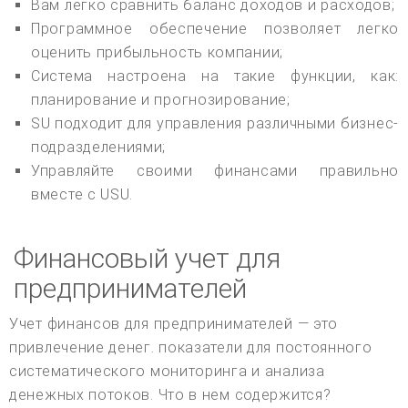
Вам легко сравнить баланс доходов и расходов;
Программное обеспечение позволяет легко
оценить прибыльность компании;
Система настроена на такие функции, как:
планирование и прогнозирование;
SU подходит для управления различными бизнес-
подразделениями;
Управляйте своими финансами правильно
вместе с USU.
Финансовый учет для
предпринимателей
Учет финансов для предпринимателей — это
привлечение денег. показатели для постоянного
систематического мониторинга и анализа
денежных потоков. Что в нем содержится?