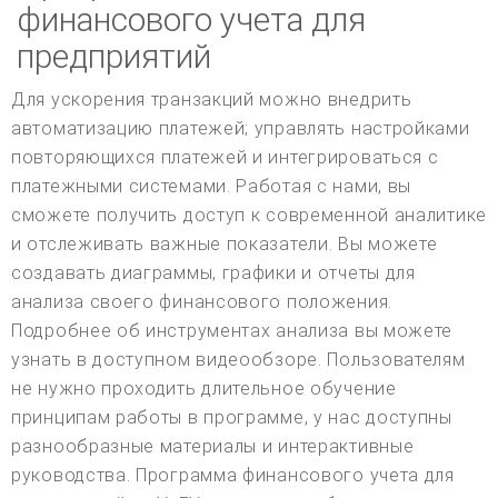
финансового учета для
предприятий
Для ускорения транзакций можно внедрить
автоматизацию платежей; управлять настройками
повторяющихся платежей и интегрироваться с
платежными системами. Работая с нами, вы
сможете получить доступ к современной аналитике
и отслеживать важные показатели. Вы можете
создавать диаграммы, графики и отчеты для
анализа своего финансового положения.
Подробнее об инструментах анализа вы можете
узнать в доступном видеообзоре. Пользователям
не нужно проходить длительное обучение
принципам работы в программе, у нас доступны
разнообразные материалы и интерактивные
руководства. Программа финансового учета для