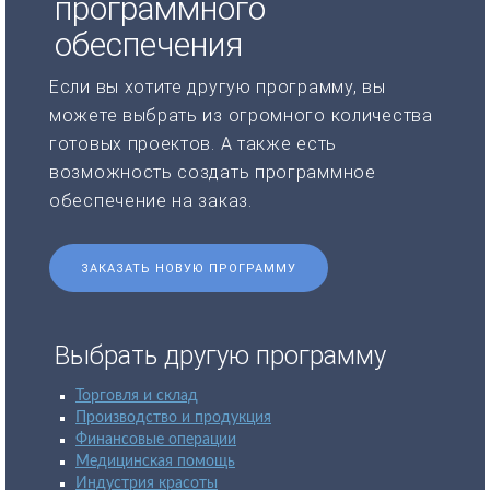
программного
обеспечения
Если вы хотите другую программу, вы
можете выбрать из огромного количества
готовых проектов. А также есть
возможность создать программное
обеспечение на заказ.
ЗАКАЗАТЬ НОВУЮ ПРОГРАММУ
Выбрать другую программу
Торговля и склад
Производство и продукция
Финансовые операции
Медицинская помощь
Индустрия красоты