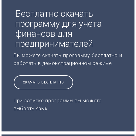
Бесплатно скачать
программу для учета
финансов для
предпринимателей
Вы можете скачать программу бесплатно и
работать в демонстрационном режиме
СКАЧАТЬ БЕСПЛАТНО
При запуске программы вы можете
выбрать язык.