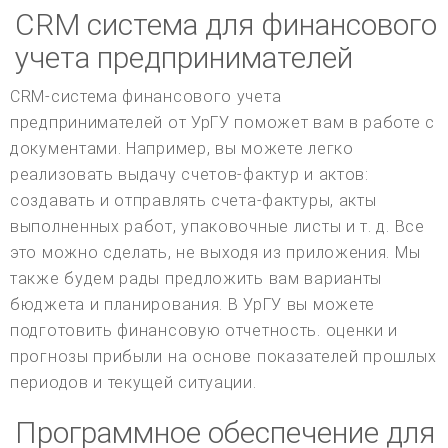
CRM система для финансового
учета предпринимателей
CRM-система финансового учета
предпринимателей от УрГУ поможет вам в работе с
документами. Например, вы можете легко
реализовать выдачу счетов-фактур и актов:
создавать и отправлять счета-фактуры, акты
выполненных работ, упаковочные листы и т. д. Все
это можно сделать, не выходя из приложения. Мы
также будем рады предложить вам варианты
бюджета и планирования. В УрГУ вы можете
подготовить финансовую отчетность. оценки и
прогнозы прибыли на основе показателей прошлых
периодов и текущей ситуации.
Программное обеспечение для