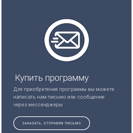
Купить программу
Для приобретения программы вы можете
написать нам письмо или сообщение
через мессенджеры
ЗАКАЗАТЬ, ОТПРАВИВ ПИСЬМО