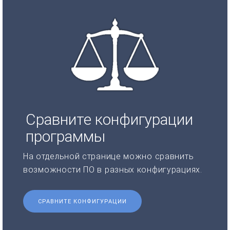
Сравните конфигурации
программы
На отдельной странице можно сравнить
возможности ПО в разных конфигурациях.
СРАВНИТЕ КОНФИГУРАЦИИ