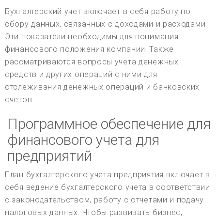
Бухгалтерский учет включает в себя работу по
сбору данных, связанных с доходами и расходами.
Эти показатели необходимы для понимания
финансового положения компании. Также
рассматриваются вопросы учета денежных
средств и других операций с ними для
отслеживания денежных операций и банковских
счетов.
Программное обеспечение для
финансового учета для
предприятий
План бухгалтерского учета предприятия включает в
себя ведение бухгалтерского учета в соответствии
с законодательством, работу с отчетами и подачу
налоговых данных. Чтобы развивать бизнес,