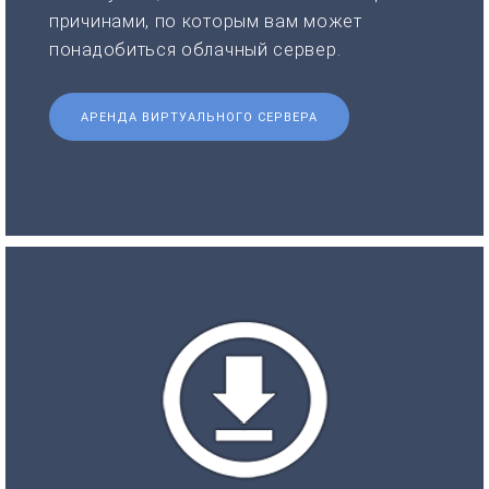
причинами, по которым вам может
понадобиться облачный сервер.
АРЕНДА ВИРТУАЛЬНОГО СЕРВЕРА