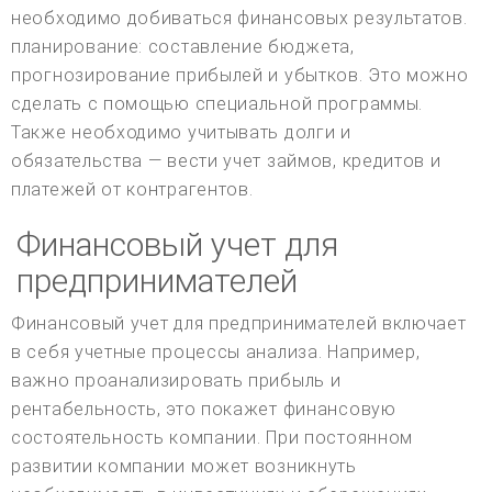
необходимо добиваться финансовых результатов.
планирование: составление бюджета,
прогнозирование прибылей и убытков. Это можно
сделать с помощью специальной программы.
Также необходимо учитывать долги и
обязательства — вести учет займов, кредитов и
платежей от контрагентов.
Финансовый учет для
предпринимателей
Финансовый учет для предпринимателей включает
в себя учетные процессы анализа. Например,
важно проанализировать прибыль и
рентабельность, это покажет финансовую
состоятельность компании. При постоянном
развитии компании может возникнуть