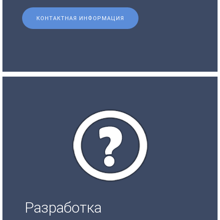
КОНТАКТНАЯ ИНФОРМАЦИЯ
Разработка