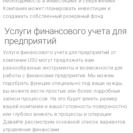
необходимость в инвестициях и сбережениях.
Компания может планировать инвестиции и
создавать собственный резервный фонд.
Услуги финансового учета для
предприятий
Услуги финансового учета для предприятий от
компании USU могут предложить вам
разнообразные инструменты и возможности для
работы с финансами предприятия. Мы можем
подобрать функции специально под ваши нужды;
вы можете вести простые или более подробные
записи процессов. На это будет влиять размер
вашей компании и ваша готовность поверхностно
или глубоко вникать в процессы и операции.
Давайте рассмотрим основной список вариантов
управления финансами.