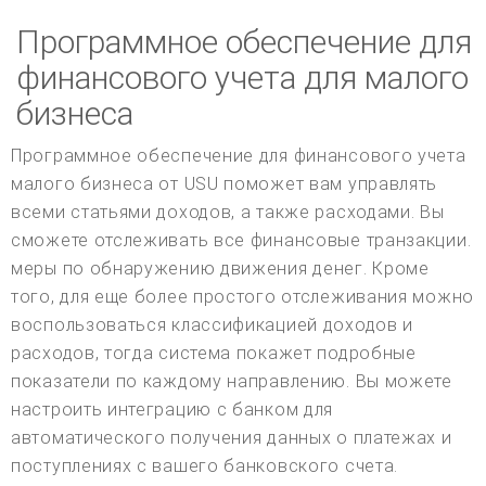
Программное обеспечение для
финансового учета для малого
бизнеса
Программное обеспечение для финансового учета
малого бизнеса от USU поможет вам управлять
всеми статьями доходов, а также расходами. Вы
сможете отслеживать все финансовые транзакции.
меры по обнаружению движения денег. Кроме
того, для еще более простого отслеживания можно
воспользоваться классификацией доходов и
расходов, тогда система покажет подробные
показатели по каждому направлению. Вы можете
настроить интеграцию с банком для
автоматического получения данных о платежах и
поступлениях с вашего банковского счета.