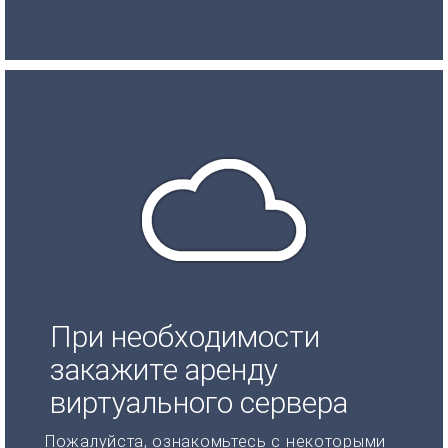
При необходимости
закажите аренду
виртуального сервера
Пожалуйста, ознакомьтесь с некоторыми