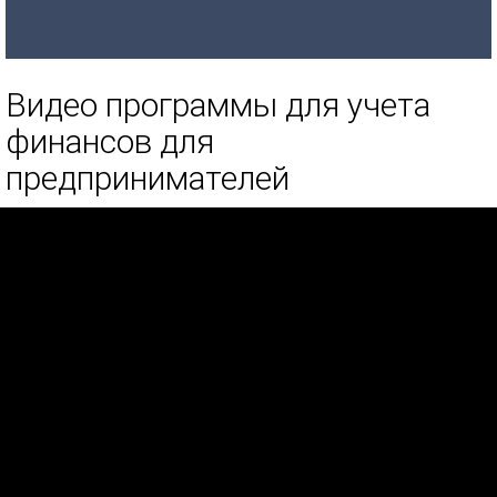
Видео программы для учета
финансов для
предпринимателей