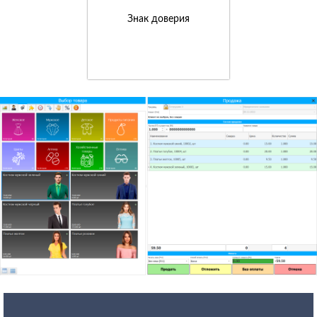
Знак доверия