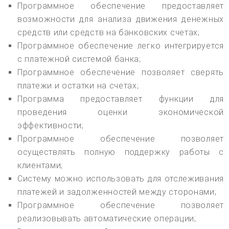
Программное обеспечение предоставляет
возможности для анализа движения денежных
средств или средств на банковских счетах;
Программное обеспечение легко интегрируется
с платежной системой банка;
Программное обеспечение позволяет сверять
платежи и остатки на счетах;
Программа предоставляет функции для
проведения оценки экономической
эффективности;
Программное обеспечение позволяет
осуществлять полную поддержку работы с
клиентами;
Систему можно использовать для отслеживания
платежей и задолженностей между сторонами;
Программное обеспечение позволяет
реализовывать автоматические операции;