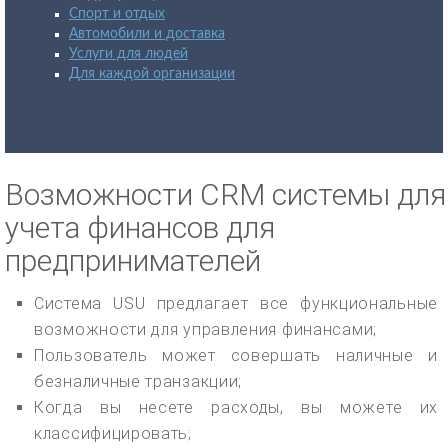
Спорт и отдых
Автомобили и доставка
Услуги для людей
Для каждой организации
Возможности CRM системы для
учета финансов для
предпринимателей
Система USU предлагает все функциональные
возможности для управления финансами;
Пользователь может совершать наличные и
безналичные транзакции;
Когда вы несете расходы, вы можете их
классифицировать;