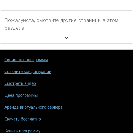
Пожалуйста, смотрите другие страницы в этом
разделе
Скриншот программы
Сравните конфигурации
Смотреть видео
Цена программы
Аренда виртуального сервера
Скачать бесплатно
Купить программу