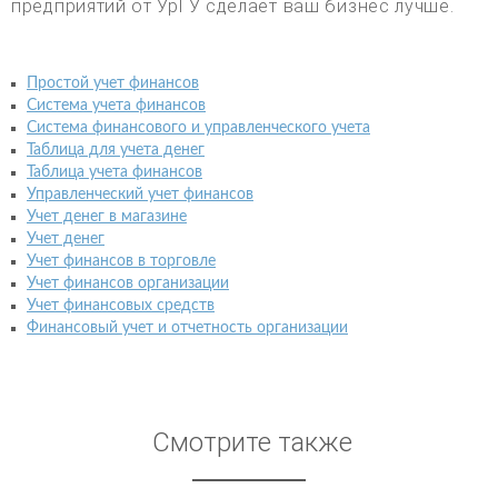
предприятий от УрГУ сделает ваш бизнес лучше.
Простой учет финансов
Система учета финансов
Система финансового и управленческого учета
Таблица для учета денег
Таблица учета финансов
Управленческий учет финансов
Учет денег в магазине
Учет денег
Учет финансов в торговле
Учет финансов организации
Учет финансовых средств
Финансовый учет и отчетность организации
Смотрите также