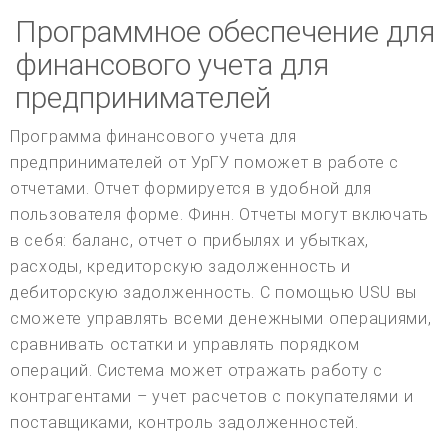
Программное обеспечение для
финансового учета для
предпринимателей
Программа финансового учета для
предпринимателей от УрГУ поможет в работе с
отчетами. Отчет формируется в удобной для
пользователя форме. Финн. Отчеты могут включать
в себя: баланс, отчет о прибылях и убытках,
расходы, кредиторскую задолженность и
дебиторскую задолженность. С помощью USU вы
сможете управлять всеми денежными операциями,
сравнивать остатки и управлять порядком
операций. Система может отражать работу с
контрагентами – учет расчетов с покупателями и
поставщиками, контроль задолженностей.