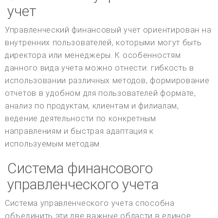
учет
Управленческий финансовый учет ориентирован на
внутренних пользователей, которыми могут быть
директора или менеджеры. К особенностям
данного вида учета можно отнести: гибкость в
использовании различных методов, формирование
отчетов в удобном для пользователей формате,
анализ по продуктам, клиентам и филиалам,
ведение деятельности по конкретным
направлениям и быстрая адаптация к
используемым методам.
Система финансового
управленческого учета
Система управленческого учета способна
объединить эти две важные области в единое