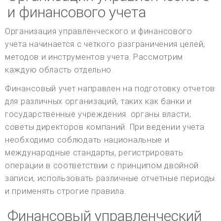
и финансового учета
Организация управленческого и финансового
учета начинается с четкого разграничения целей,
методов и инструментов учета. Рассмотрим
каждую область отдельно.
Финансовый учет направлен на подготовку отчетов
для различных организаций, таких как банки и
государственные учреждения. органы власти,
советы директоров компаний. При ведении учета
необходимо соблюдать национальные и
международные стандарты, регистрировать
операции в соответствии с принципом двойной
записи, использовать различные отчетные периоды
и применять строгие правила.
Финансовый управленческий