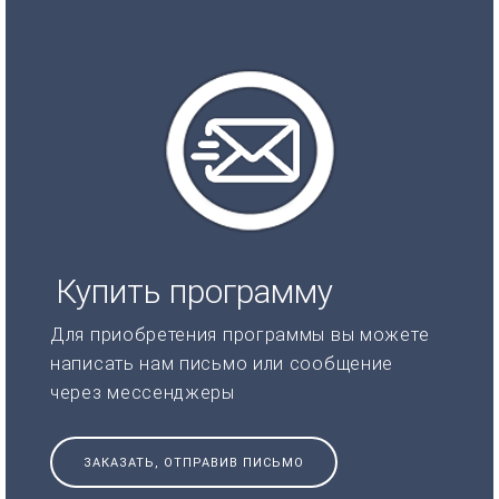
Купить программу
Для приобретения программы вы можете
написать нам письмо или сообщение
через мессенджеры
ЗАКАЗАТЬ, ОТПРАВИВ ПИСЬМО