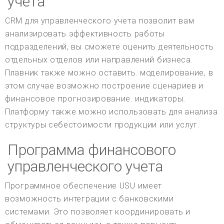
учета
CRM для управленческого учета позволит вам
анализировать эффективность работы
подразделений, вы сможете оценить деятельность
отдельных отделов или направлений бизнеса.
Плавник также можно оставить. моделирование, в
этом случае возможно построение сценариев и
финансовое прогнозирование. индикаторы.
Платформу также можно использовать для анализа
структуры себестоимости продукции или услуг.
Программа финансового
управленческого учета
Программное обеспечение USU имеет
возможность интеграции с банковскими
системами. Это позволяет координировать и