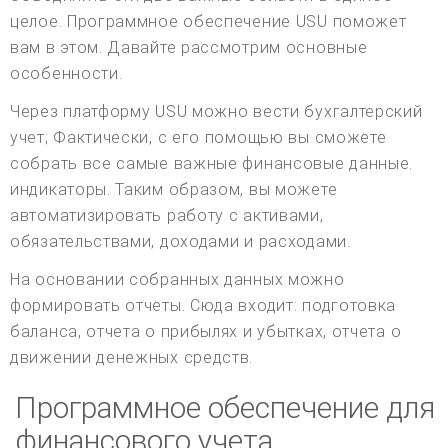
целое. Программное обеспечение USU поможет
вам в этом. Давайте рассмотрим основные
особенности.
Через платформу USU можно вести бухгалтерский
учет; Фактически, с его помощью вы сможете
собрать все самые важные финансовые данные.
индикаторы. Таким образом, вы можете
автоматизировать работу с активами,
обязательствами, доходами и расходами.
На основании собранных данных можно
формировать отчеты. Сюда входит: подготовка
баланса, отчета о прибылях и убытках, отчета о
движении денежных средств.
Программное обеспечение для
финансового учета