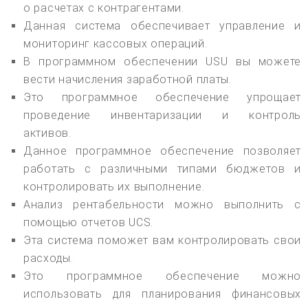
о расчетах с контрагентами.
Данная система обеспечивает управление и
мониторинг кассовых операций.
В программном обеспечении USU вы можете
вести начисления заработной платы.
Это программное обеспечение упрощает
проведение инвентаризации и контроль
активов.
Данное программное обеспечение позволяет
работать с различными типами бюджетов и
контролировать их выполнение.
Анализ рентабельности можно выполнить с
помощью отчетов UCS.
Эта система поможет вам контролировать свои
расходы.
Это программное обеспечение можно
использовать для планирования финансовых