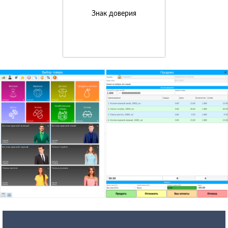
Знак доверия