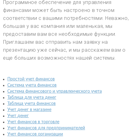
Программное обеспечение для управления
финансами может быть настроено в точном
соответствии с вашими потребностями. Неважно,
большая у вас компания или маленькая, мы
предоставим вам все необходимые функции.
Приглашаем вас отправить нам заявку на
презентацию уже сейчас, и мы расскажем вам о
еще больших возможностях нашей системы.
Простой учет финансов
Система учета финансов
Система финансового и управленческого учета
Таблица для учета денег
Таблица учета финансов
Учет денег в магазине
Учет денег
Учет финансов в торговле
Учет финансов для предпринимателей
Учет финансов организации