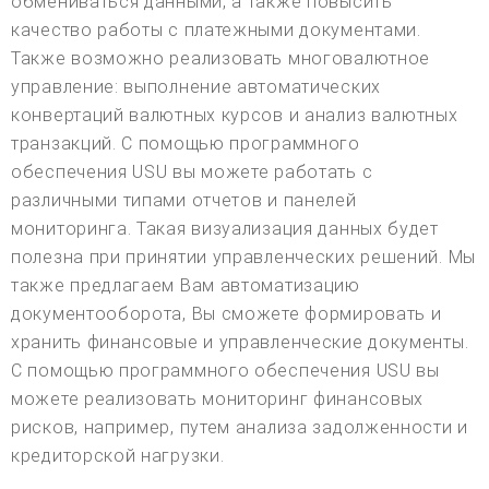
обмениваться данными, а также повысить
качество работы с платежными документами.
Также возможно реализовать многовалютное
управление: выполнение автоматических
конвертаций валютных курсов и анализ валютных
транзакций. С помощью программного
обеспечения USU вы можете работать с
различными типами отчетов и панелей
мониторинга. Такая визуализация данных будет
полезна при принятии управленческих решений. Мы
также предлагаем Вам автоматизацию
документооборота, Вы сможете формировать и
хранить финансовые и управленческие документы.
С помощью программного обеспечения USU вы
можете реализовать мониторинг финансовых
рисков, например, путем анализа задолженности и
кредиторской нагрузки.