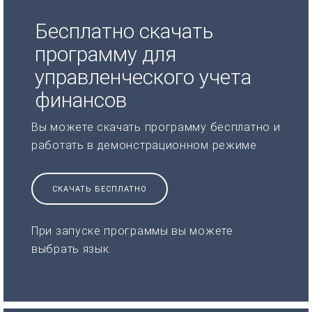
Бесплатно скачать
программу для
управленческого учета
финансов
Вы можете скачать программу бесплатно и
работать в демонстрационном режиме
СКАЧАТЬ БЕСПЛАТНО
При запуске программы вы можете
выбрать язык.