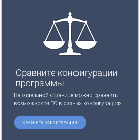
Сравните конфигурации
программы
На отдельной странице можно сравнить
возможности ПО в разных конфигурациях.
СРАВНИТЕ КОНФИГУРАЦИИ