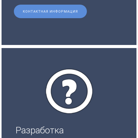
КОНТАКТНАЯ ИНФОРМАЦИЯ
Разработка