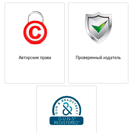
Авторские права
Проверенный издатель