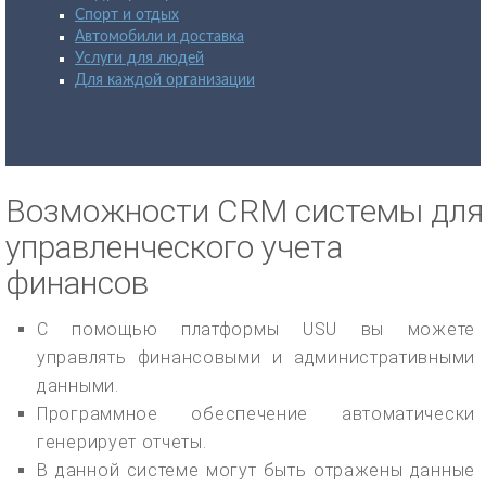
Спорт и отдых
Автомобили и доставка
Услуги для людей
Для каждой организации
Возможности CRM системы для
управленческого учета
финансов
С помощью платформы USU вы можете
управлять финансовыми и административными
данными.
Программное обеспечение автоматически
генерирует отчеты.
В данной системе могут быть отражены данные