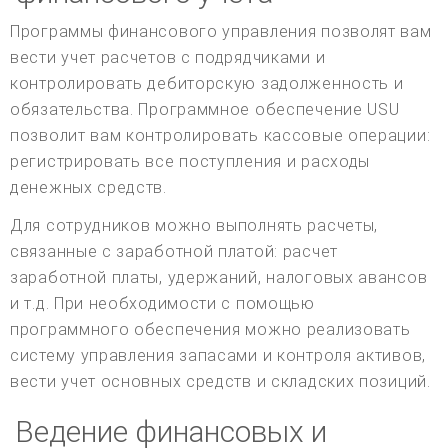
Программы финансового управления позволят вам
вести учет расчетов с подрядчиками и
контролировать дебиторскую задолженность и
обязательства. Программное обеспечение USU
позволит вам контролировать кассовые операции:
регистрировать все поступления и расходы
денежных средств.
Для сотрудников можно выполнять расчеты,
связанные с заработной платой: расчет
заработной платы, удержаний, налоговых авансов
и т.д. При необходимости с помощью
программного обеспечения можно реализовать
систему управления запасами и контроля активов,
вести учет основных средств и складских позиций.
Ведение финансовых и