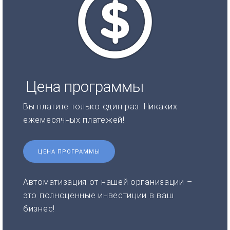
Цена программы
Вы платите только один раз. Никаких
ежемесячных платежей!
ЦЕНА ПРОГРАММЫ
Автоматизация от нашей организации –
это полноценные инвестиции в ваш
бизнес!