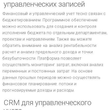
управленческих записей
Финансовый и управленческий учет тесно связан с
бюджетированием. Программное обеспечение
можно использовать для создания и контроля
исполнения бюджета по отдельным департаментам,
проектам и направлениям. Также вы можете
обратить внимание на анализ рентабельности:
расчет и анализ предельного дохода и точки
безубыточности. Платформа позволяет
осуществлять мониторинг затрат, включая анализ
переменных и постоянных затрат. На основе
данных прошлых периодов можно осуществлять
финансовое планирование. потоки и
прогнозируемые доходы и расходы.
CRM для управленческого