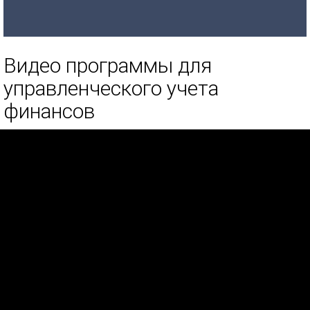
Видео программы для
управленческого учета
финансов