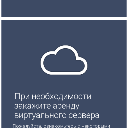
При необходимости
закажите аренду
виртуального сервера
Пожалуйста, ознакомьтесь с некоторыми