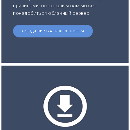
причинами, по которым вам может
понадобиться облачный сервер.
АРЕНДА ВИРТУАЛЬНОГО СЕРВЕРА