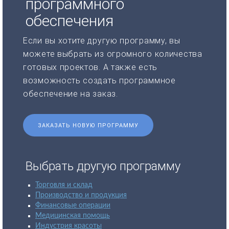
программного
обеспечения
Если вы хотите другую программу, вы
можете выбрать из огромного количества
готовых проектов. А также есть
возможность создать программное
обеспечение на заказ.
ЗАКАЗАТЬ НОВУЮ ПРОГРАММУ
Выбрать другую программу
Торговля и склад
Производство и продукция
Финансовые операции
Медицинская помощь
Индустрия красоты