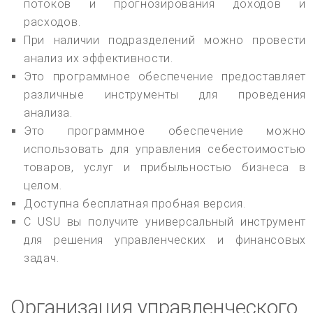
потоков и прогнозирования доходов и
расходов.
При наличии подразделений можно провести
анализ их эффективности.
Это программное обеспечение предоставляет
различные инструменты для проведения
анализа.
Это программное обеспечение можно
использовать для управления себестоимостью
товаров, услуг и прибыльностью бизнеса в
целом.
Доступна бесплатная пробная версия.
С USU вы получите универсальный инструмент
для решения управленческих и финансовых
задач.
Организация управленческого