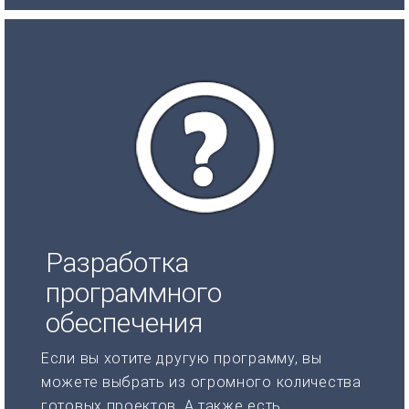
Разработка
программного
обеспечения
Если вы хотите другую программу, вы
можете выбрать из огромного количества
готовых проектов. А также есть