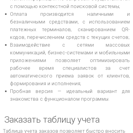
с помощью контекстной поисковой системы;
Оплата производится наличными и
безналичными средствами, с использованием
платежных терминалов, сканированием QR-
кодов, перечислением средств с текущих счетов;
Взаимодействие с сетями массовых
коммуникаций, бизнес-системами и мобильными
приложениями позволяет оптимизировать
рабочее время специалистов за счет
автоматического приема заявок от клиентов,
формирования и исполнения;
Пробная версия — идеальный вариант для
знакомства с функционалом программы.
Заказать таблицу учета
Таблица учета заказов позволяет быстро вносить