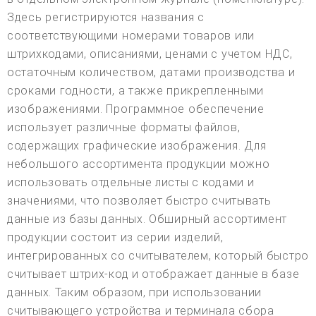
Здесь регистрируются названия с
соответствующими номерами товаров или
штрихкодами, описаниями, ценами с учетом НДС,
остаточным количеством, датами производства и
сроками годности, а также прикрепленными
изображениями. Программное обеспечение
использует различные форматы файлов,
содержащих графические изображения. Для
небольшого ассортимента продукции можно
использовать отдельные листы с кодами и
значениями, что позволяет быстро считывать
данные из базы данных. Обширный ассортимент
продукции состоит из серии изделий,
интегрированных со считывателем, который быстро
считывает штрих-код и отображает данные в базе
данных. Таким образом, при использовании
считывающего устройства и терминала сбора