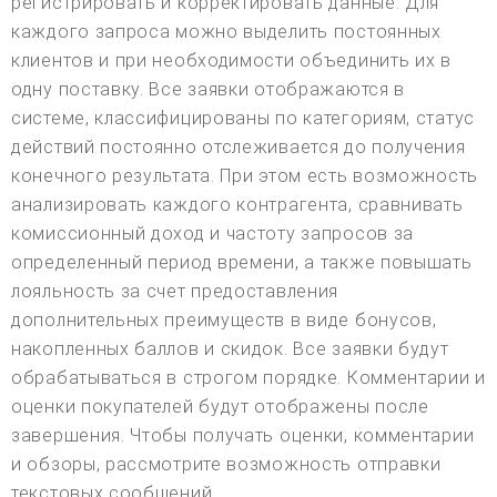
регистрировать и корректировать данные. Для
каждого запроса можно выделить постоянных
клиентов и при необходимости объединить их в
одну поставку. Все заявки отображаются в
системе, классифицированы по категориям, статус
действий постоянно отслеживается до получения
конечного результата. При этом есть возможность
анализировать каждого контрагента, сравнивать
комиссионный доход и частоту запросов за
определенный период времени, а также повышать
лояльность за счет предоставления
дополнительных преимуществ в виде бонусов,
накопленных баллов и скидок. Все заявки будут
обрабатываться в строгом порядке. Комментарии и
оценки покупателей будут отображены после
завершения. Чтобы получать оценки, комментарии
и обзоры, рассмотрите возможность отправки
текстовых сообщений.