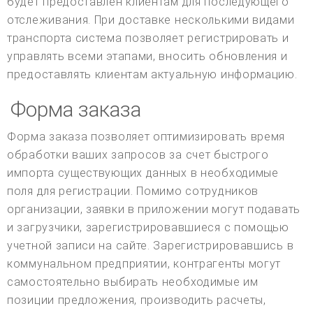
будет предоставлен клиентам для последующего
отслеживания. При доставке несколькими видами
транспорта система позволяет регистрировать и
управлять всеми этапами, вносить обновления и
предоставлять клиентам актуальную информацию.
Форма заказа
Форма заказа позволяет оптимизировать время
обработки ваших запросов за счет быстрого
импорта существующих данных в необходимые
поля для регистрации. Помимо сотрудников
организации, заявки в приложении могут подавать
и загрузчики, зарегистрировавшиеся с помощью
учетной записи на сайте. Зарегистрировавшись в
коммунальном предприятии, контрагенты могут
самостоятельно выбирать необходимые им
позиции предложения, производить расчеты,