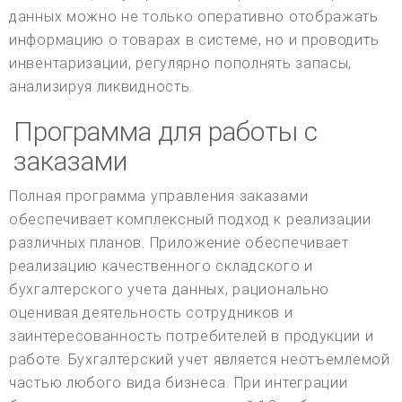
данных можно не только оперативно отображать
информацию о товарах в системе, но и проводить
инвентаризации, регулярно пополнять запасы,
анализируя ликвидность.
Программа для работы с
заказами
Полная программа управления заказами
обеспечивает комплексный подход к реализации
различных планов. Приложение обеспечивает
реализацию качественного складского и
бухгалтерского учета данных, рационально
оценивая деятельность сотрудников и
заинтересованность потребителей в продукции и
работе. Бухгалтерский учет является неотъемлемой
частью любого вида бизнеса. При интеграции