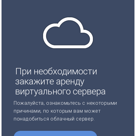
При необходимости
закажите аренду
виртуального сервера
Пожалуйста, ознакомьтесь с некоторыми
причинами, по которым вам может
понадобиться облачный сервер.