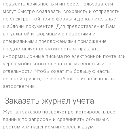
повысить лояльность и интерес. Пользователи
могут быстро создавать, сохранять и отправлять
по электронной почте формы и дополнительные
шаблоны документов. Для предоставления Вам
актуальной информации с новостями и
специальными предложениями приложение
предоставляет возможность отправлять
информационные письма по электронной почте или
через мобильного оператора массово или по
отдельности. Чтобы охватить большую часть
целевой группы, целесообразно использовать
автоответчик.
Заказать журнал учета
Журнал заказов позволяет регистрировать все
данные по запросам и сравнивать объемы с
ростом или падением интереса к двум