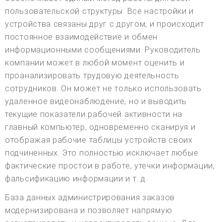
пользовательской структуры. Все настройки и
устройства связаны друг с другом, и происходит
постоянное взаимодействие и обмен
информационными сообщениями. Руководитель
компании может в любой момент оценить и
проанализировать трудовую деятельность
сотрудников. Он может не только использовать
удаленное видеонаблюдение, но и выводить
текущие показатели рабочей активности на
главный компьютер, одновременно сканируя и
отображая рабочие таблицы устройств своих
подчиненных. Это полностью исключает любые
фактические простои в работе, утечки информации,
фальсификацию информации и т. д.
База данных администрирования заказов
модернизирована и позволяет напрямую