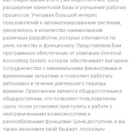
расширение клиентской базы и улучшение рабочих
процессов. Учитывая большой интерес
пользователей к автоматизированным системам,
увеличилось и количество наименований
различных разработок, которые отличаются по
цене, качеству и функционалу. Представляем Вам
программное обеспечение от компании Universal
Accounting System, которое обеспечивает выгодное
сотрудничество с минимальными финансовыми и
временными затратами и позволяет работать
автономно в течение длительного периода
времени. Приложение является общедоступным и
общедоступным, что позволяет пользователям
сразу после установки приступить к работе с
неограниченными возможностями и
разнообразными функциями. Цена доступная, и вы
также экономите свой бюджет, поскольку