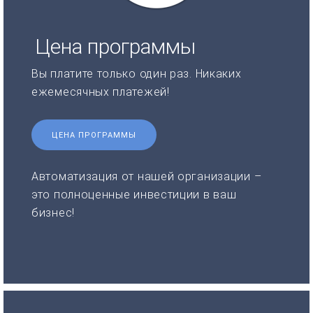
Цена программы
Вы платите только один раз. Никаких
ежемесячных платежей!
ЦЕНА ПРОГРАММЫ
Автоматизация от нашей организации –
это полноценные инвестиции в ваш
бизнес!