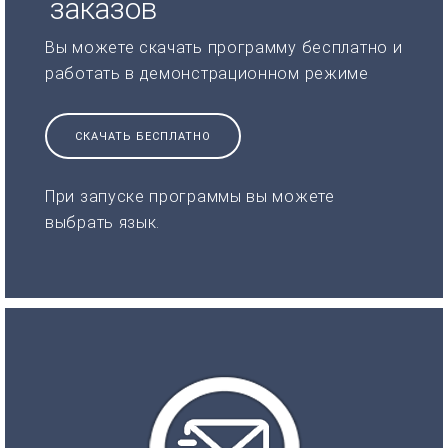
заказов
Вы можете скачать программу бесплатно и
работать в демонстрационном режиме
СКАЧАТЬ БЕСПЛАТНО
При запуске программы вы можете
выбрать язык.