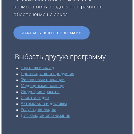
возможность создать программное
обеспечение на заказ.
ЗАКАЗАТЬ НОВУЮ ПРОГРАММУ
Выбрать другую программу
Торговля и склад
Производство и продукция
Финансовые операции
Медицинская помощь
Индустрия красоты
Спорт и отдых
Автомобили и доставка
Услуги для людей
Для каждой организации