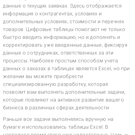
данные о текущих заявках. Здесь отображается
информация о контрагентах, условиях и
дополнительных условиях, стоимости и перечнях
товаров. Цифровые таблицы помогают не только
быстро вводить информацию, но и дополнять и
корректировать уже введенные данные, фиксируя
данные о сотрудниках, ответственных за эти
процессы. Наиболее простым способом учета
данных о заказах в таблицах является Excel, но при
желании вы можете приобрести
специализированную разработку, которая
позволит вам выполнять дополнительные задачи,
которые повлияют на активное развитие вашего
бизнеса в различных сферах деятельности.
Раньше все задачи выполнялись вручную на
бумаге и использовались таблицы Excel. В
настоящее время этого уже недостаточно. Цель —