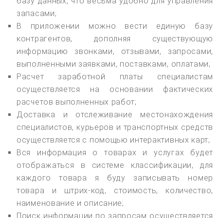
базу данных, что весьма удобно для управления
запасами;
В приложении можно вести единую базу
контрагентов, дополняя существующую
информацию звонками, отзывами, запросами,
выполненными заявками, поставками, оплатами;
Расчет заработной платы специалистам
осуществляется на основании фактических
расчетов выполненных работ;
Доставка и отслеживание местонахождения
специалистов, курьеров и транспортных средств
осуществляется с помощью интерактивных карт;
Вся информация о товарах и услугах будет
отображаться в системе классификации, для
каждого товара я буду записывать номер
товара и штрих-код, стоимость, количество,
наименование и описание;
Поиск информации по запросам осуществляется