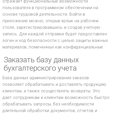
отражает функциональные возможности
пользователя в программном обеспечении на
основе трудовой деятельности. Войти в
приложение можно, открыв ярлык на рабочем
столе, зарегистрировавшись и создав учетную
запись. Для каждой отправки будет предоставлен
логин и код безопасности с целью защиты важных
материалов, помеченных как конфиденциальные.
Заказать базу данных
бухгалтерского учета
База данных администрирования заказов
позволяет обрабатывать и доставлять продукцию
клиентам, а также осуществлять возвраты. Это
дает сотрудникам и клиентам возможность быстро
обрабатывать запросы, без необходимости
длительной обработки документов, отчетов и