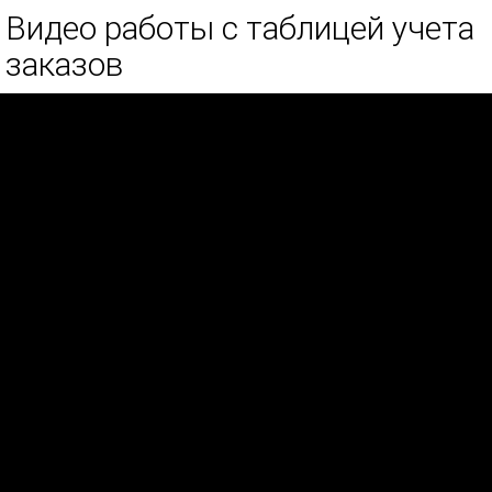
Видео работы с таблицей учета
заказов