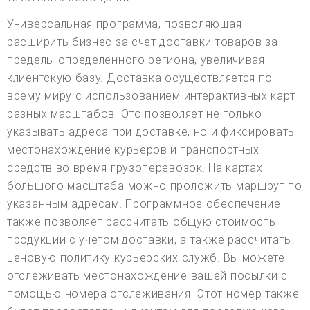
Универсальная программа, позволяющая
расширить бизнес за счет доставки товаров за
пределы определенного региона, увеличивая
клиентскую базу. Доставка осуществляется по
всему миру с использованием интерактивных карт
разных масштабов. Это позволяет не только
указывать адреса при доставке, но и фиксировать
местонахождение курьеров и транспортных
средств во время грузоперевозок. На картах
большого масштаба можно проложить маршрут по
указанным адресам. Программное обеспечение
также позволяет рассчитать общую стоимость
продукции с учетом доставки, а также рассчитать
ценовую политику курьерских служб. Вы можете
отслеживать местонахождение вашей посылки с
помощью номера отслеживания. Этот номер также