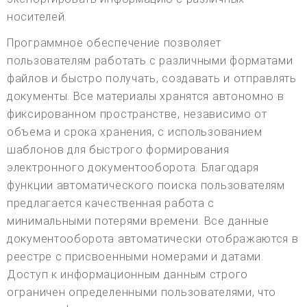
носителей.
Программное обеспечение позволяет
пользователям работать с различными форматами
файлов и быстро получать, создавать и отправлять
документы. Все материалы хранятся автономно в
фиксированном пространстве, независимо от
объема и срока хранения, с использованием
шаблонов для быстрого формирования
электронного документооборота. Благодаря
функции автоматического поиска пользователям
предлагается качественная работа с
минимальными потерями времени. Все данные
документооборота автоматически отображаются в
реестре с присвоенными номерами и датами.
Доступ к информационным данным строго
ограничен определенными пользователями, что