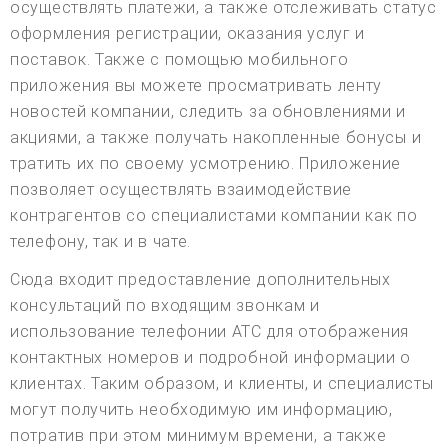
осуществлять платежи, а также отслеживать статус
оформления регистрации, оказания услуг и
поставок. Также с помощью мобильного
приложения вы можете просматривать ленту
новостей компании, следить за обновлениями и
акциями, а также получать накопленные бонусы и
тратить их по своему усмотрению. Приложение
позволяет осуществлять взаимодействие
контрагентов со специалистами компании как по
телефону, так и в чате.
Сюда входит предоставление дополнительных
консультаций по входящим звонкам и
использование телефонии АТС для отображения
контактных номеров и подробной информации о
клиентах. Таким образом, и клиенты, и специалисты
могут получить необходимую им информацию,
потратив при этом минимум времени, а также