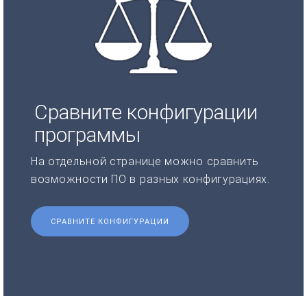
Сравните конфигурации
программы
На отдельной странице можно сравнить
возможности ПО в разных конфигурациях.
СРАВНИТЕ КОНФИГУРАЦИИ