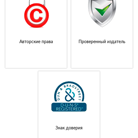
Авторские права
Проверенный издатель
Знак доверия