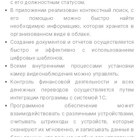
с его должностным статусом;
В приложении реализован контекстный поиск, с
его помощью можно быстро найти
необходимую информацию, которая хранится в
организованном виде в облаке;
Создание документов и отчетов осуществляется
быстро и эффективно с использованием
цифровых шаблонов;
Всеми внутренними процессами установки
камер видеонаблюдения можно управлять;
Контроль финансовой деятельности и всех
денежных переводов осуществляется путем
интеграции программы с системой 1С;
Программное обеспечение может
взаимодействовать с различными устройствами,
считывать штрихкоды с устройств, которые
сканируют их мгновенно, и записывать данные в