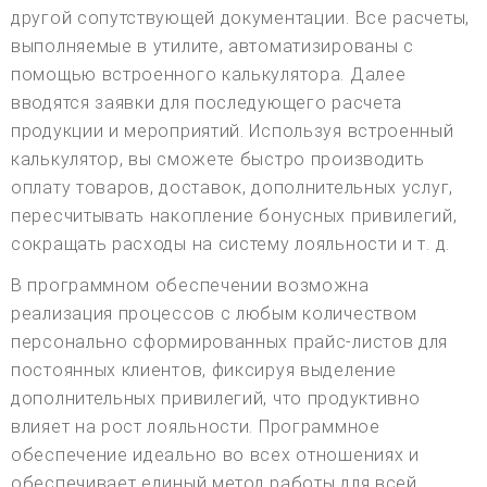
другой сопутствующей документации. Все расчеты,
выполняемые в утилите, автоматизированы с
помощью встроенного калькулятора. Далее
вводятся заявки для последующего расчета
продукции и мероприятий. Используя встроенный
калькулятор, вы сможете быстро производить
оплату товаров, доставок, дополнительных услуг,
пересчитывать накопление бонусных привилегий,
сокращать расходы на систему лояльности и т. д.
В программном обеспечении возможна
реализация процессов с любым количеством
персонально сформированных прайс-листов для
постоянных клиентов, фиксируя выделение
дополнительных привилегий, что продуктивно
влияет на рост лояльности. Программное
обеспечение идеально во всех отношениях и
обеспечивает единый метод работы для всей