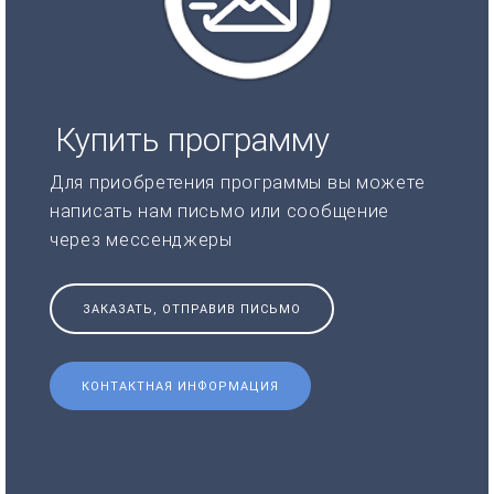
Купить программу
Для приобретения программы вы можете
написать нам письмо или сообщение
через мессенджеры
ЗАКАЗАТЬ, ОТПРАВИВ ПИСЬМО
КОНТАКТНАЯ ИНФОРМАЦИЯ