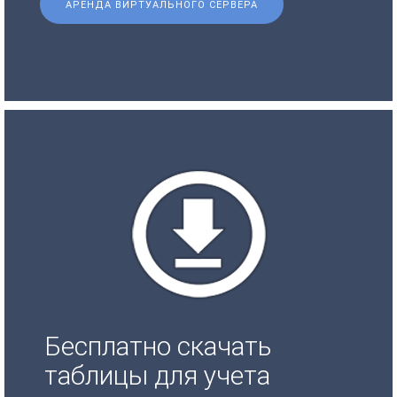
АРЕНДА ВИРТУАЛЬНОГО СЕРВЕРА
Бесплатно скачать
таблицы для учета