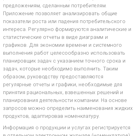
предложениям, сделанным потребителям.
Приложение позволяет анализировать общие
показатели роста или падения потребительского
интереса. Регулярно формируются аналитические и
статистические отчеты в виде диаграмм и
графиков. Для экономии времени и системного
выполнения работ целесообразно использовать
планировщик задач с указанием точного срока и
задач, которые необходимо выполнить. Таким
образом, руководству предоставляются
регулярные отчеты и графики, необходимые для
принятия рациональных, взвешенных решений и
планирования деятельности компании. На основе
запросов можно определить наименования жидких
продуктов, адаптировав номенклатуру.
Информация о продукции и услугах регистрируется
в отдельном электронном журнале (номенклатуре).