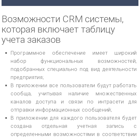
Возможности CRM системы,
которая включает таблицу
учета заказов
Программное обеспечение имеет широкий
набор функциональных возможностей,
подобранных специально под вид деятельности
предприятия;
В приложении все пользователи будут работать
сообща, учитывая наличие множественных
каналов доступа и связи по интрасети для
отправки информационных сообщений;
В приложении для каждого пользователя будет
создана отдельная учетная запись с
определенными возможностями в соответствии