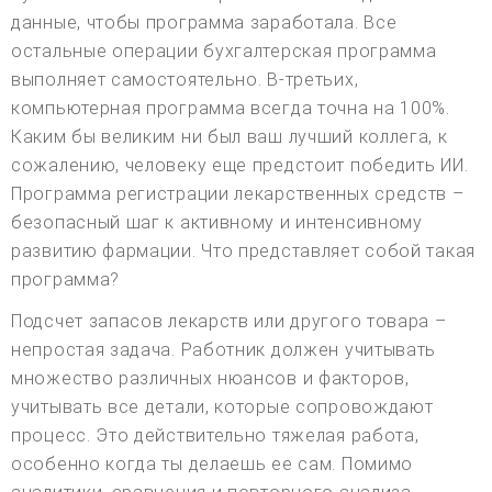
данные, чтобы программа заработала. Все
остальные операции бухгалтерская программа
выполняет самостоятельно. В-третьих,
компьютерная программа всегда точна на 100%.
Каким бы великим ни был ваш лучший коллега, к
сожалению, человеку еще предстоит победить ИИ.
Программа регистрации лекарственных средств –
безопасный шаг к активному и интенсивному
развитию фармации. Что представляет собой такая
программа?
Подсчет запасов лекарств или другого товара –
непростая задача. Работник должен учитывать
множество различных нюансов и факторов,
учитывать все детали, которые сопровождают
процесс. Это действительно тяжелая работа,
особенно когда ты делаешь ее сам. Помимо