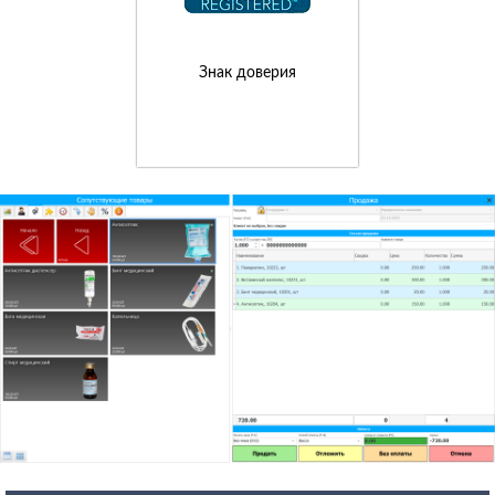
Знак доверия