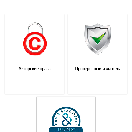
Авторские права
Проверенный издатель