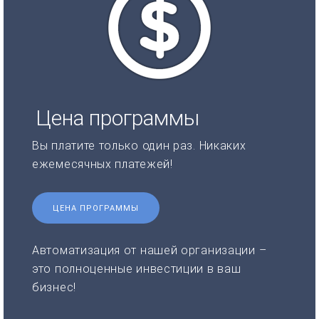
Цена программы
Вы платите только один раз. Никаких
ежемесячных платежей!
ЦЕНА ПРОГРАММЫ
Автоматизация от нашей организации –
это полноценные инвестиции в ваш
бизнес!