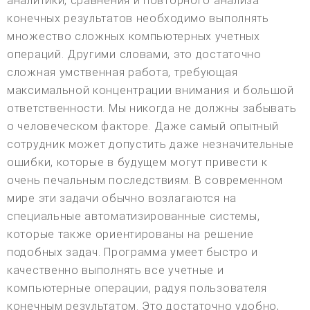
аналитики, сравнения и повторного анализа
конечных результатов необходимо выполнять
множество сложных компьютерных учетных
операций. Другими словами, это достаточно
сложная умственная работа, требующая
максимальной концентрации внимания и большой
ответственности. Мы никогда не должны забывать
о человеческом факторе. Даже самый опытный
сотрудник может допустить даже незначительные
ошибки, которые в будущем могут привести к
очень печальным последствиям. В современном
мире эти задачи обычно возлагаются на
специальные автоматизированные системы,
которые также ориентированы на решение
подобных задач. Программа умеет быстро и
качественно выполнять все учетные и
компьютерные операции, радуя пользователя
конечным результатом. Это достаточно удобно,