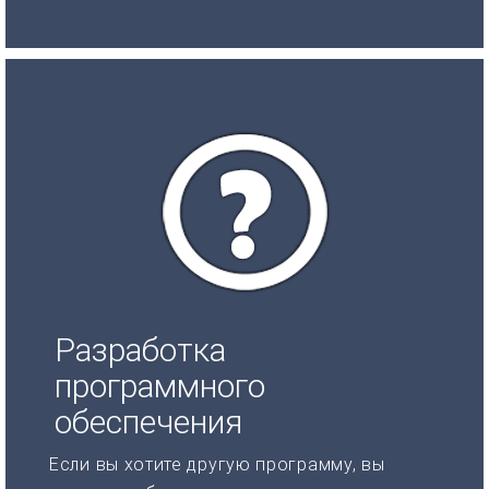
Разработка
программного
обеспечения
Если вы хотите другую программу, вы