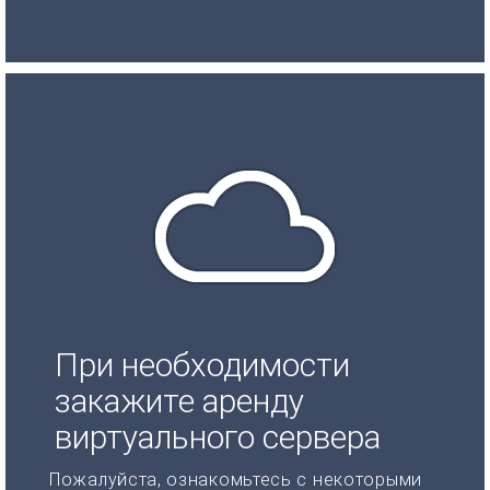
При необходимости
закажите аренду
виртуального сервера
Пожалуйста, ознакомьтесь с некоторыми