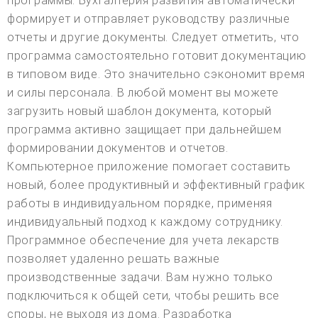
программы. Бухгалтерия развития автоматически
формирует и отправляет руководству различные
отчеты и другие документы. Следует отметить, что
программа самостоятельно готовит документацию
в типовом виде. Это значительно сэкономит время
и силы персонала. В любой момент вы можете
загрузить новый шаблон документа, который
программа активно защищает при дальнейшем
формировании документов и отчетов.
Компьютерное приложение помогает составить
новый, более продуктивный и эффективный график
работы в индивидуальном порядке, применяя
индивидуальный подход к каждому сотруднику.
Программное обеспечение для учета лекарств
позволяет удаленно решать важные
производственные задачи. Вам нужно только
подключиться к общей сети, чтобы решить все
споры, не выходя из дома. Разработка