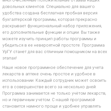
многочисленные положительные отзывы наших
довольных клиентов. Специально для вашего
удобства создана бесплатная пробная версия
бухгалтерской программы, которая прекрасно
раскрывает функциональный набор приложения,
его дополнительные функции и опции. Вы также
можете изучить принцип работы программы и
убедиться в ее невероятной простоте. Программа
УрГУ станет для вас отличным помощником на всех
этапах!
Наше новое программное обеспечение для учета
лекарств в аптеке очень простое и удобное в
использовании. Каждый сотрудник может освоить
его в совершенстве всего за несколько дней.
Программа занимается не только учётом лекарств,
но и первичным учётом. С нашей программой
становится намного проще и удобнее управлять