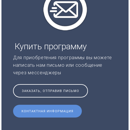
Купить программу
Для приобретения программы вы можете
написать нам письмо или сообщение
через мессенджеры
ЗАКАЗАТЬ, ОТПРАВИВ ПИСЬМО
КОНТАКТНАЯ ИНФОРМАЦИЯ