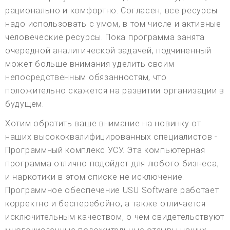
рационально и комфортно. Согласен, все ресурсы
надо использовать с умом, в том числе и активные
человеческие ресурсы. Пока программа занята
очередной аналитической задачей, подчиненный
может больше внимания уделить своим
непосредственным обязанностям, что
положительно скажется на развитии организации в
будущем.
Хотим обратить ваше внимание на новинку от
наших высококвалифицированных специалистов -
Программный комплекс УСУ. Эта компьютерная
программа отлично подойдет для любого бизнеса,
и наркотики в этом списке не исключение.
Программное обеспечение USU Software работает
корректно и бесперебойно, а также отличается
исключительным качеством, о чем свидетельствуют