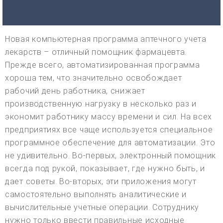
Новая компьютерная программа аптечного учета
лекарств – отличный помощник фармацевта.
Прежде всего, автоматизированная программа
хороша тем, что значительно освобождает
рабочий день работника, снижает
производственную нагрузку в несколько раз и
экономит работнику массу времени и сил. На всех
предприятиях все чаще используется специальное
программное обеспечение для автоматизации. Это
не удивительно. Во-первых, электронный помощник
всегда под рукой, показывает, где нужно быть, и
дает советы. Во-вторых, эти приложения могут
самостоятельно выполнять аналитические и
вычислительные учетные операции. Сотруднику
нужно только ввести правильные исходные