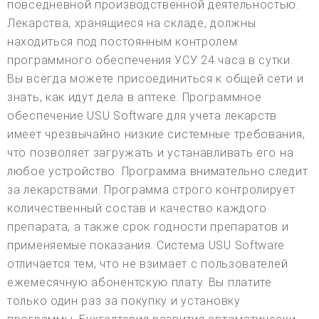
повседневной производственной деятельностью.
Лекарства, хранящиеся на складе, должны
находиться под постоянным контролем
программного обеспечения УСУ 24 часа в сутки.
Вы всегда можете присоединиться к общей сети и
знать, как идут дела в аптеке. Программное
обеспечение USU Software для учета лекарств
имеет чрезвычайно низкие системные требования,
что позволяет загружать и устанавливать его на
любое устройство. Программа внимательно следит
за лекарствами. Программа строго контролирует
количественный состав и качество каждого
препарата, а также срок годности препаратов и
применяемые показания. Система USU Software
отличается тем, что не взимает с пользователей
ежемесячную абонентскую плату. Вы платите
только один раз за покупку и установку