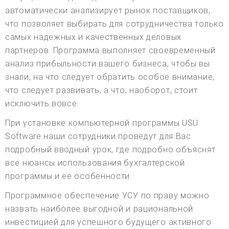
автоматически анализирует рынок поставщиков,
что позволяет выбирать для сотрудничества только
самых надежных и качественных деловых
партнеров. Программа выполняет своевременный
анализ прибыльности вашего бизнеса, чтобы вы
знали, на что следует обратить особое внимание,
что следует развивать, а что, наоборот, стоит
исключить вовсе.
При установке компьютерной программы USU
Software наши сотрудники проведут для Вас
подробный вводный урок, где подробно объяснят
все нюансы использования бухгалтерской
программы и ее особенности.
Программное обеспечение УСУ по праву можно
назвать наиболее выгодной и рациональной
инвестицией для успешного будущего активного