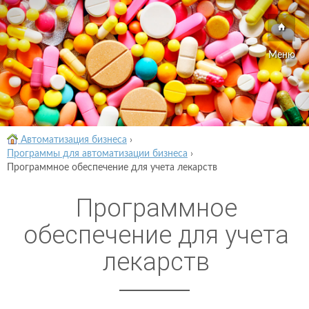
Меню
Автоматизация бизнеса
›
Программы для автоматизации бизнеса
›
Программное обеспечение для учета лекарств
Программное
обеспечение для учета
лекарств