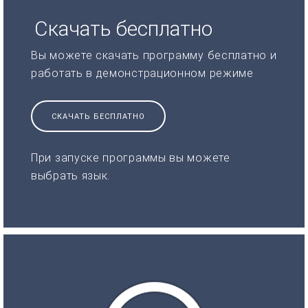
Скачать бесплатно
Вы можете скачать программу бесплатно и
работать в демонстрационном режиме
СКАЧАТЬ БЕСПЛАТНО
При запуске программы вы можете
выбрать язык.