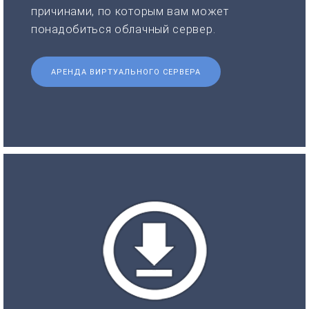
причинами, по которым вам может
понадобиться облачный сервер.
АРЕНДА ВИРТУАЛЬНОГО СЕРВЕРА