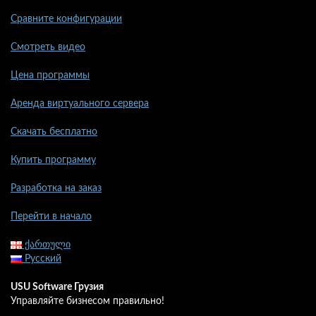
Сравните конфигурации
Смотреть видео
Цена программы
Аренда виртуального сервера
Скачать бесплатно
Купить программу
Разработка на заказ
Перейти в начало
ქართული
Русский
USU Software Грузия
Управляйте бизнесом правильно!