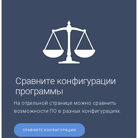
Сравните конфигурации
программы
На отдельной странице можно сравнить
возможности ПО в разных конфигурациях.
СРАВНИТЕ КОНФИГУРАЦИИ