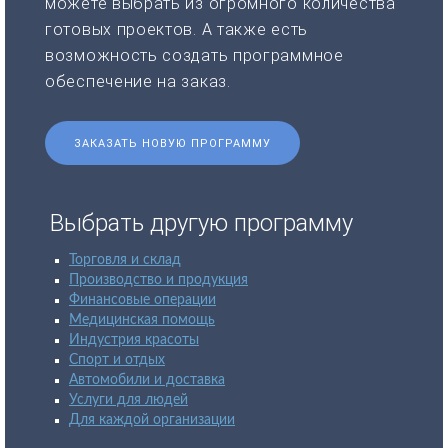
можете выбрать из огромного количества
готовых проектов. А также есть
возможность создать программное
обеспечение на заказ.
ЗАКАЗАТЬ НОВУЮ ПРОГРАММУ
Выбрать другую программу
Торговля и склад
Производство и продукция
Финансовые операции
Медицинская помощь
Индустрия красоты
Спорт и отдых
Автомобили и доставка
Услуги для людей
Для каждой организации