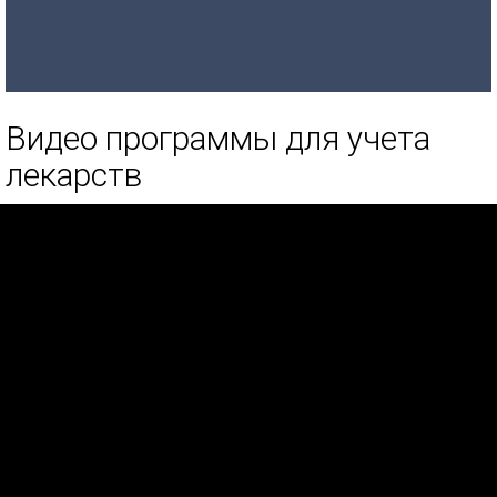
Видео программы для учета
лекарств