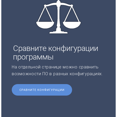
Сравните конфигурации
программы
На отдельной странице можно сравнить
возможности ПО в разных конфигурациях.
СРАВНИТЕ КОНФИГУРАЦИИ