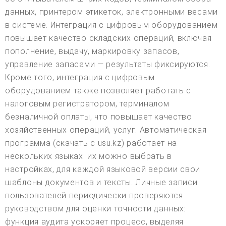
данных, принтером этикеток, электронными весами
в системе. Интеграция с цифровым оборудованием
повышает качество складских операций, включая
пополнение, выдачу, маркировку запасов,
управление запасами — результаты фиксируются.
Кроме того, интеграция с цифровым
оборудованием также позволяет работать с
налоговым регистратором, терминалом
безналичной оплаты, что повышает качество
хозяйственных операций, услуг. Автоматическая
программа (скачать с usu.kz) работает на
нескольких языках: их можно выбрать в
настройках, для каждой языковой версии свои
шаблоны документов и тексты. Личные записи
пользователей периодически проверяются
руководством для оценки точности данных:
функция аудита ускоряет процесс, выделяя