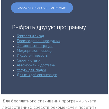
ЗАКАЗАТЬ НОВУЮ ПРОГРАММУ
Выбрать другую программу
Торговля и склад
Производство и продукция
Финансовые операции
Медицинская помощь
Индустрия красоты
Спорт и отдых
Автомобили и доставка
Услуги для людей
Для каждой организации
Для бесплатного скачивания программы учета
лекарственных средств рекомендуем посетить