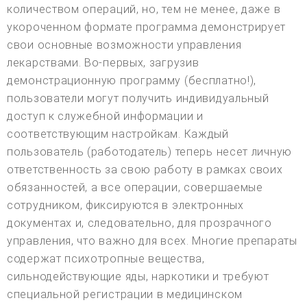
количеством операций, но, тем не менее, даже в
укороченном формате программа демонстрирует
свои основные возможности управления
лекарствами. Во-первых, загрузив
демонстрационную программу (бесплатно!),
пользователи могут получить индивидуальный
доступ к служебной информации и
соответствующим настройкам. Каждый
пользователь (работодатель) теперь несет личную
ответственность за свою работу в рамках своих
обязанностей, а все операции, совершаемые
сотрудником, фиксируются в электронных
документах и, следовательно, для прозрачного
управления, что важно для всех. Многие препараты
содержат психотропные вещества,
сильнодействующие яды, наркотики и требуют
специальной регистрации в медицинском