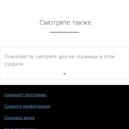
Смотрите также
Пожалуйста, смотрите другие страницы в этом
разделе
Скриншот программы
Сравните конфигурации
Смотреть видео