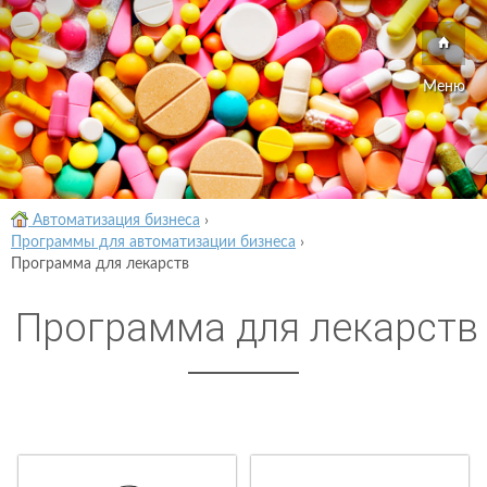
Меню
Автоматизация бизнеса
›
Программы для автоматизации бизнеса
›
Программа для лекарств
Программа для лекарств