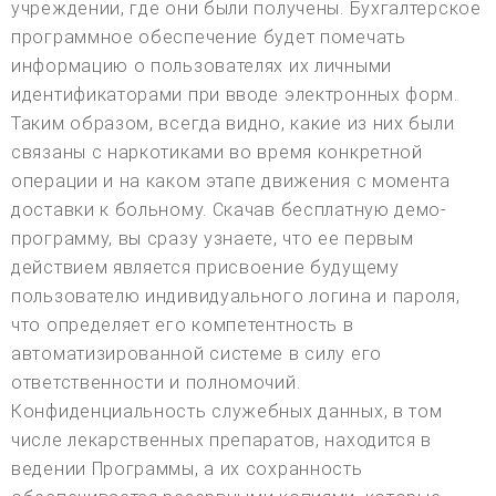
учреждении, где они были получены. Бухгалтерское
программное обеспечение будет помечать
информацию о пользователях их личными
идентификаторами при вводе электронных форм.
Таким образом, всегда видно, какие из них были
связаны с наркотиками во время конкретной
операции и на каком этапе движения с момента
доставки к больному. Скачав бесплатную демо-
программу, вы сразу узнаете, что ее первым
действием является присвоение будущему
пользователю индивидуального логина и пароля,
что определяет его компетентность в
автоматизированной системе в силу его
ответственности и полномочий.
Конфиденциальность служебных данных, в том
числе лекарственных препаратов, находится в
ведении Программы, а их сохранность