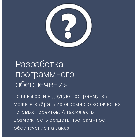
Разработка
программного
обеспечения
Если вы хотите другую программу, вы
можете выбрать из огромного количества
готовых проектов. А также есть
возможность создать программное
обеспечение на заказ.