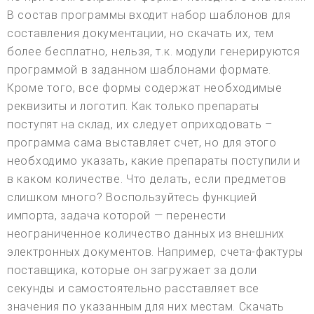
В состав программы входит набор шаблонов для
составления документации, но скачать их, тем
более бесплатно, нельзя, т.к. модули генерируются
программой в заданном шаблонами формате.
Кроме того, все формы содержат необходимые
реквизиты и логотип. Как только препараты
поступят на склад, их следует оприходовать –
программа сама выставляет счет, но для этого
необходимо указать, какие препараты поступили и
в каком количестве. Что делать, если предметов
слишком много? Воспользуйтесь функцией
импорта, задача которой — перенести
неограниченное количество данных из внешних
электронных документов. Например, счета-фактуры
поставщика, которые он загружает за доли
секунды и самостоятельно расставляет все
значения по указанным для них местам. Скачать