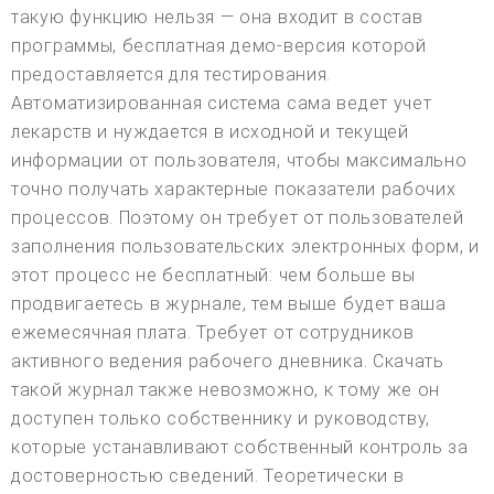
такую функцию нельзя — она входит в состав
программы, бесплатная демо-версия которой
предоставляется для тестирования.
Автоматизированная система сама ведет учет
лекарств и нуждается в исходной и текущей
информации от пользователя, чтобы максимально
точно получать характерные показатели рабочих
процессов. Поэтому он требует от пользователей
заполнения пользовательских электронных форм, и
этот процесс не бесплатный: чем больше вы
продвигаетесь в журнале, тем выше будет ваша
ежемесячная плата. Требует от сотрудников
активного ведения рабочего дневника. Скачать
такой журнал также невозможно, к тому же он
доступен только собственнику и руководству,
которые устанавливают собственный контроль за
достоверностью сведений. Теоретически в