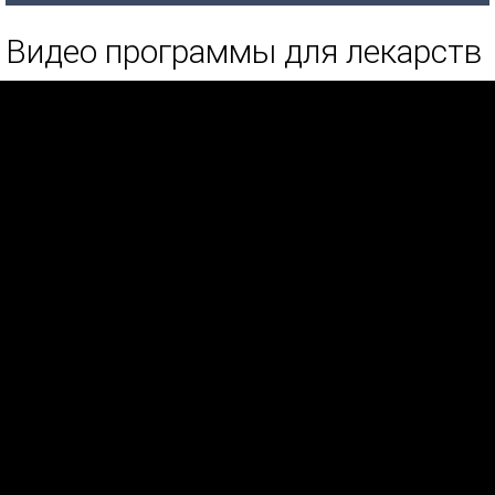
Видео программы для лекарств