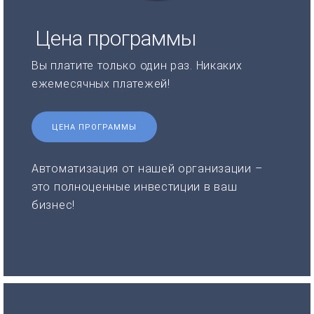
Цена программы
Вы платите только один раз. Никаких
ежемесячных платежей!
ЦЕНА ПРОГРАММЫ
Автоматизация от нашей организации –
это полноценные инвестиции в ваш
бизнес!