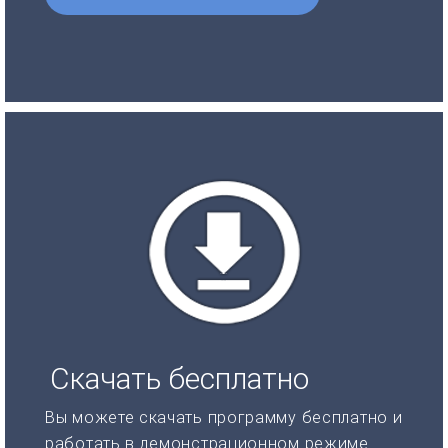
Скачать бесплатно
Вы можете скачать программу бесплатно и
работать в демонстрационном режиме