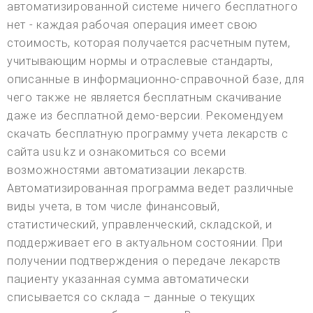
автоматизированной системе ничего бесплатного
нет - каждая рабочая операция имеет свою
стоимость, которая получается расчетным путем,
учитывающим нормы и отраслевые стандарты,
описанные в информационно-справочной базе, для
чего также не является бесплатным скачивание
даже из бесплатной демо-версии. Рекомендуем
скачать бесплатную программу учета лекарств с
сайта usu.kz и ознакомиться со всеми
возможностями автоматизации лекарств.
Автоматизированная программа ведет различные
виды учета, в том числе финансовый,
статистический, управленческий, складской, и
поддерживает его в актуальном состоянии. При
получении подтверждения о передаче лекарств
пациенту указанная сумма автоматически
списывается со склада – данные о текущих