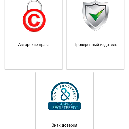
Авторские права
Проверенный издатель
Знак доверия