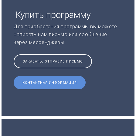
Купить программу
Для приобретения программы вы можете
написать нам письмо или сообщение
через мессенджеры
ЗАКАЗАТЬ, ОТПРАВИВ ПИСЬМО
КОНТАКТНАЯ ИНФОРМАЦИЯ