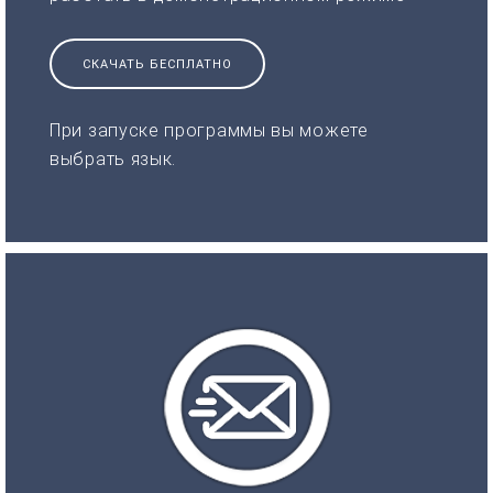
СКАЧАТЬ БЕСПЛАТНО
При запуске программы вы можете
выбрать язык.