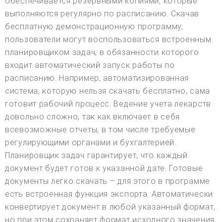
обеспечивается резервными копиями, которые
выполняются регулярно по расписанию. Скачав
бесплатную демонстрационную программу,
пользователи могут воспользоваться встроенным
планировщиком задач, в обязанности которого
входит автоматический запуск работы по
расписанию. Например, автоматизированная
система, которую нельзя скачать бесплатно, сама
готовит рабочий процесс. Ведение учета лекарств
довольно сложно, так как включает в себя
всевозможные отчеты, в том числе требуемые
регулирующими органами и бухгалтерией.
Планировщик задач гарантирует, что каждый
документ будет готов к указанной дате. Готовые
документы легко скачать – для этого в программе
есть встроенная функция экспорта. Автоматически
конвертирует документ в любой указанный формат,
но при этом сохраняет формат исходного значения.