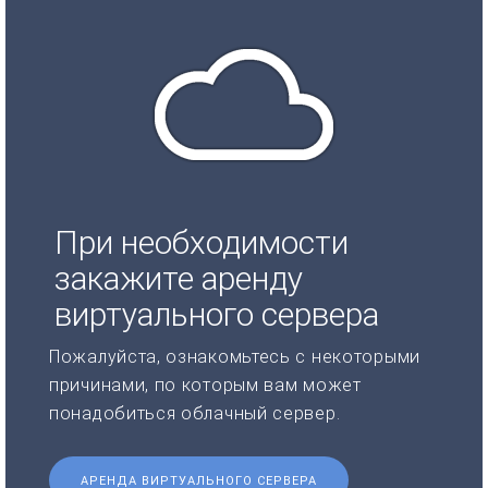
При необходимости
закажите аренду
виртуального сервера
Пожалуйста, ознакомьтесь с некоторыми
причинами, по которым вам может
понадобиться облачный сервер.
АРЕНДА ВИРТУАЛЬНОГО СЕРВЕРА