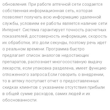
обновления. При работе аптечной сети создается
собственная информационная сеть, которая
позволяет получать всю информацию удаленной
службы, условием ее работы является наличие сети
Интернет. Система гарантирует точность расчетных
показателей, достоверность информации, скорость
их обработки, это доли секунды, поэтому речь идет
о реальном времени. Программа быстро
предлагает список аналогов недостающих
препаратов, распознает многосоставную выдачу
лекарств, если упаковка разделена, имеет функцию
отложенного запроса.Если говорить о внедрении,
то в аптеку поступает отчет о предоставленных
скидках клиентов с указанием отсутствия прибыли
в общей сумме расходов, самих людей и их
обоснованности.