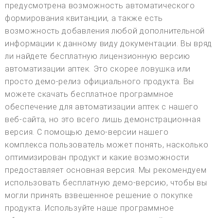
предусмотрена возможность автоматического
формирования квитанции, а также есть
возможность добавления любой дополнительной
информации к данному виду документации. Вы вряд
ли найдете бесплатную лицензионную версию
автоматизации аптек. Это скорее ловушка или
просто демо-релиз официального продукта. Вы
можете скачать бесплатное программное
обеспечение для автоматизации аптек с нашего
веб-сайта, но это всего лишь демонстрационная
версия. С помощью демо-версии нашего
комплекса пользователь может понять, насколько
оптимизирован продукт и какие возможности
предоставляет основная версия. Мы рекомендуем
использовать бесплатную демо-версию, чтобы вы
могли принять взвешенное решение о покупке
продукта. Используйте наше программное