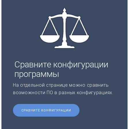
Сравните конфигурации
программы
На отдельной странице можно сравнить
возможности ПО в разных конфигурациях.
СРАВНИТЕ КОНФИГУРАЦИИ