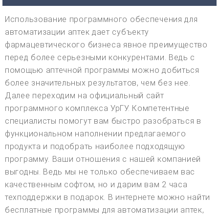
Использование программного обеспечения для
автоматизации аптек дает субъекту
фармацевтического бизнеса явное преимущество
перед более серьезными конкурентами. Ведь с
помощью аптечной программы можно добиться
более значительных результатов, чем без нее.
Далее переходим на официальный сайт
программного комплекса УрГУ. Компетентные
специалисты помогут вам быстро разобраться в
функциональном наполнении предлагаемого
продукта и подобрать наиболее подходящую
программу. Ваши отношения с нашей компанией
выгодны. Ведь мы не только обеспечиваем вас
качественным софтом, но и дарим вам 2 часа
техподдержки в подарок. В интернете можно найти
бесплатные программы для автоматизации аптек,