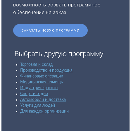
возможность создать программное
обеспечение на заказ.
ЗАКАЗАТЬ НОВУЮ ПРОГРАММУ
Выбрать другую программу
Торговля и склад
Производство и продукция
Финансовые операции
Медицинская помощь
Индустрия красоты
Спорт и отдых
Автомобили и доставка
Услуги для людей
Для каждой организации