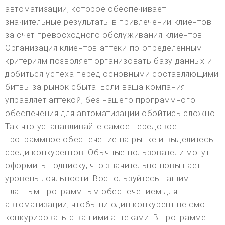
автоматизации, которое обеспечивает
значительные результаты в привлечении клиентов
за счет превосходного обслуживания клиентов.
Организация клиентов аптеки по определенным
критериям позволяет организовать базу данных и
добиться успеха перед основными составляющими
битвы за рынок сбыта. Если ваша компания
управляет аптекой, без нашего программного
обеспечения для автоматизации обойтись сложно.
Так что устанавливайте самое передовое
программное обеспечение на рынке и выделитесь
среди конкурентов. Обычные пользователи могут
оформить подписку, что значительно повышает
уровень лояльности. Воспользуйтесь нашим
платным программным обеспечением для
автоматизации, чтобы ни один конкурент не смог
конкурировать с вашими аптеками. В программе