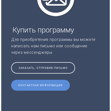
Купить программу
Для приобретения программы вы можете
написать нам письмо или сообщение
через мессенджеры
ЗАКАЗАТЬ, ОТПРАВИВ ПИСЬМО
КОНТАКТНАЯ ИНФОРМАЦИЯ