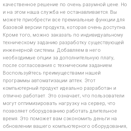
качественное решение по очень разумной цене. Но
и на этом наша служба не останавливается. Вы
можете приобрести все премиальные функции для
базовой версии продукта, которая очень доступна.
Кроме того, можно заказать по индивидуальному
техническому заданию разработку существующей
инженерной системы. Добавляем в него
необходимые опции за дополнительную плату,
после согласования с техническим заданием.
Воспользуйтесь преимуществами нашей
программы автоматизации аптек. Этот
компьютерный продукт идеально разработан и
отлично работает. Это означает, что пользователи
могут оптимизировать нагрузку на сервер, что
позволяет оборудованию работать длительное
время. Это поможет вам сэкономить деньги на
обновлении вашего компьютерного оборудования,