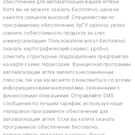
обеспечение для автоматизации вашей аптеки.
Хотя вы не можете скачать бесплатно, цена не
кажется слишком высокой. Специалистам по
программному обеспечению УрГУ удалось резко
снизить себестоимость продукта за счет
универсализации. Пользователи могут бесплатно
скачать картографический сервис, удобно
отметить структурные подразделения предприятия
на карте-схеме территории. Функционал программы
автоматизации аптек является несомненным
плюсом, так как вы можете ознакомиться со всеми
информационными материалами, связанными с
финансовыми операциями. Отправляйте SMS-
сообщения по лучшим тарифам, используя наше
передовое программное обеспечение для
автоматизации аптек. Если вы хотите скачать
программное обеспечение бесплатно,
остерегайтесь подделок и уловок. Лучше