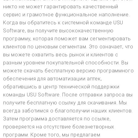
никто не может гарантировать качественный
сервис и грамотное функциональное наполнение.
Когда вы обратитесь к системной команде USU
Software, вы получите высококачественную
программу, которая поможет вам сегментировать
клиентов по ценовым сегментам. Это означает, что
вы можете охватить весь рынок и клиентов с
разным уровнем покупательной способности. Вы
можете скачать бесплатную версию программного
обеспечения для автоматизации аптек,
обратившись в центр технической поддержки
команды USU Software. После отправки запроса вы
получите бесплатную ссылку для скачивания. Мы
всегда заботимся о благополучии наших клиентов.
Затем программа доставляется по ссылке,
проверяется на отсутствие болезнетворных
программ. Кроме того, мы предлагаем