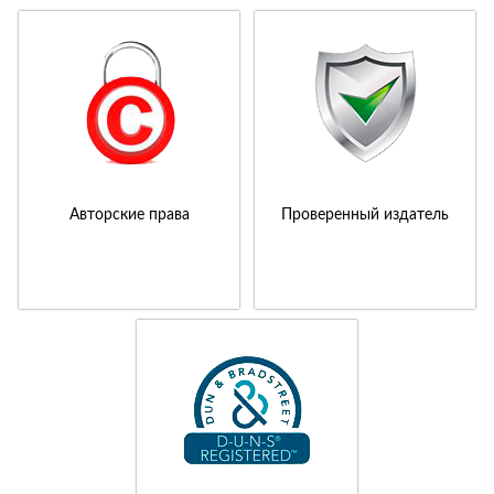
Авторские права
Проверенный издатель