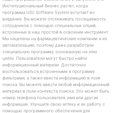
Институциональный бизнес растет, когда
программа USU Software System вступает во
владение. Вы можете отслеживать посещаемость
сотрудников с помощью специальных опций,
встроенных в наш простой в освоении инструмент.
Мы нацелены на фармацевтические компании и их
автоматизацию, поэтому даже разработали
специальную программу, основанную на этих
целях. Пользователи могут быстро найти
информационный материал. Достаточно
воспользоваться встроенными в программу
фильтрами, а также ввести информацию в поле
поиска. Вы можете ввести любой информационный
материал в поле контекста поиска. Это может быть
номер телефона пользователя, имя или другая
информация. Улучшите свою аптеку и ее работу с
помощью программного обеспечения для