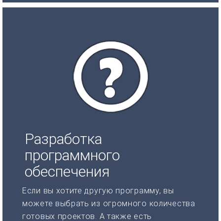
Разработка
программного
обеспечения
Если вы хотите другую программу, вы
можете выбрать из огромного количества
готовых проектов. А также есть