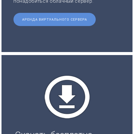
понадобиться облачный сервер.
АРЕНДА ВИРТУАЛЬНОГО СЕРВЕРА