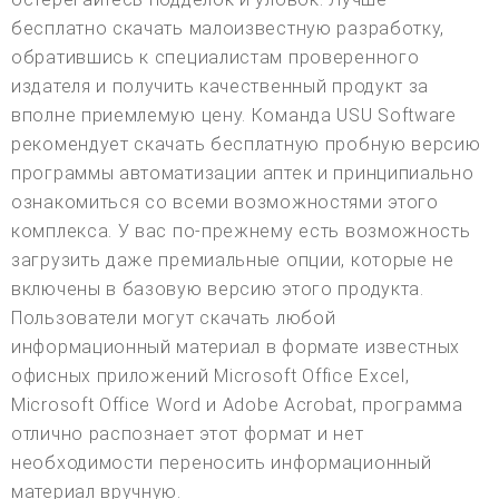
бесплатно скачать малоизвестную разработку,
обратившись к специалистам проверенного
издателя и получить качественный продукт за
вполне приемлемую цену. Команда USU Software
рекомендует скачать бесплатную пробную версию
программы автоматизации аптек и принципиально
ознакомиться со всеми возможностями этого
комплекса. У вас по-прежнему есть возможность
загрузить даже премиальные опции, которые не
включены в базовую версию этого продукта.
Пользователи могут скачать любой
информационный материал в формате известных
офисных приложений Microsoft Office Excel,
Microsoft Office Word и Adobe Acrobat, программа
отлично распознает этот формат и нет
необходимости переносить информационный
материал вручную.