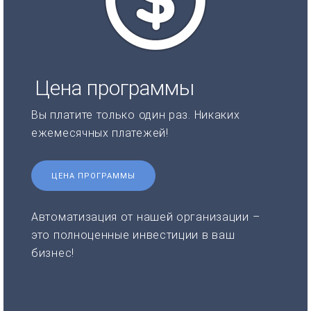
Цена программы
Вы платите только один раз. Никаких
ежемесячных платежей!
ЦЕНА ПРОГРАММЫ
Автоматизация от нашей организации –
это полноценные инвестиции в ваш
бизнес!