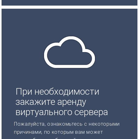
При необходимости
закажите аренду
виртуального сервера
Пожалуйста, ознакомьтесь с некоторыми
причинами, по которым вам может