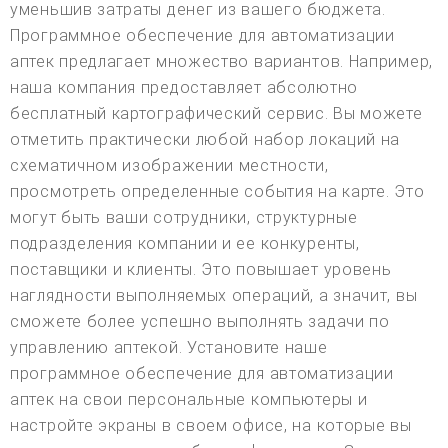
уменьшив затраты денег из вашего бюджета.
Программное обеспечение для автоматизации
аптек предлагает множество вариантов. Например,
наша компания предоставляет абсолютно
бесплатный картографический сервис. Вы можете
отметить практически любой набор локаций на
схематичном изображении местности,
просмотреть определенные события на карте. Это
могут быть ваши сотрудники, структурные
подразделения компании и ее конкуренты,
поставщики и клиенты. Это повышает уровень
наглядности выполняемых операций, а значит, вы
сможете более успешно выполнять задачи по
управлению аптекой. Установите наше
программное обеспечение для автоматизации
аптек на свои персональные компьютеры и
настройте экраны в своем офисе, на которые вы