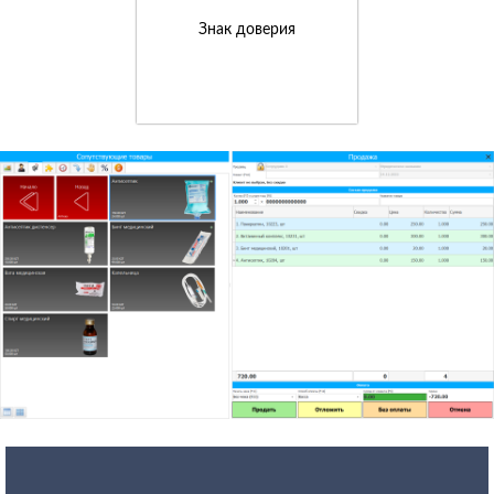
Знак доверия