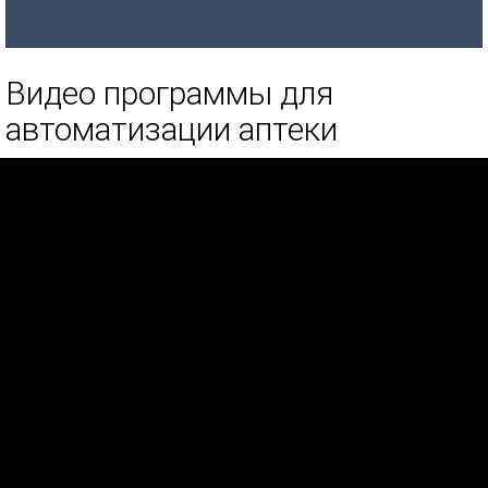
Видео программы для
автоматизации аптеки