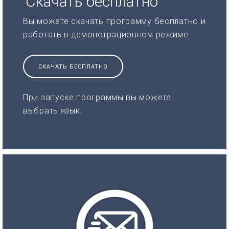
Скачать бесплатно
Вы можете скачать программу бесплатно и
работать в демонстрационном режиме
СКАЧАТЬ БЕСПЛАТНО
При запуске программы вы можете
выбрать язык.