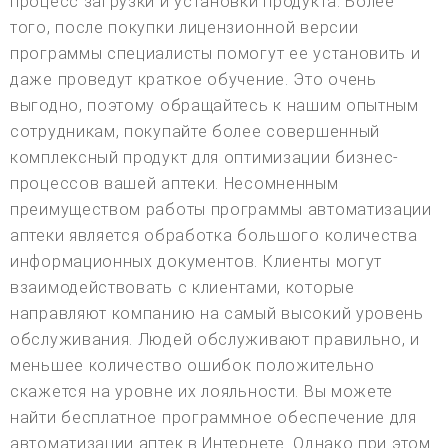
процесс загрузки и установки продукта. Более
того, после покупки лицензионной версии
программы специалисты помогут ее установить и
даже проведут краткое обучение. Это очень
выгодно, поэтому обращайтесь к нашим опытным
сотрудникам, покупайте более совершенный
комплексный продукт для оптимизации бизнес-
процессов вашей аптеки. Несомненным
преимуществом работы программы автоматизации
аптеки является обработка большого количества
информационных документов. Клиенты могут
взаимодействовать с клиентами, которые
направляют компанию на самый высокий уровень
обслуживания. Людей обслуживают правильно, и
меньшее количество ошибок положительно
скажется на уровне их лояльности. Вы можете
найти бесплатное программное обеспечение для
автоматизации аптек в Интернете. Однако при этом