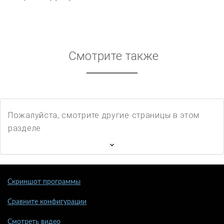
Смотрите также
Пожалуйста, смотрите другие страницы в этом
разделе
Скриншот программы
Сравните конфигурации
Смотреть видео