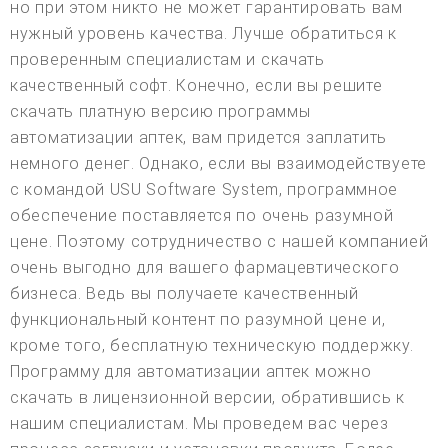
но при этом никто не может гарантировать вам
нужный уровень качества. Лучше обратиться к
проверенным специалистам и скачать
качественный софт. Конечно, если вы решите
скачать платную версию программы
автоматизации аптек, вам придется заплатить
немного денег. Однако, если вы взаимодействуете
с командой USU Software System, программное
обеспечение поставляется по очень разумной
цене. Поэтому сотрудничество с нашей компанией
очень выгодно для вашего фармацевтического
бизнеса. Ведь вы получаете качественный
функциональный контент по разумной цене и,
кроме того, бесплатную техническую поддержку.
Программу для автоматизации аптек можно
скачать в лицензионной версии, обратившись к
нашим специалистам. Мы проведем вас через