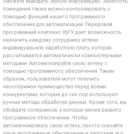
сможете выводить любую информацию. Занятость
помещения также можно контролировать с
помощью функций нашего программного
обеспечения для автоматизации. Передовой
программный комплекс УрГУ дает возможность
назначить каждому сотруднику аптеки
индивидуальную заработную плату, которая
рассчитывается автоматически компьютерными
методами. Автоматизируйте свою аптеку с
помощью программного обеспечения. Таким
образом, пользователи могут получить
неоспоримое преимущество перед всеми
конкурентами, которые до сих пор используют
ручные методы обработки данных. Кроме того, вы
обойдёте соперников, у которых менее развито
программное обеспечение. Чтобы
автоматизировать свою аптеку, просто скачайте
наше программное обеспечение и запустите его.