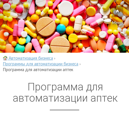
Меню
Автоматизация бизнеса
›
Программы для автоматизации бизнеса
›
Программа для автоматизации аптек
Программа для
автоматизации аптек