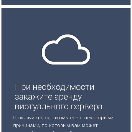
При необходимости
закажите аренду
виртуального сервера
Пожалуйста, ознакомьтесь с некоторыми
причинами, по которым вам может