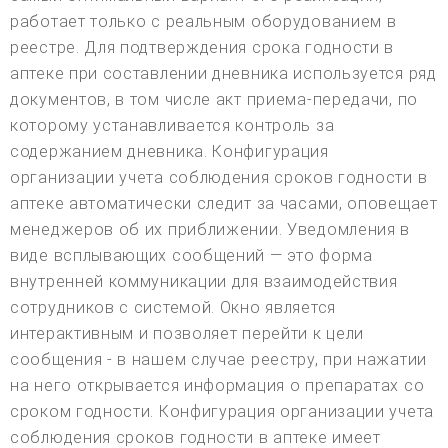
работает только с реальным оборудованием в
реестре. Для подтверждения срока годности в
аптеке при составлении дневника используется ряд
документов, в том числе акт приема-передачи, по
которому устанавливается контроль за
содержанием дневника. Конфигурация
организации учета соблюдения сроков годности в
аптеке автоматически следит за часами, оповещает
менеджеров об их приближении. Уведомления в
виде всплывающих сообщений — это форма
внутренней коммуникации для взаимодействия
сотрудников с системой. Окно является
интерактивным и позволяет перейти к цели
сообщения - в нашем случае реестру, при нажатии
на него открывается информация о препаратах со
сроком годности. Конфигурация организации учета
соблюдения сроков годности в аптеке имеет