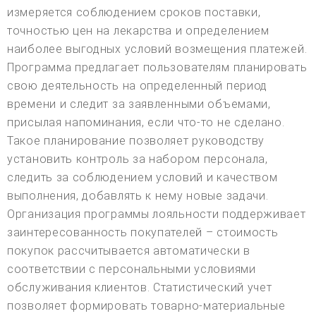
измеряется соблюдением сроков поставки,
точностью цен на лекарства и определением
наиболее выгодных условий возмещения платежей.
Программа предлагает пользователям планировать
свою деятельность на определенный период
времени и следит за заявленными объемами,
присылая напоминания, если что-то не сделано.
Такое планирование позволяет руководству
установить контроль за набором персонала,
следить за соблюдением условий и качеством
выполнения, добавлять к нему новые задачи.
Организация программы лояльности поддерживает
заинтересованность покупателей – стоимость
покупок рассчитывается автоматически в
соответствии с персональными условиями
обслуживания клиентов. Статистический учет
позволяет формировать товарно-материальные