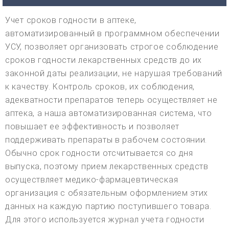
Учет сроков годности в аптеке,
автоматизированный в программном обеспечении
УСУ, позволяет организовать строгое соблюдение
сроков годности лекарственных средств до их
законной даты реализации, не нарушая требований
к качеству. Контроль сроков, их соблюдения,
адекватности препаратов теперь осуществляет не
аптека, а наша автоматизированная система, что
повышает ее эффективность и позволяет
поддерживать препараты в рабочем состоянии.
Обычно срок годности отсчитывается со дня
выпуска, поэтому прием лекарственных средств
осуществляет медико-фармацевтическая
организация с обязательным оформлением этих
данных на каждую партию поступившего товара.
Для этого используется журнал учета годности