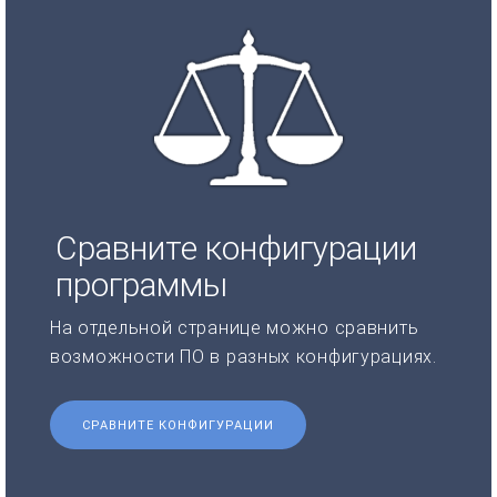
Сравните конфигурации
программы
На отдельной странице можно сравнить
возможности ПО в разных конфигурациях.
СРАВНИТЕ КОНФИГУРАЦИИ