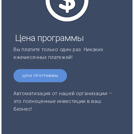
Цена программы
Вы платите только один раз. Никаких
ежемесячных платежей!
ЦЕНА ПРОГРАММЫ
Автоматизация от нашей организации –
это полноценные инвестиции в ваш
бизнес!