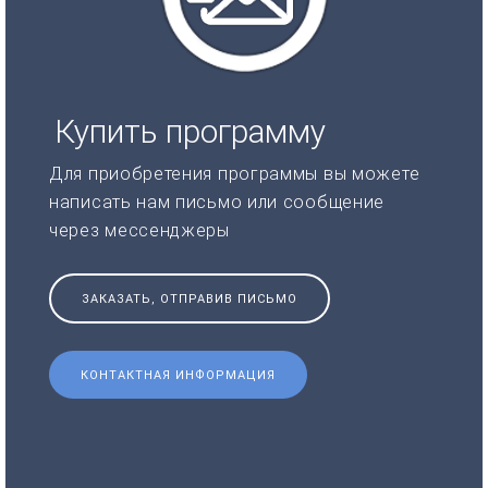
Купить программу
Для приобретения программы вы можете
написать нам письмо или сообщение
через мессенджеры
ЗАКАЗАТЬ, ОТПРАВИВ ПИСЬМО
КОНТАКТНАЯ ИНФОРМАЦИЯ