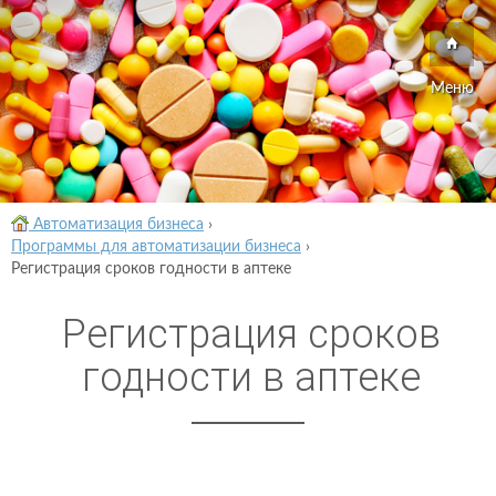
Меню
Автоматизация бизнеса
›
Программы для автоматизации бизнеса
›
Регистрация сроков годности в аптеке
Регистрация сроков
годности в аптеке