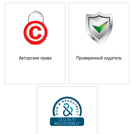
Авторские права
Проверенный издатель