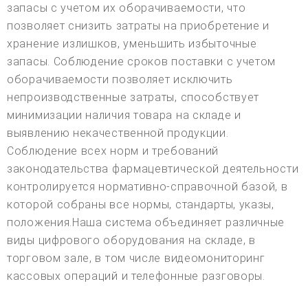
запасы с учетом их оборачиваемости, что
позволяет снизить затраты на приобретение и
хранение излишков, уменьшить избыточные
запасы. Соблюдение сроков поставки с учетом
оборачиваемости позволяет исключить
непроизводственные затраты, способствует
минимизации наличия товара на складе и
выявлению некачественной продукции.
Соблюдение всех норм и требований
законодательства фармацевтической деятельности
контролируется нормативно-справочной базой, в
которой собраны все нормы, стандарты, указы,
положения.Наша система объединяет различные
виды цифрового оборудования на складе, в
торговом зале, в том числе видеомониторинг
кассовых операций и телефонные разговоры.