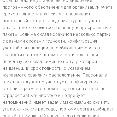
официально не установлен, но внедрение
программного обеспечения для организации учета
сроков годности в аптеке устанавливает
постоянный контроль ведения журнала учета.
Сначала можно быстро развернуть просроченные
пакеты. Если на складе хранится несколько партий
с разными сроками годности, конфигурация
учетной организации по соблюдению сроков
годности в аптеке автоматически подготовит
передачу со склада именно на ту, у которой
наименьший срок годности, с указанием
желаемого хранения расположение. Персонал в
этих процедурах не участвует, конфигурация
организации учета сроков годности в аптеке не
страдает забывчивостью и не требует
напоминаний, имеет задачу максимально снизить
управленческие расходы, поэтому всегда выбирает
самый оптимальный вариант его реализации,