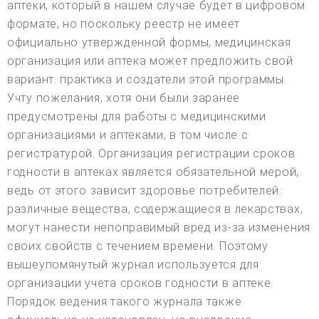
аптеки, который в нашем случае будет в цифровом
формате, но поскольку реестр не имеет
официально утвержденной формы, медицинская
организация или аптека может предложить свой
вариант. практика и создатели этой программы.
Учту пожелания, хотя они были заранее
предусмотрены для работы с медицинскими
организациями и аптеками, в том числе с
регистратурой. Организация регистрации сроков
годности в аптеках является обязательной мерой,
ведь от этого зависит здоровье потребителей:
различные вещества, содержащиеся в лекарствах,
могут нанести непоправимый вред из-за изменения
своих свойств с течением времени. Поэтому
вышеупомянутый журнал используется для
организации учета сроков годности в аптеке.
Порядок ведения такого журнала также