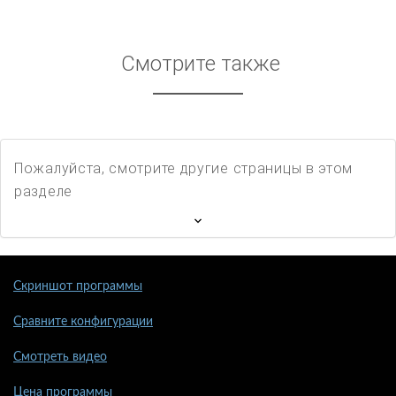
Смотрите также
Пожалуйста, смотрите другие страницы в этом
разделе
Скриншот программы
Сравните конфигурации
Смотреть видео
Цена программы