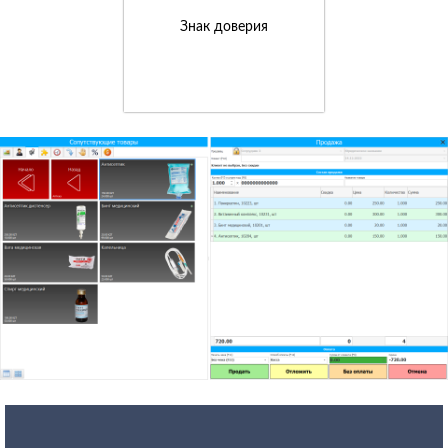
Знак доверия