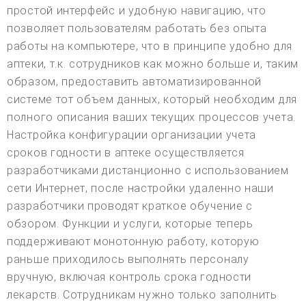
простой интерфейс и удобную навигацию, что
позволяет пользователям работать без опыта
работы на компьютере, что в принципе удобно для
аптеки, т.к. сотрудников как можно больше и, таким
образом, предоставить автоматизированной
системе тот объем данных, который необходим для
полного описания ваших текущих процессов учета.
Настройка конфигурации организации учета
сроков годности в аптеке осуществляется
разработчиками дистанционно с использованием
сети Интернет, после настройки удаленно наши
разработчики проводят краткое обучение с
обзором. Функции и услуги, которые теперь
поддерживают монотонную работу, которую
раньше приходилось выполнять персоналу
вручную, включая контроль срока годности
лекарств. Сотрудникам нужно только заполнить