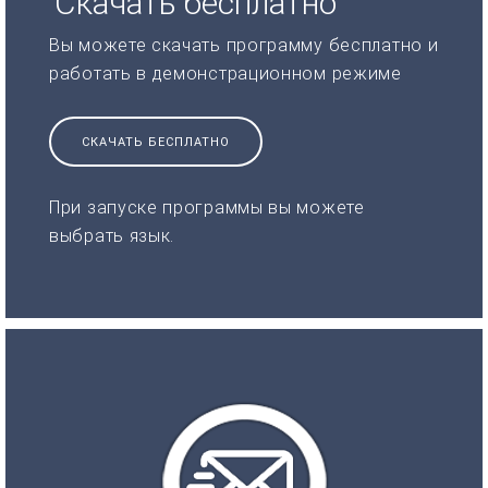
Скачать бесплатно
Вы можете скачать программу бесплатно и
работать в демонстрационном режиме
СКАЧАТЬ БЕСПЛАТНО
При запуске программы вы можете
выбрать язык.