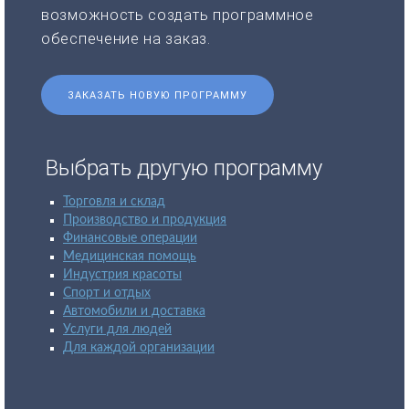
возможность создать программное
обеспечение на заказ.
ЗАКАЗАТЬ НОВУЮ ПРОГРАММУ
Выбрать другую программу
Торговля и склад
Производство и продукция
Финансовые операции
Медицинская помощь
Индустрия красоты
Спорт и отдых
Автомобили и доставка
Услуги для людей
Для каждой организации