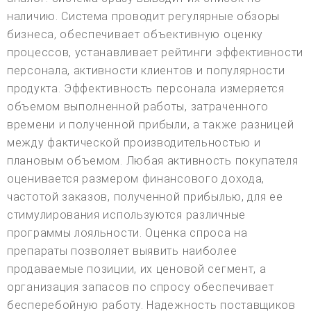
наличию. Система проводит регулярные обзоры
бизнеса, обеспечивает объективную оценку
процессов, устанавливает рейтинги эффективности
персонала, активности клиентов и популярности
продукта. Эффективность персонала измеряется
объемом выполненной работы, затраченного
времени и полученной прибыли, а также разницей
между фактической производительностью и
плановым объемом. Любая активность покупателя
оценивается размером финансового дохода,
частотой заказов, полученной прибылью, для ее
стимулирования используются различные
программы лояльности. Оценка спроса на
препараты позволяет выявить наиболее
продаваемые позиции, их ценовой сегмент, а
организация запасов по спросу обеспечивает
бесперебойную работу. Надежность поставщиков