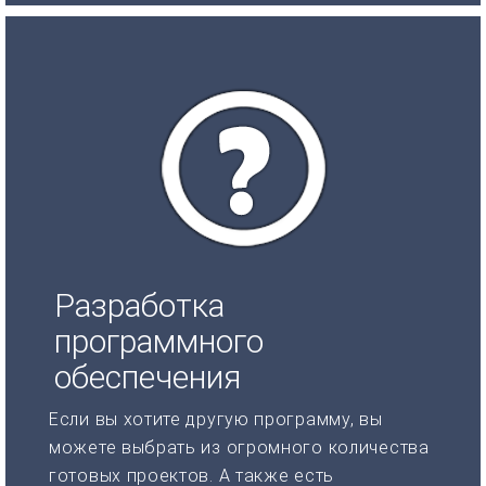
Разработка
программного
обеспечения
Если вы хотите другую программу, вы
можете выбрать из огромного количества
готовых проектов. А также есть