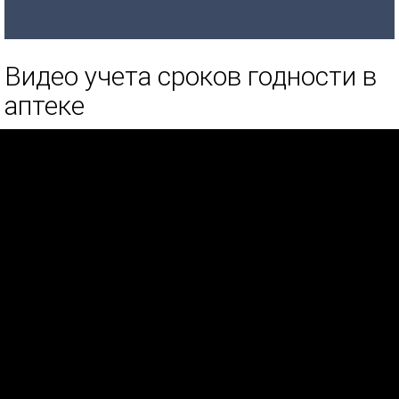
Видео учета сроков годности в
аптеке