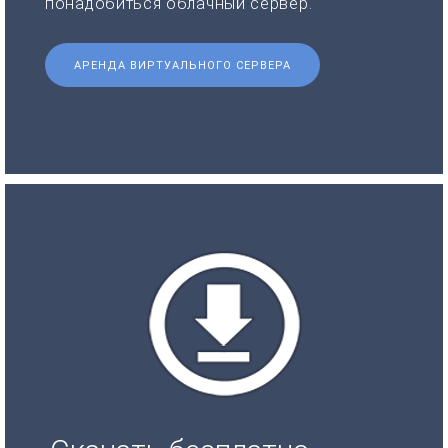
понадобиться облачный сервер.
АРЕНДА ВИРТУАЛЬНОГО СЕРВЕРА