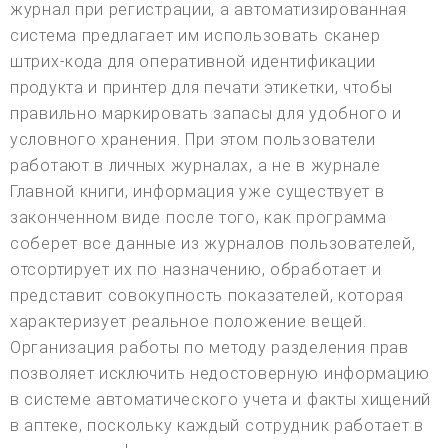
журнал при регистрации, а автоматизированная
система предлагает им использовать сканер
штрих-кода для оперативной идентификации
продукта и принтер для печати этикетки, чтобы
правильно маркировать запасы для удобного и
условного хранения. При этом пользователи
работают в личных журналах, а не в журнале
Главной книги, информация уже существует в
законченном виде после того, как программа
соберет все данные из журналов пользователей,
отсортирует их по назначению, обработает и
представит совокупность показателей, которая
характеризует реальное положение вещей.
Организация работы по методу разделения прав
позволяет исключить недостоверную информацию
в системе автоматического учета и факты хищений
в аптеке, поскольку каждый сотрудник работает в