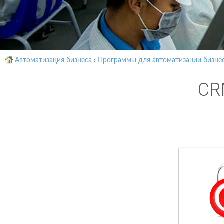
Автоматизация бизнеса
›
Программы для автоматизации бизне
CR