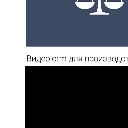
Видео crm для производс