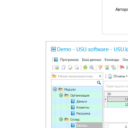
Авторс