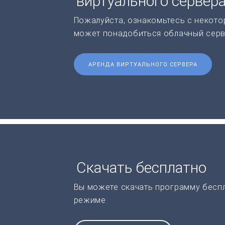
виртуального сервер
Пожалуйста, ознакомьтесь с некото
может понадобиться облачный серв
АРЕНДА ВИРТУАЛЬНОГО СЕРВЕРА
Скачать бесплатно
Вы можете скачать программу бесп
режиме