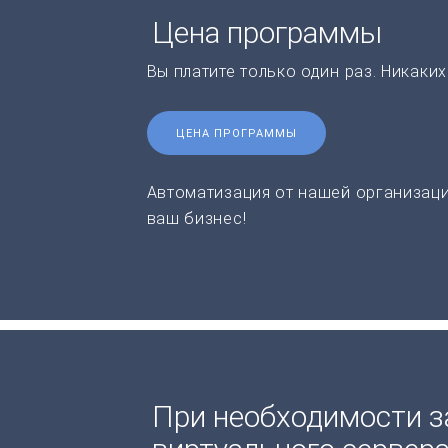
Цена программы
Вы платите только один раз. Никаки
ЦЕНА ПРОГРАММЫ
Автоматизация от нашей организаци
ваш бизнес!
При необходимости з