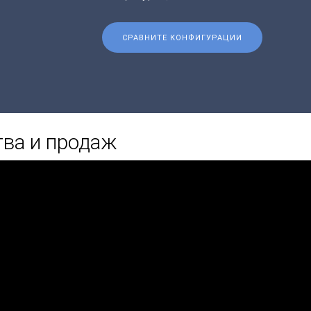
СРАВНИТЕ КОНФИГУРАЦИИ
тва и продаж