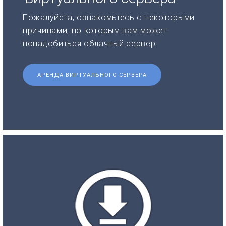
Пожалуйста, ознакомьтесь с некоторыми
причинами, по которым вам может
понадобиться облачный сервер.
АРЕНДА ВИРТУАЛЬНОГО СЕРВЕРА