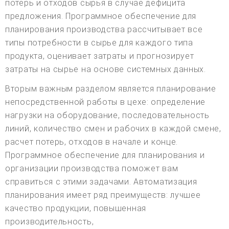
потерь и отходов сырья в случае дефицита
предложения. Программное обеспечение для
планирования производства рассчитывает все
типы потребности в сырье для каждого типа
продукта, оценивает затраты и прогнозирует
затраты на сырье на основе системных данных.
Вторым важным разделом является планирование
непосредственной работы в цехе: определение
нагрузки на оборудование, последовательность
линий, количество смен и рабочих в каждой смене,
расчет потерь, отходов в начале и конце.
Программное обеспечение для планирования и
организации производства поможет вам
справиться с этими задачами. Автоматизация
планирования имеет ряд преимуществ: лучшее
качество продукции, повышенная
производительность,