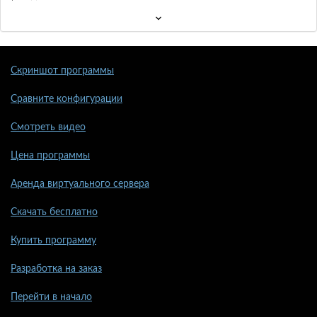
Скриншот программы
Сравните конфигурации
Смотреть видео
Цена программы
Аренда виртуального сервера
Скачать бесплатно
Купить программу
Разработка на заказ
Перейти в начало