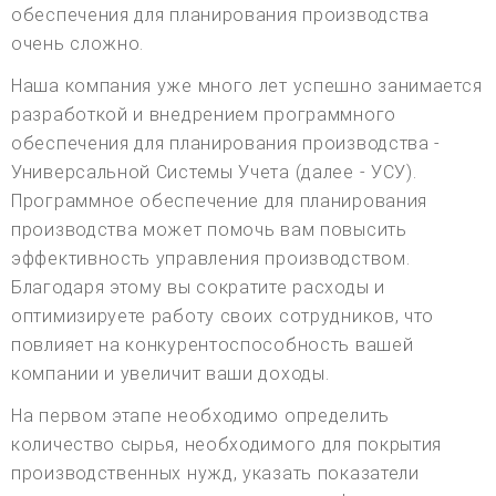
обеспечения для планирования производства
очень сложно.
Наша компания уже много лет успешно занимается
разработкой и внедрением программного
обеспечения для планирования производства -
Универсальной Системы Учета (далее - УСУ).
Программное обеспечение для планирования
производства может помочь вам повысить
эффективность управления производством.
Благодаря этому вы сократите расходы и
оптимизируете работу своих сотрудников, что
повлияет на конкурентоспособность вашей
компании и увеличит ваши доходы.
На первом этапе необходимо определить
количество сырья, необходимого для покрытия
производственных нужд, указать показатели