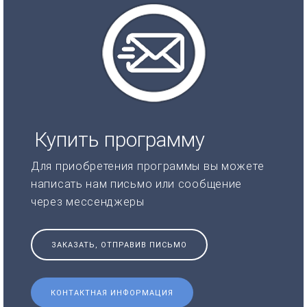
Купить программу
Для приобретения программы вы можете
написать нам письмо или сообщение
через мессенджеры
ЗАКАЗАТЬ, ОТПРАВИВ ПИСЬМО
КОНТАКТНАЯ ИНФОРМАЦИЯ