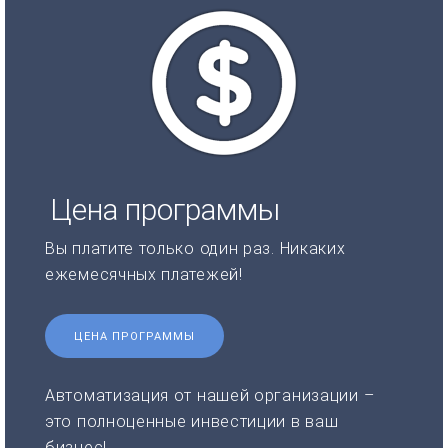
Цена программы
Вы платите только один раз. Никаких
ежемесячных платежей!
ЦЕНА ПРОГРАММЫ
Автоматизация от нашей организации –
это полноценные инвестиции в ваш
бизнес!