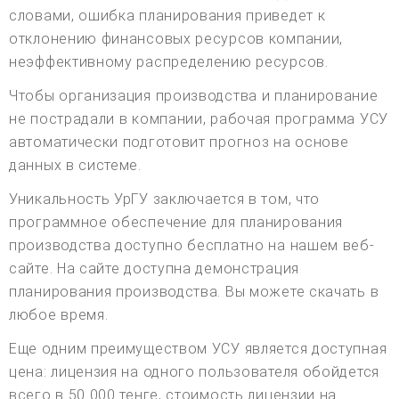
словами, ошибка планирования приведет к
отклонению финансовых ресурсов компании,
неэффективному распределению ресурсов.
Чтобы организация производства и планирование
не пострадали в компании, рабочая программа УСУ
автоматически подготовит прогноз на основе
данных в системе.
Уникальность УрГУ заключается в том, что
программное обеспечение для планирования
производства доступно бесплатно на нашем веб-
сайте. На сайте доступна демонстрация
планирования производства. Вы можете скачать в
любое время.
Еще одним преимуществом УСУ является доступная
цена: лицензия на одного пользователя обойдется
всего в 50 000 тенге, стоимость лицензии на