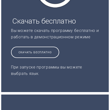
Скачать бесплатно
Вы можете скачать программу бесплатно и
работать в демонстрационном режиме
СКАЧАТЬ БЕСПЛАТНО
При запуске программы вы можете
выбрать язык.