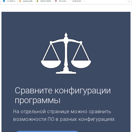
Сравните конфигурации
программы
На отдельной странице можно сравнить
возможности ПО в разных конфигурациях.