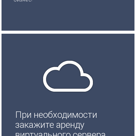
При необходимости
закажите аренду
виртуального сервера