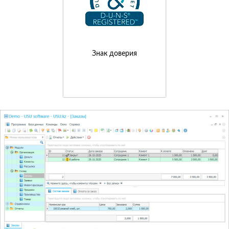
Знак доверия