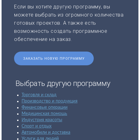
Если вы хотите другую программу, вы
можете выбрать из огромного количества
готовых проектов. А также есть
возможность создать программное
обеспечение на заказ.
ЗАКАЗАТЬ НОВУЮ ПРОГРАММУ
Выбрать другую программу
Торговля и склад
Производство и продукция
Финансовые операции
Медицинская помощь
Индустрия красоты
Спорт и отдых
Автомобили и доставка
Услуги для людей