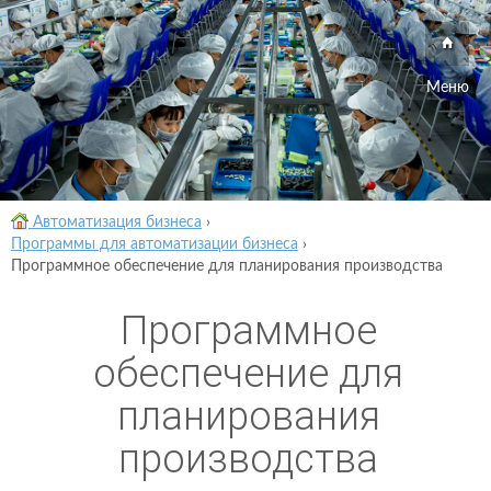
Меню
Автоматизация бизнеса
›
Программы для автоматизации бизнеса
›
Программное обеспечение для планирования производства
Программное
обеспечение для
планирования
производства