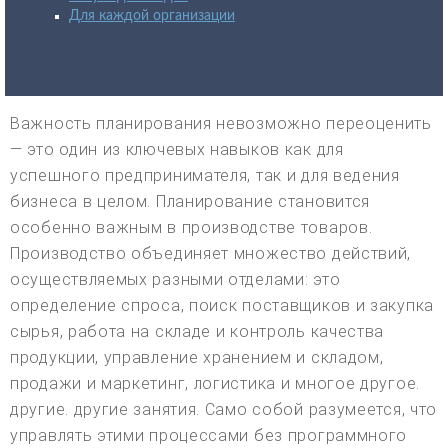
Для каждой организации
Важность планирования невозможно переоценить
— это один из ключевых навыков как для
успешного предпринимателя, так и для ведения
бизнеса в целом. Планирование становится
особенно важным в производстве товаров.
Производство объединяет множество действий,
осуществляемых разными отделами: это
определение спроса, поиск поставщиков и закупка
сырья, работа на складе и контроль качества
продукции, управление хранением и складом,
продажи и маркетинг, логистика и многое другое.
другие. другие занятия. Само собой разумеется, что
управлять этими процессами без программного