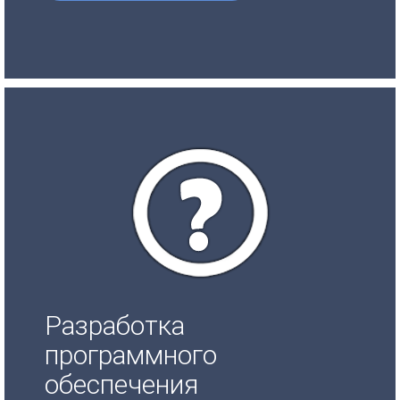
Разработка
программного
обеспечения