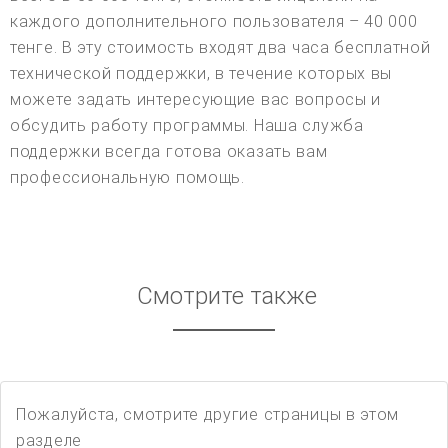
каждого дополнительного пользователя – 40 000
тенге. В эту стоимость входят два часа бесплатной
технической поддержки, в течение которых вы
можете задать интересующие вас вопросы и
обсудить работу программы. Наша служба
поддержки всегда готова оказать вам
профессиональную помощь.
Смотрите также
Пожалуйста, смотрите другие страницы в этом
разделе