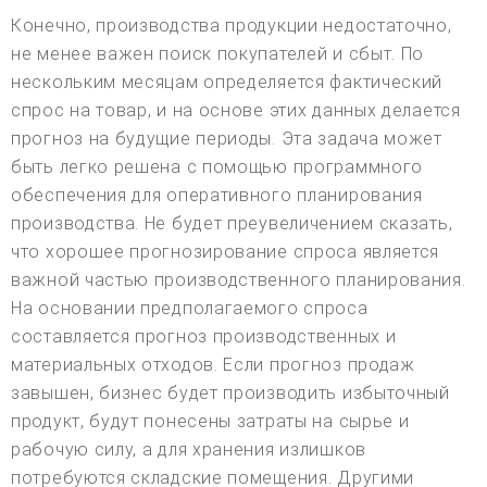
Конечно, производства продукции недостаточно,
не менее важен поиск покупателей и сбыт. По
нескольким месяцам определяется фактический
спрос на товар, и на основе этих данных делается
прогноз на будущие периоды. Эта задача может
быть легко решена с помощью программного
обеспечения для оперативного планирования
производства. Не будет преувеличением сказать,
что хорошее прогнозирование спроса является
важной частью производственного планирования.
На основании предполагаемого спроса
составляется прогноз производственных и
материальных отходов. Если прогноз продаж
завышен, бизнес будет производить избыточный
продукт, будут понесены затраты на сырье и
рабочую силу, а для хранения излишков
потребуются складские помещения. Другими