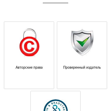
Авторские права
Проверенный издатель