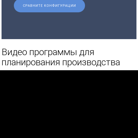
СРАВНИТЕ КОНФИГУРАЦИИ
Видео программы для
планирования производства