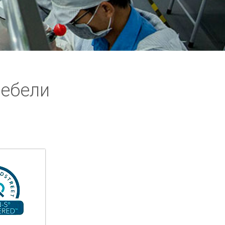
мебели