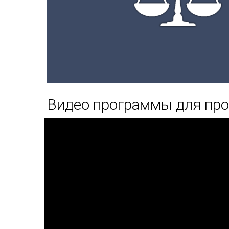
Видео программы для про