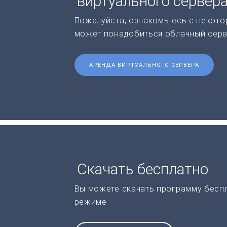
виртуального сервер
Пожалуйста, ознакомьтесь с некото
может понадобиться облачный серв
АРЕНДА ВИРТУАЛЬНОГО СЕРВЕРА
Скачать бесплатно
Вы можете скачать программу бесп
режиме