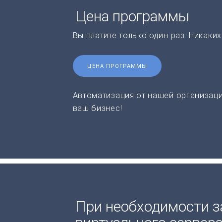
Цена программы
Вы платите только один раз. Никаки
ЦЕНА ПРОГРАММЫ
Автоматизация от нашей организаци
ваш бизнес!
При необходимости з