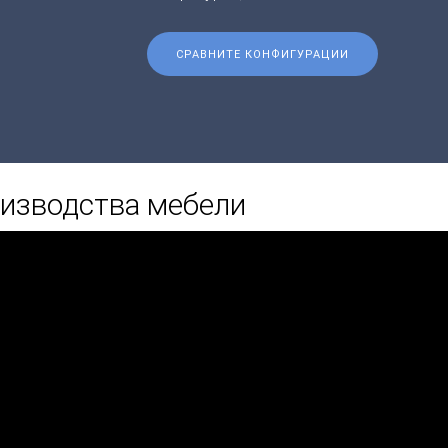
СРАВНИТЕ КОНФИГУРАЦИИ
изводства мебели