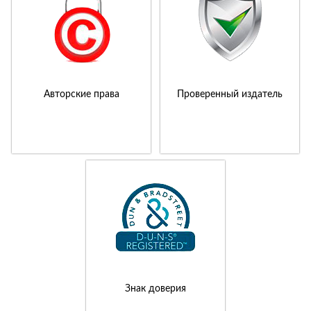
Авторские права
Проверенный издатель
Знак доверия