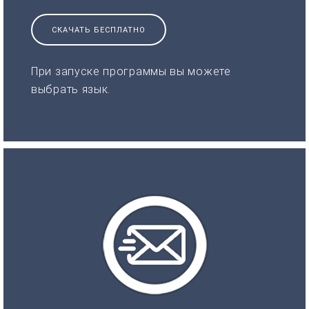
СКАЧАТЬ БЕСПЛАТНО
При запуске программы вы можете
выбрать язык.