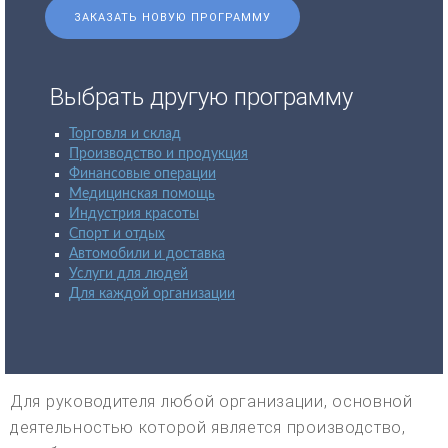
ЗАКАЗАТЬ НОВУЮ ПРОГРАММУ
Выбрать другую программу
Торговля и склад
Производство и продукция
Финансовые операции
Медицинская помощь
Индустрия красоты
Спорт и отдых
Автомобили и доставка
Услуги для людей
Для каждой организации
Для руководителя любой организации, основной
деятельностью которой является производство,