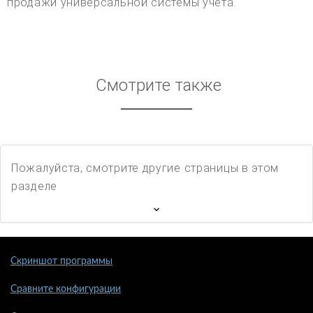
продажи универсальной системы учета.
Смотрите также
Пожалуйста, смотрите другие страницы в этом
разделе
Скриншот программы
Сравните конфигурации