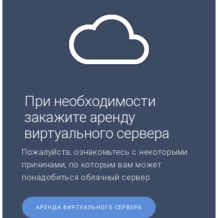
При необходимости
закажите аренду
виртуального сервера
Пожалуйста, ознакомьтесь с некоторыми
причинами, по которым вам может
понадобиться облачный сервер.
АРЕНДА ВИРТУАЛЬНОГО СЕРВЕРА