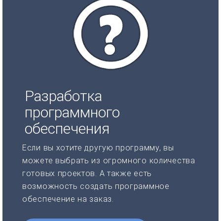
Разработка
программного
обеспечения
Если вы хотите другую программу, вы
можете выбрать из огромного количества
готовых проектов. А также есть
возможность создать программное
обеспечение на заказ.