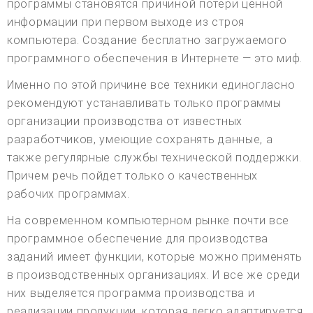
программы становятся причиной потери ценной
информации при первом выходе из строя
компьютера. Создание бесплатно загружаемого
программного обеспечения в Интернете — это миф.
Именно по этой причине все техники единогласно
рекомендуют устанавливать только программы
организации производства от известных
разработчиков, умеющие сохранять данные, а
также регулярные службы технической поддержки.
Причем речь пойдет только о качественных
рабочих программах.
На современном компьютерном рынке почти все
программное обеспечение для производства
заданий имеет функции, которые можно применять
в производственных организациях. И все же среди
них выделяется программа производства и
реализации продукции, которая легко адаптируется