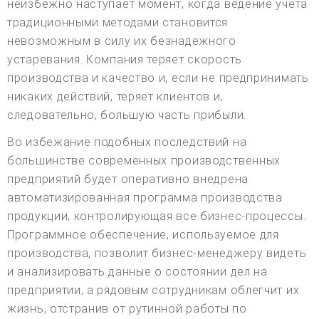
неизбежно наступает момент, когда ведение учета
традиционными методами становится
невозможным в силу их безнадежного
устаревания. Компания теряет скорость
производства и качество и, если не предпринимать
никаких действий, теряет клиентов и,
следовательно, большую часть прибыли.
Во избежание подобных последствий на
большинстве современных производственных
предприятий будет оперативно внедрена
автоматизированная программа производства
продукции, контролирующая все бизнес-процессы.
Программное обеспечение, используемое для
производства, позволит бизнес-менеджеру видеть
и анализировать данные о состоянии дел на
предприятии, а рядовым сотрудникам облегчит их
жизнь, отстранив от рутинной работы по