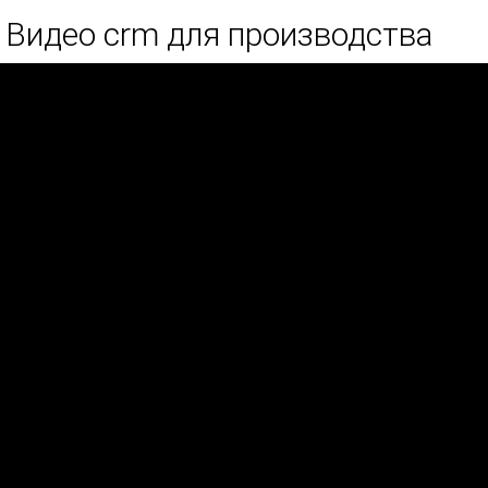
Видео crm для производства