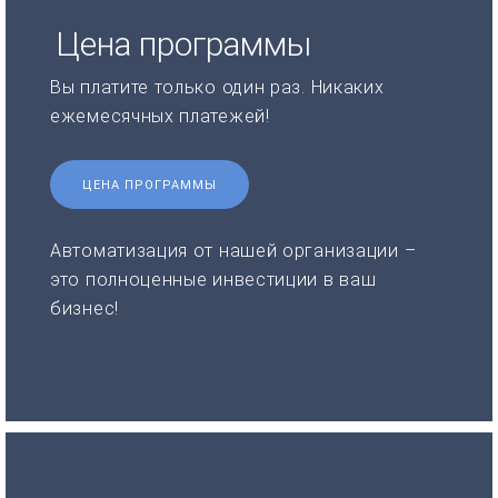
Цена программы
Вы платите только один раз. Никаких
ежемесячных платежей!
ЦЕНА ПРОГРАММЫ
Автоматизация от нашей организации –
это полноценные инвестиции в ваш
бизнес!