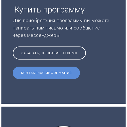
Купить программу
Для приобретения программы вы можете
написать нам письмо или сообщение
через мессенджеры
ЗАКАЗАТЬ, ОТПРАВИВ ПИСЬМО
КОНТАКТНАЯ ИНФОРМАЦИЯ