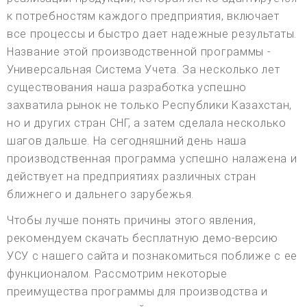
к потребностям каждого предприятия, включает
все процессы и быстро дает надежные результаты.
Название этой производственной программы -
Универсальная Система Учета. За несколько лет
существования наша разработка успешно
захватила рынок не только Республики Казахстан,
но и других стран СНГ, а затем сделала несколько
шагов дальше. На сегодняшний день наша
производственная программа успешно налажена и
действует на предприятиях различных стран
ближнего и дальнего зарубежья.
Чтобы лучше понять причины этого явления,
рекомендуем скачать бесплатную демо-версию
УСУ с нашего сайта и познакомиться поближе с ее
функционалом. Рассмотрим некоторые
преимущества программы для производства и