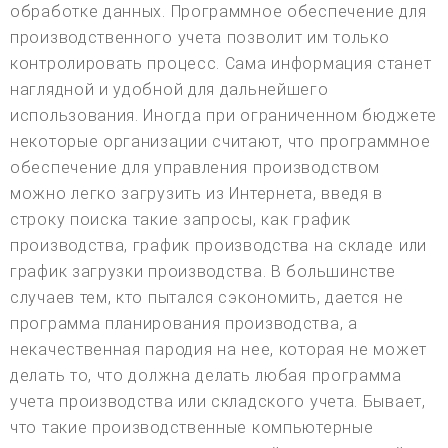
обработке данных. Программное обеспечение для
производственного учета позволит им только
контролировать процесс. Сама информация станет
наглядной и удобной для дальнейшего
использования. Иногда при ограниченном бюджете
некоторые организации считают, что программное
обеспечение для управления производством
можно легко загрузить из Интернета, введя в
строку поиска такие запросы, как график
производства, график производства на складе или
график загрузки производства. В большинстве
случаев тем, кто пытался сэкономить, дается не
программа планирования производства, а
некачественная пародия на нее, которая не может
делать то, что должна делать любая программа
учета производства или складского учета. Бывает,
что такие производственные компьютерные