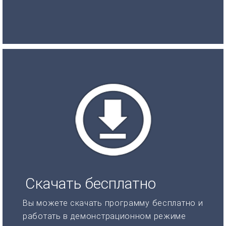
Скачать бесплатно
Вы можете скачать программу бесплатно и
работать в демонстрационном режиме