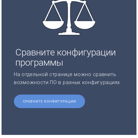
Сравните конфигурации
программы
На отдельной странице можно сравнить
возможности ПО в разных конфигурациях.
СРАВНИТЕ КОНФИГУРАЦИИ