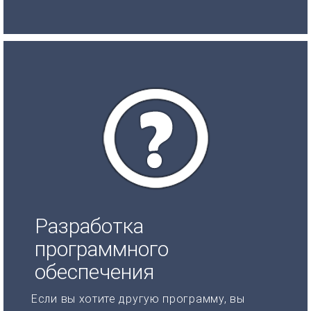
Разработка
программного
обеспечения
Если вы хотите другую программу, вы