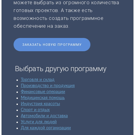
можете выбрать из огромного количества
готовых проектов. А также есть
возможность создать программное
обеспечение на заказ.
ЗАКАЗАТЬ НОВУЮ ПРОГРАММУ
Выбрать другую программу
Торговля и склад
Производство и продукция
Финансовые операции
Медицинская помощь
Индустрия красоты
Спорт и отдых
Автомобили и доставка
Услуги для людей
Для каждой организации