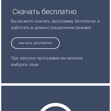
Скачать бесплатно
Вы можете скачать программу бесплатно и
работать в демонстрационном режиме
СКАЧАТЬ БЕСПЛАТНО
При запуске программы вы можете
выбрать язык.