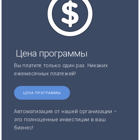
Цена программы
Вы платите только один раз. Никаких
ежемесячных платежей!
ЦЕНА ПРОГРАММЫ
Автоматизация от нашей организации –
это полноценные инвестиции в ваш
бизнес!