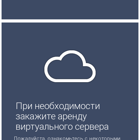
При необходимости
закажите аренду
виртуального сервера
Пожалуйста, ознакомьтесь с некоторыми