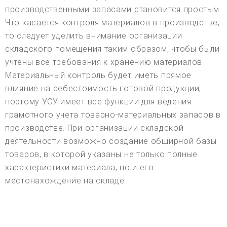
производственными запасами становится простым.
Что касается контроля материалов в производстве,
то следует уделить внимание организации
складского помещения таким образом, чтобы были
учтены все требования к хранению материалов.
Материальный контроль будет иметь прямое
влияние на себестоимость готовой продукции,
поэтому УСУ имеет все функции для ведения
грамотного учета товарно-материальных запасов в
производстве. При организации складской
деятельности возможно создание обширной базы
товаров, в которой указаны не только полные
характеристики материала, но и его
местонахождение на складе.