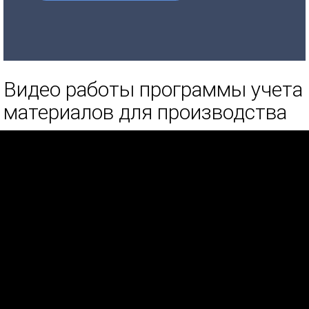
Видео работы программы учета
материалов для производства