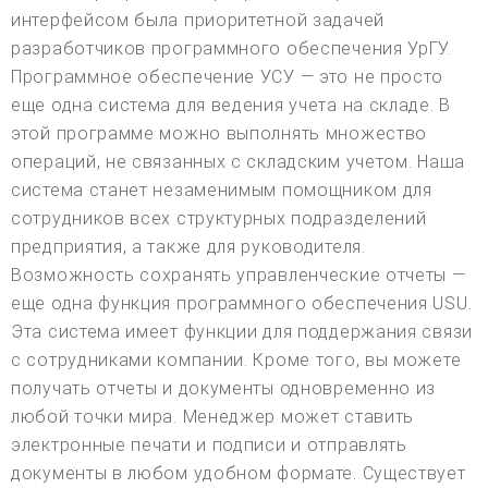
интерфейсом была приоритетной задачей
разработчиков программного обеспечения УрГУ.
Программное обеспечение УСУ — это не просто
еще одна система для ведения учета на складе. В
этой программе можно выполнять множество
операций, не связанных с складским учетом. Наша
система станет незаменимым помощником для
сотрудников всех структурных подразделений
предприятия, а также для руководителя.
Возможность сохранять управленческие отчеты —
еще одна функция программного обеспечения USU.
Эта система имеет функции для поддержания связи
с сотрудниками компании. Кроме того, вы можете
получать отчеты и документы одновременно из
любой точки мира. Менеджер может ставить
электронные печати и подписи и отправлять
документы в любом удобном формате. Существует