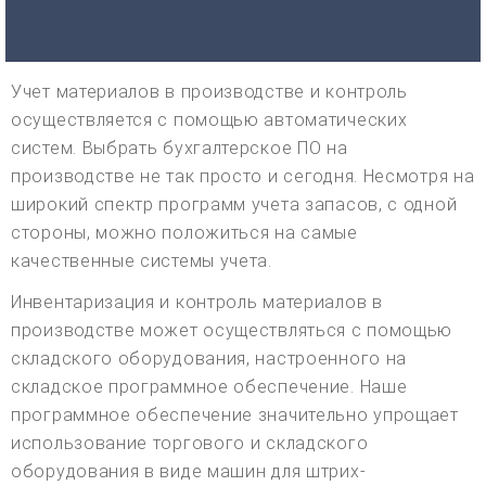
Учет материалов в производстве и контроль
осуществляется с помощью автоматических
систем. Выбрать бухгалтерское ПО на
производстве не так просто и сегодня. Несмотря на
широкий спектр программ учета запасов, с одной
стороны, можно положиться на самые
качественные системы учета.
Инвентаризация и контроль материалов в
производстве может осуществляться с помощью
складского оборудования, настроенного на
складское программное обеспечение. Наше
программное обеспечение значительно упрощает
использование торгового и складского
оборудования в виде машин для штрих-