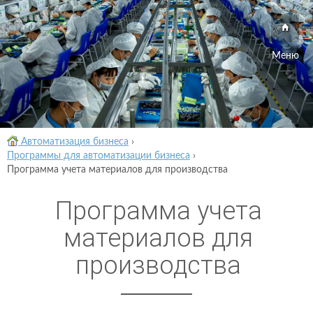
Меню
Автоматизация бизнеса
›
Программы для автоматизации бизнеса
›
Программа учета материалов для производства
Программа учета
материалов для
производства