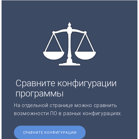
Сравните конфигурации
программы
На отдельной странице можно сравнить
возможности ПО в разных конфигурациях.
СРАВНИТЕ КОНФИГУРАЦИИ