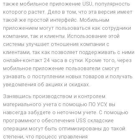
также мобильное приложение USU, популярность
которого растет. Дело в том, что эта версия имеет
такой же простой интерфейс. Мобильным
приложением могут пользоваться как сотрудники
компании, так и клиенты. Использование этой
системы улучшает отношения компании с
клиентами, так как позволяет поддерживать с ними
онлайн-контакт 24 часа в сутки. Кроме того, через
мобильное приложение пользователи смогут
узнавать о поступлении новых товаров и получать
уведомления об акциях и скидках.
Занявшись производством и контролем
материального учета с помощью ПО УСУ, вы
навсегда забудете о неточном учете. С помощью
программного обеспечения USS складские
операции могут быть оптимизированы до такой
степени, что процесс управления