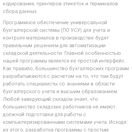
кодирования, принтеров этикеток и терминалов
сбора данных.
Программное обеспечение универсальной
бухгалтерской системы (ПО УСУ) для учета и
контроля материалов в производстве будет
правильным решением для автоматизации
складской деятельности. Главной особенностью
нашей программы является ее простой интерфейс.
Как правило, большинство бухгалтерских программ
разрабатываются с расчетом на то, что там будут
работать специалисты со знаниями в области
бухгалтерского учета и высшим образованием.
Любой заведующий складом знает, что
большинство складских работников не имеют
должной подготовки для работы с
компьютеризированными системами учета. Исходя
из этого, разработка программы с простым