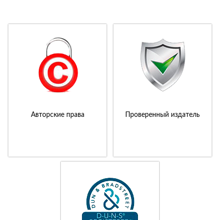
Авторские права
Проверенный издатель