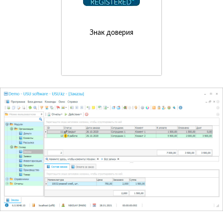
Знак доверия