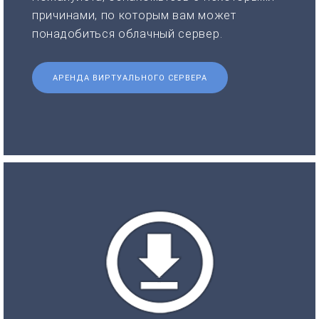
причинами, по которым вам может
понадобиться облачный сервер.
АРЕНДА ВИРТУАЛЬНОГО СЕРВЕРА