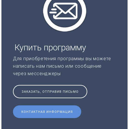
Купить программу
Для приобретения программы вы можете
написать нам письмо или сообщение
через мессенджеры
ЗАКАЗАТЬ, ОТПРАВИВ ПИСЬМО
КОНТАКТНАЯ ИНФОРМАЦИЯ