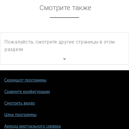
Смотрите также
Пожалуйста, смотрите другие страницы в этом
разделе
Скриншот программы
Сравните конфигурации
Смотреть видео
Цена программы
Аренда виртуального сервера