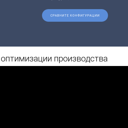
СРАВНИТЕ КОНФИГУРАЦИИ
 оптимизации производства