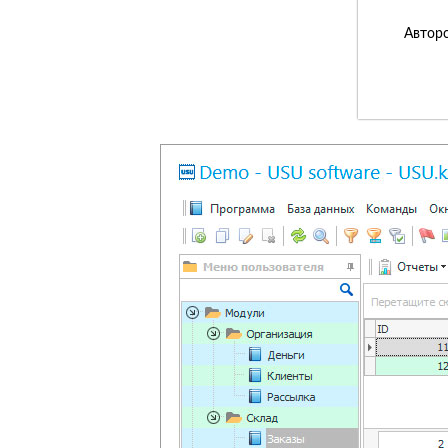
Авторс