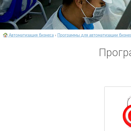
Автоматизация бизнеса
›
Программы для автоматизации бизне
Прогр