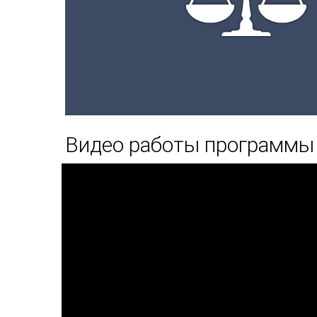
Видео работы программы