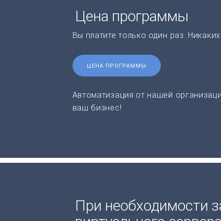
Цена программы
Вы платите только один раз. Никаки
ЦЕНА ПРОГРАММЫ
Автоматизация от нашей организаци
ваш бизнес!
При необходимости з