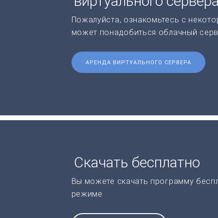
виртуального сервер
Пожалуйста, ознакомьтесь с некото
может понадобиться облачный серв
АРЕНДА ВИРТУАЛЬНОГО СЕРВЕРА
Скачать бесплатно
Вы можете скачать программу бесп
режиме