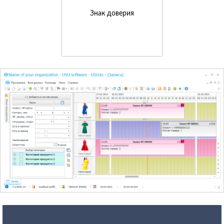
Знак доверия