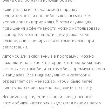
очень быстро найти нужный объект.
Если у вас много сдаваемой в аренду
недвижимости и она небольшая, вы можете
использовать штрих-коды. В этом случае для
повышения эффективности можно использовать
сканер. Вы можете ввести свои уникальные
номера; они генерируются автоматически при
регистрации.
Автомобили, включенные в программу, можно
разделить на такие категории, как внедорожники,
легковые автомобили, автомобили премиум-класса
и так далее. Все индивидуально и категории
определяет сам менеджер. Чтобы было легче
видеть, категории можно разделить по цвету.
Например, при идентификации арендованных
автомобилей категория выделяется синим цветом.