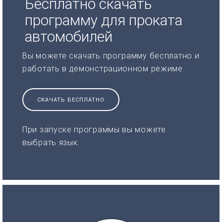
Бесплатно скачать
программу для проката
автомобилей
Вы можете скачать программу бесплатно и
работать в демонстрационном режиме
СКАЧАТЬ БЕСПЛАТНО
При запуске программы вы можете
выбрать язык.