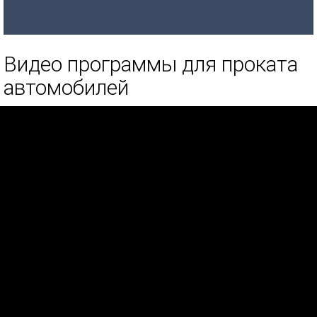
Видео программы для проката
автомобилей