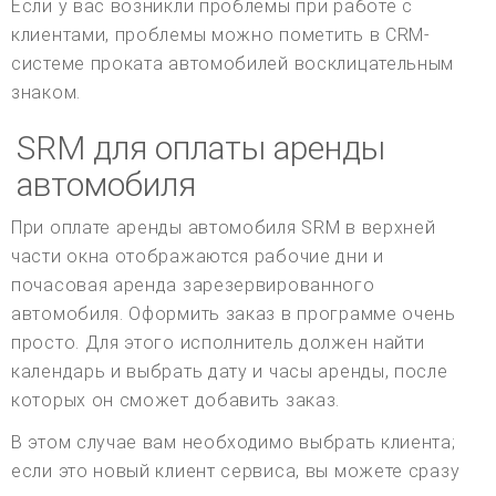
Если у вас возникли проблемы при работе с
клиентами, проблемы можно пометить в CRM-
системе проката автомобилей восклицательным
знаком.
SRM для оплаты аренды
автомобиля
При оплате аренды автомобиля SRM в верхней
части окна отображаются рабочие дни и
почасовая аренда зарезервированного
автомобиля. Оформить заказ в программе очень
просто. Для этого исполнитель должен найти
календарь и выбрать дату и часы аренды, после
которых он сможет добавить заказ.
В этом случае вам необходимо выбрать клиента;
если это новый клиент сервиса, вы можете сразу