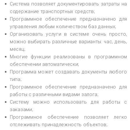
Система позволяет документировать затраты на
содержание транспортных средств;
Программное обеспечение предназначено для
управления любым количеством баз данных;
Организовать услуги в системе очень просто,
можно выбирать различные варианты: час, день,
месяц;
Многие функции реализованы в программном
обеспечении автоматически;
Программа может создавать документы любого
типа;
Программное обеспечение предназначено для
работы с различными видами залога;
Систему можно использовать для работы с
заказами;
Программное обеспечение позволяет легко
отслеживать принадлежность объектов;