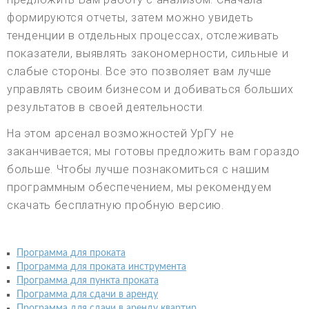
формируются отчеты, затем можно увидеть
тенденции в отдельных процессах, отслеживать
показатели, выявлять закономерности, сильные и
слабые стороны. Все это позволяет вам лучше
управлять своим бизнесом и добиваться больших
результатов в своей деятельности.
На этом арсенал возможностей УрГУ не
заканчивается; мы готовы предложить вам гораздо
больше. Чтобы лучше познакомиться с нашим
программным обеспечением, мы рекомендуем
скачать бесплатную пробную версию.
Программа для проката
Программа для проката инструмента
Программа для пункта проката
Программа для сдачи в аренду
Программа для сдачи в аренду квартир