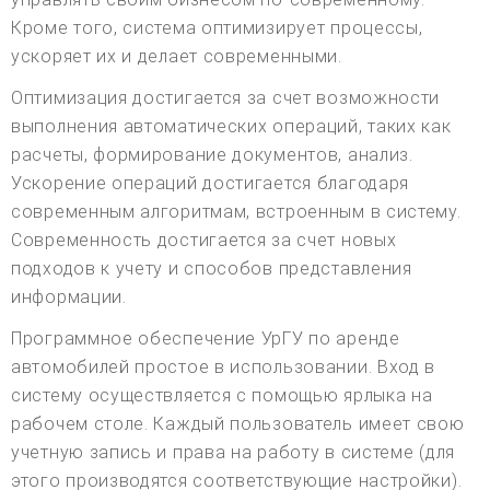
Кроме того, система оптимизирует процессы,
ускоряет их и делает современными.
Оптимизация достигается за счет возможности
выполнения автоматических операций, таких как
расчеты, формирование документов, анализ.
Ускорение операций достигается благодаря
современным алгоритмам, встроенным в систему.
Современность достигается за счет новых
подходов к учету и способов представления
информации.
Программное обеспечение УрГУ по аренде
автомобилей простое в использовании. Вход в
систему осуществляется с помощью ярлыка на
рабочем столе. Каждый пользователь имеет свою
учетную запись и права на работу в системе (для
этого производятся соответствующие настройки).