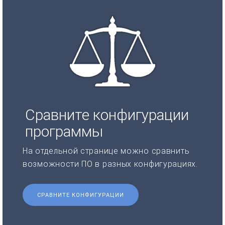
Сравните конфигурации
программы
На отдельной странице можно сравнить
возможности ПО в разных конфигурациях.
СРАВНИТЕ КОНФИГУРАЦИИ