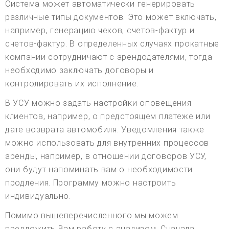
Система может автоматически генерировать
различные типы документов. Это может включать,
например, генерацию чеков, счетов-фактур и
счетов-фактур. В определенных случаях прокатные
компании сотрудничают с арендодателями, тогда
необходимо заключать договоры и
контролировать их исполнение.
В УСУ можно задать настройки оповещения
клиентов, например, о предстоящем платеже или
дате возврата автомобиля. Уведомления также
можно использовать для внутренних процессов
аренды, например, в отношении договоров УСУ,
они будут напоминать вам о необходимости
продления. Программу можно настроить
индивидуально.
Помимо вышеперечисленного мы можем
предложить Вам работу с анализом. Сначала