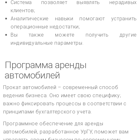
Система позволяет выявлять нерадивых
клиентов;
Аналитические навыки помогают устранить
операционные недостатки;
Вы также можете получить другие
индивидуальные параметры.
Программа аренды
автомобилей
Прокат автомобилей – современный способ
ведения бизнеса. Оно имеет свою специфику;
важно фиксировать процессы в соответствии с
принципами бухгалтерского учета.
Программное обеспечение для аренды
автомобилей, разработанное УрГУ, поможет вам
управлять своим бизнесом по-современному.