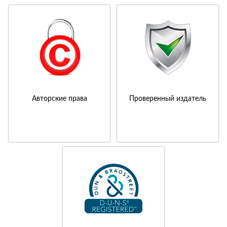
Авторские права
Проверенный издатель