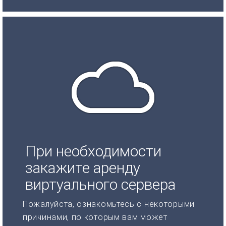
При необходимости
закажите аренду
виртуального сервера
Пожалуйста, ознакомьтесь с некоторыми
причинами, по которым вам может