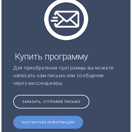
Купить программу
Для приобретения программы вы можете
написать нам письмо или сообщение
через мессенджеры
ЗАКАЗАТЬ, ОТПРАВИВ ПИСЬМО
КОНТАКТНАЯ ИНФОРМАЦИЯ