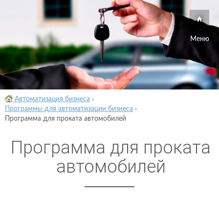
Меню
Автоматизация бизнеса
›
Программы для автоматизации бизнеса
›
Программа для проката автомобилей
Программа для проката
автомобилей