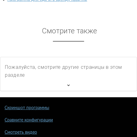
Смотрите также
Пожалуйста, смотрите другие страницы в этом
разделе
Скриншот программы
Сравните конфигурации
Смотреть видео