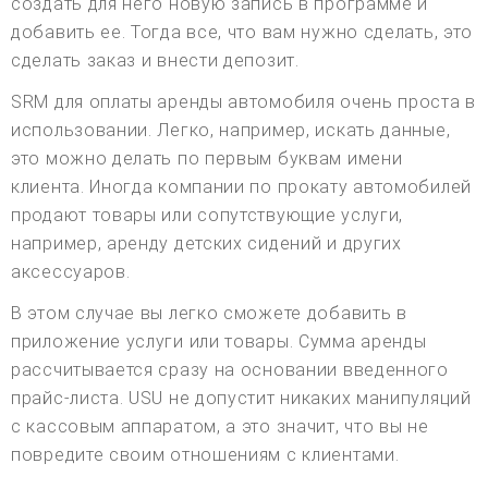
создать для него новую запись в программе и
добавить ее. Тогда все, что вам нужно сделать, это
сделать заказ и внести депозит.
SRM для оплаты аренды автомобиля очень проста в
использовании. Легко, например, искать данные,
это можно делать по первым буквам имени
клиента. Иногда компании по прокату автомобилей
продают товары или сопутствующие услуги,
например, аренду детских сидений и других
аксессуаров.
В этом случае вы легко сможете добавить в
приложение услуги или товары. Сумма аренды
рассчитывается сразу на основании введенного
прайс-листа. USU не допустит никаких манипуляций
с кассовым аппаратом, а это значит, что вы не
повредите своим отношениям с клиентами.