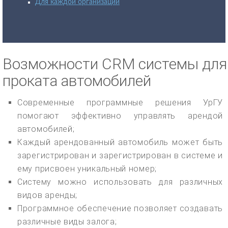
Для каждой организации
Возможности CRM системы для
проката автомобилей
Современные программные решения УрГУ
помогают эффективно управлять арендой
автомобилей;
Каждый арендованный автомобиль может быть
зарегистрирован и зарегистрирован в системе и
ему присвоен уникальный номер;
Систему можно использовать для различных
видов аренды;
Программное обеспечение позволяет создавать
различные виды залога;