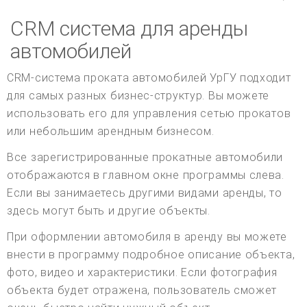
CRM система для аренды
автомобилей
CRM-система проката автомобилей УрГУ подходит
для самых разных бизнес-структур. Вы можете
использовать его для управления сетью прокатов
или небольшим арендным бизнесом.
Все зарегистрированные прокатные автомобили
отображаются в главном окне программы слева.
Если вы занимаетесь другими видами аренды, то
здесь могут быть и другие объекты.
При оформлении автомобиля в аренду вы можете
внести в программу подробное описание объекта,
фото, видео и характеристики. Если фотография
объекта будет отражена, пользователь сможет