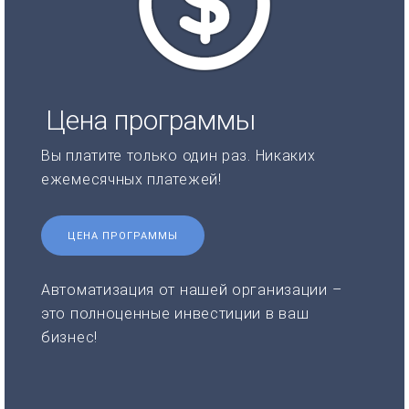
Цена программы
Вы платите только один раз. Никаких
ежемесячных платежей!
ЦЕНА ПРОГРАММЫ
Автоматизация от нашей организации –
это полноценные инвестиции в ваш
бизнес!