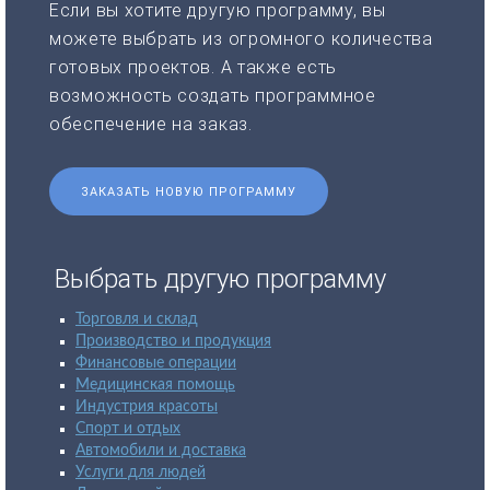
Если вы хотите другую программу, вы
можете выбрать из огромного количества
готовых проектов. А также есть
возможность создать программное
обеспечение на заказ.
ЗАКАЗАТЬ НОВУЮ ПРОГРАММУ
Выбрать другую программу
Торговля и склад
Производство и продукция
Финансовые операции
Медицинская помощь
Индустрия красоты
Спорт и отдых
Автомобили и доставка
Услуги для людей