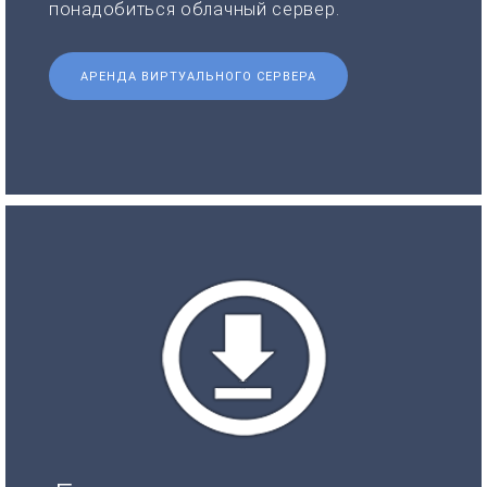
понадобиться облачный сервер.
АРЕНДА ВИРТУАЛЬНОГО СЕРВЕРА