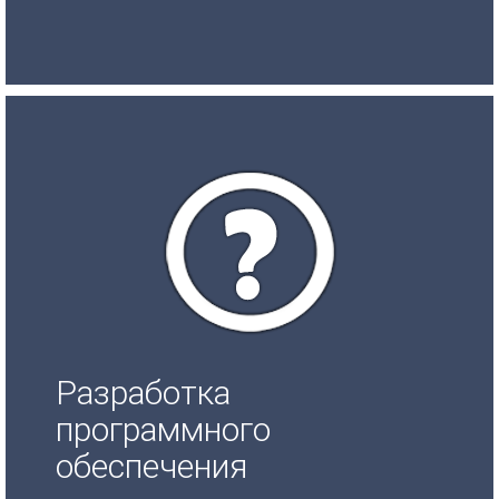
Разработка
программного
обеспечения